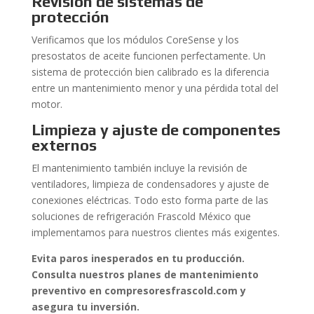
Revisión de sistemas de
protección
Verificamos que los módulos CoreSense y los
presostatos de aceite funcionen perfectamente. Un
sistema de protección bien calibrado es la diferencia
entre un mantenimiento menor y una pérdida total del
motor.
Limpieza y ajuste de componentes
externos
El mantenimiento también incluye la revisión de
ventiladores, limpieza de condensadores y ajuste de
conexiones eléctricas. Todo esto forma parte de las
soluciones de refrigeración Frascold México que
implementamos para nuestros clientes más exigentes.
Evita paros inesperados en tu producción.
Consulta nuestros planes de mantenimiento
preventivo en compresoresfrascold.com y
asegura tu inversión.