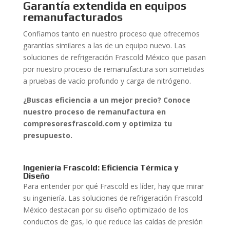
Garantía extendida en equipos
remanufacturados
Confiamos tanto en nuestro proceso que ofrecemos
garantías similares a las de un equipo nuevo. Las
soluciones de refrigeración Frascold México que pasan
por nuestro proceso de remanufactura son sometidas
a pruebas de vacío profundo y carga de nitrógeno.
¿Buscas eficiencia a un mejor precio? Conoce
nuestro proceso de remanufactura en
compresoresfrascold.com y optimiza tu
presupuesto.
Ingeniería Frascold: Eficiencia Térmica y
Diseño
Para entender por qué Frascold es líder, hay que mirar
su ingeniería. Las soluciones de refrigeración Frascold
México destacan por su diseño optimizado de los
conductos de gas, lo que reduce las caídas de presión