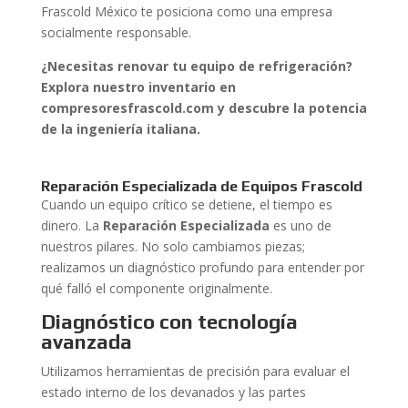
Frascold México te posiciona como una empresa
socialmente responsable.
¿Necesitas renovar tu equipo de refrigeración?
Explora nuestro inventario en
compresoresfrascold.com y descubre la potencia
de la ingeniería italiana.
Reparación Especializada de Equipos Frascold
Cuando un equipo crítico se detiene, el tiempo es
dinero. La
Reparación Especializada
es uno de
nuestros pilares. No solo cambiamos piezas;
realizamos un diagnóstico profundo para entender por
qué falló el componente originalmente.
Diagnóstico con tecnología
avanzada
Utilizamos herramientas de precisión para evaluar el
estado interno de los devanados y las partes