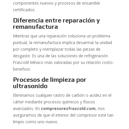
componentes nuevos y procesos de ensamble
certificados.
Diferencia entre reparación y
remanufactura
Mientras que una reparación soluciona un problema
puntual, la remanufactura implica desarmar la unidad
por completo y reemplazar todas las piezas de
desgaste. Es una de las soluciones de refrigeración
Frascold México más valoradas por su relación costo-
beneficio.
Procesos de limpieza por
ultrasonido
Eliminamos cualquier rastro de carbón o acidez en el
cárter mediante procesos químicos y físicos
avanzados. En
compresoresfrascold.com
, nos
aseguramos de que el interior del compresor esté tan
limpio como uno nuevo.