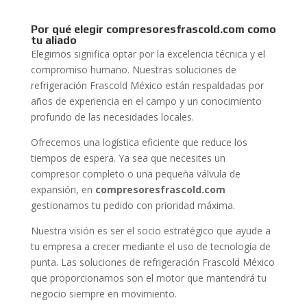
Por qué elegir compresoresfrascold.com como
tu aliado
Elegirnos significa optar por la excelencia técnica y el
compromiso humano. Nuestras soluciones de
refrigeración Frascold México están respaldadas por
años de experiencia en el campo y un conocimiento
profundo de las necesidades locales.
Ofrecemos una logística eficiente que reduce los
tiempos de espera. Ya sea que necesites un
compresor completo o una pequeña válvula de
expansión, en
compresoresfrascold.com
gestionamos tu pedido con prioridad máxima.
Nuestra visión es ser el socio estratégico que ayude a
tu empresa a crecer mediante el uso de tecnología de
punta. Las soluciones de refrigeración Frascold México
que proporcionamos son el motor que mantendrá tu
negocio siempre en movimiento.