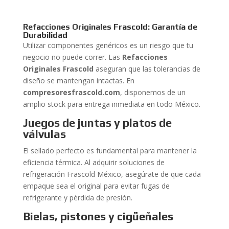
Refacciones Originales Frascold: Garantía de
Durabilidad
Utilizar componentes genéricos es un riesgo que tu
negocio no puede correr. Las
Refacciones
Originales Frascold
aseguran que las tolerancias de
diseño se mantengan intactas. En
compresoresfrascold.com
, disponemos de un
amplio stock para entrega inmediata en todo México.
Juegos de juntas y platos de
válvulas
El sellado perfecto es fundamental para mantener la
eficiencia térmica. Al adquirir soluciones de
refrigeración Frascold México, asegúrate de que cada
empaque sea el original para evitar fugas de
refrigerante y pérdida de presión.
Bielas, pistones y cigüeñales