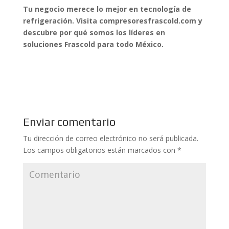
Tu negocio merece lo mejor en tecnología de
refrigeración. Visita compresoresfrascold.com y
descubre por qué somos los líderes en
soluciones Frascold para todo México.
Enviar comentario
Tu dirección de correo electrónico no será publicada.
Los campos obligatorios están marcados con
*