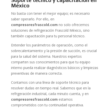
Soporte técnico y capacitación en
México
No basta con tener el mejor equipo; es necesario
saber operarlo. Por ello, en
compresoresfrascold.com
no solo ofrecemos
soluciones de refrigeración Frascold México, sino
también capacitación para tu personal técnico.
Entender los parámetros de operación, como el
sobrecalentamiento y la presión de succión, es crucial
para la salud del sistema. Nuestros expertos
comparten sus conocimientos para que tu equipo
interno pueda realizar diagnósticos básicos y limpiezas
preventivas de manera correcta.
Contamos con una línea de soporte técnico para
resolver dudas en tiempo real. Sabemos que en la
refrigeración industrial, cada minuto cuenta, y en
compresoresfrascold.com
estamos
comprometidos con tu continuidad operativa.