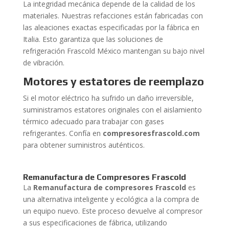
La integridad mecánica depende de la calidad de los
materiales. Nuestras refacciones están fabricadas con
las aleaciones exactas especificadas por la fábrica en
Italia. Esto garantiza que las soluciones de
refrigeración Frascold México mantengan su bajo nivel
de vibración.
Motores y estatores de reemplazo
Si el motor eléctrico ha sufrido un daño irreversible,
suministramos estatores originales con el aislamiento
térmico adecuado para trabajar con gases
refrigerantes. Confía en
compresoresfrascold.com
para obtener suministros auténticos.
Remanufactura de Compresores Frascold
La
Remanufactura de compresores Frascold
es
una alternativa inteligente y ecológica a la compra de
un equipo nuevo. Este proceso devuelve al compresor
a sus especificaciones de fábrica, utilizando