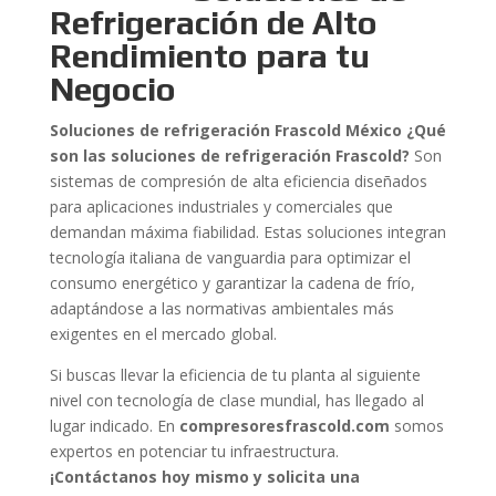
Refrigeración de Alto
Rendimiento para tu
Negocio
Soluciones de refrigeración Frascold México ¿Qué
son las soluciones de refrigeración Frascold?
Son
sistemas de compresión de alta eficiencia diseñados
para aplicaciones industriales y comerciales que
demandan máxima fiabilidad. Estas soluciones integran
tecnología italiana de vanguardia para optimizar el
consumo energético y garantizar la cadena de frío,
adaptándose a las normativas ambientales más
exigentes en el mercado global.
Si buscas llevar la eficiencia de tu planta al siguiente
nivel con tecnología de clase mundial, has llegado al
lugar indicado. En
compresoresfrascold.com
somos
expertos en potenciar tu infraestructura.
¡Contáctanos hoy mismo y solicita una