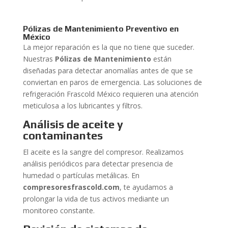
Pólizas de Mantenimiento Preventivo en
México
La mejor reparación es la que no tiene que suceder.
Nuestras
Pólizas de Mantenimiento
están
diseñadas para detectar anomalías antes de que se
conviertan en paros de emergencia. Las soluciones de
refrigeración Frascold México requieren una atención
meticulosa a los lubricantes y filtros.
Análisis de aceite y
contaminantes
El aceite es la sangre del compresor. Realizamos
análisis periódicos para detectar presencia de
humedad o partículas metálicas. En
compresoresfrascold.com
, te ayudamos a
prolongar la vida de tus activos mediante un
monitoreo constante.