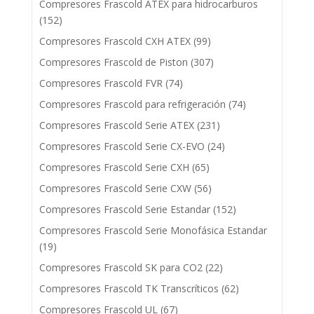
Compresores Frascold ATEX para hidrocarburos
(152)
Compresores Frascold CXH ATEX
(99)
Compresores Frascold de Piston
(307)
Compresores Frascold FVR
(74)
Compresores Frascold para refrigeración
(74)
Compresores Frascold Serie ATEX
(231)
Compresores Frascold Serie CX-EVO
(24)
Compresores Frascold Serie CXH
(65)
Compresores Frascold Serie CXW
(56)
Compresores Frascold Serie Estandar
(152)
Compresores Frascold Serie Monofásica Estandar
(19)
Compresores Frascold SK para CO2
(22)
Compresores Frascold TK Transcríticos
(62)
Compresores Frascold UL
(67)