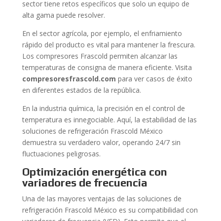
sector tiene retos específicos que solo un equipo de
alta gama puede resolver.
En el sector agrícola, por ejemplo, el enfriamiento
rápido del producto es vital para mantener la frescura.
Los compresores Frascold permiten alcanzar las
temperaturas de consigna de manera eficiente. Visita
compresoresfrascold.com
para ver casos de éxito
en diferentes estados de la república.
En la industria química, la precisión en el control de
temperatura es innegociable. Aquí, la estabilidad de las
soluciones de refrigeración Frascold México
demuestra su verdadero valor, operando 24/7 sin
fluctuaciones peligrosas.
Optimización energética con
variadores de frecuencia
Una de las mayores ventajas de las soluciones de
refrigeración Frascold México es su compatibilidad con