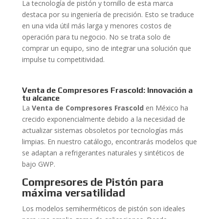
La tecnología de pistón y tornillo de esta marca
destaca por su ingeniería de precisión. Esto se traduce
en una vida útil más larga y menores costos de
operación para tu negocio. No se trata solo de
comprar un equipo, sino de integrar una solución que
impulse tu competitividad.
Venta de Compresores Frascold: Innovación a
tu alcance
La
Venta de Compresores Frascold
en México ha
crecido exponencialmente debido a la necesidad de
actualizar sistemas obsoletos por tecnologías más
limpias. En nuestro catálogo, encontrarás modelos que
se adaptan a refrigerantes naturales y sintéticos de
bajo GWP.
Compresores de Pistón para
máxima versatilidad
Los modelos semiherméticos de pistón son ideales