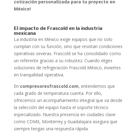
cotización personalizada para tu proyecto en
México!
El impacto de Frascold en la industria
mexicana
La industria en México exige equipos que no solo
cumplan con su función, sino que resistan condiciones
operativas severas. Frascold se ha consolidado como
un referente gracias a su robustez. Cuando eliges
soluciones de refrigeración Frascold México, inviertes
en tranquilidad operativa.
En
compresoresfrascold.com
, entendemos que
cada grado de temperatura cuenta. Por ello,
ofrecemos un acompañamiento integral que va desde
la selección del equipo hasta el soporte técnico
especializado. Nuestra presencia en ciudades clave
como CDMX, Monterrey y Guadalajara asegura que
siempre tengas una respuesta rápida.