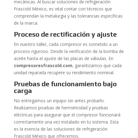
mecánicas. Al buscar soluciones de refrigeración
Frascold México, es vital contar con técnicos que
comprendan la metalurgia y las tolerancias específicas
de la marca.
Proceso de rectificación y ajuste
En nuestro taller, cada compresor es sometido a un
proceso riguroso. Desde la verificación de la bomba de
aceite hasta el ajuste de las placas de válvulas. En
compresoresfrascold.com
, garantizamos que cada
unidad reparada recupere su rendimiento nominal.
Pruebas de funcionamiento bajo
carga
No entregamos un equipo sin antes probarlo.
Realizamos pruebas de hermeticidad y pruebas
eléctricas para asegurar que el compresor funcionará
correctamente una vez instalado en tu sistema. Esta
es la esencia de las soluciones de refrigeración
Frascold México que ofrecemos.