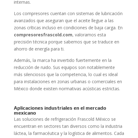
internas.
Los compresores cuentan con sistemas de lubricación
avanzados que aseguran que el aceite llegue a las
zonas críticas incluso en condiciones de baja carga. En
compresoresfrascold.com
, valoramos esta
precisión técnica porque sabemos que se traduce en
ahorro de energía para ti.
Además, la marca ha invertido fuertemente en la
reducción de ruido. Sus equipos son notablemente
más silenciosos que la competencia, lo cual es ideal
para instalaciones en zonas urbanas o comerciales en
México donde existen normativas acústicas estrictas.
Aplicaciones industriales en el mercado
mexicano
Las soluciones de refrigeración Frascold México se
encuentran en sectores tan diversos como la industria
láctea, la farmacéutica y la logística de alimentos. Cada