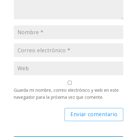
Guarda mi nombre, correo electrónico y web en este
navegador para la próxima vez que comente.