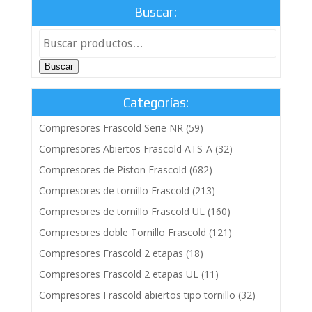
Buscar:
Buscar
Categorías:
Compresores Frascold Serie NR
(59)
Compresores Abiertos Frascold ATS-A
(32)
Compresores de Piston Frascold
(682)
Compresores de tornillo Frascold
(213)
Compresores de tornillo Frascold UL
(160)
Compresores doble Tornillo Frascold
(121)
Compresores Frascold 2 etapas
(18)
Compresores Frascold 2 etapas UL
(11)
Compresores Frascold abiertos tipo tornillo
(32)