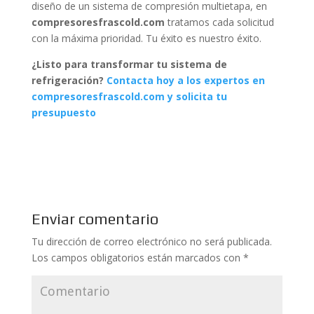
diseño de un sistema de compresión multietapa, en
compresoresfrascold.com
tratamos cada solicitud
con la máxima prioridad. Tu éxito es nuestro éxito.
¿Listo para transformar tu sistema de
refrigeración?
Contacta hoy a los expertos en
compresoresfrascold.com y solicita tu
presupuesto
Enviar comentario
Tu dirección de correo electrónico no será publicada.
Los campos obligatorios están marcados con
*