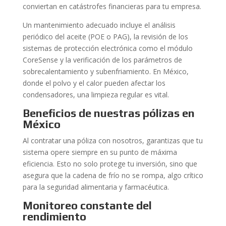
conviertan en catástrofes financieras para tu empresa.
Un mantenimiento adecuado incluye el análisis
periódico del aceite (POE o PAG), la revisión de los
sistemas de protección electrónica como el módulo
CoreSense y la verificación de los parámetros de
sobrecalentamiento y subenfriamiento. En México,
donde el polvo y el calor pueden afectar los
condensadores, una limpieza regular es vital.
Beneficios de nuestras pólizas en
México
Al contratar una póliza con nosotros, garantizas que tu
sistema opere siempre en su punto de máxima
eficiencia. Esto no solo protege tu inversión, sino que
asegura que la cadena de frío no se rompa, algo crítico
para la seguridad alimentaria y farmacéutica.
Monitoreo constante del
rendimiento