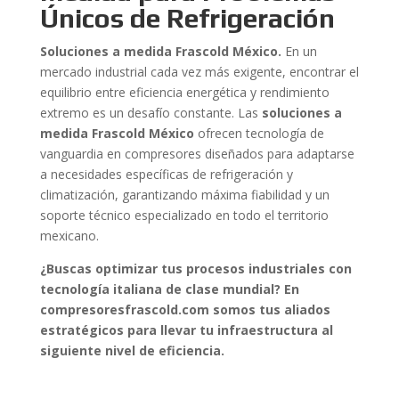
Únicos de Refrigeración
Soluciones a medida Frascold México.
En un
mercado industrial cada vez más exigente, encontrar el
equilibrio entre eficiencia energética y rendimiento
extremo es un desafío constante. Las
soluciones a
medida Frascold México
ofrecen tecnología de
vanguardia en compresores diseñados para adaptarse
a necesidades específicas de refrigeración y
climatización, garantizando máxima fiabilidad y un
soporte técnico especializado en todo el territorio
mexicano.
¿Buscas optimizar tus procesos industriales con
tecnología italiana de clase mundial? En
compresoresfrascold.com somos tus aliados
estratégicos para llevar tu infraestructura al
siguiente nivel de eficiencia.