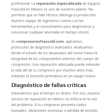
profesional. La
reparación especializada
de equipos
Frascold en México es uno de nuestros pilares. No
permitas que un fallo técnico detenga tu producción.
Nuestro equipo de ingenieros cuenta con las
herramientas y el conocimiento para diagnosticar y
solucionar cualquier anomalía en tiempo récord.
En
compresoresfrascold.com
, aplicamos
protocolos de diagnóstico avanzados. Analizamos
desde el estado de los devanados del motor hasta la
integridad de los componentes internos del cuerpo de
compresión. Una reparación adecuada puede extender
la vida útil de tu compresor por muchos años más,
evitando la inversión prematura en un equipo nuevo.
Diagnóstico de fallas críticas
Entendemos que el tiempo es dinero. Por eso, nuestro
servicio de reparación en México se enfoca en la raíz
del problema. Si tu compresor presenta ruidos
inusuales, vibraciones excesivas o pérdida de presión,