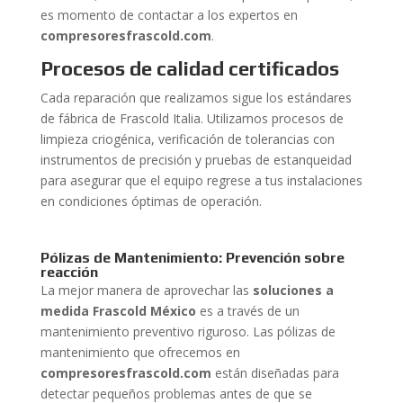
es momento de contactar a los expertos en
compresoresfrascold.com
.
Procesos de calidad certificados
Cada reparación que realizamos sigue los estándares
de fábrica de Frascold Italia. Utilizamos procesos de
limpieza criogénica, verificación de tolerancias con
instrumentos de precisión y pruebas de estanqueidad
para asegurar que el equipo regrese a tus instalaciones
en condiciones óptimas de operación.
Pólizas de Mantenimiento: Prevención sobre
reacción
La mejor manera de aprovechar las
soluciones a
medida Frascold México
es a través de un
mantenimiento preventivo riguroso. Las pólizas de
mantenimiento que ofrecemos en
compresoresfrascold.com
están diseñadas para
detectar pequeños problemas antes de que se