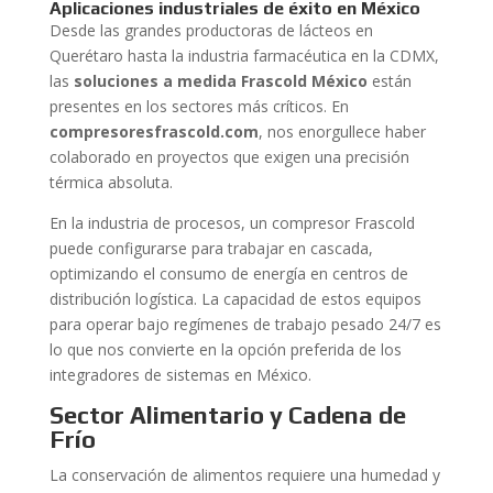
Aplicaciones industriales de éxito en México
Desde las grandes productoras de lácteos en
Querétaro hasta la industria farmacéutica en la CDMX,
las
soluciones a medida Frascold México
están
presentes en los sectores más críticos. En
compresoresfrascold.com
, nos enorgullece haber
colaborado en proyectos que exigen una precisión
térmica absoluta.
En la industria de procesos, un compresor Frascold
puede configurarse para trabajar en cascada,
optimizando el consumo de energía en centros de
distribución logística. La capacidad de estos equipos
para operar bajo regímenes de trabajo pesado 24/7 es
lo que nos convierte en la opción preferida de los
integradores de sistemas en México.
Sector Alimentario y Cadena de
Frío
La conservación de alimentos requiere una humedad y