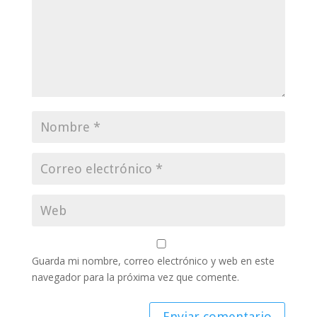
Guarda mi nombre, correo electrónico y web en este
navegador para la próxima vez que comente.