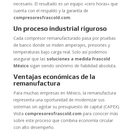
necesario. El resultado es un equipo «cero horas» que
cuenta con el respaldo y la garantía de
compresoresfrascold.com
.
Un proceso industrial riguroso
Cada compresor remanufacturado pasa por pruebas
de banco donde se miden amperajes, presiones y
temperaturas bajo carga real. Solo así podemos
asegurar que las
soluciones a medida Frascold
México
sigan siendo sinónimo de fiabilidad absoluta.
Ventajas económicas de la
remanufactura
Para muchas empresas en México, la remanufactura
representa una oportunidad de modernizar sus
sistemas sin agotar su presupuesto de capital (CAPEX).
Visita
compresoresfrascold.com
para conocer más
sobre este proceso que combina economía circular
con alto desempeño.