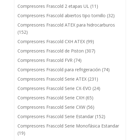
Compresores Frascold 2 etapas UL
(11)
Compresores Frascold abiertos tipo tornillo
(32)
Compresores Frascold ATEX para hidrocarburos
(152)
Compresores Frascold CXH ATEX
(99)
Compresores Frascold de Piston
(307)
Compresores Frascold FVR
(74)
Compresores Frascold para refrigeración
(74)
Compresores Frascold Serie ATEX
(231)
Compresores Frascold Serie CX-EVO
(24)
Compresores Frascold Serie CXH
(65)
Compresores Frascold Serie CXW
(56)
Compresores Frascold Serie Estandar
(152)
Compresores Frascold Serie Monofásica Estandar
(19)