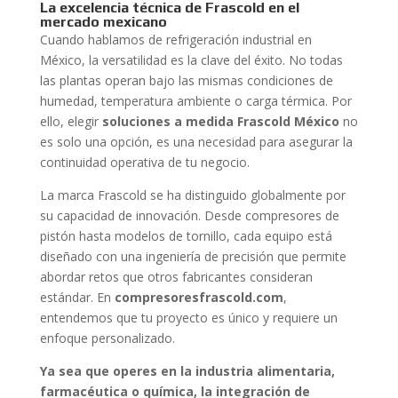
La excelencia técnica de Frascold en el
mercado mexicano
Cuando hablamos de refrigeración industrial en
México, la versatilidad es la clave del éxito. No todas
las plantas operan bajo las mismas condiciones de
humedad, temperatura ambiente o carga térmica. Por
ello, elegir
soluciones a medida Frascold México
no
es solo una opción, es una necesidad para asegurar la
continuidad operativa de tu negocio.
La marca Frascold se ha distinguido globalmente por
su capacidad de innovación. Desde compresores de
pistón hasta modelos de tornillo, cada equipo está
diseñado con una ingeniería de precisión que permite
abordar retos que otros fabricantes consideran
estándar. En
compresoresfrascold.com
,
entendemos que tu proyecto es único y requiere un
enfoque personalizado.
Ya sea que operes en la industria alimentaria,
farmacéutica o química, la integración de