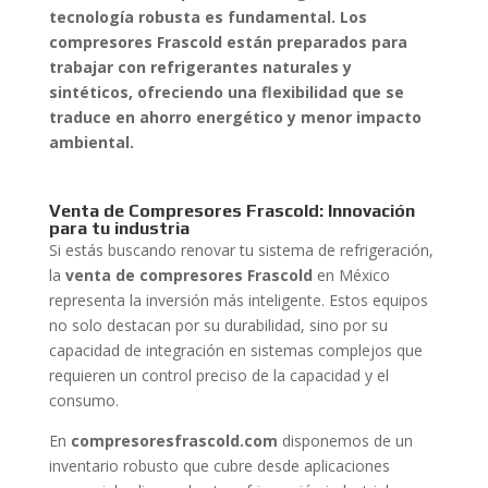
tecnología robusta es fundamental. Los
compresores Frascold están preparados para
trabajar con refrigerantes naturales y
sintéticos, ofreciendo una flexibilidad que se
traduce en ahorro energético y menor impacto
ambiental.
Venta de Compresores Frascold: Innovación
para tu industria
Si estás buscando renovar tu sistema de refrigeración,
la
venta de compresores Frascold
en México
representa la inversión más inteligente. Estos equipos
no solo destacan por su durabilidad, sino por su
capacidad de integración en sistemas complejos que
requieren un control preciso de la capacidad y el
consumo.
En
compresoresfrascold.com
disponemos de un
inventario robusto que cubre desde aplicaciones