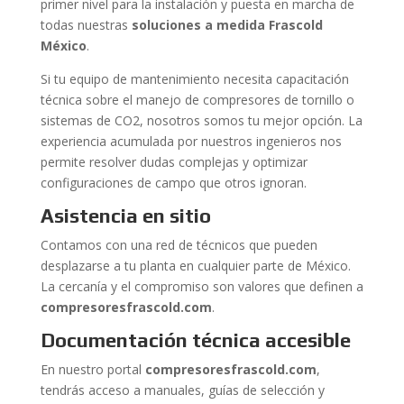
primer nivel para la instalación y puesta en marcha de
todas nuestras
soluciones a medida Frascold
México
.
Si tu equipo de mantenimiento necesita capacitación
técnica sobre el manejo de compresores de tornillo o
sistemas de CO2, nosotros somos tu mejor opción. La
experiencia acumulada por nuestros ingenieros nos
permite resolver dudas complejas y optimizar
configuraciones de campo que otros ignoran.
Asistencia en sitio
Contamos con una red de técnicos que pueden
desplazarse a tu planta en cualquier parte de México.
La cercanía y el compromiso son valores que definen a
compresoresfrascold.com
.
Documentación técnica accesible
En nuestro portal
compresoresfrascold.com
,
tendrás acceso a manuales, guías de selección y