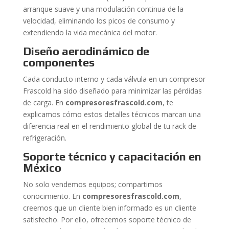
arranque suave y una modulación continua de la
velocidad, eliminando los picos de consumo y
extendiendo la vida mecánica del motor.
Diseño aerodinámico de
componentes
Cada conducto interno y cada válvula en un compresor
Frascold ha sido diseñado para minimizar las pérdidas
de carga. En
compresoresfrascold.com
, te
explicamos cómo estos detalles técnicos marcan una
diferencia real en el rendimiento global de tu rack de
refrigeración.
Soporte técnico y capacitación en
México
No solo vendemos equipos; compartimos
conocimiento. En
compresoresfrascold.com
,
creemos que un cliente bien informado es un cliente
satisfecho. Por ello, ofrecemos soporte técnico de