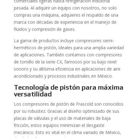
comerciales ligeras hasta refrigeración industrial
pesada. Al adquirir un equipo con nosotros, no solo
compras una máquina, adquieres el respaldo de una
marca con décadas de experiencia en el manejo de
fluidos y compresión de gases.
La gama de productos incluye compresores semi-
herméticos de pistón, ideales para una amplia variedad
de aplicaciones. También contamos con compresores
de tornillo de la serie CX, famosos por su bajo nivel
sonoro y su altísima eficiencia en aplicaciones de aire
acondicionado y procesos industriales en México.
Tecnología de pistón para máxima
versatilidad
Los compresores de pistón de Frascold son conocidos
por su robustez. Gracias al diseño optimizado de sus
placas de válvulas y el uso de materiales de baja
fricción, estos equipos minimizan el desgaste
mecánico. Esto es vital en el clima variado de México,