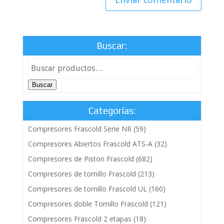
Buscar:
Buscar
Categorías:
Compresores Frascold Serie NR
(59)
Compresores Abiertos Frascold ATS-A
(32)
Compresores de Piston Frascold
(682)
Compresores de tornillo Frascold
(213)
Compresores de tornillo Frascold UL
(160)
Compresores doble Tornillo Frascold
(121)
Compresores Frascold 2 etapas
(18)