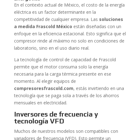
En el contexto actual de México, el costo de la energía
eléctrica es un factor determinante en la
competitividad de cualquier empresa. Las
soluciones
a medida Frascold México
están diseñadas con un
enfoque en la eficiencia estacional. Esto significa que el
compresor rinde al máximo no solo en condiciones de
laboratorio, sino en el uso diario real.
La tecnología de control de capacidad de Frascold
permite que el motor consuma solo la energía
necesaria para la carga térmica presente en ese
momento. Al elegir equipos de
compresoresfrascold.com
, estás invirtiendo en una
tecnología que se paga sola a través de los ahorros
mensuales en electricidad.
Inversores de frecuencia y
tecnología VFD
Muchos de nuestros modelos son compatibles con
variadores de frecuencia (VFD). Esto permite un