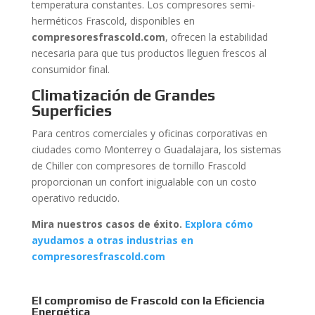
temperatura constantes. Los compresores semi-
herméticos Frascold, disponibles en
compresoresfrascold.com
, ofrecen la estabilidad
necesaria para que tus productos lleguen frescos al
consumidor final.
Climatización de Grandes
Superficies
Para centros comerciales y oficinas corporativas en
ciudades como Monterrey o Guadalajara, los sistemas
de Chiller con compresores de tornillo Frascold
proporcionan un confort inigualable con un costo
operativo reducido.
Mira nuestros casos de éxito.
Explora cómo
ayudamos a otras industrias en
compresoresfrascold.com
El compromiso de Frascold con la Eficiencia
Energética