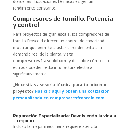
donde las fluctuaciones térmicas exigen un
rendimiento constante.
Compresores de tornillo: Potencia
y control
Para proyectos de gran escala, los compresores de
tornillo Frascold ofrecen un control de capacidad
modular que permite ajustar el rendimiento a la
demanda real de la planta. Visita
compresoresfrascold.com
y descubre cómo estos
equipos pueden reducir tu factura eléctrica
significativamente.
¿Necesitas asesoría técnica para tu próximo
proyecto?
Haz clic aquí y obtén una cotización
personalizada en compresoresfrascold.com
Reparación Especializada: Devolviendo la vida a
tu equipo
Incluso la mejor maquinaria requiere atención