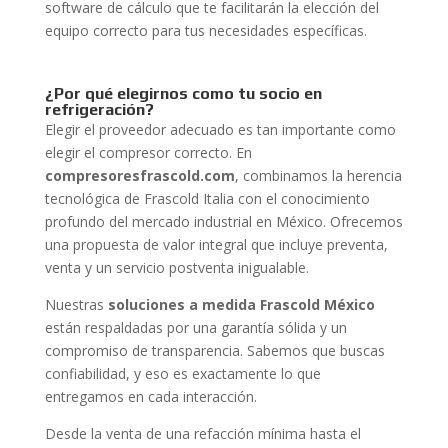
software de cálculo que te facilitarán la elección del
equipo correcto para tus necesidades específicas.
¿Por qué elegirnos como tu socio en
refrigeración?
Elegir el proveedor adecuado es tan importante como
elegir el compresor correcto. En
compresoresfrascold.com
, combinamos la herencia
tecnológica de Frascold Italia con el conocimiento
profundo del mercado industrial en México. Ofrecemos
una propuesta de valor integral que incluye preventa,
venta y un servicio postventa inigualable.
Nuestras
soluciones a medida Frascold México
están respaldadas por una garantía sólida y un
compromiso de transparencia. Sabemos que buscas
confiabilidad, y eso es exactamente lo que
entregamos en cada interacción.
Desde la venta de una refacción mínima hasta el