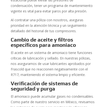
estacional puede elevar las presiones de
condensación, tener un programa de mantenimiento
vigente es vital para evitar paros por alta presión.
Al contratar una póliza con nosotros, aseguras
prioridad en la atención técnica y un seguimiento
detallado del historial de tus compresores.
Cambio de aceite y filtros
específicos para amoniaco
El aceite en un sistema de amoniaco tiene funciones
críticas de lubricación y sellado. En nuestras pólizas,
nos aseguramos de usar lubricantes aprobados por
Frascold que no reaccionen negativamente con el
R717, manteniendo el sistema limpio y eficiente.
Verificación de sistemas de
seguridad y purga
El amoniaco puede acumular gases no condensables.
Como parte de nuestro servicio en México, revisamos