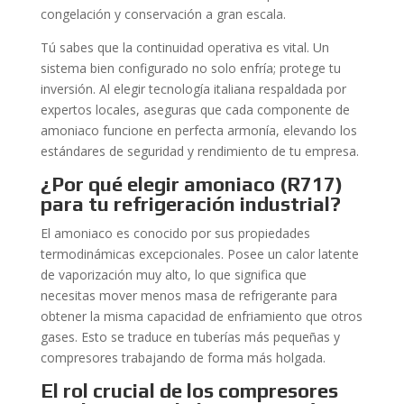
congelación y conservación a gran escala.
Tú sabes que la continuidad operativa es vital. Un
sistema bien configurado no solo enfría; protege tu
inversión. Al elegir tecnología italiana respaldada por
expertos locales, aseguras que cada componente de
amoniaco funcione en perfecta armonía, elevando los
estándares de seguridad y rendimiento de tu empresa.
¿Por qué elegir amoniaco (R717)
para tu refrigeración industrial?
El amoniaco es conocido por sus propiedades
termodinámicas excepcionales. Posee un calor latente
de vaporización muy alto, lo que significa que
necesitas mover menos masa de refrigerante para
obtener la misma capacidad de enfriamiento que otros
gases. Esto se traduce en tuberías más pequeñas y
compresores trabajando de forma más holgada.
El rol crucial de los compresores