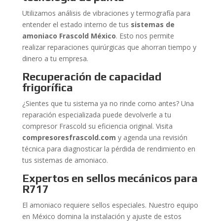
Utilizamos análisis de vibraciones y termografía para
entender el estado interno de tus
sistemas de
amoniaco Frascold México
. Esto nos permite
realizar reparaciones quirúrgicas que ahorran tiempo y
dinero a tu empresa.
Recuperación de capacidad
frigorífica
¿Sientes que tu sistema ya no rinde como antes? Una
reparación especializada puede devolverle a tu
compresor Frascold su eficiencia original. Visita
compresoresfrascold.com
y agenda una revisión
técnica para diagnosticar la pérdida de rendimiento en
tus sistemas de amoniaco.
Expertos en sellos mecánicos para
R717
El amoniaco requiere sellos especiales. Nuestro equipo
en México domina la instalación y ajuste de estos