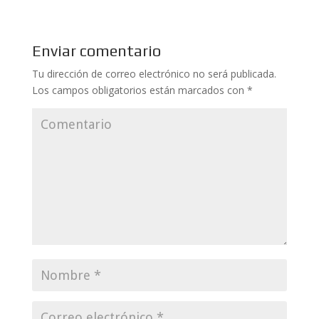
Enviar comentario
Tu dirección de correo electrónico no será publicada.
Los campos obligatorios están marcados con
*