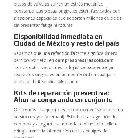
platos de válvulas sufren un estrés mecánico
constante. Las piezas originales están fabricadas con
aleaciones especiales que soportan millones de ciclos
sin presentar fatiga ni roturas.
Disponibilidad inmediata en
Ciudad de México y resto del país
Sabemos que una refacción faltante significa dinero
perdido. Por ello, en
compresoresfrascold.com
hemos optimizado nuestra logística para entregar
repuestos originales en tiempo récord en cualquier
punto de la República Mexicana.
Kits de reparación preventiva:
Ahorra comprando en conjunto
Ofrecemos kits que incluyen todo lo necesario para un
servicio mayor (overhaul). Esto facilita la gestión de
compras y asegura que no te falte ni un solo sello u
oring durante la intervención de tus equipos de
amoniaco.