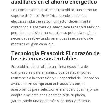
auxiliares en el ahorro energético
Los compresores auxiliares Frascold actúan como un
soporte dinámico. En México, donde las tarifas
eléctricas industriales son un factor determinante,
contar con
sistemas de amoniaco Frascold México
permite que el sistema «escale» su potencia según la
necesidad real, evitando arranques innecesarios de
motores de gran caballaje.
Tecnología Frascold: El corazón de
los sistemas sustentables
Frascold ha desarrollado una línea específica de
compresores para amoniaco que destacan por su
resistencia a la corrosión y su capacidad de lubricación
avanzada. En
compresoresfrascold.com
, te
asesoramos para seleccionar el modelo que mejor se
adapte a las presiones de trabajo de tu planta,
garantizando una operación silenciosa y eficiente.