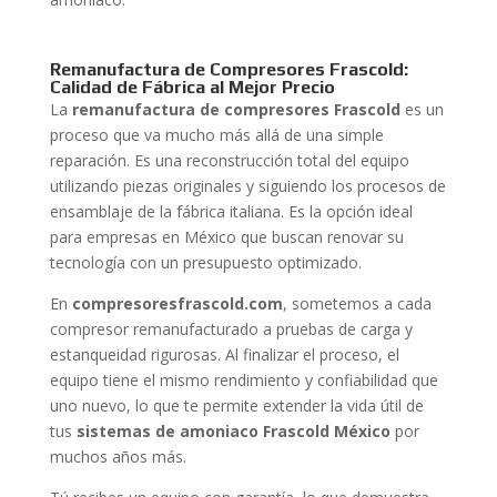
Remanufactura de Compresores Frascold:
Calidad de Fábrica al Mejor Precio
La
remanufactura de compresores Frascold
es un
proceso que va mucho más allá de una simple
reparación. Es una reconstrucción total del equipo
utilizando piezas originales y siguiendo los procesos de
ensamblaje de la fábrica italiana. Es la opción ideal
para empresas en México que buscan renovar su
tecnología con un presupuesto optimizado.
En
compresoresfrascold.com
, sometemos a cada
compresor remanufacturado a pruebas de carga y
estanqueidad rigurosas. Al finalizar el proceso, el
equipo tiene el mismo rendimiento y confiabilidad que
uno nuevo, lo que te permite extender la vida útil de
tus
sistemas de amoniaco Frascold México
por
muchos años más.