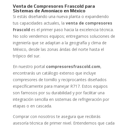
Venta de Compresores Frascold para
Sistemas de Amoniaco en México
Si estás diseñando una nueva planta o expandiendo
tus capacidades actuales, la
venta de compresores
Frascold
es el primer paso hacia la excelencia técnica.
No solo vendemos equipos; entregamos soluciones de
ingeniería que se adaptan a la geografía y clima de
México, desde las zonas áridas del norte hasta el
trópico del sur.
En nuestro portal
compresoresfrascold.com
,
encontrarás un catálogo extenso que incluye
compresores de tornillo y reciprocantes diseñados
específicamente para manejar R717. Estos equipos
son famosos por su durabilidad y por facilitar una
integración sencilla en sistemas de refrigeración por
etapas o en cascada.
Comprar con nosotros te asegura que recibirás
asesoría técnica de primer nivel. Entendemos que cada