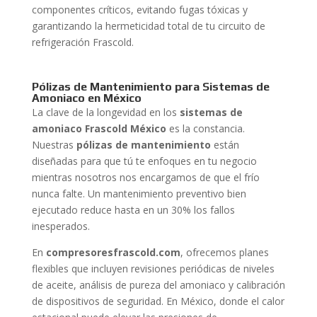
componentes críticos, evitando fugas tóxicas y
garantizando la hermeticidad total de tu circuito de
refrigeración Frascold.
Pólizas de Mantenimiento para Sistemas de
Amoniaco en México
La clave de la longevidad en los
sistemas de
amoniaco Frascold México
es la constancia.
Nuestras
pólizas de mantenimiento
están
diseñadas para que tú te enfoques en tu negocio
mientras nosotros nos encargamos de que el frío
nunca falte. Un mantenimiento preventivo bien
ejecutado reduce hasta en un 30% los fallos
inesperados.
En
compresoresfrascold.com
, ofrecemos planes
flexibles que incluyen revisiones periódicas de niveles
de aceite, análisis de pureza del amoniaco y calibración
de dispositivos de seguridad. En México, donde el calor