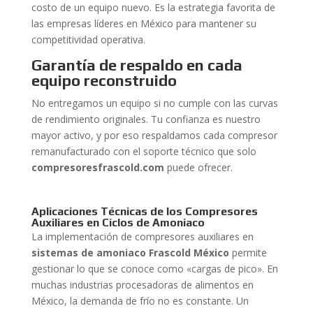
costo de un equipo nuevo. Es la estrategia favorita de
las empresas líderes en México para mantener su
competitividad operativa.
Garantía de respaldo en cada
equipo reconstruido
No entregamos un equipo si no cumple con las curvas
de rendimiento originales. Tu confianza es nuestro
mayor activo, y por eso respaldamos cada compresor
remanufacturado con el soporte técnico que solo
compresoresfrascold.com
puede ofrecer.
Aplicaciones Técnicas de los Compresores
Auxiliares en Ciclos de Amoniaco
La implementación de compresores auxiliares en
sistemas de amoniaco Frascold México
permite
gestionar lo que se conoce como «cargas de pico». En
muchas industrias procesadoras de alimentos en
México, la demanda de frío no es constante. Un