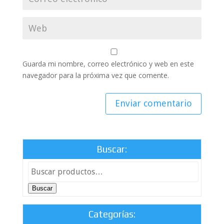
Guarda mi nombre, correo electrónico y web en este
navegador para la próxima vez que comente.
Buscar:
Buscar
Categorías: