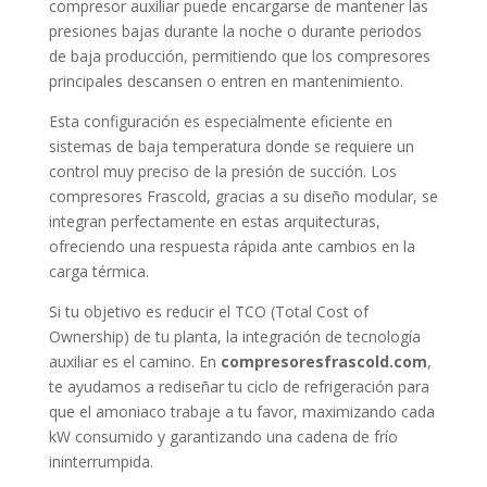
compresor auxiliar puede encargarse de mantener las
presiones bajas durante la noche o durante periodos
de baja producción, permitiendo que los compresores
principales descansen o entren en mantenimiento.
Esta configuración es especialmente eficiente en
sistemas de baja temperatura donde se requiere un
control muy preciso de la presión de succión. Los
compresores Frascold, gracias a su diseño modular, se
integran perfectamente en estas arquitecturas,
ofreciendo una respuesta rápida ante cambios en la
carga térmica.
Si tu objetivo es reducir el TCO (Total Cost of
Ownership) de tu planta, la integración de tecnología
auxiliar es el camino. En
compresoresfrascold.com
,
te ayudamos a rediseñar tu ciclo de refrigeración para
que el amoniaco trabaje a tu favor, maximizando cada
kW consumido y garantizando una cadena de frío
ininterrumpida.