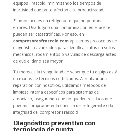
equipos Frascold, minimizando los tiempos de
inactividad que tanto afectan a tu productividad.
El amoniaco es un refrigerante que no perdona
errores. Una fuga o una contaminación en el aceite
pueden ser catastróficas. Por eso, en
compresoresfrascold.com
aplicamos protocolos de
diagnóstico avanzados para identificar fallas en sellos
mecánicos, rodamientos o válvulas de descarga antes
de que el daño sea mayor.
Tú mereces la tranquilidad de saber que tu equipo está
en manos de técnicos certificados. Al realizar una
reparación con nosotros, utilizamos métodos de
limpieza interna específicos para sistemas de
amoniaco, asegurando que no queden residuos que
puedan comprometer la química del refrigerante o la
integridad del compresor Frascold.
Diagnóstico preventivo con
tecnología de punta