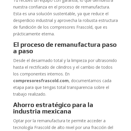
Tú recibes un equipo con garantía, lo que demuestra
nuestra confianza en el proceso de remanufactura.
Esta es una solución sustentable, ya que reduce el
desperdicio industrial y aprovecha la robusta estructura
de fundición de los compresores Frascold, que es
prácticamente eterna.
El proceso de remanufactura paso
a paso
Desde el desarmado total y la limpieza por ultrasonido
hasta el rectificado de cilindros y el cambio de todos
los componentes internos. En
compresoresfrascold.com
, documentamos cada
etapa para que tengas total transparencia sobre el
trabajo realizado.
Ahorro estratégico para la
industria mexicana
Optar por la remanufactura te permite acceder a
tecnología Frascold de alto nivel por una fracción del