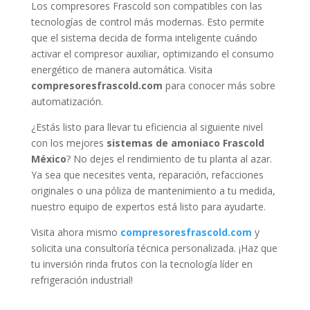
Los compresores Frascold son compatibles con las
tecnologías de control más modernas. Esto permite
que el sistema decida de forma inteligente cuándo
activar el compresor auxiliar, optimizando el consumo
energético de manera automática. Visita
compresoresfrascold.com
para conocer más sobre
automatización.
¿Estás listo para llevar tu eficiencia al siguiente nivel
con los mejores
sistemas de amoniaco Frascold
México
? No dejes el rendimiento de tu planta al azar.
Ya sea que necesites venta, reparación, refacciones
originales o una póliza de mantenimiento a tu medida,
nuestro equipo de expertos está listo para ayudarte.
Visita ahora mismo
compresoresfrascold.com
y
solicita una consultoría técnica personalizada. ¡Haz que
tu inversión rinda frutos con la tecnología líder en
refrigeración industrial!