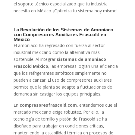
el soporte técnico especializado que tu industria
necesita en México. ¡Optimiza tu sistema hoy mismo!
La Revolución de los Sistemas de Amoniaco
con Compresores Auxiliares Frascold en
México
El amoniaco ha regresado con fuerza al sector
industrial mexicano como la alternativa más
sostenible. Al integrar
sistemas de amoniaco
Frascold México
, las empresas logran una eficiencia
que los refrigerantes sintéticos simplemente no
pueden alcanzar. El uso de compresores auxiliares
permite que la planta se adapte a fluctuaciones de
demanda sin castigar los equipos principales.
En
compresoresfrascold.com
, entendemos que el
mercado mexicano exige robustez. Por ello, la
tecnología de tornillo y pistón de Frascold se ha
diseñado para trabajar en condiciones críticas,
manteniendo la estabilidad térmica en procesos de