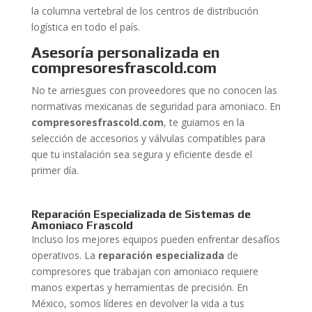
la columna vertebral de los centros de distribución
logística en todo el país.
Asesoría personalizada en
compresoresfrascold.com
No te arriesgues con proveedores que no conocen las
normativas mexicanas de seguridad para amoniaco. En
compresoresfrascold.com
, te guiamos en la
selección de accesorios y válvulas compatibles para
que tu instalación sea segura y eficiente desde el
primer día.
Reparación Especializada de Sistemas de
Amoniaco Frascold
Incluso los mejores equipos pueden enfrentar desafíos
operativos. La
reparación especializada
de
compresores que trabajan con amoniaco requiere
manos expertas y herramientas de precisión. En
México, somos líderes en devolver la vida a tus