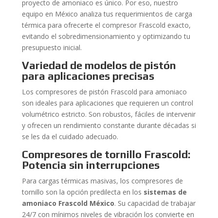
proyecto de amoniaco es único. Por eso, nuestro
equipo en México analiza tus requerimientos de carga
térmica para ofrecerte el compresor Frascold exacto,
evitando el sobredimensionamiento y optimizando tu
presupuesto inicial.
Variedad de modelos de pistón
para aplicaciones precisas
Los compresores de pistón Frascold para amoniaco
son ideales para aplicaciones que requieren un control
volumétrico estricto. Son robustos, fáciles de intervenir
y ofrecen un rendimiento constante durante décadas si
se les da el cuidado adecuado.
Compresores de tornillo Frascold:
Potencia sin interrupciones
Para cargas térmicas masivas, los compresores de
tornillo son la opción predilecta en los
sistemas de
amoniaco Frascold México
. Su capacidad de trabajar
24/7 con mínimos niveles de vibración los convierte en