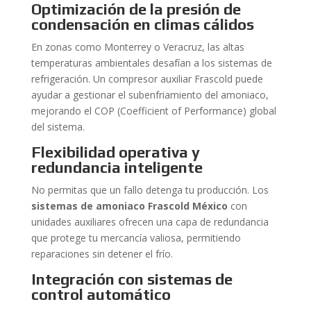
Optimización de la presión de
condensación en climas cálidos
En zonas como Monterrey o Veracruz, las altas
temperaturas ambientales desafían a los sistemas de
refrigeración. Un compresor auxiliar Frascold puede
ayudar a gestionar el subenfriamiento del amoniaco,
mejorando el COP (Coefficient of Performance) global
del sistema.
Flexibilidad operativa y
redundancia inteligente
No permitas que un fallo detenga tu producción. Los
sistemas de amoniaco Frascold México
con
unidades auxiliares ofrecen una capa de redundancia
que protege tu mercancía valiosa, permitiendo
reparaciones sin detener el frío.
Integración con sistemas de
control automático