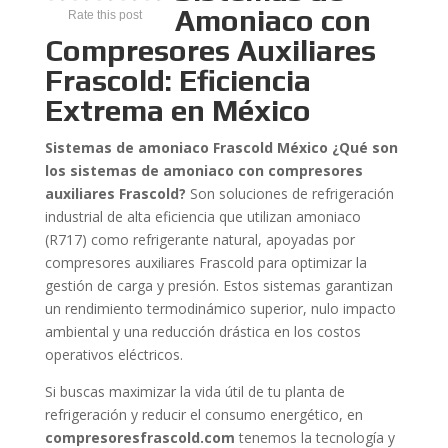
Amoniaco con
Rate this post
Compresores Auxiliares
Frascold: Eficiencia
Extrema en México
Sistemas de amoniaco Frascold México ¿Qué son
los sistemas de amoniaco con compresores
auxiliares Frascold?
Son soluciones de refrigeración
industrial de alta eficiencia que utilizan amoniaco
(R717) como refrigerante natural, apoyadas por
compresores auxiliares Frascold para optimizar la
gestión de carga y presión. Estos sistemas garantizan
un rendimiento termodinámico superior, nulo impacto
ambiental y una reducción drástica en los costos
operativos eléctricos.
Si buscas maximizar la vida útil de tu planta de
refrigeración y reducir el consumo energético, en
compresoresfrascold.com
tenemos la tecnología y