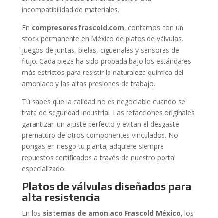
incompatibilidad de materiales.
En
compresoresfrascold.com
, contamos con un
stock permanente en México de platos de válvulas,
juegos de juntas, bielas, cigüeñales y sensores de
flujo. Cada pieza ha sido probada bajo los estándares
más estrictos para resistir la naturaleza química del
amoniaco y las altas presiones de trabajo.
Tú sabes que la calidad no es negociable cuando se
trata de seguridad industrial. Las refacciones originales
garantizan un ajuste perfecto y evitan el desgaste
prematuro de otros componentes vinculados. No
pongas en riesgo tu planta; adquiere siempre
repuestos certificados a través de nuestro portal
especializado.
Platos de válvulas diseñados para
alta resistencia
En los
sistemas de amoniaco Frascold México
, los