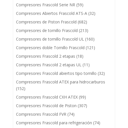
Compresores Frascold Serie NR
(59)
Compresores Abiertos Frascold ATS-A
(32)
Compresores de Piston Frascold
(682)
Compresores de tornillo Frascold
(213)
Compresores de tornillo Frascold UL
(160)
Compresores doble Tornillo Frascold
(121)
Compresores Frascold 2 etapas
(18)
Compresores Frascold 2 etapas UL
(11)
Compresores Frascold abiertos tipo tornillo
(32)
Compresores Frascold ATEX para hidrocarburos
(152)
Compresores Frascold CXH ATEX
(99)
Compresores Frascold de Piston
(307)
Compresores Frascold FVR
(74)
Compresores Frascold para refrigeración
(74)