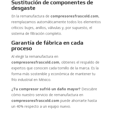
Sustitución de componentes de
desgaste
En la remanufactura de
compresoresfrascold.com
,
reemplazamos automáticamente todos los elementos
críticos: bujes, anillos, válvulas y, por supuesto, el
sistema de filtración completo.
Garantía de fábrica en cada
proceso
Al elegir la remanufactura en
compresoresfrascold.com
, obtienes el respaldo de
expertos que conocen cada tornillo de la marca. Es la
forma más sostenible y económica de mantener tu
frío industrial en México.
¿Tu compresor sufrió un daño mayor?
Descubre
cómo nuestro servicio de remanufactura en
compresoresfrascold.com
puede ahorrarte hasta
un 40% respecto a un equipo nuevo.