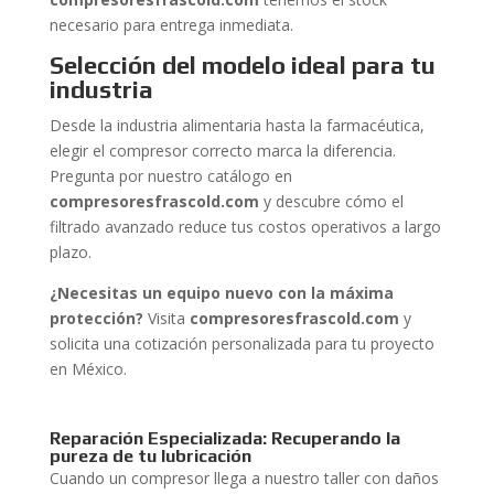
necesario para entrega inmediata.
Selección del modelo ideal para tu
industria
Desde la industria alimentaria hasta la farmacéutica,
elegir el compresor correcto marca la diferencia.
Pregunta por nuestro catálogo en
compresoresfrascold.com
y descubre cómo el
filtrado avanzado reduce tus costos operativos a largo
plazo.
¿Necesitas un equipo nuevo con la máxima
protección?
Visita
compresoresfrascold.com
y
solicita una cotización personalizada para tu proyecto
en México.
Reparación Especializada: Recuperando la
pureza de tu lubricación
Cuando un compresor llega a nuestro taller con daños