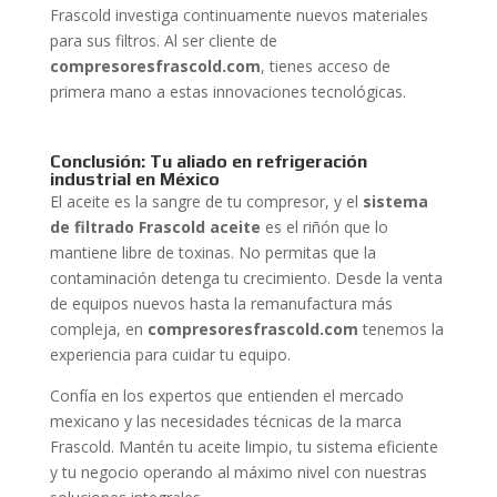
Frascold investiga continuamente nuevos materiales
para sus filtros. Al ser cliente de
compresoresfrascold.com
, tienes acceso de
primera mano a estas innovaciones tecnológicas.
Conclusión: Tu aliado en refrigeración
industrial en México
El aceite es la sangre de tu compresor, y el
sistema
de filtrado Frascold aceite
es el riñón que lo
mantiene libre de toxinas. No permitas que la
contaminación detenga tu crecimiento. Desde la venta
de equipos nuevos hasta la remanufactura más
compleja, en
compresoresfrascold.com
tenemos la
experiencia para cuidar tu equipo.
Confía en los expertos que entienden el mercado
mexicano y las necesidades técnicas de la marca
Frascold. Mantén tu aceite limpio, tu sistema eficiente
y tu negocio operando al máximo nivel con nuestras