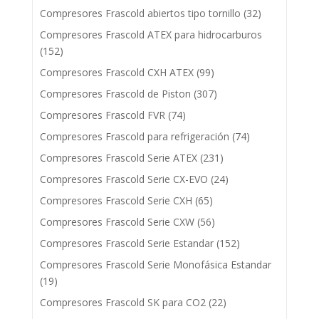
Compresores Frascold abiertos tipo tornillo
(32)
Compresores Frascold ATEX para hidrocarburos
(152)
Compresores Frascold CXH ATEX
(99)
Compresores Frascold de Piston
(307)
Compresores Frascold FVR
(74)
Compresores Frascold para refrigeración
(74)
Compresores Frascold Serie ATEX
(231)
Compresores Frascold Serie CX-EVO
(24)
Compresores Frascold Serie CXH
(65)
Compresores Frascold Serie CXW
(56)
Compresores Frascold Serie Estandar
(152)
Compresores Frascold Serie Monofásica Estandar
(19)
Compresores Frascold SK para CO2
(22)