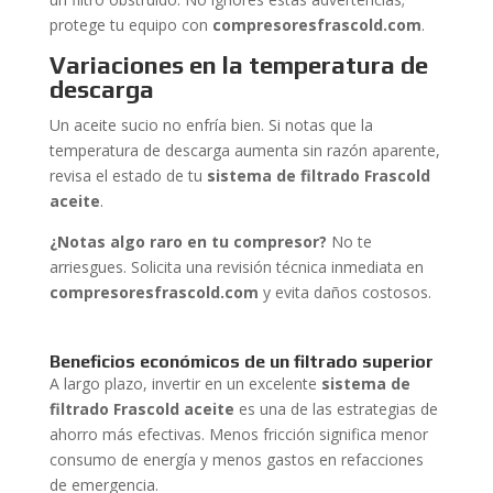
protege tu equipo con
compresoresfrascold.com
.
Variaciones en la temperatura de
descarga
Un aceite sucio no enfría bien. Si notas que la
temperatura de descarga aumenta sin razón aparente,
revisa el estado de tu
sistema de filtrado Frascold
aceite
.
¿Notas algo raro en tu compresor?
No te
arriesgues. Solicita una revisión técnica inmediata en
compresoresfrascold.com
y evita daños costosos.
Beneficios económicos de un filtrado superior
A largo plazo, invertir en un excelente
sistema de
filtrado Frascold aceite
es una de las estrategias de
ahorro más efectivas. Menos fricción significa menor
consumo de energía y menos gastos en refacciones
de emergencia.