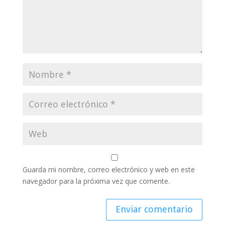
Guarda mi nombre, correo electrónico y web en este
navegador para la próxima vez que comente.