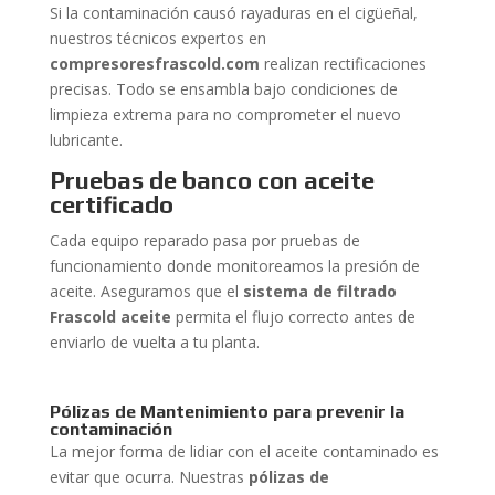
Si la contaminación causó rayaduras en el cigüeñal,
nuestros técnicos expertos en
compresoresfrascold.com
realizan rectificaciones
precisas. Todo se ensambla bajo condiciones de
limpieza extrema para no comprometer el nuevo
lubricante.
Pruebas de banco con aceite
certificado
Cada equipo reparado pasa por pruebas de
funcionamiento donde monitoreamos la presión de
aceite. Aseguramos que el
sistema de filtrado
Frascold aceite
permita el flujo correcto antes de
enviarlo de vuelta a tu planta.
Pólizas de Mantenimiento para prevenir la
contaminación
La mejor forma de lidiar con el aceite contaminado es
evitar que ocurra. Nuestras
pólizas de