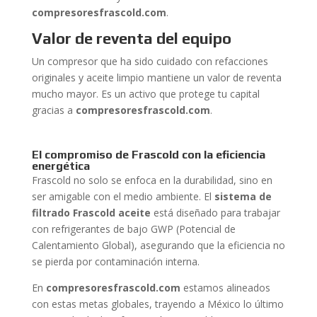
compresoresfrascold.com
.
Valor de reventa del equipo
Un compresor que ha sido cuidado con refacciones
originales y aceite limpio mantiene un valor de reventa
mucho mayor. Es un activo que protege tu capital
gracias a
compresoresfrascold.com
.
El compromiso de Frascold con la eficiencia
energética
Frascold no solo se enfoca en la durabilidad, sino en
ser amigable con el medio ambiente. El
sistema de
filtrado Frascold aceite
está diseñado para trabajar
con refrigerantes de bajo GWP (Potencial de
Calentamiento Global), asegurando que la eficiencia no
se pierda por contaminación interna.
En
compresoresfrascold.com
estamos alineados
con estas metas globales, trayendo a México lo último