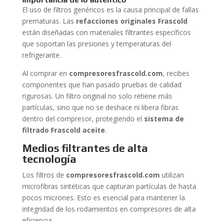
El uso de filtros genéricos es la causa principal de fallas
prematuras. Las
refacciones originales Frascold
están diseñadas con materiales filtrantes específicos
que soportan las presiones y temperaturas del
refrigerante.
Al comprar en
compresoresfrascold.com
, recibes
componentes que han pasado pruebas de calidad
rigurosas. Un filtro original no solo retiene más
partículas, sino que no se deshace ni libera fibras
dentro del compresor, protegiendo el
sistema de
filtrado Frascold aceite
.
Medios filtrantes de alta
tecnología
Los filtros de
compresoresfrascold.com
utilizan
microfibras sintéticas que capturan partículas de hasta
pocos micrones. Esto es esencial para mantener la
integridad de los rodamientos en compresores de alta
eficiencia.