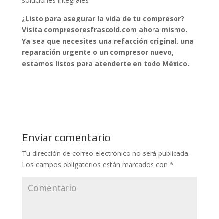
soluciones integrales.
¿Listo para asegurar la vida de tu compresor?
Visita compresoresfrascold.com ahora mismo.
Ya sea que necesites una refacción original, una
reparación urgente o un compresor nuevo,
estamos listos para atenderte en todo México.
Enviar comentario
Tu dirección de correo electrónico no será publicada.
Los campos obligatorios están marcados con
*