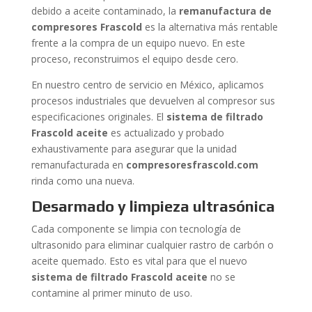
debido a aceite contaminado, la
remanufactura de
compresores Frascold
es la alternativa más rentable
frente a la compra de un equipo nuevo. En este
proceso, reconstruimos el equipo desde cero.
En nuestro centro de servicio en México, aplicamos
procesos industriales que devuelven al compresor sus
especificaciones originales. El
sistema de filtrado
Frascold aceite
es actualizado y probado
exhaustivamente para asegurar que la unidad
remanufacturada en
compresoresfrascold.com
rinda como una nueva.
Desarmado y limpieza ultrasónica
Cada componente se limpia con tecnología de
ultrasonido para eliminar cualquier rastro de carbón o
aceite quemado. Esto es vital para que el nuevo
sistema de filtrado Frascold aceite
no se
contamine al primer minuto de uso.