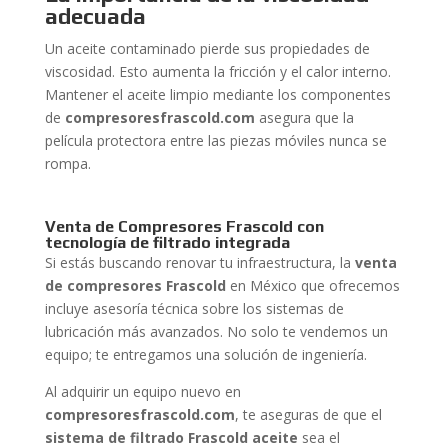
adecuada
Un aceite contaminado pierde sus propiedades de
viscosidad. Esto aumenta la fricción y el calor interno.
Mantener el aceite limpio mediante los componentes
de
compresoresfrascold.com
asegura que la
película protectora entre las piezas móviles nunca se
rompa.
Venta de Compresores Frascold con
tecnología de filtrado integrada
Si estás buscando renovar tu infraestructura, la
venta
de compresores Frascold
en México que ofrecemos
incluye asesoría técnica sobre los sistemas de
lubricación más avanzados. No solo te vendemos un
equipo; te entregamos una solución de ingeniería.
Al adquirir un equipo nuevo en
compresoresfrascold.com
, te aseguras de que el
sistema de filtrado Frascold aceite
sea el