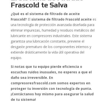
Frascold te Salva
¿Qué es el sistema de filtrado de aceite
Frascold?
El
sistema de filtrado Frascold aceite
es
una tecnología de protección avanzada diseñada para
eliminar impurezas, humedad y residuos metálicos del
lubricante en compresores industriales. Este sistema
garantiza una lubricación constante, previene el
desgaste prematuro de los componentes internos y
extiende drásticamente la vida útil operativa del
equipo.
Si notas que tu equipo pierde eficiencia o
escuchas ruidos inusuales, no esperes a que el
daño sea irreversible. En
compresoresfrascold.com somos expertos en
proteger tu inversión con tecnología de punta.
¡Contáctanos hoy mismo para asegurar la salud
de tu sistema!