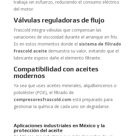
trabaja sin esfuerzo, reduciendo el consumo eléctrico
del motor.
Válvulas reguladoras de flujo
Frascold integra válvulas que compensan las
variaciones de viscosidad durante el arranque en frío.
Es en estos momentos donde el
sistema de filtrado
Frascold aceite
demuestra su valor, evitando que el
lubricante espeso dañe el elemento filtrante.
Compatibilidad con aceites
modernos
Ya sea que uses aceites minerales, alquilbencenos o
polioléster (POE), el filtrado de
compresoresfrascold.com
está preparado para
gestionar la química de cada uno sin degradarse.
Aplicaciones industriales en México y la
protección del aceite