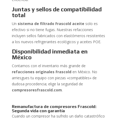
Juntas y sellos de compatibilidad
total
Un
sistema de filtrado Frascold aceite
solo es
efectivo si no tiene fugas. Nuestras refacciones
incluyen sellos fabricados con elastómeros resistentes
a los nuevos refrigerantes ecológicos y aceites POE.
Disponibilidad inmediata en
México
Contamos con el inventario más grande de
refacciones originales Frascold
en México. No
arriesgues tu equipo con piezas «compatibles» de
dudosa procedencia; elige la seguridad de
compresoresfrascold.com
.
Remanufactura de compresores Frascold:
Segunda vida con garantía
Cuando un compresor ha sufrido un daño catastrófico