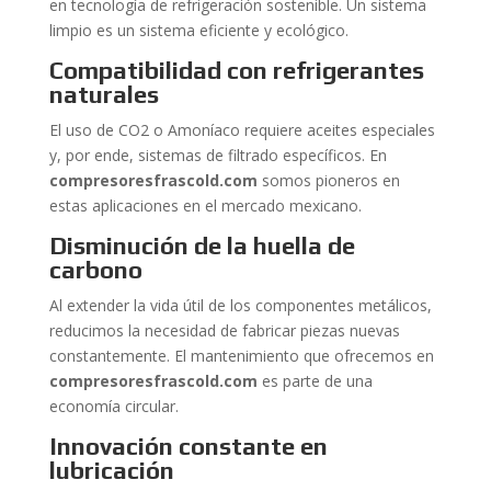
en tecnología de refrigeración sostenible. Un sistema
limpio es un sistema eficiente y ecológico.
Compatibilidad con refrigerantes
naturales
El uso de CO2 o Amoníaco requiere aceites especiales
y, por ende, sistemas de filtrado específicos. En
compresoresfrascold.com
somos pioneros en
estas aplicaciones en el mercado mexicano.
Disminución de la huella de
carbono
Al extender la vida útil de los componentes metálicos,
reducimos la necesidad de fabricar piezas nuevas
constantemente. El mantenimiento que ofrecemos en
compresoresfrascold.com
es parte de una
economía circular.
Innovación constante en
lubricación