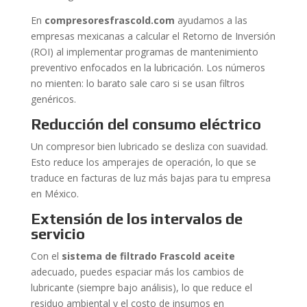
En
compresoresfrascold.com
ayudamos a las
empresas mexicanas a calcular el Retorno de Inversión
(ROI) al implementar programas de mantenimiento
preventivo enfocados en la lubricación. Los números
no mienten: lo barato sale caro si se usan filtros
genéricos.
Reducción del consumo eléctrico
Un compresor bien lubricado se desliza con suavidad.
Esto reduce los amperajes de operación, lo que se
traduce en facturas de luz más bajas para tu empresa
en México.
Extensión de los intervalos de
servicio
Con el
sistema de filtrado Frascold aceite
adecuado, puedes espaciar más los cambios de
lubricante (siempre bajo análisis), lo que reduce el
residuo ambiental y el costo de insumos en