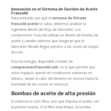
Innovación en el Sistema de Gestión de Aceite
Frascold
Para entender por qué el
sistema de filtrado
Frascold aceite
te salva, debemos analizar la
ingeniería detrás del flujo de lubricante. Los
compresores Frascold utilizan un diseño de bomba de
aceite y canales internos que aseguran que el
lubricante filtrado llegue primero a las zonas de mayor
fricción.
Esta tecnología, disponible a través de
compresoresfrascold.com
, es lo que permite que
estos equipos operen en condiciones extremas en
México, desde el calor del desierto en Sonora hasta la
humedad de las costas en Veracruz.
Bombas de aceite de alta presión
El sistema no solo filtra, sino que impulsa el aceite con
la presión exacta. Si el filtro está limpio, la bomba