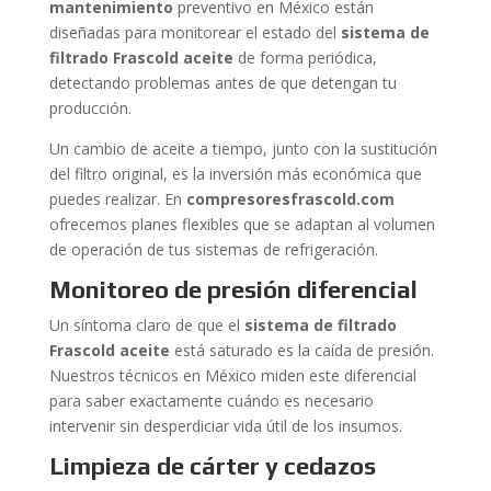
mantenimiento
preventivo en México están
diseñadas para monitorear el estado del
sistema de
filtrado Frascold aceite
de forma periódica,
detectando problemas antes de que detengan tu
producción.
Un cambio de aceite a tiempo, junto con la sustitución
del filtro original, es la inversión más económica que
puedes realizar. En
compresoresfrascold.com
ofrecemos planes flexibles que se adaptan al volumen
de operación de tus sistemas de refrigeración.
Monitoreo de presión diferencial
Un síntoma claro de que el
sistema de filtrado
Frascold aceite
está saturado es la caída de presión.
Nuestros técnicos en México miden este diferencial
para saber exactamente cuándo es necesario
intervenir sin desperdiciar vida útil de los insumos.
Limpieza de cárter y cedazos