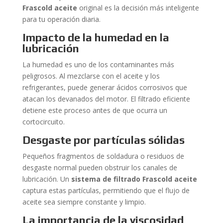
Frascold aceite
original es la decisión más inteligente
para tu operación diaria.
Impacto de la humedad en la
lubricación
La humedad es uno de los contaminantes más
peligrosos. Al mezclarse con el aceite y los
refrigerantes, puede generar ácidos corrosivos que
atacan los devanados del motor. El filtrado eficiente
detiene este proceso antes de que ocurra un
cortocircuito.
Desgaste por partículas sólidas
Pequeños fragmentos de soldadura o residuos de
desgaste normal pueden obstruir los canales de
lubricación. Un
sistema de filtrado Frascold aceite
captura estas partículas, permitiendo que el flujo de
aceite sea siempre constante y limpio.
La importancia de la viscosidad