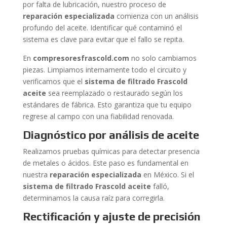
por falta de lubricación, nuestro proceso de
reparación especializada
comienza con un análisis
profundo del aceite. Identificar qué contaminó el
sistema es clave para evitar que el fallo se repita.
En
compresoresfrascold.com
no solo cambiamos
piezas. Limpiamos internamente todo el circuito y
verificamos que el
sistema de filtrado Frascold
aceite
sea reemplazado o restaurado según los
estándares de fábrica. Esto garantiza que tu equipo
regrese al campo con una fiabilidad renovada.
Diagnóstico por análisis de aceite
Realizamos pruebas químicas para detectar presencia
de metales o ácidos. Este paso es fundamental en
nuestra
reparación especializada
en México. Si el
sistema de filtrado Frascold aceite
falló,
determinamos la causa raíz para corregirla.
Rectificación y ajuste de precisión