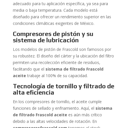
adecuado para tu aplicación específica, ya sea para
media o baja temperatura. Cada modelo está
diseñado para ofrecer un rendimiento superior en las
condiciones climáticas exigentes de México.
Compresores de pistón y su
sistema de lubricación
Los modelos de pistón de Frascold son famosos por
su robustez. El diseño del cárter y la ubicación del filtro
permiten una recolección eficiente de residuos,
facilitando que el
sistema de filtrado Frascold
aceite
trabaje al 100% de su capacidad.
Tecnología de tornillo y filtrado de
alta eficiencia
En los compresores de tornillo, el aceite cumple
funciones de sellado y enfriamiento. Aquí, el
sistema
de filtrado Frascold aceite
es aún más crítico
debido a las altas velocidades de rotación. En
compresoresfrascold.com
tenemos el stock