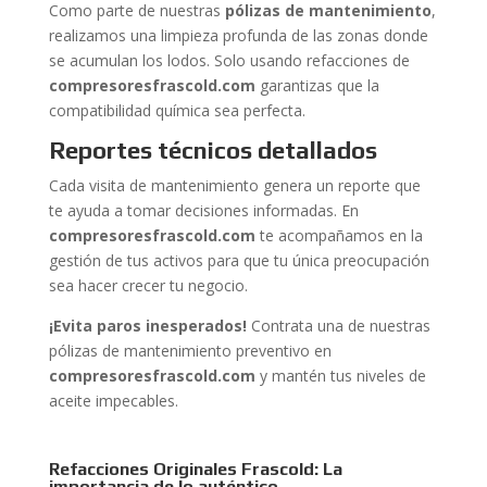
Como parte de nuestras
pólizas de mantenimiento
,
realizamos una limpieza profunda de las zonas donde
se acumulan los lodos. Solo usando refacciones de
compresoresfrascold.com
garantizas que la
compatibilidad química sea perfecta.
Reportes técnicos detallados
Cada visita de mantenimiento genera un reporte que
te ayuda a tomar decisiones informadas. En
compresoresfrascold.com
te acompañamos en la
gestión de tus activos para que tu única preocupación
sea hacer crecer tu negocio.
¡Evita paros inesperados!
Contrata una de nuestras
pólizas de mantenimiento preventivo en
compresoresfrascold.com
y mantén tus niveles de
aceite impecables.
Refacciones Originales Frascold: La
importancia de lo auténtico