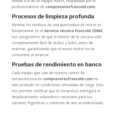
similar a la de un equipo nuevo, respaldada por el
profesionalismo de
compresoresfrascold.com
.
Procesos de limpieza profunda
Eliminar los residuos de una quemadura de motor es
fundamental. En el
servicio técnico Frascold CDMX
,
nos aseguramos de que el interior de la carcasa esté
completamente libre de ácidos y lodos antes de
rearmar, garantizando que el nuevo motor no se
contamine al arrancar.
Pruebas de rendimiento en banco
Cada equipo que sale de nuestro centro de
remanufactura en
compresoresfrascold.com
ha
sido probado en condiciones simuladas de carga. Esto
nos permite certificar que el compresor entregará el
desplazamiento volumétrico necesario para tus
cámaras frigoríficas o sistemas de aire acondicionado.