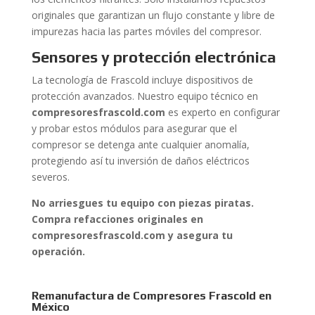
originales que garantizan un flujo constante y libre de
impurezas hacia las partes móviles del compresor.
Sensores y protección electrónica
La tecnología de Frascold incluye dispositivos de
protección avanzados. Nuestro equipo técnico en
compresoresfrascold.com
es experto en configurar
y probar estos módulos para asegurar que el
compresor se detenga ante cualquier anomalía,
protegiendo así tu inversión de daños eléctricos
severos.
No arriesgues tu equipo con piezas piratas.
Compra refacciones originales en
compresoresfrascold.com y asegura tu
operación.
Remanufactura de Compresores Frascold en
México