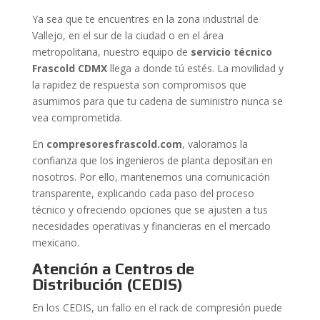
Ya sea que te encuentres en la zona industrial de
Vallejo, en el sur de la ciudad o en el área
metropolitana, nuestro equipo de
servicio técnico
Frascold CDMX
llega a donde tú estés. La movilidad y
la rapidez de respuesta son compromisos que
asumimos para que tu cadena de suministro nunca se
vea comprometida.
En
compresoresfrascold.com
, valoramos la
confianza que los ingenieros de planta depositan en
nosotros. Por ello, mantenemos una comunicación
transparente, explicando cada paso del proceso
técnico y ofreciendo opciones que se ajusten a tus
necesidades operativas y financieras en el mercado
mexicano.
Atención a Centros de
Distribución (CEDIS)
En los CEDIS, un fallo en el rack de compresión puede