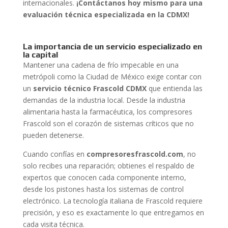
internacionales.
¡Contáctanos hoy mismo para una
evaluación técnica especializada en la CDMX!
La importancia de un servicio especializado en
la capital
Mantener una cadena de frío impecable en una
metrópoli como la Ciudad de México exige contar con
un
servicio técnico Frascold CDMX
que entienda las
demandas de la industria local. Desde la industria
alimentaria hasta la farmacéutica, los compresores
Frascold son el corazón de sistemas críticos que no
pueden detenerse.
Cuando confías en
compresoresfrascold.com
, no
solo recibes una reparación; obtienes el respaldo de
expertos que conocen cada componente interno,
desde los pistones hasta los sistemas de control
electrónico. La tecnología italiana de Frascold requiere
precisión, y eso es exactamente lo que entregamos en
cada visita técnica.