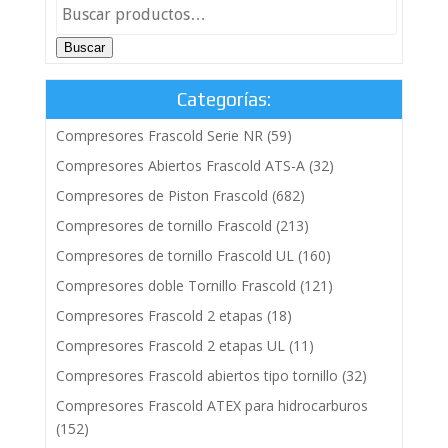
Buscar
Categorías:
Compresores Frascold Serie NR
(59)
Compresores Abiertos Frascold ATS-A
(32)
Compresores de Piston Frascold
(682)
Compresores de tornillo Frascold
(213)
Compresores de tornillo Frascold UL
(160)
Compresores doble Tornillo Frascold
(121)
Compresores Frascold 2 etapas
(18)
Compresores Frascold 2 etapas UL
(11)
Compresores Frascold abiertos tipo tornillo
(32)
Compresores Frascold ATEX para hidrocarburos
(152)