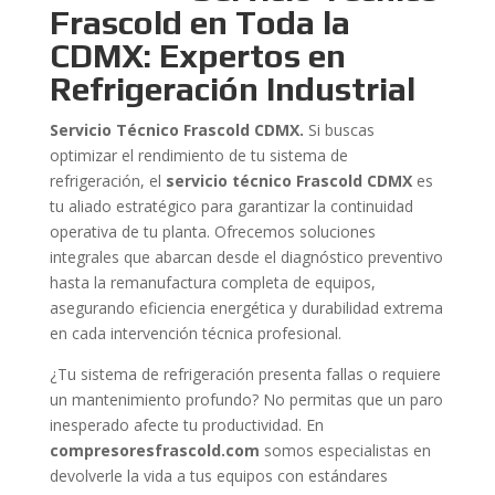
Frascold en Toda la
CDMX: Expertos en
Refrigeración Industrial
Servicio Técnico Frascold CDMX.
Si buscas
optimizar el rendimiento de tu sistema de
refrigeración, el
servicio técnico Frascold CDMX
es
tu aliado estratégico para garantizar la continuidad
operativa de tu planta. Ofrecemos soluciones
integrales que abarcan desde el diagnóstico preventivo
hasta la remanufactura completa de equipos,
asegurando eficiencia energética y durabilidad extrema
en cada intervención técnica profesional.
¿Tu sistema de refrigeración presenta fallas o requiere
un mantenimiento profundo? No permitas que un paro
inesperado afecte tu productividad. En
compresoresfrascold.com
somos especialistas en
devolverle la vida a tus equipos con estándares