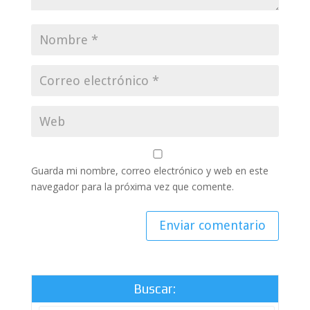
Guarda mi nombre, correo electrónico y web en este
navegador para la próxima vez que comente.
Buscar: