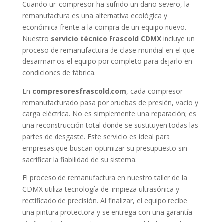
Cuando un compresor ha sufrido un daño severo, la
remanufactura es una alternativa ecológica y
económica frente a la compra de un equipo nuevo.
Nuestro
servicio técnico Frascold CDMX
incluye un
proceso de remanufactura de clase mundial en el que
desarmamos el equipo por completo para dejarlo en
condiciones de fábrica.
En
compresoresfrascold.com
, cada compresor
remanufacturado pasa por pruebas de presión, vacío y
carga eléctrica. No es simplemente una reparación; es
una reconstrucción total donde se sustituyen todas las
partes de desgaste. Este servicio es ideal para
empresas que buscan optimizar su presupuesto sin
sacrificar la fiabilidad de su sistema.
El proceso de remanufactura en nuestro taller de la
CDMX utiliza tecnología de limpieza ultrasónica y
rectificado de precisión. Al finalizar, el equipo recibe
una pintura protectora y se entrega con una garantía