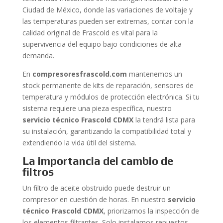
Ciudad de México, donde las variaciones de voltaje y
las temperaturas pueden ser extremas, contar con la
calidad original de Frascold es vital para la
supervivencia del equipo bajo condiciones de alta
demanda.
En
compresoresfrascold.com
mantenemos un
stock permanente de kits de reparación, sensores de
temperatura y módulos de protección electrónica. Si tu
sistema requiere una pieza específica, nuestro
servicio técnico Frascold CDMX
la tendrá lista para
su instalación, garantizando la compatibilidad total y
extendiendo la vida útil del sistema.
La importancia del cambio de
filtros
Un filtro de aceite obstruido puede destruir un
compresor en cuestión de horas. En nuestro
servicio
técnico Frascold CDMX
, priorizamos la inspección de
los elementos filtrantes. Solo instalamos repuestos