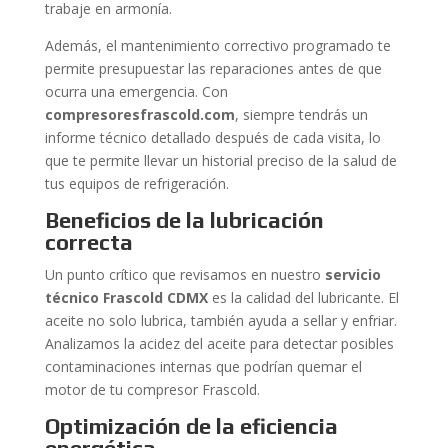
trabaje en armonía.
Además, el mantenimiento correctivo programado te
permite presupuestar las reparaciones antes de que
ocurra una emergencia. Con
compresoresfrascold.com
, siempre tendrás un
informe técnico detallado después de cada visita, lo
que te permite llevar un historial preciso de la salud de
tus equipos de refrigeración.
Beneficios de la lubricación
correcta
Un punto crítico que revisamos en nuestro
servicio
técnico Frascold CDMX
es la calidad del lubricante. El
aceite no solo lubrica, también ayuda a sellar y enfriar.
Analizamos la acidez del aceite para detectar posibles
contaminaciones internas que podrían quemar el
motor de tu compresor Frascold.
Optimización de la eficiencia