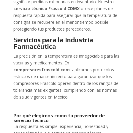
significar pérdidas millonarias en inventario. Nuestro
servicio técnico Frascold CDMX
ofrece planes de
respuesta rápida para asegurar que la temperatura de
consigna se recupere en el menor tiempo posible,
protegiendo tus productos perecederos.
Servicios para la Industria
Farmacéutica
La precisión en la temperatura es innegociable para las
vacunas y medicamentos. En
compresoresfrascold.com
, aplicamos protocolos
estrictos de mantenimiento para garantizar que los
compresores Frascold operen dentro de los rangos de
tolerancia más exigentes, cumpliendo con las normas
de salud vigentes en México.
Por qué elegirnos como tu proveedor de
servicio técnico
La respuesta es simple: experiencia, honestidad y