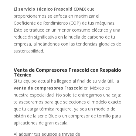
El
servicio técnico Frascold CDMX
que
proporcionamos se enfoca en maximizar el
Coeficiente de Rendimiento (COP) de tus máquinas.
Esto se traduce en un menor consumo eléctrico y una
reducción significativa en la huella de carbono de tu
empresa, alineándonos con las tendencias globales de
sustentabilidad.
Venta de Compresores Frascold con Respaldo
Técnico
Si tu equipo actual ha llegado al final de su vida útil, la
venta de compresores Frascold
en México es
nuestra especialidad. No solo te entregamos una caja;
te asesoramos para que selecciones el modelo exacto
que tu carga térmica requiere, ya sea un modelo de
pistón de la serie Blue o un compresor de tornillo para
aplicaciones de gran escala.
Al adquirir tus equipos a través de