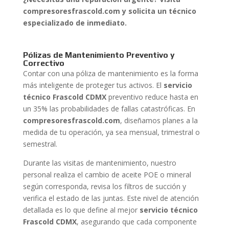
compresoresfrascold.com y solicita un técnico
especializado de inmediato.
Pólizas de Mantenimiento Preventivo y
Correctivo
Contar con una póliza de mantenimiento es la forma
más inteligente de proteger tus activos. El
servicio
técnico Frascold CDMX
preventivo reduce hasta en
un 35% las probabilidades de fallas catastróficas. En
compresoresfrascold.com
, diseñamos planes a la
medida de tu operación, ya sea mensual, trimestral o
semestral.
Durante las visitas de mantenimiento, nuestro
personal realiza el cambio de aceite POE o mineral
según corresponda, revisa los filtros de succión y
verifica el estado de las juntas. Este nivel de atención
detallada es lo que define al mejor
servicio técnico
Frascold CDMX
, asegurando que cada componente