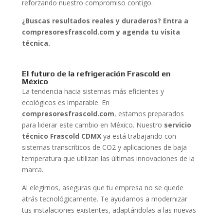
reforzando nuestro compromiso contigo.
¿Buscas resultados reales y duraderos? Entra a
compresoresfrascold.com y agenda tu visita
técnica.
El futuro de la refrigeración Frascold en
México
La tendencia hacia sistemas más eficientes y
ecológicos es imparable. En
compresoresfrascold.com
, estamos preparados
para liderar este cambio en México. Nuestro
servicio
técnico Frascold CDMX
ya está trabajando con
sistemas transcríticos de CO2 y aplicaciones de baja
temperatura que utilizan las últimas innovaciones de la
marca.
Al elegirnos, aseguras que tu empresa no se quede
atrás tecnológicamente. Te ayudamos a modernizar
tus instalaciones existentes, adaptándolas a las nuevas