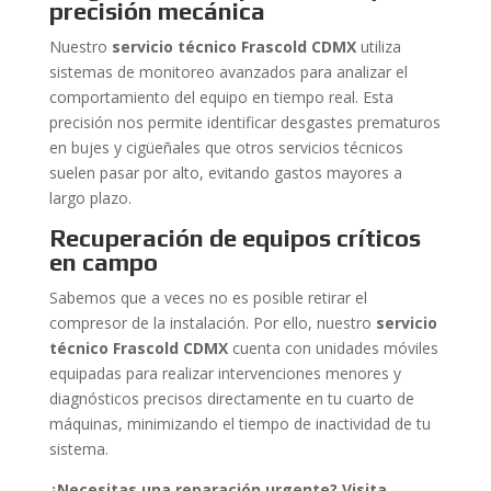
precisión mecánica
Nuestro
servicio técnico Frascold CDMX
utiliza
sistemas de monitoreo avanzados para analizar el
comportamiento del equipo en tiempo real. Esta
precisión nos permite identificar desgastes prematuros
en bujes y cigüeñales que otros servicios técnicos
suelen pasar por alto, evitando gastos mayores a
largo plazo.
Recuperación de equipos críticos
en campo
Sabemos que a veces no es posible retirar el
compresor de la instalación. Por ello, nuestro
servicio
técnico Frascold CDMX
cuenta con unidades móviles
equipadas para realizar intervenciones menores y
diagnósticos precisos directamente en tu cuarto de
máquinas, minimizando el tiempo de inactividad de tu
sistema.
¿Necesitas una reparación urgente? Visita