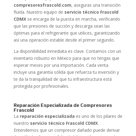
compresoresfrascold.com
, aseguras una transición
fluida. Nuestro equipo de
servicio técnico Frascold
CDMX
se encarga de la puesta en marcha, verificando
que las presiones de succión y descarga sean las
óptimas para el refrigerante que utilices, garantizando
así una operación estable desde el primer segundo.
La disponibilidad inmediata es clave. Contamos con un
inventario robusto en México para que no tengas que
esperar meses por una importación. Cada venta
incluye una garantía sólida que refuerza tu inversión y
te da la tranquilidad de que tu infraestructura está
protegida por profesionales.
Reparación Especializada de Compresores
Frascold
La
reparación especializada
es uno de los pilares de
nuestro
servicio técnico Frascold CDMX
.
Entendemos que un compresor dañado puede derivar