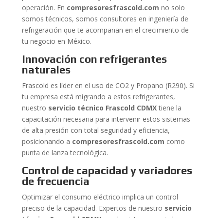
operación. En
compresoresfrascold.com
no solo
somos técnicos, somos consultores en ingeniería de
refrigeración que te acompañan en el crecimiento de
tu negocio en México.
Innovación con refrigerantes
naturales
Frascold es líder en el uso de CO2 y Propano (R290). Si
tu empresa está migrando a estos refrigerantes,
nuestro
servicio técnico Frascold CDMX
tiene la
capacitación necesaria para intervenir estos sistemas
de alta presión con total seguridad y eficiencia,
posicionando a
compresoresfrascold.com
como
punta de lanza tecnológica.
Control de capacidad y variadores
de frecuencia
Optimizar el consumo eléctrico implica un control
preciso de la capacidad. Expertos de nuestro
servicio