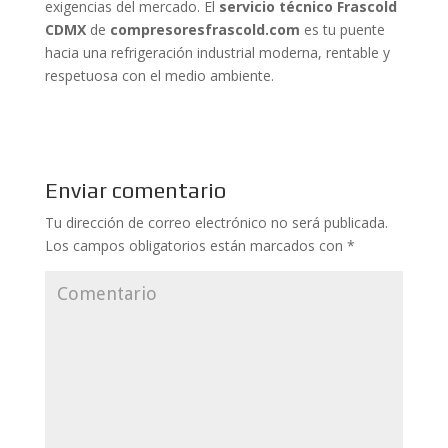
exigencias del mercado. El
servicio técnico Frascold
CDMX
de
compresoresfrascold.com
es tu puente
hacia una refrigeración industrial moderna, rentable y
respetuosa con el medio ambiente.
Enviar comentario
Tu dirección de correo electrónico no será publicada.
Los campos obligatorios están marcados con
*