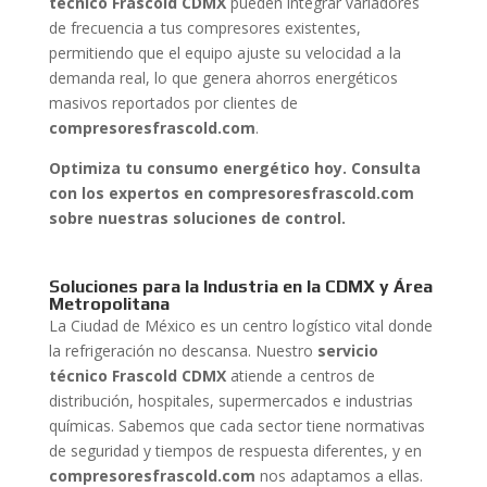
técnico Frascold CDMX
pueden integrar variadores
de frecuencia a tus compresores existentes,
permitiendo que el equipo ajuste su velocidad a la
demanda real, lo que genera ahorros energéticos
masivos reportados por clientes de
compresoresfrascold.com
.
Optimiza tu consumo energético hoy. Consulta
con los expertos en compresoresfrascold.com
sobre nuestras soluciones de control.
Soluciones para la Industria en la CDMX y Área
Metropolitana
La Ciudad de México es un centro logístico vital donde
la refrigeración no descansa. Nuestro
servicio
técnico Frascold CDMX
atiende a centros de
distribución, hospitales, supermercados e industrias
químicas. Sabemos que cada sector tiene normativas
de seguridad y tiempos de respuesta diferentes, y en
compresoresfrascold.com
nos adaptamos a ellas.