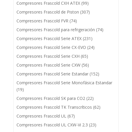
Compresores Frascold CXH ATEX
(99)
Compresores Frascold de Piston
(307)
Compresores Frascold FVR
(74)
Compresores Frascold para refrigeración
(74)
Compresores Frascold Serie ATEX
(231)
Compresores Frascold Serie CX-EVO
(24)
Compresores Frascold Serie CXH
(65)
Compresores Frascold Serie CXW
(56)
Compresores Frascold Serie Estandar
(152)
Compresores Frascold Serie Monofásica Estandar
(19)
Compresores Frascold SK para CO2
(22)
Compresores Frascold TK Transcríticos
(62)
Compresores Frascold UL
(67)
Compresores Frascold UL CXW-Vi 2.3
(23)