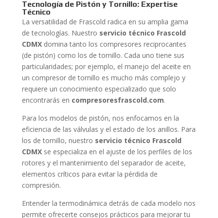
Tecnología de Pistón y Tornillo: Expertise
Técnico
La versatilidad de Frascold radica en su amplia gama
de tecnologías. Nuestro
servicio técnico Frascold
CDMX
domina tanto los compresores reciprocantes
(de pistón) como los de tornillo. Cada uno tiene sus
particularidades; por ejemplo, el manejo del aceite en
un compresor de tornillo es mucho más complejo y
requiere un conocimiento especializado que solo
encontrarás en
compresoresfrascold.com
.
Para los modelos de pistón, nos enfocamos en la
eficiencia de las válvulas y el estado de los anillos. Para
los de tornillo, nuestro
servicio técnico Frascold
CDMX
se especializa en el ajuste de los perfiles de los
rotores y el mantenimiento del separador de aceite,
elementos críticos para evitar la pérdida de
compresión.
Entender la termodinámica detrás de cada modelo nos
permite ofrecerte consejos prácticos para mejorar tu