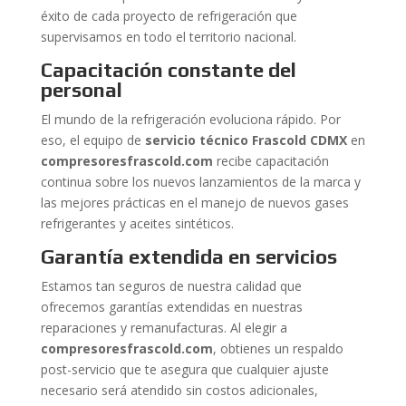
éxito de cada proyecto de refrigeración que
supervisamos en todo el territorio nacional.
Capacitación constante del
personal
El mundo de la refrigeración evoluciona rápido. Por
eso, el equipo de
servicio técnico Frascold CDMX
en
compresoresfrascold.com
recibe capacitación
continua sobre los nuevos lanzamientos de la marca y
las mejores prácticas en el manejo de nuevos gases
refrigerantes y aceites sintéticos.
Garantía extendida en servicios
Estamos tan seguros de nuestra calidad que
ofrecemos garantías extendidas en nuestras
reparaciones y remanufacturas. Al elegir a
compresoresfrascold.com
, obtienes un respaldo
post-servicio que te asegura que cualquier ajuste
necesario será atendido sin costos adicionales,