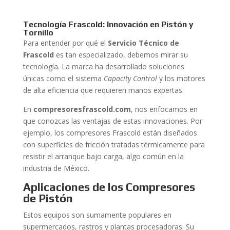
Tecnología Frascold: Innovación en Pistón y
Tornillo
Para entender por qué el
Servicio Técnico de
Frascold
es tan especializado, debemos mirar su
tecnología. La marca ha desarrollado soluciones
únicas como el sistema
Capacity Control
y los motores
de alta eficiencia que requieren manos expertas.
En
compresoresfrascold.com
, nos enfocamos en
que conozcas las ventajas de estas innovaciones. Por
ejemplo, los compresores Frascold están diseñados
con superficies de fricción tratadas térmicamente para
resistir el arranque bajo carga, algo común en la
industria de México.
Aplicaciones de los Compresores
de Pistón
Estos equipos son sumamente populares en
supermercados, rastros y plantas procesadoras. Su