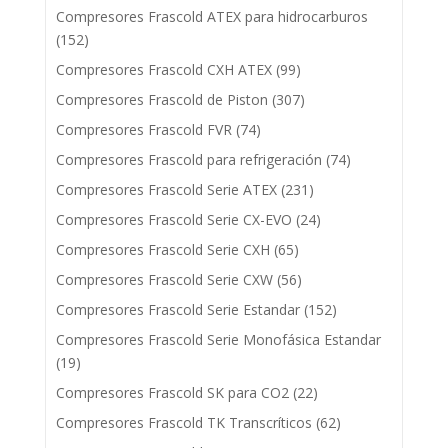
Compresores Frascold ATEX para hidrocarburos
(152)
Compresores Frascold CXH ATEX
(99)
Compresores Frascold de Piston
(307)
Compresores Frascold FVR
(74)
Compresores Frascold para refrigeración
(74)
Compresores Frascold Serie ATEX
(231)
Compresores Frascold Serie CX-EVO
(24)
Compresores Frascold Serie CXH
(65)
Compresores Frascold Serie CXW
(56)
Compresores Frascold Serie Estandar
(152)
Compresores Frascold Serie Monofásica Estandar
(19)
Compresores Frascold SK para CO2
(22)
Compresores Frascold TK Transcríticos
(62)