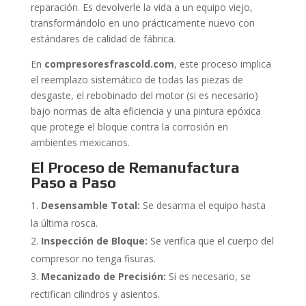
reparación. Es devolverle la vida a un equipo viejo,
transformándolo en uno prácticamente nuevo con
estándares de calidad de fábrica.
En
compresoresfrascold.com
, este proceso implica
el reemplazo sistemático de todas las piezas de
desgaste, el rebobinado del motor (si es necesario)
bajo normas de alta eficiencia y una pintura epóxica
que protege el bloque contra la corrosión en
ambientes mexicanos.
El Proceso de Remanufactura
Paso a Paso
Desensamble Total:
Se desarma el equipo hasta
la última rosca.
Inspección de Bloque:
Se verifica que el cuerpo del
compresor no tenga fisuras.
Mecanizado de Precisión:
Si es necesario, se
rectifican cilindros y asientos.