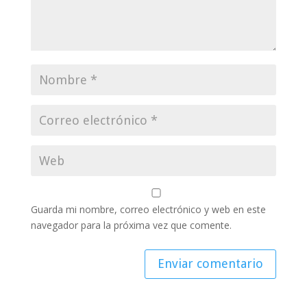
Guarda mi nombre, correo electrónico y web en este
navegador para la próxima vez que comente.