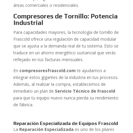
áreas comerciales o residenciales.
Compresores de Tornillo: Potencia
Industrial
Para capacidades mayores, la tecnología de tornillo de
Frascold ofrece una regulación de capacidad modular
que se ajusta a la demanda real de tu sistema. Esto se
traduce en un ahorro energético sustancial que verás
reflejado en tus facturas mensuales.
En
compresoresfrascold.com
te ayudamos a
integrar estos gigantes de la industria en tus procesos.
Además, al realizar la compra, establecemos de
inmediato un plan de
Servicio Técnico de Frascold
para que tu equipo nuevo nunca pierda su rendimiento
de fábrica.
Reparación Especializada de Equipos Frascold
La
Reparación Especializada
es uno de los pilares