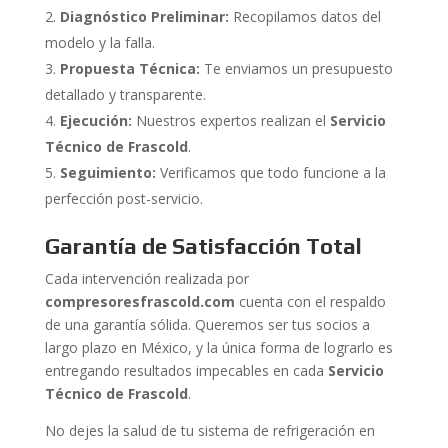
Diagnóstico Preliminar:
Recopilamos datos del
modelo y la falla.
Propuesta Técnica:
Te enviamos un presupuesto
detallado y transparente.
Ejecución:
Nuestros expertos realizan el
Servicio
Técnico de Frascold
.
Seguimiento:
Verificamos que todo funcione a la
perfección post-servicio.
Garantía de Satisfacción Total
Cada intervención realizada por
compresoresfrascold.com
cuenta con el respaldo
de una garantía sólida. Queremos ser tus socios a
largo plazo en México, y la única forma de lograrlo es
entregando resultados impecables en cada
Servicio
Técnico de Frascold
.
No dejes la salud de tu sistema de refrigeración en