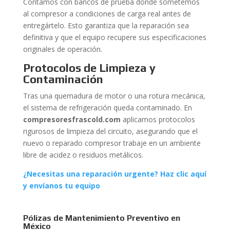
Contamos con bancos de prueba donde sometemos
al compresor a condiciones de carga real antes de
entregártelo. Esto garantiza que la reparación sea
definitiva y que el equipo recupere sus especificaciones
originales de operación.
Protocolos de Limpieza y
Contaminación
Tras una quemadura de motor o una rotura mecánica,
el sistema de refrigeración queda contaminado. En
compresoresfrascold.com
aplicamos protocolos
rigurosos de limpieza del circuito, asegurando que el
nuevo o reparado compresor trabaje en un ambiente
libre de acidez o residuos metálicos.
¿Necesitas una reparación urgente? Haz clic aquí
y envíanos tu equipo
Pólizas de Mantenimiento Preventivo en
México