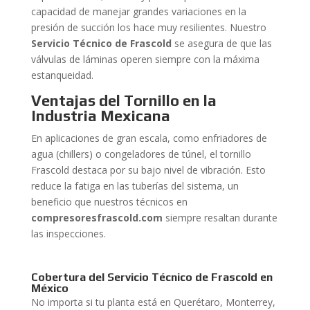
capacidad de manejar grandes variaciones en la
presión de succión los hace muy resilientes. Nuestro
Servicio Técnico de Frascold
se asegura de que las
válvulas de láminas operen siempre con la máxima
estanqueidad.
Ventajas del Tornillo en la
Industria Mexicana
En aplicaciones de gran escala, como enfriadores de
agua (chillers) o congeladores de túnel, el tornillo
Frascold destaca por su bajo nivel de vibración. Esto
reduce la fatiga en las tuberías del sistema, un
beneficio que nuestros técnicos en
compresoresfrascold.com
siempre resaltan durante
las inspecciones.
Cobertura del Servicio Técnico de Frascold en
México
No importa si tu planta está en Querétaro, Monterrey,