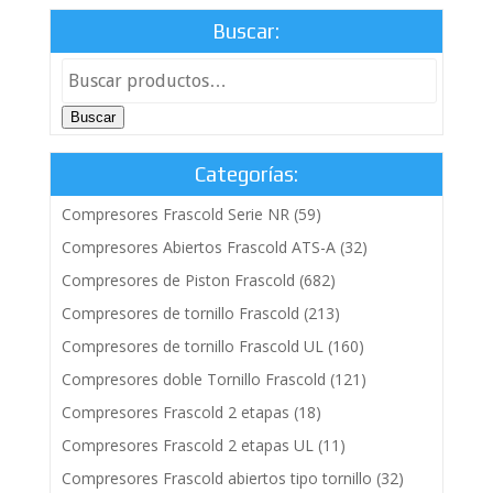
Buscar:
Buscar
Categorías:
Compresores Frascold Serie NR
(59)
Compresores Abiertos Frascold ATS-A
(32)
Compresores de Piston Frascold
(682)
Compresores de tornillo Frascold
(213)
Compresores de tornillo Frascold UL
(160)
Compresores doble Tornillo Frascold
(121)
Compresores Frascold 2 etapas
(18)
Compresores Frascold 2 etapas UL
(11)
Compresores Frascold abiertos tipo tornillo
(32)