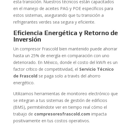
esta transición. Nuestros técnicos están capacitados
en el manejo de aceites PAG y POE específicos para
estos sistemas, asegurando que tu transición a
refrigerantes verdes sea segura y eficiente.
Eficiencia Energética y Retorno de
Inversión
Un compresor Frascold bien mantenido puede ahorrar
hasta un 25% de energía en comparación con uno
deteriorado. En México, donde el costo del kW/h es un
factor crítico de competitividad, el
Servicio Técnico
de Frascold
se paga solo a través del ahorro
energético.
Utilizamos herramientas de monitoreo electrónico que
se integran a tus sistemas de gestión de edificios
(BMS), permitiéndote ver en tiempo real cómo el
trabajo de
compresoresfrascold.com
impacta
positivamente en tus costos operativos.