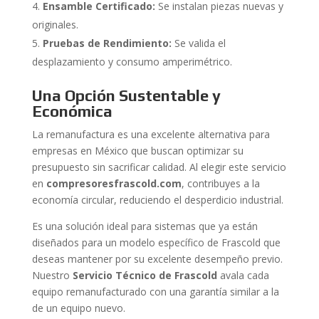
Ensamble Certificado:
Se instalan piezas nuevas y
originales.
Pruebas de Rendimiento:
Se valida el
desplazamiento y consumo amperimétrico.
Una Opción Sustentable y
Económica
La remanufactura es una excelente alternativa para
empresas en México que buscan optimizar su
presupuesto sin sacrificar calidad. Al elegir este servicio
en
compresoresfrascold.com
, contribuyes a la
economía circular, reduciendo el desperdicio industrial.
Es una solución ideal para sistemas que ya están
diseñados para un modelo específico de Frascold que
deseas mantener por su excelente desempeño previo.
Nuestro
Servicio Técnico de Frascold
avala cada
equipo remanufacturado con una garantía similar a la
de un equipo nuevo.