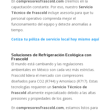
En
compresoresfrascold.com
creemos en la
capacitación constante. Por eso, nuestro
Servicio
Técnico de Frascold
incluye asesoría para que tu
personal operativo comprenda mejor el
funcionamiento del equipo y detecte anomalías a
tiempo.
Cotiza tu póliza de servicio local hoy mismo aquí
Soluciones de Refrigeración Ecológica con
Frascold
El mundo está cambiando y las regulaciones
ambientales en México son cada vez más estrictas.
Frascold lidera el mercado con compresores
diseñados para CO2 (R744) y Amoníaco (R717). Estas
tecnologías requieren un
Servicio Técnico de
Frascold
altamente especializado debido a las altas
presiones y propiedades de los gases.
En
compresoresfrascold.com
, estamos listos para