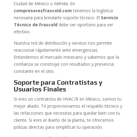
Ciudad de México o Mérida. En
compresoresfrascold.com
tenemos la logística
necesaria para brindarte soporte técnico. El
Servicio
Técnico de Frascold
debe ser oportuno para ser
efectivo.
Nuestra red de distribución y servicio nos permite
reaccionar rápidamente ante emergencias.
Entendemos el mercado mexicano y sabemos que la
confianza se construye con resultados y presencia
constante en el sitio.
Soporte para Contratistas y
Usuarios Finales
Si eres un contratista de HVAC/R en México, somos tu
mejor aliado. Te proporcionamos el respaldo técnico y
las refacciones que necesitas para quedar bien con tu
cliente. Si eres el dueño de la planta, te ofrecemos
pólizas directas para simplificar tu operación.