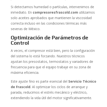
Si detectamos humedad o partículas, intervenimos de
inmediato. En
compresoresfrascold.com
utilizamos
solo aceites aprobados que mantienen la viscosidad
correcta incluso en las condiciones térmicas más
severas de México.
Optimización de Parámetros de
Control
A veces, el compresor está bien, pero la configuración
del sistema lo está forzando. Nuestros técnicos
ajustan los presostatos, termostatos y variadores de
frecuencia para que el equipo trabaje en su zona de
máxima eficiencia.
Este ajuste fino es parte esencial del
Servicio Técnico
de Frascold
. Al optimizar los ciclos de arranque y
parada, reducimos el estrés mecánico y eléctrico,
extendiendo la vida útil del motor significativamente.