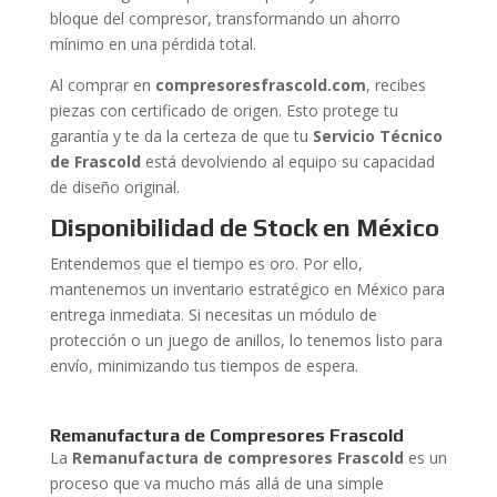
bloque del compresor, transformando un ahorro
mínimo en una pérdida total.
Al comprar en
compresoresfrascold.com
, recibes
piezas con certificado de origen. Esto protege tu
garantía y te da la certeza de que tu
Servicio Técnico
de Frascold
está devolviendo al equipo su capacidad
de diseño original.
Disponibilidad de Stock en México
Entendemos que el tiempo es oro. Por ello,
mantenemos un inventario estratégico en México para
entrega inmediata. Si necesitas un módulo de
protección o un juego de anillos, lo tenemos listo para
envío, minimizando tus tiempos de espera.
Remanufactura de Compresores Frascold
La
Remanufactura de compresores Frascold
es un
proceso que va mucho más allá de una simple