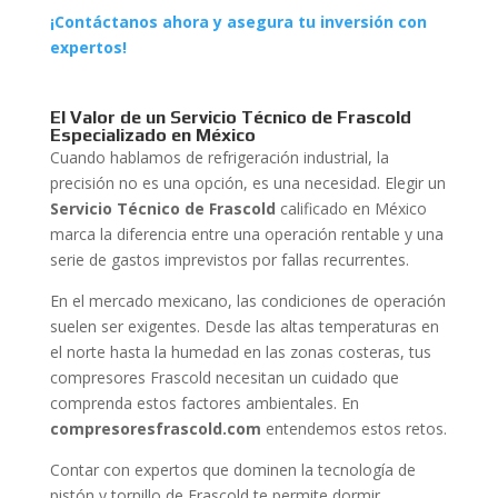
¡Contáctanos ahora y asegura tu inversión con
expertos!
El Valor de un Servicio Técnico de Frascold
Especializado en México
Cuando hablamos de refrigeración industrial, la
precisión no es una opción, es una necesidad. Elegir un
Servicio Técnico de Frascold
calificado en México
marca la diferencia entre una operación rentable y una
serie de gastos imprevistos por fallas recurrentes.
En el mercado mexicano, las condiciones de operación
suelen ser exigentes. Desde las altas temperaturas en
el norte hasta la humedad en las zonas costeras, tus
compresores Frascold necesitan un cuidado que
comprenda estos factores ambientales. En
compresoresfrascold.com
entendemos estos retos.
Contar con expertos que dominen la tecnología de
pistón y tornillo de Frascold te permite dormir