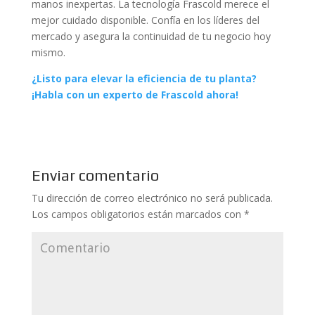
manos inexpertas. La tecnología Frascold merece el
mejor cuidado disponible. Confía en los líderes del
mercado y asegura la continuidad de tu negocio hoy
mismo.
¿Listo para elevar la eficiencia de tu planta?
¡Habla con un experto de Frascold ahora!
Enviar comentario
Tu dirección de correo electrónico no será publicada.
Los campos obligatorios están marcados con
*