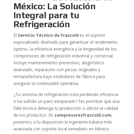
México: La Solución
Integral para tu
Refrigeración
El
Servicio Técnico de Frascold
es el soporte
especializado diseñado para garantizar el rendimiento
óptimo, la eficiencia energética y la longevidad de los
compresores de refrigeración industrial y comercial.
Incluye mantenimiento preventivo, diagnóstico
avanzado, reparación con piezas originales y
remanufactura bajo estándares de fábrica para
asegurar la continuidad operativa.
¿Tu sistema de refrigeración está perdiendo eficiencia
o ha sufrido un paro inesperado? No permitas que una
falla técnica detenga tu producción o afecte la calidad
de tus productos. En
compresoresfrascold.com
,
ponemos a tu disposición la ingeniería italiana más
avanzada con soporte local inmediato en México.