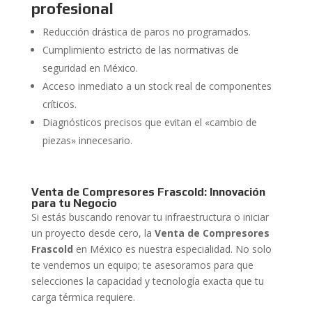
profesional
Reducción drástica de paros no programados.
Cumplimiento estricto de las normativas de
seguridad en México.
Acceso inmediato a un stock real de componentes
críticos.
Diagnósticos precisos que evitan el «cambio de
piezas» innecesario.
Venta de Compresores Frascold: Innovación
para tu Negocio
Si estás buscando renovar tu infraestructura o iniciar
un proyecto desde cero, la
Venta de Compresores
Frascold
en México es nuestra especialidad. No solo
te vendemos un equipo; te asesoramos para que
selecciones la capacidad y tecnología exacta que tu
carga térmica requiere.