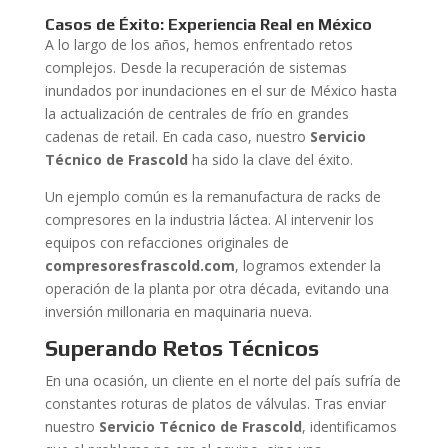
Casos de Éxito: Experiencia Real en México
A lo largo de los años, hemos enfrentado retos
complejos. Desde la recuperación de sistemas
inundados por inundaciones en el sur de México hasta
la actualización de centrales de frío en grandes
cadenas de retail. En cada caso, nuestro
Servicio
Técnico de Frascold
ha sido la clave del éxito.
Un ejemplo común es la remanufactura de racks de
compresores en la industria láctea. Al intervenir los
equipos con refacciones originales de
compresoresfrascold.com
, logramos extender la
operación de la planta por otra década, evitando una
inversión millonaria en maquinaria nueva.
Superando Retos Técnicos
En una ocasión, un cliente en el norte del país sufría de
constantes roturas de platos de válvulas. Tras enviar
nuestro
Servicio Técnico de Frascold
, identificamos