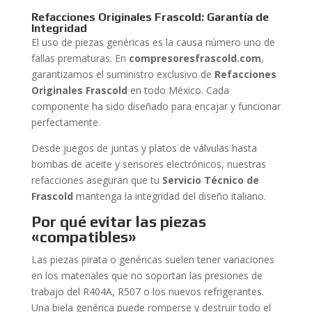
Refacciones Originales Frascold: Garantía de
Integridad
El uso de piezas genéricas es la causa número uno de
fallas prematuras. En
compresoresfrascold.com
,
garantizamos el suministro exclusivo de
Refacciones
Originales Frascold
en todo México. Cada
componente ha sido diseñado para encajar y funcionar
perfectamente.
Desde juegos de juntas y platos de válvulas hasta
bombas de aceite y sensores electrónicos, nuestras
refacciones aseguran que tu
Servicio Técnico de
Frascold
mantenga la integridad del diseño italiano.
Por qué evitar las piezas
«compatibles»
Las piezas pirata o genéricas suelen tener variaciones
en los materiales que no soportan las presiones de
trabajo del R404A, R507 o los nuevos refrigerantes.
Una biela genérica puede romperse y destruir todo el