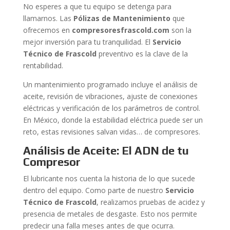
No esperes a que tu equipo se detenga para
llamarnos. Las
Pólizas de Mantenimiento
que
ofrecemos en
compresoresfrascold.com
son la
mejor inversión para tu tranquilidad. El
Servicio
Técnico de Frascold
preventivo es la clave de la
rentabilidad.
Un mantenimiento programado incluye el análisis de
aceite, revisión de vibraciones, ajuste de conexiones
eléctricas y verificación de los parámetros de control.
En México, donde la estabilidad eléctrica puede ser un
reto, estas revisiones salvan vidas… de compresores.
Análisis de Aceite: El ADN de tu
Compresor
El lubricante nos cuenta la historia de lo que sucede
dentro del equipo. Como parte de nuestro
Servicio
Técnico de Frascold
, realizamos pruebas de acidez y
presencia de metales de desgaste. Esto nos permite
predecir una falla meses antes de que ocurra.