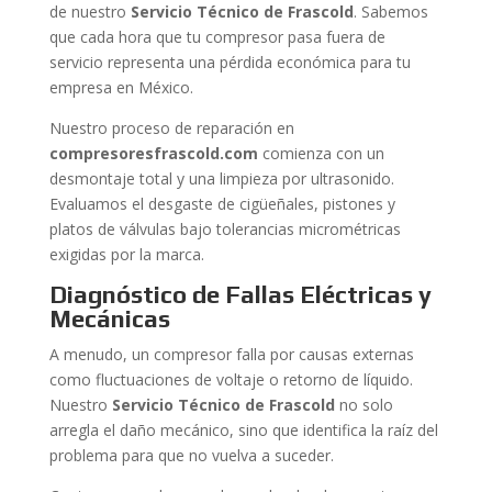
de nuestro
Servicio Técnico de Frascold
. Sabemos
que cada hora que tu compresor pasa fuera de
servicio representa una pérdida económica para tu
empresa en México.
Nuestro proceso de reparación en
compresoresfrascold.com
comienza con un
desmontaje total y una limpieza por ultrasonido.
Evaluamos el desgaste de cigüeñales, pistones y
platos de válvulas bajo tolerancias micrométricas
exigidas por la marca.
Diagnóstico de Fallas Eléctricas y
Mecánicas
A menudo, un compresor falla por causas externas
como fluctuaciones de voltaje o retorno de líquido.
Nuestro
Servicio Técnico de Frascold
no solo
arregla el daño mecánico, sino que identifica la raíz del
problema para que no vuelva a suceder.