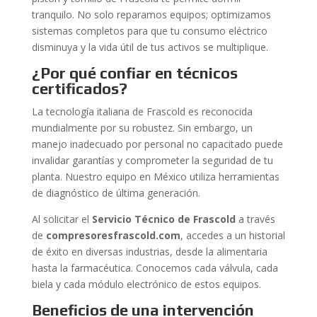
tranquilo. No solo reparamos equipos; optimizamos
sistemas completos para que tu consumo eléctrico
disminuya y la vida útil de tus activos se multiplique.
¿Por qué confiar en técnicos
certificados?
La tecnología italiana de Frascold es reconocida
mundialmente por su robustez. Sin embargo, un
manejo inadecuado por personal no capacitado puede
invalidar garantías y comprometer la seguridad de tu
planta. Nuestro equipo en México utiliza herramientas
de diagnóstico de última generación.
Al solicitar el
Servicio Técnico de Frascold
a través
de
compresoresfrascold.com
, accedes a un historial
de éxito en diversas industrias, desde la alimentaria
hasta la farmacéutica. Conocemos cada válvula, cada
biela y cada módulo electrónico de estos equipos.
Beneficios de una intervención