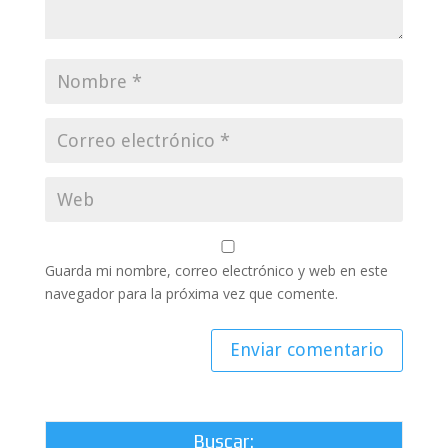
Guarda mi nombre, correo electrónico y web en este
navegador para la próxima vez que comente.
Buscar: