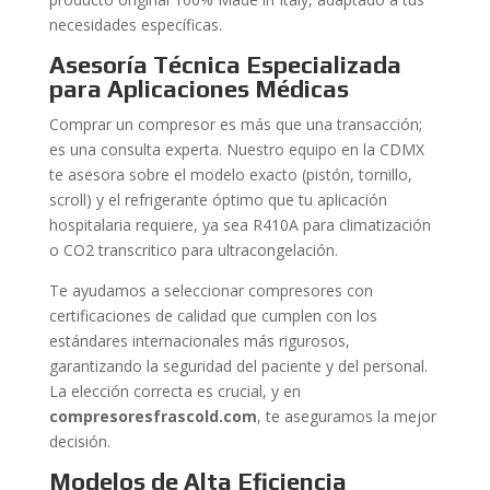
necesidades específicas.
Asesoría Técnica Especializada
para Aplicaciones Médicas
Comprar un compresor es más que una transacción;
es una consulta experta. Nuestro equipo en la CDMX
te asesora sobre el modelo exacto (pistón, tornillo,
scroll) y el refrigerante óptimo que tu aplicación
hospitalaria requiere, ya sea R410A para climatización
o CO2 transcritico para ultracongelación.
Te ayudamos a seleccionar compresores con
certificaciones de calidad que cumplen con los
estándares internacionales más rigurosos,
garantizando la seguridad del paciente y del personal.
La elección correcta es crucial, y en
compresoresfrascold.com
, te aseguramos la mejor
decisión.
Modelos de Alta Eficiencia