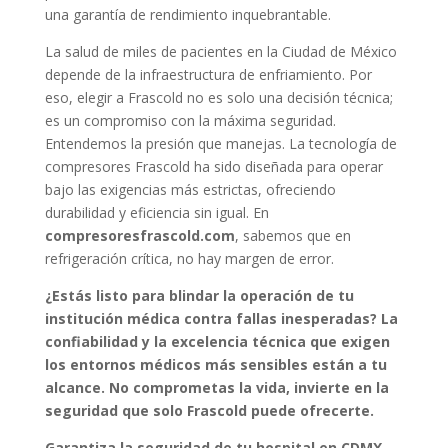
una garantía de rendimiento inquebrantable.
La salud de miles de pacientes en la Ciudad de México
depende de la infraestructura de enfriamiento. Por
eso, elegir a Frascold no es solo una decisión técnica;
es un compromiso con la máxima seguridad.
Entendemos la presión que manejas. La tecnología de
compresores Frascold ha sido diseñada para operar
bajo las exigencias más estrictas, ofreciendo
durabilidad y eficiencia sin igual. En
compresoresfrascold.com
, sabemos que en
refrigeración crítica, no hay margen de error.
¿Estás listo para blindar la operación de tu
institución médica contra fallas inesperadas? La
confiabilidad y la excelencia técnica que exigen
los entornos médicos más sensibles están a tu
alcance. No comprometas la vida, invierte en la
seguridad que solo Frascold puede ofrecerte.
Garantiza la seguridad de tu hospital en CDMX.