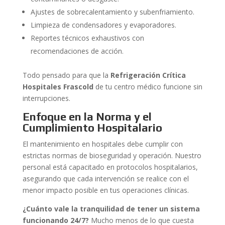
Ajustes de sobrecalentamiento y subenfriamiento.
Limpieza de condensadores y evaporadores.
Reportes técnicos exhaustivos con
recomendaciones de acción.
Todo pensado para que la
Refrigeración Crítica
Hospitales Frascold
de tu centro médico funcione sin
interrupciones.
Enfoque en la Norma y el
Cumplimiento Hospitalario
El mantenimiento en hospitales debe cumplir con
estrictas normas de bioseguridad y operación. Nuestro
personal está capacitado en protocolos hospitalarios,
asegurando que cada intervención se realice con el
menor impacto posible en tus operaciones clínicas.
¿Cuánto vale la tranquilidad de tener un sistema
funcionando 24/7?
Mucho menos de lo que cuesta