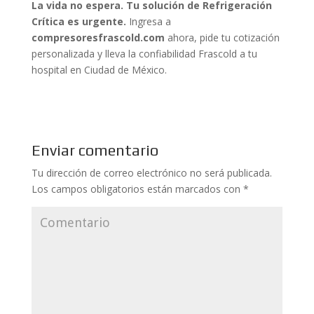
La vida no espera. Tu solución de Refrigeración
Crítica es urgente.
Ingresa a
compresoresfrascold.com
ahora, pide tu cotización
personalizada y lleva la confiabilidad Frascold a tu
hospital en Ciudad de México.
Enviar comentario
Tu dirección de correo electrónico no será publicada.
Los campos obligatorios están marcados con
*