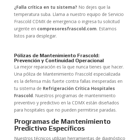
¿Falla crítica en tu sistema?
No dejes que la
temperatura suba. Llama a nuestro equipo de Servicio
Frascold CDMX de emergencia o ingresa tu solicitud
urgente en
compresoresfrascold.com
. Estamos
listos para desplegar.
Pólizas de Mantenimiento Frascold:
Prevención y Continuidad Operacional
La mejor reparación es la que nunca tienes que hacer.
Una póliza de Mantenimiento Frascold especializada
es la defensa más fuerte contra fallas inesperadas en
tu sistema de
Refrigeración Crítica Hospitales
Frascold
. Nuestros programas de mantenimiento
preventivo y predictivo en la CDMX están diseñados
para hospitales que no pueden permitirse paradas.
Programas de Mantenimiento
Predictivo Específicos
Nuestros técnicos utilizan herramientas de diagnóstico