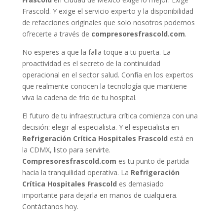
Frascold. Y exige el servicio experto y la disponibilidad
de refacciones originales que solo nosotros podemos
ofrecerte a través de
compresoresfrascold.com
.
No esperes a que la falla toque a tu puerta. La
proactividad es el secreto de la continuidad
operacional en el sector salud. Confía en los expertos
que realmente conocen la tecnología que mantiene
viva la cadena de frío de tu hospital.
El futuro de tu infraestructura crítica comienza con una
decisión: elegir al especialista. Y el especialista en
Refrigeración Crítica Hospitales Frascold
está en
la CDMX, listo para servirte.
Compresoresfrascold.com
es tu punto de partida
hacia la tranquilidad operativa. La
Refrigeración
Crítica Hospitales Frascold
es demasiado
importante para dejarla en manos de cualquiera.
Contáctanos hoy.