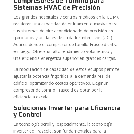
Compresores de Tornillo para
Sistemas HVAC de Precisión
Los grandes hospitales y centros médicos en la CDMX
requieren una capacidad de enfriamiento masiva para
sus sistemas de aire acondicionado de precisión en
quirófanos y unidades de cuidados intensivos (UCI).
Aquí es donde el compresor de tornillo Frascold entra
en juego. Ofrece un alto rendimiento volumétrico y
una eficiencia energética superior en grandes cargas.
La modulación de capacidad de estos equipos permite
ajustar la potencia frigorífica a la demanda real del
edificio, optimizando costos operativos. Elegir un
compresor de tornillo Frascold es optar por la
eficiencia a escala.
Soluciones Inverter para Eficiencia
y Control
La tecnología scroll y, especialmente, la tecnología
inverter de Frascold, son fundamentales para la