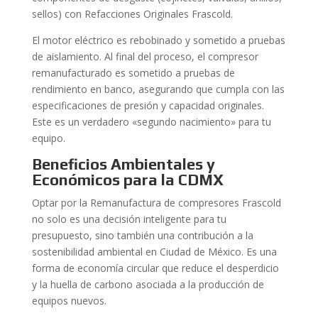
sellos) con Refacciones Originales Frascold.
El motor eléctrico es rebobinado y sometido a pruebas
de aislamiento. Al final del proceso, el compresor
remanufacturado es sometido a pruebas de
rendimiento en banco, asegurando que cumpla con las
especificaciones de presión y capacidad originales.
Este es un verdadero «segundo nacimiento» para tu
equipo.
Beneficios Ambientales y
Económicos para la CDMX
Optar por la Remanufactura de compresores Frascold
no solo es una decisión inteligente para tu
presupuesto, sino también una contribución a la
sostenibilidad ambiental en Ciudad de México. Es una
forma de economía circular que reduce el desperdicio
y la huella de carbono asociada a la producción de
equipos nuevos.