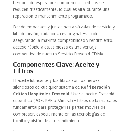
tiempos de espera por componentes críticos se
reducen drásticamente, lo cual es vital durante una
reparación o mantenimiento programado.
Desde empaques y juntas hasta válvulas de servicio y
kits de pistón, cada pieza es original Frascold,
asegurando la máxima compatibilidad y rendimiento. El
acceso rápido a estas piezas es una ventaja
competitiva de nuestro Servicio Frascold CDMX.
Componentes Clave: Aceite y
Filtros
El aceite lubricante y los filtros son los héroes
silenciosos de cualquier sistema de
Refrigeración
Crítica Hospitales Frascold
. Usar el aceite Frascold
específico (POE, PVE o Mineral) y filtros de la marca es
fundamental para proteger las partes móviles del
compresor, especialmente en las tecnologías de
tornillo y pistón de alto rendimiento.