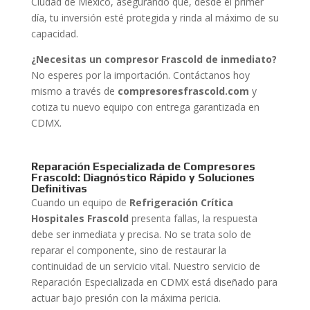
Ciudad de México, asegurando que, desde el primer
día, tu inversión esté protegida y rinda al máximo de su
capacidad.
¿Necesitas un compresor Frascold de inmediato?
No esperes por la importación. Contáctanos hoy
mismo a través de
compresoresfrascold.com
y
cotiza tu nuevo equipo con entrega garantizada en
CDMX.
Reparación Especializada de Compresores
Frascold: Diagnóstico Rápido y Soluciones
Definitivas
Cuando un equipo de
Refrigeración Crítica
Hospitales Frascold
presenta fallas, la respuesta
debe ser inmediata y precisa. No se trata solo de
reparar el componente, sino de restaurar la
continuidad de un servicio vital. Nuestro servicio de
Reparación Especializada en CDMX está diseñado para
actuar bajo presión con la máxima pericia.