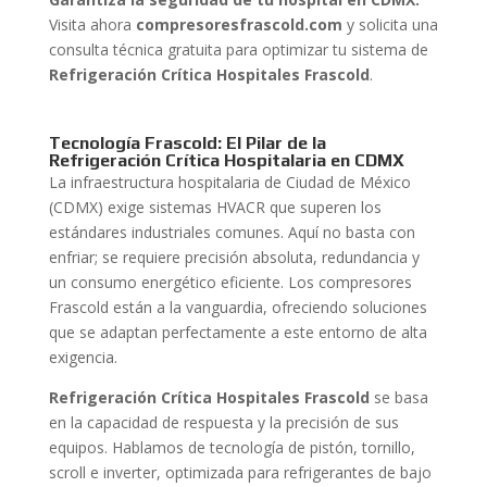
Visita ahora
compresoresfrascold.com
y solicita una
consulta técnica gratuita para optimizar tu sistema de
Refrigeración Crítica Hospitales Frascold
.
Tecnología Frascold: El Pilar de la
Refrigeración Crítica Hospitalaria en CDMX
La infraestructura hospitalaria de Ciudad de México
(CDMX) exige sistemas HVACR que superen los
estándares industriales comunes. Aquí no basta con
enfriar; se requiere precisión absoluta, redundancia y
un consumo energético eficiente. Los compresores
Frascold están a la vanguardia, ofreciendo soluciones
que se adaptan perfectamente a este entorno de alta
exigencia.
Refrigeración Crítica Hospitales Frascold
se basa
en la capacidad de respuesta y la precisión de sus
equipos. Hablamos de tecnología de pistón, tornillo,
scroll e inverter, optimizada para refrigerantes de bajo