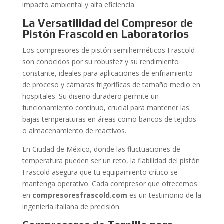
impacto ambiental y alta eficiencia.
La Versatilidad del Compresor de
Pistón Frascold en Laboratorios
Los compresores de pistón semiherméticos Frascold
son conocidos por su robustez y su rendimiento
constante, ideales para aplicaciones de enfriamiento
de proceso y cámaras frigoríficas de tamaño medio en
hospitales. Su diseño duradero permite un
funcionamiento continuo, crucial para mantener las
bajas temperaturas en áreas como bancos de tejidos
o almacenamiento de reactivos.
En Ciudad de México, donde las fluctuaciones de
temperatura pueden ser un reto, la fiabilidad del pistón
Frascold asegura que tu equipamiento crítico se
mantenga operativo. Cada compresor que ofrecemos
en
compresoresfrascold.com
es un testimonio de la
ingeniería italiana de precisión.