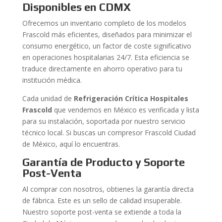
Disponibles en CDMX
Ofrecemos un inventario completo de los modelos
Frascold más eficientes, diseñados para minimizar el
consumo energético, un factor de coste significativo
en operaciones hospitalarias 24/7. Esta eficiencia se
traduce directamente en ahorro operativo para tu
institución médica.
Cada unidad de
Refrigeración Crítica Hospitales
Frascold
que vendemos en México es verificada y lista
para su instalación, soportada por nuestro servicio
técnico local. Si buscas un compresor Frascold Ciudad
de México, aquí lo encuentras.
Garantía de Producto y Soporte
Post-Venta
Al comprar con nosotros, obtienes la garantía directa
de fábrica. Este es un sello de calidad insuperable.
Nuestro soporte post-venta se extiende a toda la