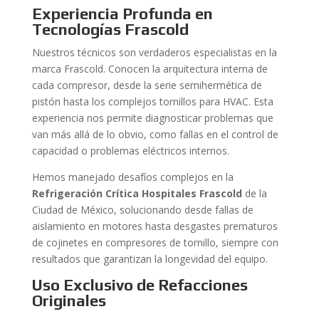
Experiencia Profunda en
Tecnologías Frascold
Nuestros técnicos son verdaderos especialistas en la
marca Frascold. Conocen la arquitectura interna de
cada compresor, desde la serie semihermética de
pistón hasta los complejos tornillos para HVAC. Esta
experiencia nos permite diagnosticar problemas que
van más allá de lo obvio, como fallas en el control de
capacidad o problemas eléctricos internos.
Hemos manejado desafíos complejos en la
Refrigeración Crítica Hospitales Frascold
de la
Ciudad de México, solucionando desde fallas de
aislamiento en motores hasta desgastes prematuros
de cojinetes en compresores de tornillo, siempre con
resultados que garantizan la longevidad del equipo.
Uso Exclusivo de Refacciones
Originales