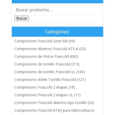
Buscar
Categorías:
Compresores Frascold Serie NR
(59)
Compresores Abiertos Frascold ATS-A
(32)
Compresores de Piston Frascold
(682)
Compresores de tornillo Frascold
(213)
Compresores de tornillo Frascold UL
(160)
Compresores doble Tornillo Frascold
(121)
Compresores Frascold 2 etapas
(18)
Compresores Frascold 2 etapas UL
(11)
Compresores Frascold abiertos tipo tornillo
(32)
Compresores Frascold ATEX para hidrocarburos