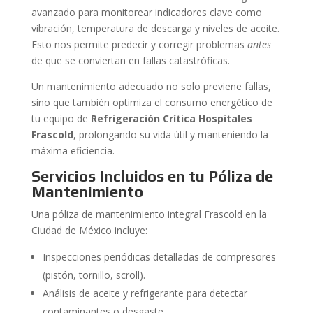
avanzado para monitorear indicadores clave como
vibración, temperatura de descarga y niveles de aceite.
Esto nos permite predecir y corregir problemas
antes
de que se conviertan en fallas catastróficas.
Un mantenimiento adecuado no solo previene fallas,
sino que también optimiza el consumo energético de
tu equipo de
Refrigeración Crítica Hospitales
Frascold
, prolongando su vida útil y manteniendo la
máxima eficiencia.
Servicios Incluidos en tu Póliza de
Mantenimiento
Una póliza de mantenimiento integral Frascold en la
Ciudad de México incluye:
Inspecciones periódicas detalladas de compresores
(pistón, tornillo, scroll).
Análisis de aceite y refrigerante para detectar
contaminantes o desgaste.