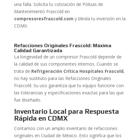
una falla. Solicita tu cotización de Pólizas de
Mantenimiento Frascold en
compresoresfrascold.com
y blinda tu inversión en la
CDMX.
Refacciones Originales Frascold: Máxima
Calidad Garantizada
La longevidad de un compresor Frascold depende de
la calidad de sus componentes internos. Cuando se
trata de
Refrigeración Crítica Hospitales Frascold
,
no hay sustituto para las Refacciones Originales
Frascold. Su uso garantiza que tu equipo funcione con
las tolerancias y especificaciones exactas para las que
fue diseñado.
Inventario Local para Respuesta
Rápida en CDMX
Contamos con un amplio inventario de refacciones
originales en Ciudad de México. Esto significa que los