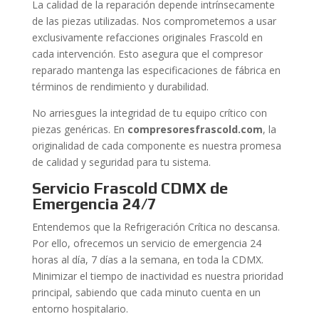
La calidad de la reparación depende intrínsecamente
de las piezas utilizadas. Nos comprometemos a usar
exclusivamente refacciones originales Frascold en
cada intervención. Esto asegura que el compresor
reparado mantenga las especificaciones de fábrica en
términos de rendimiento y durabilidad.
No arriesgues la integridad de tu equipo crítico con
piezas genéricas. En
compresoresfrascold.com
, la
originalidad de cada componente es nuestra promesa
de calidad y seguridad para tu sistema.
Servicio Frascold CDMX de
Emergencia 24/7
Entendemos que la Refrigeración Crítica no descansa.
Por ello, ofrecemos un servicio de emergencia 24
horas al día, 7 días a la semana, en toda la CDMX.
Minimizar el tiempo de inactividad es nuestra prioridad
principal, sabiendo que cada minuto cuenta en un
entorno hospitalario.