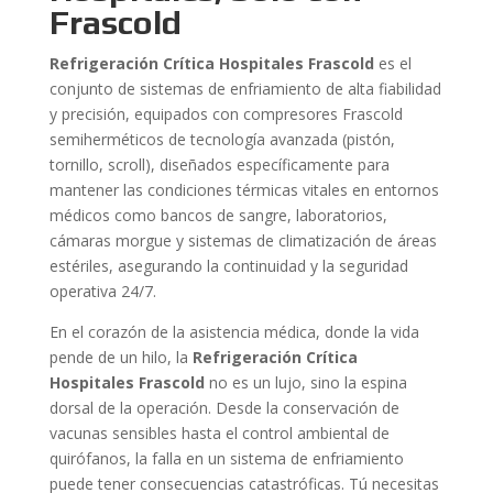
Frascold
Refrigeración Crítica Hospitales Frascold
es el
conjunto de sistemas de enfriamiento de alta fiabilidad
y precisión, equipados con compresores Frascold
semiherméticos de tecnología avanzada (pistón,
tornillo, scroll), diseñados específicamente para
mantener las condiciones térmicas vitales en entornos
médicos como bancos de sangre, laboratorios,
cámaras morgue y sistemas de climatización de áreas
estériles, asegurando la continuidad y la seguridad
operativa 24/7.
En el corazón de la asistencia médica, donde la vida
pende de un hilo, la
Refrigeración Crítica
Hospitales Frascold
no es un lujo, sino la espina
dorsal de la operación. Desde la conservación de
vacunas sensibles hasta el control ambiental de
quirófanos, la falla en un sistema de enfriamiento
puede tener consecuencias catastróficas. Tú necesitas