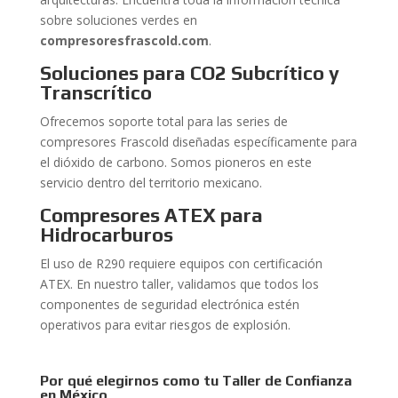
sobre soluciones verdes en
compresoresfrascold.com
.
Soluciones para CO2 Subcrítico y
Transcrítico
Ofrecemos soporte total para las series de
compresores Frascold diseñadas específicamente para
el dióxido de carbono. Somos pioneros en este
servicio dentro del territorio mexicano.
Compresores ATEX para
Hidrocarburos
El uso de R290 requiere equipos con certificación
ATEX. En nuestro taller, validamos que todos los
componentes de seguridad electrónica estén
operativos para evitar riesgos de explosión.
Por qué elegirnos como tu Taller de Confianza
en México