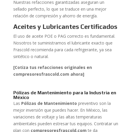
Nuestras refacciones garantizadas aseguran un
sellado perfecto, lo que se traduce en una mejor
relación de compresión y ahorro de energía.
Aceites y Lubricantes Certificados
El uso de aceite POE o PAG correcto es fundamental.
Nosotros te suministramos el lubricante exacto que
Frascold recomienda para cada refrigerante, ya sea
sintético o natural.
[Cotiza tus refacciones originales en
compresoresfrascold.com ahora]
Pólizas de Mantenimiento para la Industria en
México
Las
Pólizas de Mantenimiento
preventivo son la
mejor inversión que puedes hacer. En México, las
variaciones de voltaje y las altas temperaturas
ambientales pueden estresar tus equipos. Contratar un
plan con
compresoresfrascold.com
te da