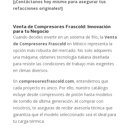
[¡Contáctanos hoy mismo para asegurar tus
refacciones originales!]
Venta de Compresores Frascold: Innovación
para tu Negocio
Cuando decides invertir en un sistema de frío, la
Venta
de Compresores Frascold
en México representa la
opción más robusta del mercado. No solo adquieres
una máquina; obtienes tecnología italiana diseñada
para resistir las condiciones de trabajo más exigentes
en climas diversos.
En
compresoresfrascold.com
, entendemos que
cada proyecto es único. Por ello, nuestro catálogo
incluye desde compresores de pistón hasta modelos
de tornillo de última generación. Al comprar con
nosotros, te aseguras de recibir asesoría técnica que
garantiza que el modelo seleccionado sea el ideal para
tu carga térmica.