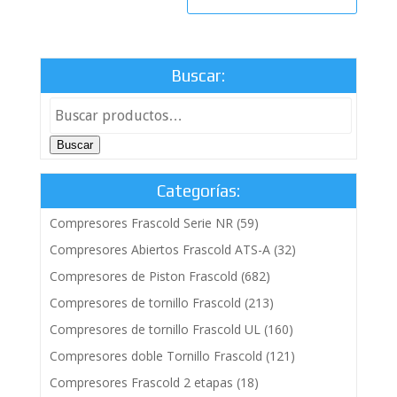
Buscar:
Buscar
Categorías:
Compresores Frascold Serie NR
(59)
Compresores Abiertos Frascold ATS-A
(32)
Compresores de Piston Frascold
(682)
Compresores de tornillo Frascold
(213)
Compresores de tornillo Frascold UL
(160)
Compresores doble Tornillo Frascold
(121)
Compresores Frascold 2 etapas
(18)