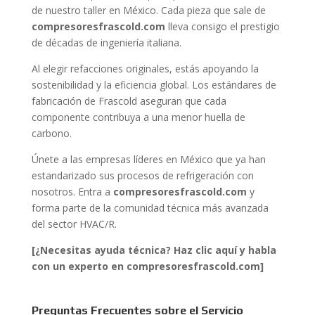
de nuestro taller en México. Cada pieza que sale de
compresoresfrascold.com
lleva consigo el prestigio
de décadas de ingeniería italiana.
Al elegir refacciones originales, estás apoyando la
sostenibilidad y la eficiencia global. Los estándares de
fabricación de Frascold aseguran que cada
componente contribuya a una menor huella de
carbono.
Únete a las empresas líderes en México que ya han
estandarizado sus procesos de refrigeración con
nosotros. Entra a
compresoresfrascold.com
y
forma parte de la comunidad técnica más avanzada
del sector HVAC/R.
[¿Necesitas ayuda técnica? Haz clic aquí y habla
con un experto en compresoresfrascold.com]
Preguntas Frecuentes sobre el Servicio