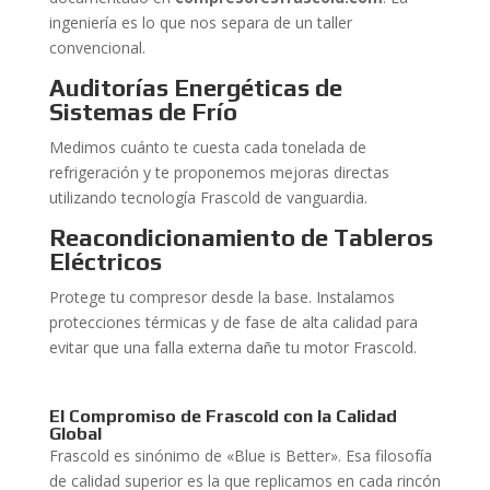
ingeniería es lo que nos separa de un taller
convencional.
Auditorías Energéticas de
Sistemas de Frío
Medimos cuánto te cuesta cada tonelada de
refrigeración y te proponemos mejoras directas
utilizando tecnología Frascold de vanguardia.
Reacondicionamiento de Tableros
Eléctricos
Protege tu compresor desde la base. Instalamos
protecciones térmicas y de fase de alta calidad para
evitar que una falla externa dañe tu motor Frascold.
El Compromiso de Frascold con la Calidad
Global
Frascold es sinónimo de «Blue is Better». Esa filosofía
de calidad superior es la que replicamos en cada rincón