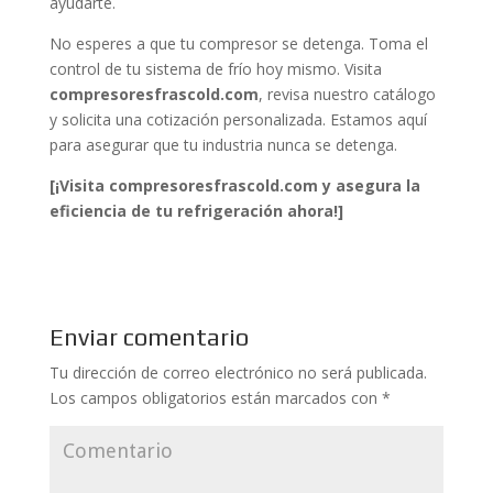
ayudarte.
No esperes a que tu compresor se detenga. Toma el
control de tu sistema de frío hoy mismo. Visita
compresoresfrascold.com
, revisa nuestro catálogo
y solicita una cotización personalizada. Estamos aquí
para asegurar que tu industria nunca se detenga.
[¡Visita compresoresfrascold.com y asegura la
eficiencia de tu refrigeración ahora!]
Enviar comentario
Tu dirección de correo electrónico no será publicada.
Los campos obligatorios están marcados con
*