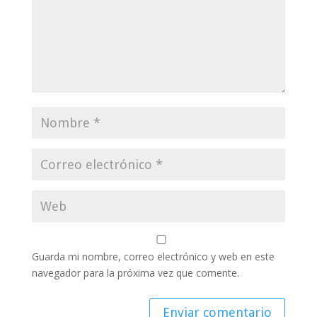
Guarda mi nombre, correo electrónico y web en este
navegador para la próxima vez que comente.