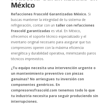
México
Refacciones Frascold Garantizadas México.
Si
buscas mantener la integridad de tu sistema de
refrigeración, contar con un
taller con refacciones
Frascold garantizadas
es vital. En México,
ofrecemos el soporte técnico especializado y el
inventario original necesario para asegurar que tus
compresores operen con la máxima eficiencia
energética y durabilidad operativa, minimizando paros
técnicos imprevistos.
¿Tu equipo necesita una intervención urgente o
un mantenimiento preventivo con piezas
genuinas? No arriesgues tu inversión con
componentes genéricos. En
compresoresfrascold.com tenemos todo lo que
tu industria necesita para seguir produciendo sin
interrupciones.