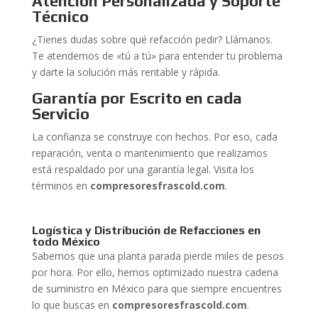
Atención Personalizada y Soporte
Técnico
¿Tienes dudas sobre qué refacción pedir? Llámanos.
Te atendemos de «tú a tú» para entender tu problema
y darte la solución más rentable y rápida.
Garantía por Escrito en cada
Servicio
La confianza se construye con hechos. Por eso, cada
reparación, venta o mantenimiento que realizamos
está respaldado por una garantía legal. Visita los
términos en
compresoresfrascold.com
.
Logística y Distribución de Refacciones en
todo México
Sabemos que una planta parada pierde miles de pesos
por hora. Por ello, hemos optimizado nuestra cadena
de suministro en México para que siempre encuentres
lo que buscas en
compresoresfrascold.com
.