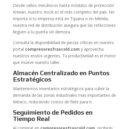
Desde sellos mecánicos hasta módulos de protección
Kriwan, nuestro stock es el más completo del país. No
importa si tu empresa está en Tijuana o en Mérida,
nuestra red de distribución asegura que las refacciones
lleguen a tu puerta sin demora.
Consulta la disponibilidad de piezas críticas en nuestro
portal
compresoresfrascold.com
y aprovecha
nuestros envíos urgentes. Tu productividad es el motor
que mueve nuestro taller.
Almacén Centralizado en Puntos
Estratégicos
Mantenemos inventarios estratégicos para cubrir la
demanda de las zonas industriales más importantes de
México, reduciendo costos de flete para ti.
Seguimiento de Pedidos en
Tiempo Real
Al comprar en
compresoresfrascold.com
, recibirás