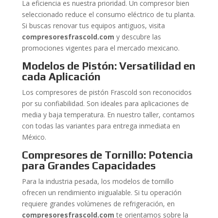
La eficiencia es nuestra prioridad. Un compresor bien
seleccionado reduce el consumo eléctrico de tu planta.
Si buscas renovar tus equipos antiguos, visita
compresoresfrascold.com
y descubre las
promociones vigentes para el mercado mexicano.
Modelos de Pistón: Versatilidad en
cada Aplicación
Los compresores de pistón Frascold son reconocidos
por su confiabilidad. Son ideales para aplicaciones de
media y baja temperatura. En nuestro taller, contamos
con todas las variantes para entrega inmediata en
México.
Compresores de Tornillo: Potencia
para Grandes Capacidades
Para la industria pesada, los modelos de tornillo
ofrecen un rendimiento inigualable. Si tu operación
requiere grandes volúmenes de refrigeración, en
compresoresfrascold.com
te orientamos sobre la