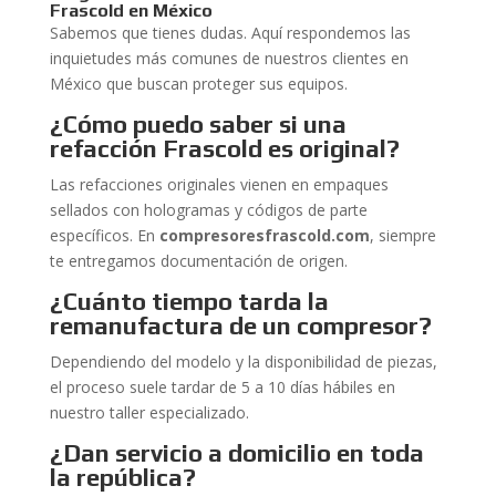
Frascold en México
Sabemos que tienes dudas. Aquí respondemos las
inquietudes más comunes de nuestros clientes en
México que buscan proteger sus equipos.
¿Cómo puedo saber si una
refacción Frascold es original?
Las refacciones originales vienen en empaques
sellados con hologramas y códigos de parte
específicos. En
compresoresfrascold.com
, siempre
te entregamos documentación de origen.
¿Cuánto tiempo tarda la
remanufactura de un compresor?
Dependiendo del modelo y la disponibilidad de piezas,
el proceso suele tardar de 5 a 10 días hábiles en
nuestro taller especializado.
¿Dan servicio a domicilio en toda
la república?