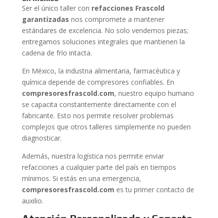
Ser el único taller con
refacciones Frascold
garantizadas
nos compromete a mantener
estándares de excelencia. No solo vendemos piezas;
entregamos soluciones integrales que mantienen la
cadena de frío intacta.
En México, la industria alimentaria, farmacéutica y
química depende de compresores confiables. En
compresoresfrascold.com
, nuestro equipo humano
se capacita constantemente directamente con el
fabricante. Esto nos permite resolver problemas
complejos que otros talleres simplemente no pueden
diagnosticar.
Además, nuestra logística nos permite enviar
refacciones a cualquier parte del país en tiempos
mínimos. Si estás en una emergencia,
compresoresfrascold.com
es tu primer contacto de
auxilio.