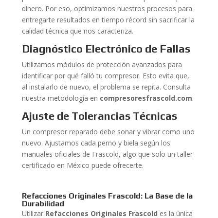
dinero. Por eso, optimizamos nuestros procesos para
entregarte resultados en tiempo récord sin sacrificar la
calidad técnica que nos caracteriza.
Diagnóstico Electrónico de Fallas
Utilizamos módulos de protección avanzados para
identificar por qué falló tu compresor. Esto evita que,
al instalarlo de nuevo, el problema se repita. Consulta
nuestra metodología en
compresoresfrascold.com
.
Ajuste de Tolerancias Técnicas
Un compresor reparado debe sonar y vibrar como uno
nuevo. Ajustamos cada perno y biela según los
manuales oficiales de Frascold, algo que solo un taller
certificado en México puede ofrecerte.
Refacciones Originales Frascold: La Base de la
Durabilidad
Utilizar
Refacciones Originales Frascold
es la única