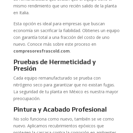
mismo rendimiento que uno recién salido de la planta
en Italia.
Esta opción es ideal para empresas que buscan
economía sin sacrificar la fiabilidad. Obtienes un equipo
con garantía total a una fracción del costo de uno
nuevo. Conoce más sobre este proceso en
compresoresfrascold.com
.
Pruebas de Hermeticidad y
Presión
Cada equipo remanufacturado se prueba con
nitrógeno seco para garantizar que no existan fugas.
La seguridad de tu planta en México es nuestra mayor
preocupación.
Pintura y Acabado Profesional
No solo funciona como nuevo, también se ve como
nuevo. Aplicamos recubrimientos epóxicos que
protegen la carcasa contra la corrosión en ambientes