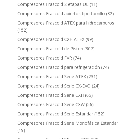
Compresores Frascold 2 etapas UL
(11)
Compresores Frascold abiertos tipo tornillo
(32)
Compresores Frascold ATEX para hidrocarburos
(152)
Compresores Frascold CXH ATEX
(99)
Compresores Frascold de Piston
(307)
Compresores Frascold FVR
(74)
Compresores Frascold para refrigeración
(74)
Compresores Frascold Serie ATEX
(231)
Compresores Frascold Serie CX-EVO
(24)
Compresores Frascold Serie CXH
(65)
Compresores Frascold Serie CXW
(56)
Compresores Frascold Serie Estandar
(152)
Compresores Frascold Serie Monofásica Estandar
(19)