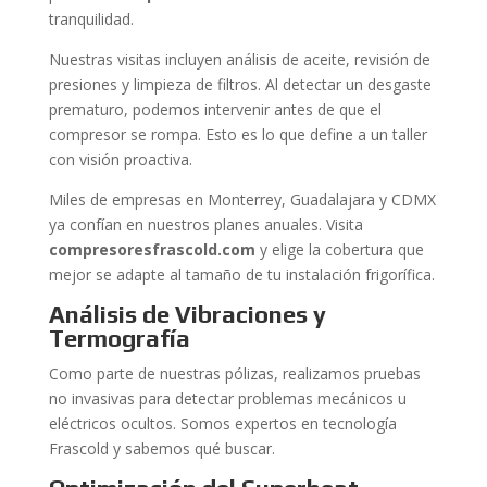
tranquilidad.
Nuestras visitas incluyen análisis de aceite, revisión de
presiones y limpieza de filtros. Al detectar un desgaste
prematuro, podemos intervenir antes de que el
compresor se rompa. Esto es lo que define a un taller
con visión proactiva.
Miles de empresas en Monterrey, Guadalajara y CDMX
ya confían en nuestros planes anuales. Visita
compresoresfrascold.com
y elige la cobertura que
mejor se adapte al tamaño de tu instalación frigorífica.
Análisis de Vibraciones y
Termografía
Como parte de nuestras pólizas, realizamos pruebas
no invasivas para detectar problemas mecánicos u
eléctricos ocultos. Somos expertos en tecnología
Frascold y sabemos qué buscar.