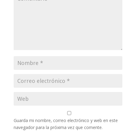
Guarda mi nombre, correo electrónico y web en este
navegador para la próxima vez que comente.