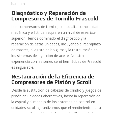
bandera.
Diagnóstico y Reparación de
Compresores de Tornillo Frascold
Los compresores de tornillo, con su alta complejidad
mecánica y eléctrica, requieren un nivel de
expertise
superior. Hemos dominado el diagnóstico y la
reparación de estas unidades, incluyendo el reemplazo
de rotores, el ajuste de holguras y la restauración de
los sistemas de inyección de aceite. Nuestra
experiencia con las series semi-herméticas de Frascold
es inigualable.
Restauración de la Eficiencia de
Compresores de Pistón y Scroll
Desde la sustitución de cabezas de cilindro y juegos de
pistón en unidades alternativas, hasta la reparación de
la espiral y el manejo de los sistemas de control en
unidades scroll, garantizamos que el rendimiento de tu