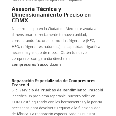
Asesoría Técnica y
Dimensionamiento Preciso en
CDMX
Nuestro equipo en la Ciudad de México te ayuda a
dimensionar correctamente tu nueva unidad,
considerando factores como el refrigerante (HFC,
HFO, refrigerantes naturales), la capacidad frigorífica
necesaria y el tipo de motor. Obtén tu nuevo
compresor con garantía directa en
compresoresfrascold.com
.
Reparación Especializada de Compresores
Frascold
Si el
Servicio de Pruebas de Rendimiento Frascold
identifica un problema reparable, nuestro taller en
CDMX está equipado con las herramientas y la pericia
necesarias para devolver tu equipo a la funcionalidad
de fábrica. La reparación especializada es nuestra