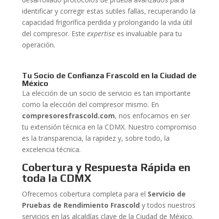
identificar y corregir estas sutiles fallas, recuperando la
capacidad frigorífica perdida y prolongando la vida útil
del compresor. Este
expertise
es invaluable para tu
operación.
Tu Socio de Confianza Frascold en la Ciudad de
México
La elección de un socio de servicio es tan importante
como la elección del compresor mismo. En
compresoresfrascold.com
, nos enfocamos en ser
tu extensión técnica en la CDMX. Nuestro compromiso
es la transparencia, la rapidez y, sobre todo, la
excelencia técnica.
Cobertura y Respuesta Rápida en
toda la CDMX
Ofrecemos cobertura completa para el
Servicio de
Pruebas de Rendimiento Frascold
y todos nuestros
servicios en las alcaldías clave de la Ciudad de México.