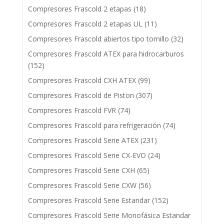
Compresores Frascold 2 etapas
(18)
Compresores Frascold 2 etapas UL
(11)
Compresores Frascold abiertos tipo tornillo
(32)
Compresores Frascold ATEX para hidrocarburos
(152)
Compresores Frascold CXH ATEX
(99)
Compresores Frascold de Piston
(307)
Compresores Frascold FVR
(74)
Compresores Frascold para refrigeración
(74)
Compresores Frascold Serie ATEX
(231)
Compresores Frascold Serie CX-EVO
(24)
Compresores Frascold Serie CXH
(65)
Compresores Frascold Serie CXW
(56)
Compresores Frascold Serie Estandar
(152)
Compresores Frascold Serie Monofásica Estandar