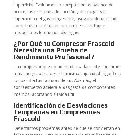
superficial. Evaluamos la compresión, el balance de
aceite, las presiones de succión y descarga, y la
superación del gas refrigerante, asegurando que cada
componente trabaje en armonía. Este enfoque
metódico es lo que nos distingue.
¿Por Qué tu Compresor Frascold
Necesita una Prueba de
Rendimiento Profesional?
Un compresor que no rinde adecuadamente consume
más energía para lograr la misma capacidad frigorífica,
lo que infla tus facturas de luz. Además, el
sobreesfuerzo acelera el desgaste de componentes
internos, acortando su vida útil.
Identificación de Desviaciones
Tempranas en Compresores
Frascold
Detectamos problemas antes de que se conviertan en