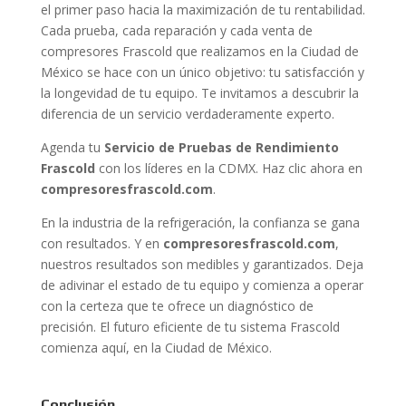
el primer paso hacia la maximización de tu rentabilidad.
Cada prueba, cada reparación y cada venta de
compresores Frascold que realizamos en la Ciudad de
México se hace con un único objetivo: tu satisfacción y
la longevidad de tu equipo. Te invitamos a descubrir la
diferencia de un servicio verdaderamente experto.
Agenda tu
Servicio de Pruebas de Rendimiento
Frascold
con los líderes en la CDMX. Haz clic ahora en
compresoresfrascold.com
.
En la industria de la refrigeración, la confianza se gana
con resultados. Y en
compresoresfrascold.com
,
nuestros resultados son medibles y garantizados. Deja
de adivinar el estado de tu equipo y comienza a operar
con la certeza que te ofrece un diagnóstico de
precisión. El futuro eficiente de tu sistema Frascold
comienza aquí, en la Ciudad de México.
Conclusión