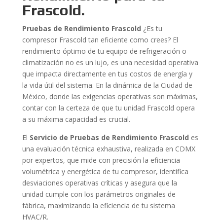
Frascold.
Pruebas de Rendimiento Frascold
¿Es tu
compresor Frascold tan eficiente como crees? El
rendimiento óptimo de tu equipo de refrigeración o
climatización no es un lujo, es una necesidad operativa
que impacta directamente en tus costos de energía y
la vida útil del sistema. En la dinámica de la Ciudad de
México, donde las exigencias operativas son máximas,
contar con la certeza de que tu unidad Frascold opera
a su máxima capacidad es crucial.
El
Servicio de Pruebas de Rendimiento Frascold
es
una evaluación técnica exhaustiva, realizada en CDMX
por expertos, que mide con precisión la eficiencia
volumétrica y energética de tu compresor, identifica
desviaciones operativas críticas y asegura que la
unidad cumple con los parámetros originales de
fábrica, maximizando la eficiencia de tu sistema
HVAC/R.