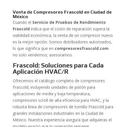
Venta de Compresores Frascold en Ciudad de
México
Cuando el
Servicio de Pruebas de Rendimiento
Frascold
indica que el costo de reparación supera la
viabilidad económica, la venta de un compresor nuevo
es la mejor opción. Somos distribuidores autorizados,
lo que significa que en
compresoresfrascold.com
no solo vendemos; asesoramos.
Frascold: Soluciones para Cada
Aplicación HVAC/R
Ofrecemos el catálogo completo de compresores
Frascold, incluyendo unidades de pistón para
aplicaciones de media y baja temperatura,
compresores scroll de alta eficiencia para HVAC, y la
robusta línea de compresores de tornillo Frascold para
grandes instalaciones industriales en la Ciudad de
México. Nuestra experiencia asegura que adquieras el
modelo exacto que tu operación requiere.