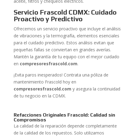
aceite, filtros y chequeos eléctricos.
Servicio Frascold CDMX: Cuidado
Proactivo y Predictivo
Ofrecemos un servicio proactivo que incluye el análisis
de vibraciones y la termografía, elementos esenciales
para el cuidado predictivo. Estos análisis evitan que
pequeñas fallas se conviertan en grandes averías.
Mantén la garantía de tu equipo con el mejor cuidado
en
compresoresfrascold.com
.
¡Evita paros inesperados! Contrata una póliza de
mantenimiento Frascold hoy en
compresoresfrascold.com
y asegura la continuidad
de tu negocio en la CDMX.
Refacciones Originales Frascold: Calidad sin
Compromisos
La calidad de la reparación depende completamente
de la calidad de los repuestos. Solo utilizamos