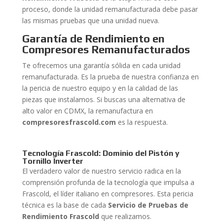
proceso, donde la unidad remanufacturada debe pasar
las mismas pruebas que una unidad nueva.
Garantía de Rendimiento en
Compresores Remanufacturados
Te ofrecemos una garantía sólida en cada unidad
remanufacturada. Es la prueba de nuestra confianza en
la pericia de nuestro equipo y en la calidad de las
piezas que instalamos. Si buscas una alternativa de
alto valor en CDMX, la remanufactura en
compresoresfrascold.com
es la respuesta.
Tecnología Frascold: Dominio del Pistón y
Tornillo Inverter
El verdadero valor de nuestro servicio radica en la
comprensión profunda de la tecnología que impulsa a
Frascold, el líder italiano en compresores. Esta pericia
técnica es la base de cada
Servicio de Pruebas de
Rendimiento Frascold
que realizamos.