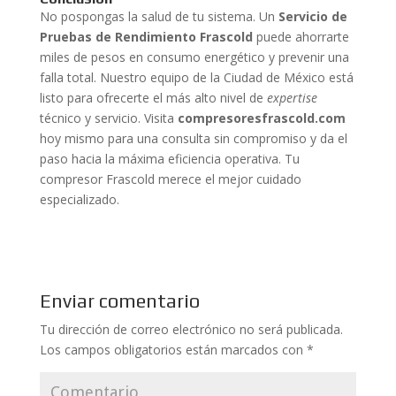
No pospongas la salud de tu sistema. Un
Servicio de
Pruebas de Rendimiento Frascold
puede ahorrarte
miles de pesos en consumo energético y prevenir una
falla total. Nuestro equipo de la Ciudad de México está
listo para ofrecerte el más alto nivel de
expertise
técnico y servicio. Visita
compresoresfrascold.com
hoy mismo para una consulta sin compromiso y da el
paso hacia la máxima eficiencia operativa. Tu
compresor Frascold merece el mejor cuidado
especializado.
Enviar comentario
Tu dirección de correo electrónico no será publicada.
Los campos obligatorios están marcados con
*