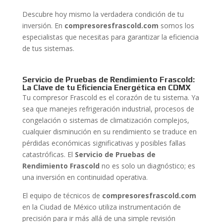
Descubre hoy mismo la verdadera condición de tu
inversión. En
compresoresfrascold.com
somos los
especialistas que necesitas para garantizar la eficiencia
de tus sistemas.
Servicio de Pruebas de Rendimiento Frascold:
La Clave de tu Eficiencia Energética en CDMX
Tu compresor Frascold es el corazón de tu sistema. Ya
sea que manejes refrigeración industrial, procesos de
congelación o sistemas de climatización complejos,
cualquier disminución en su rendimiento se traduce en
pérdidas económicas significativas y posibles fallas
catastróficas. El
Servicio de Pruebas de
Rendimiento Frascold
no es solo un diagnóstico; es
una inversión en continuidad operativa.
El equipo de técnicos de
compresoresfrascold.com
en la Ciudad de México utiliza instrumentación de
precisión para ir más allá de una simple revisión