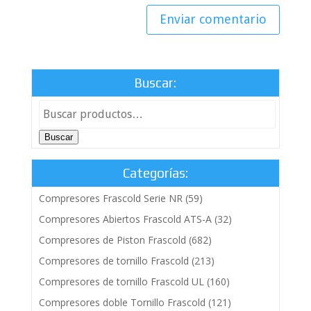
Buscar:
Buscar
Categorías:
Compresores Frascold Serie NR
(59)
Compresores Abiertos Frascold ATS-A
(32)
Compresores de Piston Frascold
(682)
Compresores de tornillo Frascold
(213)
Compresores de tornillo Frascold UL
(160)
Compresores doble Tornillo Frascold
(121)