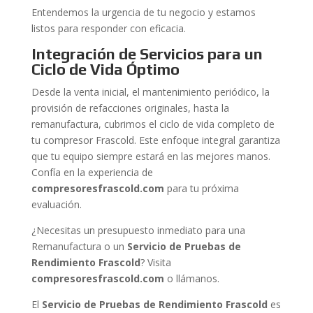
Entendemos la urgencia de tu negocio y estamos
listos para responder con eficacia.
Integración de Servicios para un
Ciclo de Vida Óptimo
Desde la venta inicial, el mantenimiento periódico, la
provisión de refacciones originales, hasta la
remanufactura, cubrimos el ciclo de vida completo de
tu compresor Frascold. Este enfoque integral garantiza
que tu equipo siempre estará en las mejores manos.
Confía en la experiencia de
compresoresfrascold.com
para tu próxima
evaluación.
¿Necesitas un presupuesto inmediato para una
Remanufactura o un
Servicio de Pruebas de
Rendimiento Frascold
? Visita
compresoresfrascold.com
o llámanos.
El
Servicio de Pruebas de Rendimiento Frascold
es