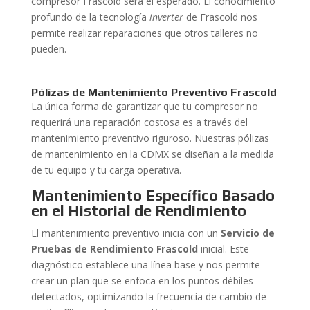
compresor Frascold será el esperado. El conocimiento
profundo de la tecnología
inverter
de Frascold nos
permite realizar reparaciones que otros talleres no
pueden.
Pólizas de Mantenimiento Preventivo Frascold
La única forma de garantizar que tu compresor no
requerirá una reparación costosa es a través del
mantenimiento preventivo riguroso. Nuestras pólizas
de mantenimiento en la CDMX se diseñan a la medida
de tu equipo y tu carga operativa.
Mantenimiento Específico Basado
en el Historial de Rendimiento
El mantenimiento preventivo inicia con un
Servicio de
Pruebas de Rendimiento Frascold
inicial. Este
diagnóstico establece una línea base y nos permite
crear un plan que se enfoca en los puntos débiles
detectados, optimizando la frecuencia de cambio de