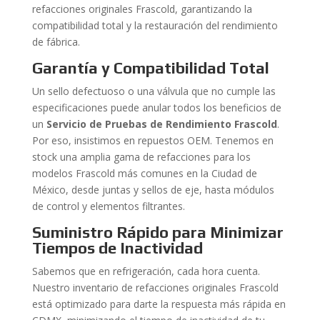
refacciones originales Frascold, garantizando la
compatibilidad total y la restauración del rendimiento
de fábrica.
Garantía y Compatibilidad Total
Un sello defectuoso o una válvula que no cumple las
especificaciones puede anular todos los beneficios de
un
Servicio de Pruebas de Rendimiento Frascold
.
Por eso, insistimos en repuestos OEM. Tenemos en
stock una amplia gama de refacciones para los
modelos Frascold más comunes en la Ciudad de
México, desde juntas y sellos de eje, hasta módulos
de control y elementos filtrantes.
Suministro Rápido para Minimizar
Tiempos de Inactividad
Sabemos que en refrigeración, cada hora cuenta.
Nuestro inventario de refacciones originales Frascold
está optimizado para darte la respuesta más rápida en