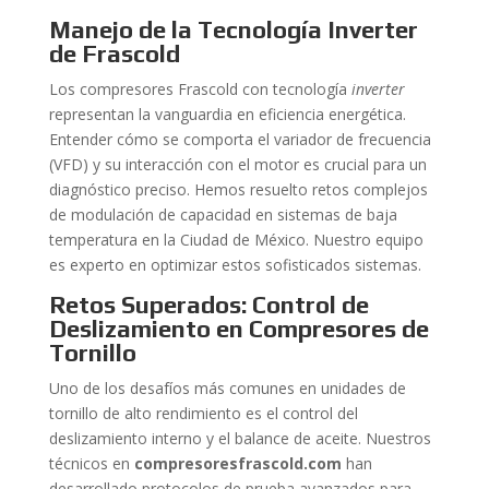
Manejo de la Tecnología Inverter
de Frascold
Los compresores Frascold con tecnología
inverter
representan la vanguardia en eficiencia energética.
Entender cómo se comporta el variador de frecuencia
(VFD) y su interacción con el motor es crucial para un
diagnóstico preciso. Hemos resuelto retos complejos
de modulación de capacidad en sistemas de baja
temperatura en la Ciudad de México. Nuestro equipo
es experto en optimizar estos sofisticados sistemas.
Retos Superados: Control de
Deslizamiento en Compresores de
Tornillo
Uno de los desafíos más comunes en unidades de
tornillo de alto rendimiento es el control del
deslizamiento interno y el balance de aceite. Nuestros
técnicos en
compresoresfrascold.com
han
desarrollado protocolos de prueba avanzados para