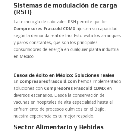
Sistemas de modulación de carga
(RSH)
La tecnología de cabezales RSH permite que los
Compresores Frascold CDMX
ajusten su capacidad
según la demanda real de frío. Esto evita los arranques
y paros constantes, que son los principales
consumidores de energía en cualquier planta industrial
en México.
Casos de éxito en México: Soluciones reales
En
compresoresfrascold.com
hemos implementado
soluciones con
Compresores Frascold CDMX
en
diversos escenarios. Desde la conservación de
vacunas en hospitales de alta especialidad hasta el
enfriamiento de procesos químicos en el Bajío,
nuestra experiencia es tu mejor respaldo.
Sector Alimentario y Bebidas