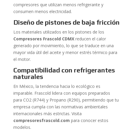
compresores que utilizan menos refrigerante y
consumen menos electricidad.
Diseño de pistones de baja fricción
Los materiales utilizados en los pistones de los
Compresores Frascold CDMX
reducen el calor
generado por movimiento, lo que se traduce en una
mayor vida útil del aceite y menor estrés térmico para
el motor.
Compatibilidad con refrigerantes
naturales
En México, la tendencia hacia lo ecológico es
imparable. Frascold lidera con equipos preparados
para CO2 (R744) y Propano (R290), permitiendo que tu
empresa cumpla con las normativas ambientales
internacionales más estrictas. Visita
compresoresfrascold.com
para conocer estos
modelos.