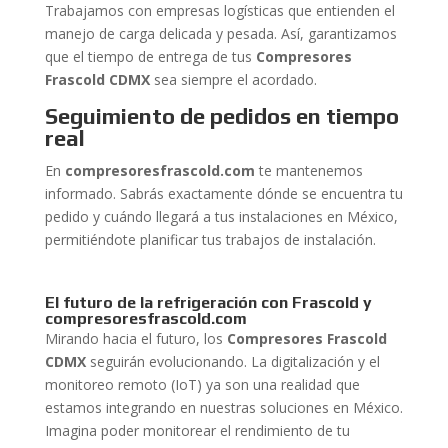
Trabajamos con empresas logísticas que entienden el
manejo de carga delicada y pesada. Así, garantizamos
que el tiempo de entrega de tus
Compresores
Frascold CDMX
sea siempre el acordado.
Seguimiento de pedidos en tiempo
real
En
compresoresfrascold.com
te mantenemos
informado. Sabrás exactamente dónde se encuentra tu
pedido y cuándo llegará a tus instalaciones en México,
permitiéndote planificar tus trabajos de instalación.
El futuro de la refrigeración con Frascold y
compresoresfrascold.com
Mirando hacia el futuro, los
Compresores Frascold
CDMX
seguirán evolucionando. La digitalización y el
monitoreo remoto (IoT) ya son una realidad que
estamos integrando en nuestras soluciones en México.
Imagina poder monitorear el rendimiento de tu