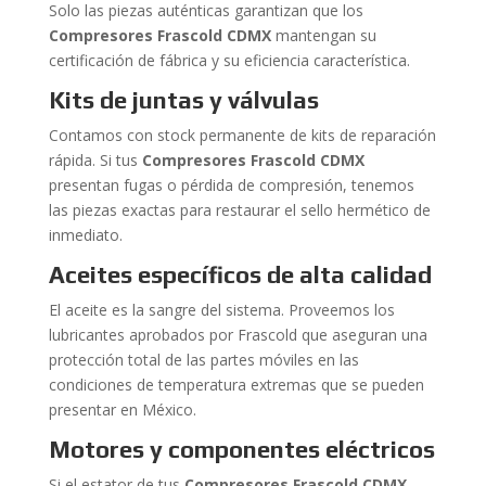
Solo las piezas auténticas garantizan que los
Compresores Frascold CDMX
mantengan su
certificación de fábrica y su eficiencia característica.
Kits de juntas y válvulas
Contamos con stock permanente de kits de reparación
rápida. Si tus
Compresores Frascold CDMX
presentan fugas o pérdida de compresión, tenemos
las piezas exactas para restaurar el sello hermético de
inmediato.
Aceites específicos de alta calidad
El aceite es la sangre del sistema. Proveemos los
lubricantes aprobados por Frascold que aseguran una
protección total de las partes móviles en las
condiciones de temperatura extremas que se pueden
presentar en México.
Motores y componentes eléctricos
Si el estator de tus
Compresores Frascold CDMX