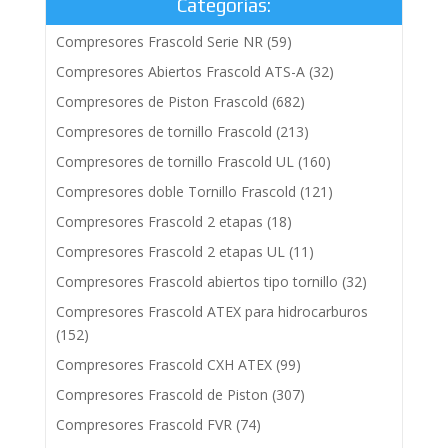
Categorías:
Compresores Frascold Serie NR
(59)
Compresores Abiertos Frascold ATS-A
(32)
Compresores de Piston Frascold
(682)
Compresores de tornillo Frascold
(213)
Compresores de tornillo Frascold UL
(160)
Compresores doble Tornillo Frascold
(121)
Compresores Frascold 2 etapas
(18)
Compresores Frascold 2 etapas UL
(11)
Compresores Frascold abiertos tipo tornillo
(32)
Compresores Frascold ATEX para hidrocarburos
(152)
Compresores Frascold CXH ATEX
(99)
Compresores Frascold de Piston
(307)
Compresores Frascold FVR
(74)