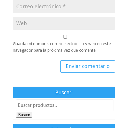
Guarda mi nombre, correo electrónico y web en este
navegador para la próxima vez que comente.
Buscar:
Buscar