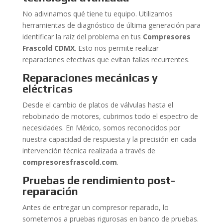
No adivinamos qué tiene tu equipo. Utilizamos
herramientas de diagnóstico de última generación para
identificar la raíz del problema en tus
Compresores
Frascold CDMX
. Esto nos permite realizar
reparaciones efectivas que evitan fallas recurrentes.
Reparaciones mecánicas y
eléctricas
Desde el cambio de platos de válvulas hasta el
rebobinado de motores, cubrimos todo el espectro de
necesidades. En México, somos reconocidos por
nuestra capacidad de respuesta y la precisión en cada
intervención técnica realizada a través de
compresoresfrascold.com
.
Pruebas de rendimiento post-
reparación
Antes de entregar un compresor reparado, lo
sometemos a pruebas rigurosas en banco de pruebas.