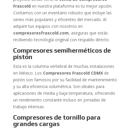
Frascold
en nuestra plataforma es tu mejor opción.
Contamos con un inventario robusto que incluye las
series más populares y eficientes del mercado. Al
adquirir tus equipos con nosotros en
compresoresfrascold.com
, aseguras que estás
recibiendo tecnología original con respaldo directo.
Compresores semiherméticos de
pistón
Esta es la columna vertebral de muchas instalaciones
en México. Los
Compresores Frascold CDMX
de
pistón son famosos por su facilidad de mantenimiento
y su alta eficiencia volumétrica. Son ideales para
aplicaciones de media y baja temperatura, ofreciendo
un rendimiento constante incluso en jornadas de
trabajo intensas.
Compresores de tornillo para
grandes cargas