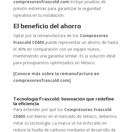
compresoresfrascold.com
incluye pruebas de
presión extremas para garantizar la seguridad
operativa en tu instalación.
El beneficio del ahorro
Optar por la remanufactura de tus
Compresores
Frascold CDMX
puede representar un ahorro de hasta
el 40% en comparación con un equipo nuevo,
manteniendo una garantía similar. Es la solución ideal
para presupuestos optimizados en México.
[Conoce más sobre la remanufactura en
compresoresfrascold.com]
Tecnología Frascold: Innovación que redefine
la eficiencia
Para entender por qué los
Compresores Frascold
CDMX
son líderes en el mercado de México, debemos
mirar su tecnología. La marca se ha enfocado en
reducir la huella de carbono mediante el desarrollo de