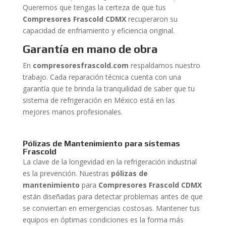
Queremos que tengas la certeza de que tus
Compresores Frascold CDMX
recuperaron su
capacidad de enfriamiento y eficiencia original.
Garantía en mano de obra
En
compresoresfrascold.com
respaldamos nuestro
trabajo. Cada reparación técnica cuenta con una
garantía que te brinda la tranquilidad de saber que tu
sistema de refrigeración en México está en las
mejores manos profesionales.
Pólizas de Mantenimiento para sistemas
Frascold
La clave de la longevidad en la refrigeración industrial
es la prevención. Nuestras
pólizas de
mantenimiento
para
Compresores Frascold CDMX
están diseñadas para detectar problemas antes de que
se conviertan en emergencias costosas. Mantener tus
equipos en óptimas condiciones es la forma más