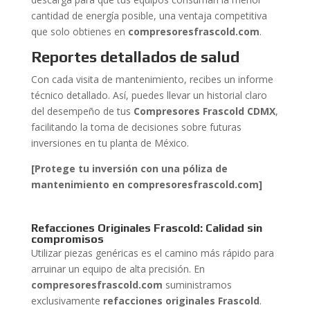
cantidad de energía posible, una ventaja competitiva
que solo obtienes en
compresoresfrascold.com
.
Reportes detallados de salud
Con cada visita de mantenimiento, recibes un informe
técnico detallado. Así, puedes llevar un historial claro
del desempeño de tus
Compresores Frascold CDMX
,
facilitando la toma de decisiones sobre futuras
inversiones en tu planta de México.
[Protege tu inversión con una póliza de
mantenimiento en compresoresfrascold.com]
Refacciones Originales Frascold: Calidad sin
compromisos
Utilizar piezas genéricas es el camino más rápido para
arruinar un equipo de alta precisión. En
compresoresfrascold.com
suministramos
exclusivamente
refacciones originales Frascold
.