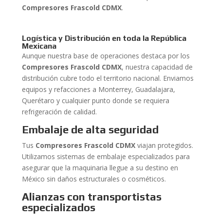
Compresores Frascold CDMX
.
Logística y Distribución en toda la República
Mexicana
Aunque nuestra base de operaciones destaca por los
Compresores Frascold CDMX
, nuestra capacidad de
distribución cubre todo el territorio nacional. Enviamos
equipos y refacciones a Monterrey, Guadalajara,
Querétaro y cualquier punto donde se requiera
refrigeración de calidad.
Embalaje de alta seguridad
Tus
Compresores Frascold CDMX
viajan protegidos.
Utilizamos sistemas de embalaje especializados para
asegurar que la maquinaria llegue a su destino en
México sin daños estructurales o cosméticos.
Alianzas con transportistas
especializados