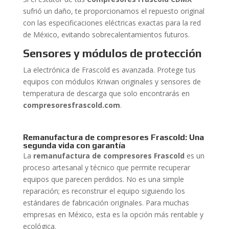
sufrió un daño, te proporcionamos el repuesto original
con las especificaciones eléctricas exactas para la red
de México, evitando sobrecalentamientos futuros.
Sensores y módulos de protección
La electrónica de Frascold es avanzada. Protege tus
equipos con módulos Kriwan originales y sensores de
temperatura de descarga que solo encontrarás en
compresoresfrascold.com
.
Remanufactura de compresores Frascold: Una
segunda vida con garantía
La
remanufactura de compresores Frascold
es un
proceso artesanal y técnico que permite recuperar
equipos que parecen perdidos. No es una simple
reparación; es reconstruir el equipo siguiendo los
estándares de fabricación originales. Para muchas
empresas en México, esta es la opción más rentable y
ecológica.