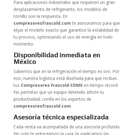
Para aplicaciones industriales que requieren un gran
desplazamiento de refrigerante, los modelos de
tornillo son la respuesta. En
compresoresfrascold.com
te asesoramos para que
elijas el modelo exacto que garantice la estabilidad de
tu proceso, optimizando el uso de energía en todo
momento.
Disponibilidad inmediata en
México
Sabemos que en la refrigeración el tiempo es oro. Por
eso, nuestra logística está diseñada para que recibas
tus
Compresores Frascold CDMX
en tiempo récord.
No permitas que un equipo detenido afecte tu
productividad; confía en los expertos de
compresoresfrascold.com
.
Asesoría técnica especializada
Cada venta va acompañada de una asesoría profunda.
No solo te entregamos la caja; te explicamos las