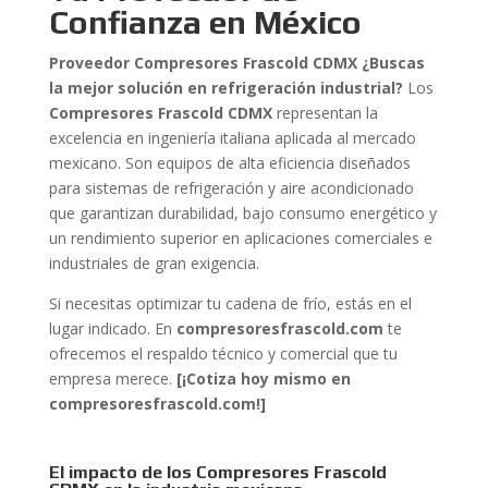
Confianza en México
Proveedor Compresores Frascold CDMX ¿Buscas
la mejor solución en refrigeración industrial?
Los
Compresores Frascold CDMX
representan la
excelencia en ingeniería italiana aplicada al mercado
mexicano. Son equipos de alta eficiencia diseñados
para sistemas de refrigeración y aire acondicionado
que garantizan durabilidad, bajo consumo energético y
un rendimiento superior en aplicaciones comerciales e
industriales de gran exigencia.
Si necesitas optimizar tu cadena de frío, estás en el
lugar indicado. En
compresoresfrascold.com
te
ofrecemos el respaldo técnico y comercial que tu
empresa merece.
[¡Cotiza hoy mismo en
compresoresfrascold.com!]
El impacto de los Compresores Frascold