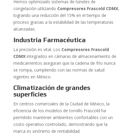
Hemos optimizado sistemas de túneles de
congelación utilizando
Compresores Frascold CDMX
,
logrando una reducción del 15% en el tiempo de
proceso gracias a la estabilidad de las temperaturas
alcanzadas.
Industria Farmacéutica
La precisión es vital. Los
Compresores Frascold
CDMX
integrados en cámaras de almacenamiento de
medicamentos aseguran que la cadena de frío nunca
se rompa, cumpliendo con las normas de salud
vigentes en México.
Climatización de grandes
superficies
En centros comerciales de la Ciudad de México, la
eficiencia de los modelos de tornillo Frascold ha
permitido mantener ambientes confortables con un
costo operativo controlado, demostrando que la
marca es sinónimo de rentabilidad.