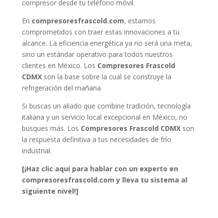
compresor desde tu teléfono móvil.
En
compresoresfrascold.com
, estamos
comprometidos con traer estas innovaciones a tu
alcance. La eficiencia energética ya no será una meta,
sino un estándar operativo para todos nuestros
clientes en México. Los
Compresores Frascold
CDMX
son la base sobre la cual se construye la
refrigeración del mañana.
Si buscas un aliado que combine tradición, tecnología
italiana y un servicio local excepcional en México, no
busques más. Los
Compresores Frascold CDMX
son
la respuesta definitiva a tus necesidades de frío
industrial.
[¡Haz clic aquí para hablar con un experto en
compresoresfrascold.com y lleva tu sistema al
siguiente nivel!]