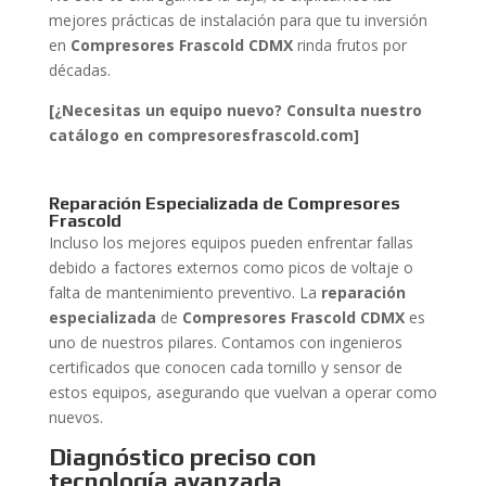
mejores prácticas de instalación para que tu inversión
en
Compresores Frascold CDMX
rinda frutos por
décadas.
[¿Necesitas un equipo nuevo? Consulta nuestro
catálogo en compresoresfrascold.com]
Reparación Especializada de Compresores
Frascold
Incluso los mejores equipos pueden enfrentar fallas
debido a factores externos como picos de voltaje o
falta de mantenimiento preventivo. La
reparación
especializada
de
Compresores Frascold CDMX
es
uno de nuestros pilares. Contamos con ingenieros
certificados que conocen cada tornillo y sensor de
estos equipos, asegurando que vuelvan a operar como
nuevos.
Diagnóstico preciso con
tecnología avanzada