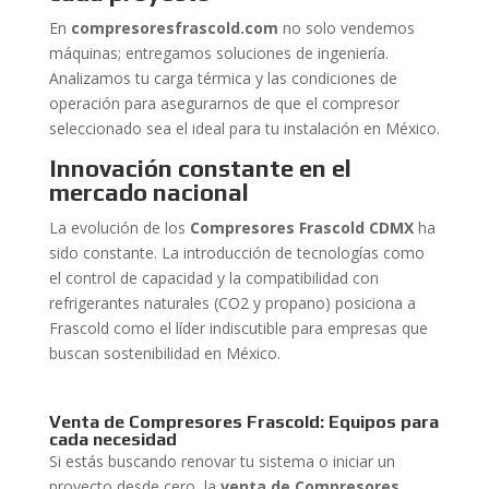
En
compresoresfrascold.com
no solo vendemos
máquinas; entregamos soluciones de ingeniería.
Analizamos tu carga térmica y las condiciones de
operación para asegurarnos de que el compresor
seleccionado sea el ideal para tu instalación en México.
Innovación constante en el
mercado nacional
La evolución de los
Compresores Frascold CDMX
ha
sido constante. La introducción de tecnologías como
el control de capacidad y la compatibilidad con
refrigerantes naturales (CO2 y propano) posiciona a
Frascold como el líder indiscutible para empresas que
buscan sostenibilidad en México.
Venta de Compresores Frascold: Equipos para
cada necesidad
Si estás buscando renovar tu sistema o iniciar un
proyecto desde cero, la
venta de Compresores