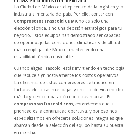
CDMX en la industria mexicana
La Ciudad de México es el epicentro de la logística y la
industria alimentaria del país. Por ello, contar con
Compresores Frascold CDMX
no es solo una
elección técnica, sino una decisión estratégica para tu
negocio. Estos equipos han demostrado ser capaces
de operar bajo las condiciones climáticas y de altitud
más complejas de México, manteniendo una
estabilidad térmica envidiable.
Cuando eliges Frascold, estás invirtiendo en tecnología
que reduce significativamente los costos operativos.
La eficiencia de estos compresores se traduce en
facturas eléctricas más bajas y un ciclo de vida mucho
más largo en comparación con otras marcas. En
compresoresfrascold.com
, entendemos que tu
prioridad es la continuidad operativa, y por eso nos
especializamos en ofrecerte soluciones integrales que
abarcan desde la selección del equipo hasta su puesta
en marcha.