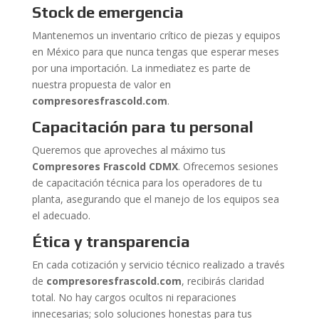
Stock de emergencia
Mantenemos un inventario crítico de piezas y equipos
en México para que nunca tengas que esperar meses
por una importación. La inmediatez es parte de
nuestra propuesta de valor en
compresoresfrascold.com
.
Capacitación para tu personal
Queremos que aproveches al máximo tus
Compresores Frascold CDMX
. Ofrecemos sesiones
de capacitación técnica para los operadores de tu
planta, asegurando que el manejo de los equipos sea
el adecuado.
Ética y transparencia
En cada cotización y servicio técnico realizado a través
de
compresoresfrascold.com
, recibirás claridad
total. No hay cargos ocultos ni reparaciones
innecesarias; solo soluciones honestas para tus