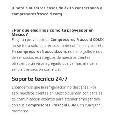
[Únete a nuestros casos de éxito contactando a
compresoresfrascold.com]
¿Por qué elegirnos como tu proveedor en
México?
Elegir un proveedor de
Compresores Frascold CDMX
no se trata solo de precio, sino de confianza y soporte.
En
compresoresfrascold.com
, nos enorgullecemos
de ser socios estratégicos de nuestros clientes,
ofreciendo un valor agregado que va más allá de la
simple transacción comercial.
Soporte técnico 24/7
Entendemos que la refrigeración no descansa. Por
eso, nuestros clientes en México cuentan con canales
de comunicación abiertos para atender emergencias
con sus
Compresores Frascold CDMX
en cualquier
momento.