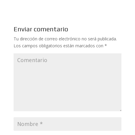
Enviar comentario
Tu dirección de correo electrónico no será publicada.
Los campos obligatorios están marcados con
*