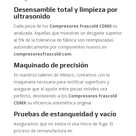
Desensamble total y limpieza por
ultrasonido
Cada pieza de los
Compresores Frascold CDMX
es
analizada. Aquellas que muestran un desgaste superior
al 5% de la tolerancia de fábrica son reemplazadas
automáticamente por componentes nuevos en
compresoresfrascold.com
.
Maquinado de precisión
En nuestros talleres de México, contamos con la
maquinaria necesaria para rectificar superficies y
asegurar que el ajuste entre piezas móviles sea
perfecto, devolviendo a los
Compresores Frascold
CDMX
su eficiencia volumétrica original.
Pruebas de estanqueidad y vacío
Aseguramos que no exista ni una micra de fuga. El
proceso de remanufactura en