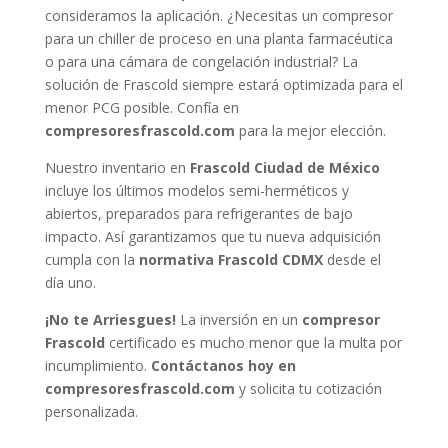
consideramos la aplicación. ¿Necesitas un compresor
para un chiller de proceso en una planta farmacéutica
o para una cámara de congelación industrial? La
solución de Frascold siempre estará optimizada para el
menor PCG posible. Confía en
compresoresfrascold.com
para la mejor elección.
Nuestro inventario en
Frascold Ciudad de México
incluye los últimos modelos semi-herméticos y
abiertos, preparados para refrigerantes de bajo
impacto. Así garantizamos que tu nueva adquisición
cumpla con la
normativa Frascold CDMX
desde el
día uno.
¡No te Arriesgues!
La inversión en un
compresor
Frascold
certificado es mucho menor que la multa por
incumplimiento.
Contáctanos hoy en
compresoresfrascold.com
y solicita tu cotización
personalizada.