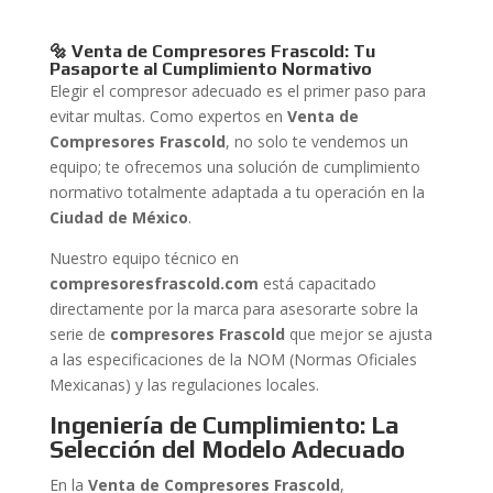
🔩 Venta de Compresores Frascold: Tu
Pasaporte al Cumplimiento Normativo
Elegir el compresor adecuado es el primer paso para
evitar multas. Como expertos en
Venta de
Compresores Frascold
, no solo te vendemos un
equipo; te ofrecemos una solución de cumplimiento
normativo totalmente adaptada a tu operación en la
Ciudad de México
.
Nuestro equipo técnico en
compresoresfrascold.com
está capacitado
directamente por la marca para asesorarte sobre la
serie de
compresores Frascold
que mejor se ajusta
a las especificaciones de la NOM (Normas Oficiales
Mexicanas) y las regulaciones locales.
Ingeniería de Cumplimiento: La
Selección del Modelo Adecuado
En la
Venta de Compresores Frascold
,