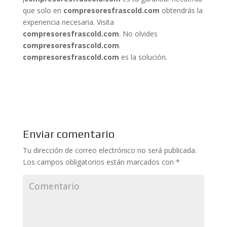
que solo en
compresoresfrascold.com
obtendrás la
experiencia necesaria. Visita
compresoresfrascold.com
. No olvides
compresoresfrascold.com
.
compresoresfrascold.com
es la solución.
Enviar comentario
Tu dirección de correo electrónico no será publicada.
Los campos obligatorios están marcados con
*