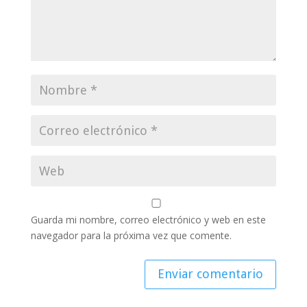
Guarda mi nombre, correo electrónico y web en este
navegador para la próxima vez que comente.