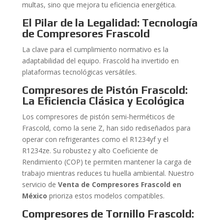
multas, sino que mejora tu eficiencia energética.
El Pilar de la Legalidad: Tecnología
de Compresores Frascold
La clave para el cumplimiento normativo es la
adaptabilidad del equipo. Frascold ha invertido en
plataformas tecnológicas versátiles.
Compresores de Pistón Frascold:
La Eficiencia Clásica y Ecológica
Los compresores de pistón semi-herméticos de
Frascold, como la serie Z, han sido rediseñados para
operar con refrigerantes como el R1234yf y el
R1234ze. Su robustez y alto Coeficiente de
Rendimiento (COP) te permiten mantener la carga de
trabajo mientras reduces tu huella ambiental. Nuestro
servicio de
Venta de Compresores Frascold en
México
prioriza estos modelos compatibles.
Compresores de Tornillo Frascold: