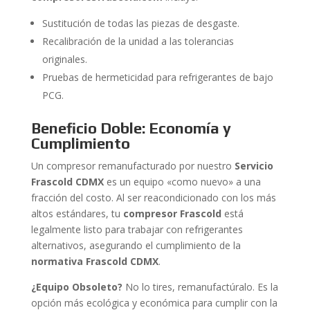
Sustitución de todas las piezas de desgaste.
Recalibración de la unidad a las tolerancias
originales.
Pruebas de hermeticidad para refrigerantes de bajo
PCG.
Beneficio Doble: Economía y
Cumplimiento
Un compresor remanufacturado por nuestro
Servicio
Frascold CDMX
es un equipo «como nuevo» a una
fracción del costo. Al ser reacondicionado con los más
altos estándares, tu
compresor Frascold
está
legalmente listo para trabajar con refrigerantes
alternativos, asegurando el cumplimiento de la
normativa Frascold CDMX
.
¿Equipo Obsoleto?
No lo tires, remanufactúralo. Es la
opción más ecológica y económica para cumplir con la