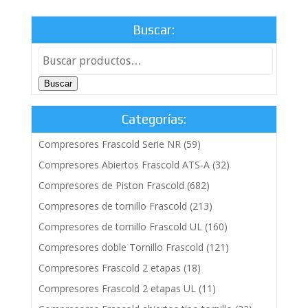
Buscar:
Buscar
Categorías:
Compresores Frascold Serie NR
(59)
Compresores Abiertos Frascold ATS-A
(32)
Compresores de Piston Frascold
(682)
Compresores de tornillo Frascold
(213)
Compresores de tornillo Frascold UL
(160)
Compresores doble Tornillo Frascold
(121)
Compresores Frascold 2 etapas
(18)
Compresores Frascold 2 etapas UL
(11)