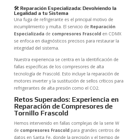
🛠️ Reparación Especializada: Devolviendo la
Legalidad a tu Sistema
Una fuga de refrigerante es el principal motivo de
incumplimiento y multa. El servicio de
Reparación
Especializada
de
compresores Frascold
en CDMX
se enfoca en diagnósticos precisos para restaurar la
integridad del sistema.
Nuestra experiencia se centra en la identificación de
fallas específicas de los compresores de alta
tecnología de Frascold. Esto incluye la reparación de
motores inverter y la sustitución de sellos críticos para
refrigerantes de alta presión como el CO2.
Retos Superados: Experiencia en
Reparación de Compresores de
Tornillo Frascold
Hemos intervenido en fallas complejas de la serie W
de
compresores Frascold
para grandes centros de
datos en Santa Fe, donde la precisión y el tiempo de