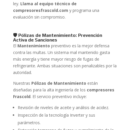
ley.
Llama al equipo técnico de
compresoresfrascold.com
y programa una
evaluación sin compromiso.
🛡️ Pólizas de Mantenimiento: Prevención
Activa de Sanciones
El
Mantenimiento
preventivo es la mejor defensa
contra las multas. Un sistema mal mantenido gasta
más energía y tiene mayor riesgo de fugas de
refrigerante. Ambas situaciones son penalizables por la
autoridad.
Nuestras
Pólizas de Mantenimiento
están
diseñadas para la alta ingeniería de los
compresores
Frascold
. El servicio preventivo incluye:
Revisión de niveles de aceite y análisis de acidez.
Inspección de la tecnología Inverter y sus
parámetros.