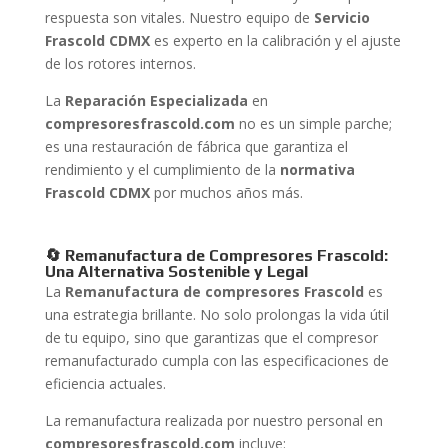
respuesta son vitales. Nuestro equipo de
Servicio
Frascold CDMX
es experto en la calibración y el ajuste
de los rotores internos.
La
Reparación Especializada
en
compresoresfrascold.com
no es un simple parche;
es una restauración de fábrica que garantiza el
rendimiento y el cumplimiento de la
normativa
Frascold CDMX
por muchos años más.
🔄 Remanufactura de Compresores Frascold:
Una Alternativa Sostenible y Legal
La
Remanufactura de compresores Frascold
es
una estrategia brillante. No solo prolongas la vida útil
de tu equipo, sino que garantizas que el compresor
remanufacturado cumpla con las especificaciones de
eficiencia actuales.
La remanufactura realizada por nuestro personal en
compresoresfrascold.com
incluye: