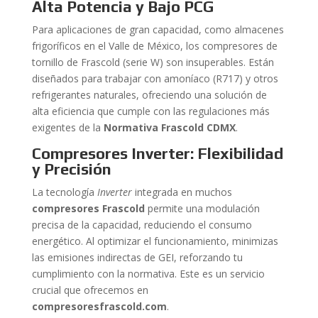
Alta Potencia y Bajo PCG
Para aplicaciones de gran capacidad, como almacenes
frigoríficos en el Valle de México, los compresores de
tornillo de Frascold (serie W) son insuperables. Están
diseñados para trabajar con amoníaco (R717) y otros
refrigerantes naturales, ofreciendo una solución de
alta eficiencia que cumple con las regulaciones más
exigentes de la
Normativa Frascold CDMX
.
Compresores Inverter: Flexibilidad
y Precisión
La tecnología
Inverter
integrada en muchos
compresores Frascold
permite una modulación
precisa de la capacidad, reduciendo el consumo
energético. Al optimizar el funcionamiento, minimizas
las emisiones indirectas de GEI, reforzando tu
cumplimiento con la normativa. Este es un servicio
crucial que ofrecemos en
compresoresfrascold.com
.