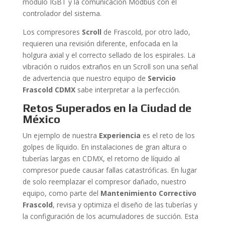
módulo IGBT y la comunicación Modbus con el
controlador del sistema.
Los compresores
Scroll
de Frascold, por otro lado,
requieren una revisión diferente, enfocada en la
holgura axial y el correcto sellado de los espirales. La
vibración o ruidos extraños en un Scroll son una señal
de advertencia que nuestro equipo de
Servicio
Frascold CDMX
sabe interpretar a la perfección.
Retos Superados en la Ciudad de
México
Un ejemplo de nuestra
Experiencia
es el reto de los
golpes de líquido. En instalaciones de gran altura o
tuberías largas en CDMX, el retorno de líquido al
compresor puede causar fallas catastróficas. En lugar
de solo reemplazar el compresor dañado, nuestro
equipo, como parte del
Mantenimiento Correctivo
Frascold
, revisa y optimiza el diseño de las tuberías y
la configuración de los acumuladores de succión. Esta