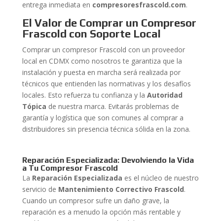
entrega inmediata en
compresoresfrascold.com
.
El Valor de Comprar un Compresor
Frascold con Soporte Local
Comprar un compresor Frascold con un proveedor
local en CDMX como nosotros te garantiza que la
instalación y puesta en marcha será realizada por
técnicos que entienden las normativas y los desafíos
locales. Esto refuerza tu confianza y la
Autoridad
Tópica
de nuestra marca. Evitarás problemas de
garantía y logística que son comunes al comprar a
distribuidores sin presencia técnica sólida en la zona.
Reparación Especializada: Devolviendo la Vida
a Tu Compresor Frascold
La
Reparación Especializada
es el núcleo de nuestro
servicio de
Mantenimiento Correctivo Frascold
.
Cuando un compresor sufre un daño grave, la
reparación es a menudo la opción más rentable y