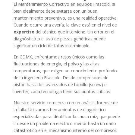
El Mantenimiento Correctivo en equipos Frascold, si
bien idealmente debe evitarse con un buen
mantenimiento preventivo, es una realidad operativa.
Cuando ocurre una avería, la clave está en el nivel de
expertise
del técnico que interviene. Un error en el
diagnóstico o el uso de piezas genéricas puede
significar un ciclo de fallas interminable.
En CDMX, enfrentamos retos únicos como las
fluctuaciones de energía, el polvo y las altas
temperaturas, que exigen un conocimiento profundo
de la ingeniería Frascold. Desde compresores de
pistón hasta los avanzados de tornillo (screw) e
inverter, cada tecnología tiene sus puntos críticos.
Nuestro servicio comienza con un análisis forense de
la falla. Utilizamos herramientas de diagnóstico
especializadas para identificar la causa raíz, que puede
ir desde un problema eléctrico menor hasta un daño
catastrófico en el mecanismo interno del compresor.