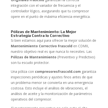
integración con el variador de frecuencia y el
controlador lógico, asegurando que tu compresor
opere en el punto de máxima eficiencia energética.
Pólizas de Mantenimiento: La Mejor
Estrategia Contra lo Correctivo
Si bien estamos aquí para ofrecer la mejor solución de
Mantenimiento Correctivo Frascold
en CDMX,
nuestro objetivo real es que nunca lo necesites. Las
Pólizas de Mantenimiento
(Preventivo y Predictivo)
son tu escudo protector.
Una póliza con
compresoresfrascold.com
garantiza
inspecciones periódicas y ajustes finos antes de que
un problema menor se convierta en una emergencia
costosa. Esto incluye el análisis de vibraciones, el
análisis de aceite y la monitorización de parámetros
operativos del compresor.