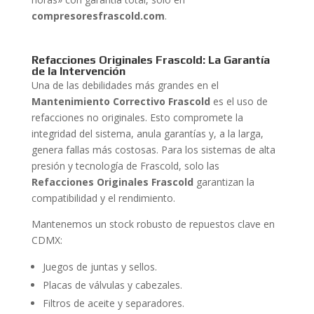
compresoresfrascold.com
.
Refacciones Originales Frascold: La Garantía
de la Intervención
Una de las debilidades más grandes en el
Mantenimiento Correctivo Frascold
es el uso de
refacciones no originales. Esto compromete la
integridad del sistema, anula garantías y, a la larga,
genera fallas más costosas. Para los sistemas de alta
presión y tecnología de Frascold, solo las
Refacciones Originales Frascold
garantizan la
compatibilidad y el rendimiento.
Mantenemos un stock robusto de repuestos clave en
CDMX:
Juegos de juntas y sellos.
Placas de válvulas y cabezales.
Filtros de aceite y separadores.