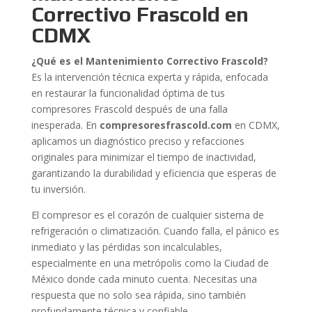
Correctivo Frascold en
CDMX
¿Qué es el Mantenimiento Correctivo Frascold?
Es la intervención técnica experta y rápida, enfocada
en restaurar la funcionalidad óptima de tus
compresores Frascold después de una falla
inesperada. En
compresoresfrascold.com
en CDMX,
aplicamos un diagnóstico preciso y refacciones
originales para minimizar el tiempo de inactividad,
garantizando la durabilidad y eficiencia que esperas de
tu inversión.
El compresor es el corazón de cualquier sistema de
refrigeración o climatización. Cuando falla, el pánico es
inmediato y las pérdidas son incalculables,
especialmente en una metrópolis como la Ciudad de
México donde cada minuto cuenta. Necesitas una
respuesta que no solo sea rápida, sino también
profundamente técnica y confiable.