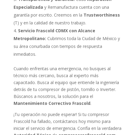
Especializada
y Remanufactura cuenta con una
garantía por escrito. Creemos en la
Trustworthiness
(T) y en la calidad de nuestro trabajo.
Servicio Frascold CDMX con Alcance
Metropolitano:
Cubrimos toda la Ciudad de México y
su área conurbada con tiempos de respuesta
inmediatos.
Cuando enfrentas una emergencia, no busques al
técnico más cercano, busca al experto más
capacitado. Busca al equipo que entiende la ingeniería
detrás de tu compresor de pistón, tornillo o Inverter.
Búscanos a nosotros, la solución para el
Mantenimiento Correctivo Frascold
.
¡Tu operación no puede esperar! Si tu compresor
Frascold ha fallado, contáctanos hoy mismo para
iniciar el servicio de emergencia. Confía en la verdadera