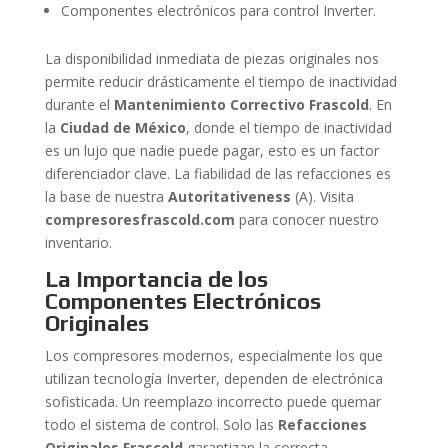
Componentes electrónicos para control Inverter.
La disponibilidad inmediata de piezas originales nos
permite reducir drásticamente el tiempo de inactividad
durante el
Mantenimiento Correctivo Frascold
. En
la
Ciudad de México
, donde el tiempo de inactividad
es un lujo que nadie puede pagar, esto es un factor
diferenciador clave. La fiabilidad de las refacciones es
la base de nuestra
Autoritativeness
(A). Visita
compresoresfrascold.com
para conocer nuestro
inventario.
La Importancia de los
Componentes Electrónicos
Originales
Los compresores modernos, especialmente los que
utilizan tecnología Inverter, dependen de electrónica
sofisticada. Un reemplazo incorrecto puede quemar
todo el sistema de control. Solo las
Refacciones
Originales Frascold
garantizan la correcta