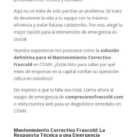
Aquí no se trata de solo parchar un problema. Se trata
de devolverle la vida a tu equipo con la máxima
eficiencia y evitar futuras catástrofes. Por eso, elegir la
mejor opción para la intervención de emergencia es
crucial.
Nuestra experiencia nos posiciona como la
solución
definitiva para el Mantenimiento Correctivo
Frascold
en CDMX. ¿Estás listo para saber por qué
miles de empresas en la capital confían su operación
crítica en nosotros?
No esperes a que la falla sea total. Llama ahora al
equipo de emergencia de
compresoresfrascold.com
o visita nuestra web para un diagnóstico inmediato en
CDMX.
Mantenimiento Correctivo Frascold: La
Respuesta Técnica a una Emergencia