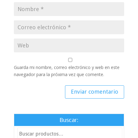
Guarda mi nombre, correo electrónico y web en este
navegador para la próxima vez que comente.
Buscar: