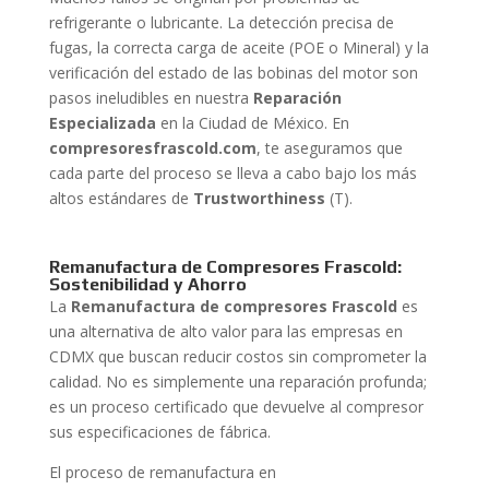
refrigerante o lubricante. La detección precisa de
fugas, la correcta carga de aceite (POE o Mineral) y la
verificación del estado de las bobinas del motor son
pasos ineludibles en nuestra
Reparación
Especializada
en la Ciudad de México. En
compresoresfrascold.com
, te aseguramos que
cada parte del proceso se lleva a cabo bajo los más
altos estándares de
Trustworthiness
(T).
Remanufactura de Compresores Frascold:
Sostenibilidad y Ahorro
La
Remanufactura de compresores Frascold
es
una alternativa de alto valor para las empresas en
CDMX que buscan reducir costos sin comprometer la
calidad. No es simplemente una reparación profunda;
es un proceso certificado que devuelve al compresor
sus especificaciones de fábrica.
El proceso de remanufactura en