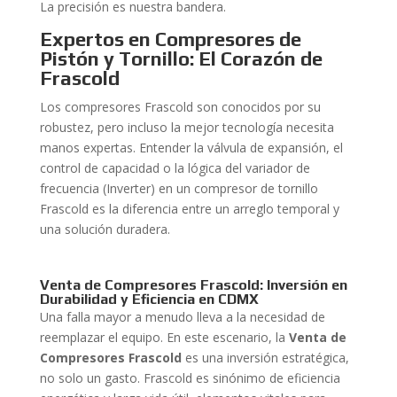
La precisión es nuestra bandera.
Expertos en Compresores de
Pistón y Tornillo: El Corazón de
Frascold
Los compresores Frascold son conocidos por su
robustez, pero incluso la mejor tecnología necesita
manos expertas. Entender la válvula de expansión, el
control de capacidad o la lógica del variador de
frecuencia (Inverter) en un compresor de tornillo
Frascold es la diferencia entre un arreglo temporal y
una solución duradera.
Venta de Compresores Frascold: Inversión en
Durabilidad y Eficiencia en CDMX
Una falla mayor a menudo lleva a la necesidad de
reemplazar el equipo. En este escenario, la
Venta de
Compresores Frascold
es una inversión estratégica,
no solo un gasto. Frascold es sinónimo de eficiencia