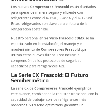
Los nuevos
Compresores Frascold
están diseñados
para operar de manera segura y eficiente con
refrigerantes como el R-454C, R-455A y el R-1234yf.
Estos refrigerantes son clave para el futuro de la
refrigeración sostenible.
Nuestro personal en
Servicio Frascold CDMX
se ha
especializado en la instalación, el manejo y el
mantenimiento de
Compresores Frascold
que
utilizan estos nuevos fluidos. Esto incluye la
comprensión de los protocolos de seguridad
específicos para refrigerantes A2L.
La Serie CX Frascold: El Futuro
Semihermético
La serie CX de
Compresores Frascold
ejemplifica
este avance, combinando la robustez tradicional con la
capacidad de trabajar con los refrigerantes más
modernos. Su diseño optimizado garantiza un