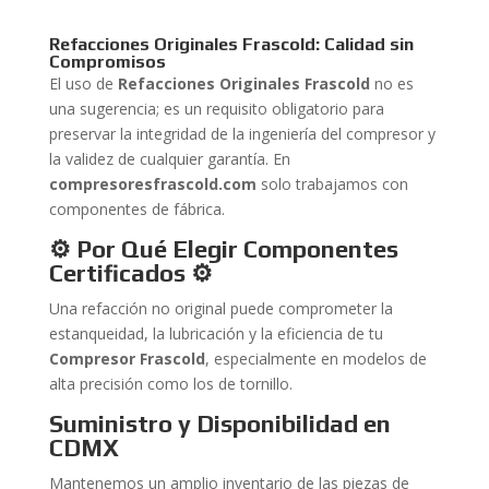
Refacciones Originales Frascold: Calidad sin
Compromisos
El uso de
Refacciones Originales Frascold
no es
una sugerencia; es un requisito obligatorio para
preservar la integridad de la ingeniería del compresor y
la validez de cualquier garantía. En
compresoresfrascold.com
solo trabajamos con
componentes de fábrica.
⚙️ Por Qué Elegir Componentes
Certificados
⚙️
Una refacción no original puede comprometer la
estanqueidad, la lubricación y la eficiencia de tu
Compresor Frascold
, especialmente en modelos de
alta precisión como los de tornillo.
Suministro y Disponibilidad en
CDMX
Mantenemos un amplio inventario de las piezas de