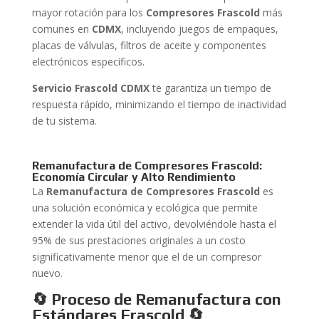
mayor rotación para los
Compresores Frascold
más
comunes en
CDMX
, incluyendo juegos de empaques,
placas de válvulas, filtros de aceite y componentes
electrónicos específicos.
Servicio Frascold CDMX
te garantiza un tiempo de
respuesta rápido, minimizando el tiempo de inactividad
de tu sistema.
Remanufactura de Compresores Frascold:
Economía Circular y Alto Rendimiento
La
Remanufactura de Compresores Frascold
es
una solución económica y ecológica que permite
extender la vida útil del activo, devolviéndole hasta el
95% de sus prestaciones originales a un costo
significativamente menor que el de un compresor
nuevo.
🔄 Proceso de Remanufactura con
Estándares Frascold
🔄