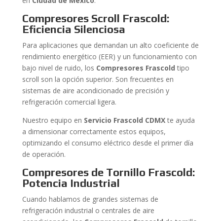
en
Ciudad de México
.
Compresores Scroll Frascold:
Eficiencia Silenciosa
Para aplicaciones que demandan un alto coeficiente de
rendimiento energético (EER) y un funcionamiento con
bajo nivel de ruido, los
Compresores Frascold
tipo
scroll son la opción superior. Son frecuentes en
sistemas de aire acondicionado de precisión y
refrigeración comercial ligera.
Nuestro equipo en
Servicio Frascold CDMX
te ayuda
a dimensionar correctamente estos equipos,
optimizando el consumo eléctrico desde el primer día
de operación.
Compresores de Tornillo Frascold:
Potencia Industrial
Cuando hablamos de grandes sistemas de
refrigeración industrial o centrales de aire