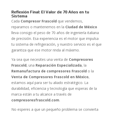
Reflexión Final: El Valor de 70 Años en tu
Sistema
Cada
Compresor Frascold
que vendemos,
reparamos o mantenemos en la
Ciudad de México
lleva consigo el peso de 70 años de ingeniería italiana
de precisión. Esa experiencia es el motor que impulsa
tu sistema de refrigeración, y nuestro servicio es el que
garantiza que ese motor rinda al máximo.
Ya sea que necesites una venta de
Compresores
Frascold
, una
Reparación Especializada
, la
Remanufactura de compresores Frascold
o la
Venta de Compresores Frascold en México
,
estamos aquí para ser tu aliado estratégico. La
durabilidad, eficiencia y tecnología que esperas de la
marca están a tu alcance a través de
compresoresfrascold.com
.
No esperes a que un pequeño problema se convierta