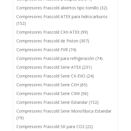
Compresores Frascold abiertos tipo tornillo
(32)
Compresores Frascold ATEX para hidrocarburos
(152)
Compresores Frascold CXH ATEX
(99)
Compresores Frascold de Piston
(307)
Compresores Frascold FVR
(74)
Compresores Frascold para refrigeración
(74)
Compresores Frascold Serie ATEX
(231)
Compresores Frascold Serie CX-EVO
(24)
Compresores Frascold Serie CXH
(65)
Compresores Frascold Serie CXW
(56)
Compresores Frascold Serie Estandar
(152)
Compresores Frascold Serie Monofásica Estandar
(19)
Compresores Frascold SK para CO2
(22)