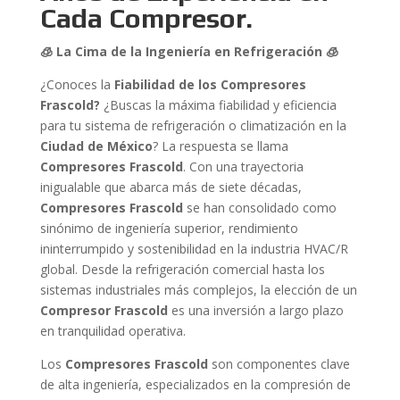
Cada Compresor.
🧊 La Cima de la Ingeniería en Refrigeración
🧊
¿Conoces la
Fiabilidad de los Compresores
Frascold?
¿Buscas la máxima fiabilidad y eficiencia
para tu sistema de refrigeración o climatización en la
Ciudad de México
? La respuesta se llama
Compresores Frascold
. Con una trayectoria
inigualable que abarca más de siete décadas,
Compresores Frascold
se han consolidado como
sinónimo de ingeniería superior, rendimiento
ininterrumpido y sostenibilidad en la industria HVAC/R
global. Desde la refrigeración comercial hasta los
sistemas industriales más complejos, la elección de un
Compresor Frascold
es una inversión a largo plazo
en tranquilidad operativa.
Los
Compresores Frascold
son componentes clave
de alta ingeniería, especializados en la compresión de