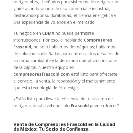
refrigerantes, diseñados para sistemas de refrigeración
y aire acondicionado de uso comercial e industrial,
destacando por su durabilidad, eficiencia energética y
una experiencia de 70 años en el mercado.
Tu negocio en
CDMX
no puede permitirse
interrupciones. Por eso, al hablar de
Compresores
Frascold
, no solo hablamos de máquinas; hablamos
de soluciones diseñadas para enfrentar los desafíos de
un clima cambiante y la demanda operativa constante
de la capital. Nuestro equipo en
compresoresfrascold.com
está listo para ofrecerte
el servicio, la venta, la reparación y el mantenimiento
que esta tecnología de élite exige.
¿Estás listo para llevar la eficiencia de tu sistema de
refrigeración al nivel que solo
Frascold
puede ofrecer?
Venta de Compresores Frascold en la Ciudad
de México: Tu Socio de Confianza