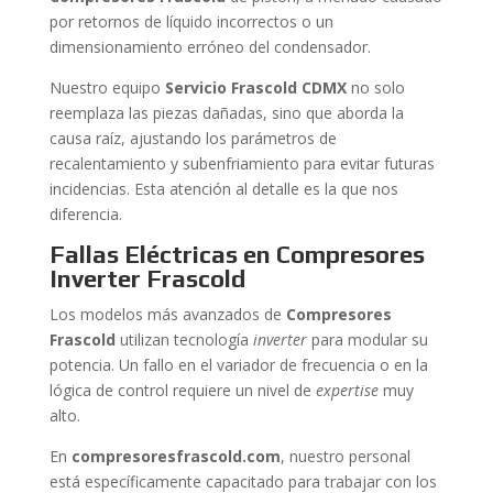
por retornos de líquido incorrectos o un
dimensionamiento erróneo del condensador.
Nuestro equipo
Servicio Frascold CDMX
no solo
reemplaza las piezas dañadas, sino que aborda la
causa raíz, ajustando los parámetros de
recalentamiento y subenfriamiento para evitar futuras
incidencias. Esta atención al detalle es la que nos
diferencia.
Fallas Eléctricas en Compresores
Inverter Frascold
Los modelos más avanzados de
Compresores
Frascold
utilizan tecnología
inverter
para modular su
potencia. Un fallo en el variador de frecuencia o en la
lógica de control requiere un nivel de
expertise
muy
alto.
En
compresoresfrascold.com
, nuestro personal
está específicamente capacitado para trabajar con los