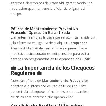
sistemas electrónicos de
Frascold
, garantizando una
reparación que mantiene la eficiencia original del
equipo.
Pólizas de Mantenimiento Preventivo
Frascold: Operación Garantizada
El mantenimiento es la clave para maximizar la vida útil
y la eficiencia energética de cualquier
Compresor
Frascold
. Un plan de mantenimiento preventivo y
predictivo estructurado es indispensable para evitar
paradas no programadas en tu operación en
CDMX
.
💼 La Importancia de los Chequeos
Regulares
💼
Nuestras pólizas de
Mantenimiento Frascold
se
adaptan a la intensidad de uso de tu equipo. Esto
puede incluir chequeos trimestrales o semestrales,
cruciales para sistemas que operan 24/7.
Análisis de Aceite y Vibración: