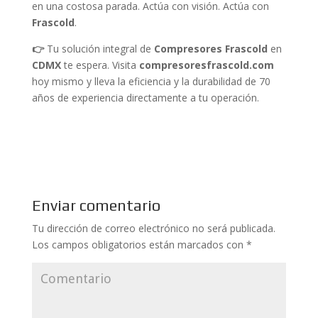
en una costosa parada. Actúa con visión. Actúa con
Frascold
.
👉
Tu solución integral de
Compresores Frascold
en
CDMX
te espera. Visita
compresoresfrascold.com
hoy mismo y lleva la eficiencia y la durabilidad de 70
años de experiencia directamente a tu operación.
Enviar comentario
Tu dirección de correo electrónico no será publicada.
Los campos obligatorios están marcados con
*