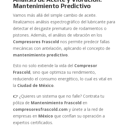
Mantenimiento Predictivo
Vamos más allá del simple cambio de aceite.
Realizamos análisis espectrográfico del lubricante para
detectar el desgaste prematuro de rodamientos o
pistones. Además, el análisis de vibración en los
Compresores Frascold
nos permite predecir fallas
mecánicas con antelación, aplicando el concepto de
mantenimiento predictivo
.
Esto no solo extiende la vida del
Compresor
Frascold
, sino que optimiza su rendimiento,
reduciendo el consumo energético, lo cual es vital en
la
Ciudad de México
.
👉
¿Quieres un sistema que no falle? Contrata tu
póliza de
Mantenimiento Frascold
en
compresoresfrascold.com
y únete a la red de
empresas en
México
que confían su operación a
expertos certificados.