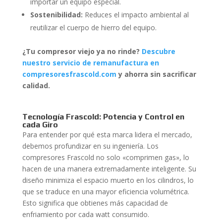
importar un equipo especial.
Sostenibilidad:
Reduces el impacto ambiental al
reutilizar el cuerpo de hierro del equipo.
¿Tu compresor viejo ya no rinde?
Descubre
nuestro servicio de remanufactura en
compresoresfrascold.com
y ahorra sin sacrificar
calidad.
Tecnología Frascold: Potencia y Control en
cada Giro
Para entender por qué esta marca lidera el mercado,
debemos profundizar en su ingeniería. Los
compresores Frascold no solo «comprimen gas», lo
hacen de una manera extremadamente inteligente. Su
diseño minimiza el espacio muerto en los cilindros, lo
que se traduce en una mayor eficiencia volumétrica.
Esto significa que obtienes más capacidad de
enfriamiento por cada watt consumido.