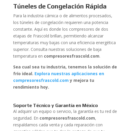
Túneles de Congelación Rápida
Para la industria cárnica o de alimentos procesados,
los túneles de congelación requieren una potencia
constante. Aquí es donde los compresores de dos
etapas de Frascold brillan, permitiendo alcanzar
temperaturas muy bajas con una eficiencia energética
superior. Consulta nuestras soluciones de baja
temperatura en
compresoresfrascold.com
.
Sea cual sea tu industria, tenemos la solución de
frío ideal.
Explora nuestras aplicaciones en
compresoresfrascold.com
y mejora tu
rendimiento hoy.
Soporte Técnico y Garantía en México
Al adquirir un equipo o servicio, la garantía es tu red de
seguridad. En
compresoresfrascold.com
,
respaldamos cada venta y cada reparación con