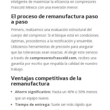
inteligente de maximizar la eficiencia en compresores
Frascold México con una inversión menor.
El proceso de remanufactura paso
a paso
Primero, realizamos una evaluación estructural del
cuerpo del compresor. Si el bloque está en condiciones
óptimas, procedemos a la rectificación y ensamble.
Utilizamos herramientas de precisión para asegurar
que las tolerancias sean exactas. Al elegir este servicio
a través de
compresoresfrascold.com
, recibes una
garantía por escrito que respalda la calidad de nuestro
trabajo.
Ventajas competitivas de la
remanufactura
Ahorro significativo:
Hasta un 40% o 50% menos
que un equipo nuevo.
Tiempo de entrega:
Suele ser más rápido que