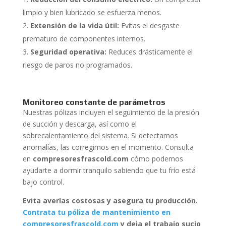
limpio y bien lubricado se esfuerza menos.
Extensión de la vida útil:
Evitas el desgaste
prematuro de componentes internos.
Seguridad operativa:
Reduces drásticamente el
riesgo de paros no programados.
Monitoreo constante de parámetros
Nuestras pólizas incluyen el seguimiento de la presión
de succión y descarga, así como el
sobrecalentamiento del sistema. Si detectamos
anomalías, las corregimos en el momento. Consulta
en
compresoresfrascold.com
cómo podemos
ayudarte a dormir tranquilo sabiendo que tu frío está
bajo control.
Evita averías costosas y asegura tu producción.
Contrata tu póliza de mantenimiento en
compresoresfrascold.com
y deja el trabajo sucio