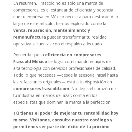
En resumen, Frascold no es solo una marca de
compresores; es el estándar de eficiencia y potencia
que tu empresa en México necesita para destacar. A lo
largo de este artículo, hemos explorado cómo la
venta, reparación, mantenimiento y
remanufactura
pueden transformar tu realidad
operativa si cuentas con el respaldo adecuado.
Recuerda que la
eficiencia en compresores
Frascold México
se logra combinando equipos de
alta tecnología con servicios profesionales de calidad.
Todo lo que necesitas —desde la asesoría inicial hasta
las refacciones originales— está a tu disposición en
compresoresfrascold.com
. No dejes el corazón de
tu industria en manos del azar; confía en los
especialistas que dominan la marca a la perfección.
Tú tienes el poder de mejorar tu rentabilidad hoy
mismo. Visítanos, consulta nuestro catálogo y
permítenos ser parte del éxito de tu próximo