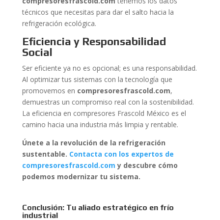
compresoresfrascold.com
tenemos los datos
técnicos que necesitas para dar el salto hacia la
refrigeración ecológica.
Eficiencia y Responsabilidad
Social
Ser eficiente ya no es opcional; es una responsabilidad.
Al optimizar tus sistemas con la tecnología que
promovemos en
compresoresfrascold.com
,
demuestras un compromiso real con la sostenibilidad.
La eficiencia en compresores Frascold México es el
camino hacia una industria más limpia y rentable.
Únete a la revolución de la refrigeración
sustentable.
Contacta con los expertos de
compresoresfrascold.com
y descubre cómo
podemos modernizar tu sistema.
Conclusión: Tu aliado estratégico en frío
industrial