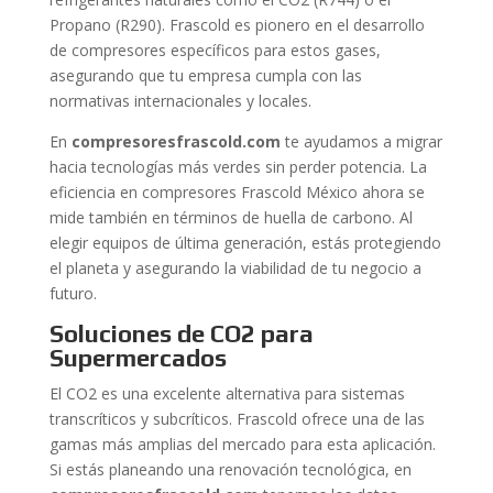
Propano (R290). Frascold es pionero en el desarrollo
de compresores específicos para estos gases,
asegurando que tu empresa cumpla con las
normativas internacionales y locales.
En
compresoresfrascold.com
te ayudamos a migrar
hacia tecnologías más verdes sin perder potencia. La
eficiencia en compresores Frascold México ahora se
mide también en términos de huella de carbono. Al
elegir equipos de última generación, estás protegiendo
el planeta y asegurando la viabilidad de tu negocio a
futuro.
Soluciones de CO2 para
Supermercados
El CO2 es una excelente alternativa para sistemas
transcríticos y subcríticos. Frascold ofrece una de las
gamas más amplias del mercado para esta aplicación.
Si estás planeando una renovación tecnológica, en