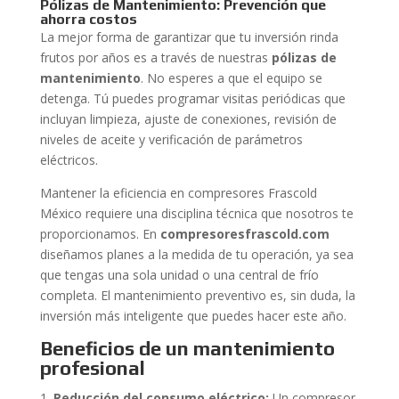
Pólizas de Mantenimiento: Prevención que
ahorra costos
La mejor forma de garantizar que tu inversión rinda
frutos por años es a través de nuestras
pólizas de
mantenimiento
. No esperes a que el equipo se
detenga. Tú puedes programar visitas periódicas que
incluyan limpieza, ajuste de conexiones, revisión de
niveles de aceite y verificación de parámetros
eléctricos.
Mantener la eficiencia en compresores Frascold
México requiere una disciplina técnica que nosotros te
proporcionamos. En
compresoresfrascold.com
diseñamos planes a la medida de tu operación, ya sea
que tengas una sola unidad o una central de frío
completa. El mantenimiento preventivo es, sin duda, la
inversión más inteligente que puedes hacer este año.
Beneficios de un mantenimiento
profesional
Reducción del consumo eléctrico:
Un compresor