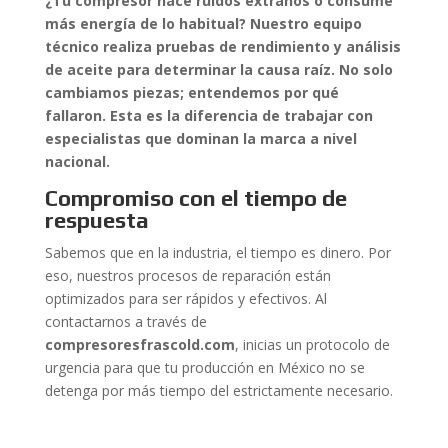
¿Tu compresor hace ruidos extraños o consume
más energía de lo habitual? Nuestro equipo
técnico realiza pruebas de rendimiento y análisis
de aceite para determinar la causa raíz. No solo
cambiamos piezas; entendemos por qué
fallaron. Esta es la diferencia de trabajar con
especialistas que dominan la marca a nivel
nacional.
Compromiso con el tiempo de
respuesta
Sabemos que en la industria, el tiempo es dinero. Por
eso, nuestros procesos de reparación están
optimizados para ser rápidos y efectivos. Al
contactarnos a través de
compresoresfrascold.com
, inicias un protocolo de
urgencia para que tu producción en México no se
detenga por más tiempo del estrictamente necesario.