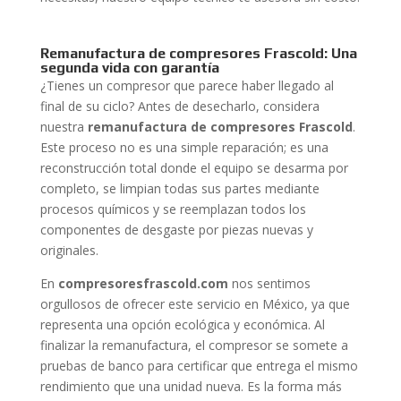
Remanufactura de compresores Frascold: Una
segunda vida con garantía
¿Tienes un compresor que parece haber llegado al
final de su ciclo? Antes de desecharlo, considera
nuestra
remanufactura de compresores Frascold
.
Este proceso no es una simple reparación; es una
reconstrucción total donde el equipo se desarma por
completo, se limpian todas sus partes mediante
procesos químicos y se reemplazan todos los
componentes de desgaste por piezas nuevas y
originales.
En
compresoresfrascold.com
nos sentimos
orgullosos de ofrecer este servicio en México, ya que
representa una opción ecológica y económica. Al
finalizar la remanufactura, el compresor se somete a
pruebas de banco para certificar que entrega el mismo
rendimiento que una unidad nueva. Es la forma más