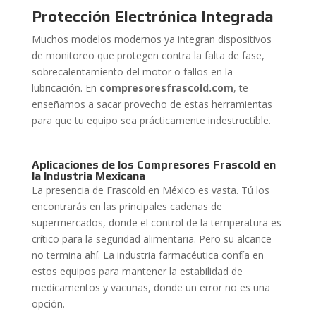
Protección Electrónica Integrada
Muchos modelos modernos ya integran dispositivos
de monitoreo que protegen contra la falta de fase,
sobrecalentamiento del motor o fallos en la
lubricación. En
compresoresfrascold.com
, te
enseñamos a sacar provecho de estas herramientas
para que tu equipo sea prácticamente indestructible.
Aplicaciones de los Compresores Frascold en
la Industria Mexicana
La presencia de Frascold en México es vasta. Tú los
encontrarás en las principales cadenas de
supermercados, donde el control de la temperatura es
crítico para la seguridad alimentaria. Pero su alcance
no termina ahí. La industria farmacéutica confía en
estos equipos para mantener la estabilidad de
medicamentos y vacunas, donde un error no es una
opción.