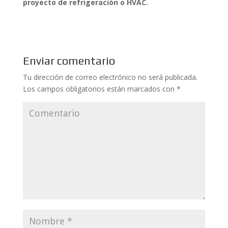
proyecto de refrigeración o HVAC.
Enviar comentario
Tu dirección de correo electrónico no será publicada.
Los campos obligatorios están marcados con
*