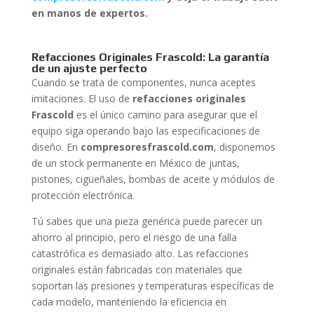
en manos de expertos.
Refacciones Originales Frascold: La garantía
de un ajuste perfecto
Cuando se trata de componentes, nunca aceptes
imitaciones. El uso de
refacciones originales
Frascold
es el único camino para asegurar que el
equipo siga operando bajo las especificaciones de
diseño. En
compresoresfrascold.com
, disponemos
de un stock permanente en México de juntas,
pistones, cigüeñales, bombas de aceite y módulos de
protección electrónica.
Tú sabes que una pieza genérica puede parecer un
ahorro al principio, pero el riesgo de una falla
catastrófica es demasiado alto. Las refacciones
originales están fabricadas con materiales que
soportan las presiones y temperaturas específicas de
cada modelo, manteniendo la eficiencia en