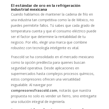
El estándar de oro en la refrigeración
industrial mexicana
Cuando hablamos de mantener la cadena de frío en
una industria tan competitiva como la de México, no
puedes permitirte fallos. Tú sabes que cada grado de
temperatura cuenta y que el consumo eléctrico puede
ser el factor que determine la rentabilidad de tu
negocio. Por ello, elegir una marca que combine
robustez con tecnología inteligente es vital.
Frascold se ha consolidado en el mercado mexicano
como la opción predilecta para quienes buscan
seguridad operativa. Desde aplicaciones en
supermercados hasta complejos procesos químicos,
estos compresores ofrecen una versatilidad
inigualable. Al navegar por
compresoresfrascold.com
, notarás que nuestra
propuesta no solo es vender un fierro, sino entregarte
una solución integral de ingeniería.