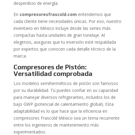
desperdicio de energía.
En
compresoresfrascold.com
entendemos que
cada cliente tiene necesidades únicas. Por eso, nuestro
inventario en México incluye desde las series más
compactas hasta unidades de gran tonelaje. Al
elegirnos, aseguras que tu inversión esté respaldada
por expertos que conocen cada detalle técnico de la
marca.
Compresores de Pistón:
Versatilidad comprobada
Los modelos semiherméticos de pistón son famosos
por su durabilidad. Tú puedes confiar en su capacidad
para manejar diversos refrigerantes, incluidos los de
bajo GWP (potencial de calentamiento global). Esta
adaptabilidad es lo que hace que la eficiencia en
compresores Frascold México sea un tema recurrente
entre los ingenieros de mantenimiento más
experimentados.