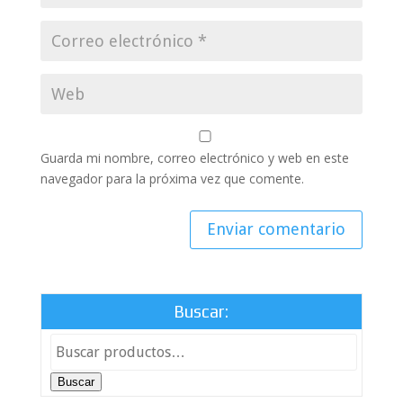
Guarda mi nombre, correo electrónico y web en este
navegador para la próxima vez que comente.
Buscar:
Buscar