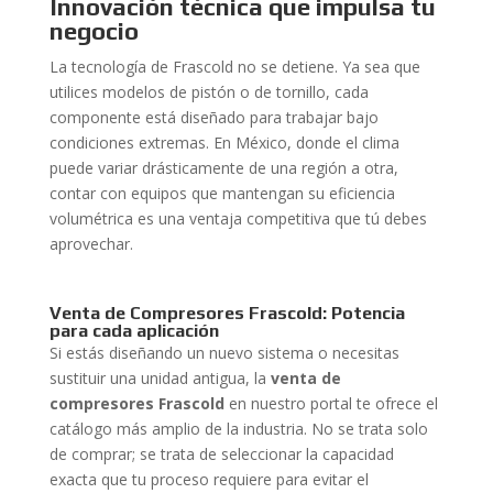
Innovación técnica que impulsa tu
negocio
La tecnología de Frascold no se detiene. Ya sea que
utilices modelos de pistón o de tornillo, cada
componente está diseñado para trabajar bajo
condiciones extremas. En México, donde el clima
puede variar drásticamente de una región a otra,
contar con equipos que mantengan su eficiencia
volumétrica es una ventaja competitiva que tú debes
aprovechar.
Venta de Compresores Frascold: Potencia
para cada aplicación
Si estás diseñando un nuevo sistema o necesitas
sustituir una unidad antigua, la
venta de
compresores Frascold
en nuestro portal te ofrece el
catálogo más amplio de la industria. No se trata solo
de comprar; se trata de seleccionar la capacidad
exacta que tu proceso requiere para evitar el