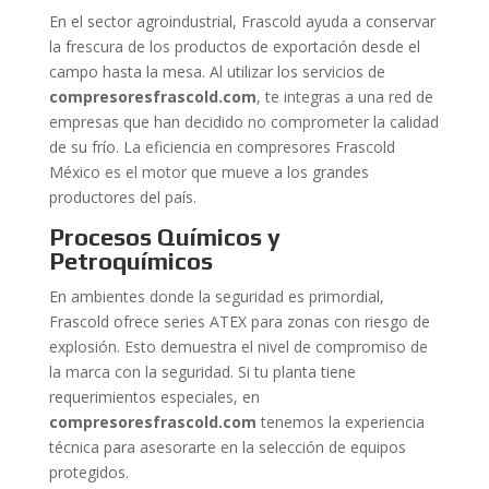
En el sector agroindustrial, Frascold ayuda a conservar
la frescura de los productos de exportación desde el
campo hasta la mesa. Al utilizar los servicios de
compresoresfrascold.com
, te integras a una red de
empresas que han decidido no comprometer la calidad
de su frío. La eficiencia en compresores Frascold
México es el motor que mueve a los grandes
productores del país.
Procesos Químicos y
Petroquímicos
En ambientes donde la seguridad es primordial,
Frascold ofrece series ATEX para zonas con riesgo de
explosión. Esto demuestra el nivel de compromiso de
la marca con la seguridad. Si tu planta tiene
requerimientos especiales, en
compresoresfrascold.com
tenemos la experiencia
técnica para asesorarte en la selección de equipos
protegidos.