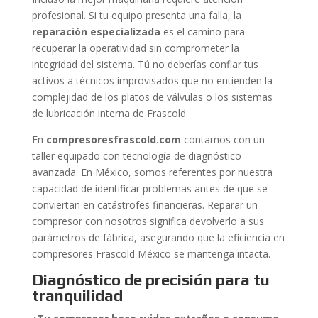
profesional. Si tu equipo presenta una falla, la
reparación especializada
es el camino para
recuperar la operatividad sin comprometer la
integridad del sistema. Tú no deberías confiar tus
activos a técnicos improvisados que no entienden la
complejidad de los platos de válvulas o los sistemas
de lubricación interna de Frascold.
En
compresoresfrascold.com
contamos con un
taller equipado con tecnología de diagnóstico
avanzada. En México, somos referentes por nuestra
capacidad de identificar problemas antes de que se
conviertan en catástrofes financieras. Reparar un
compresor con nosotros significa devolverlo a sus
parámetros de fábrica, asegurando que la eficiencia en
compresores Frascold México se mantenga intacta.
Diagnóstico de precisión para tu
tranquilidad