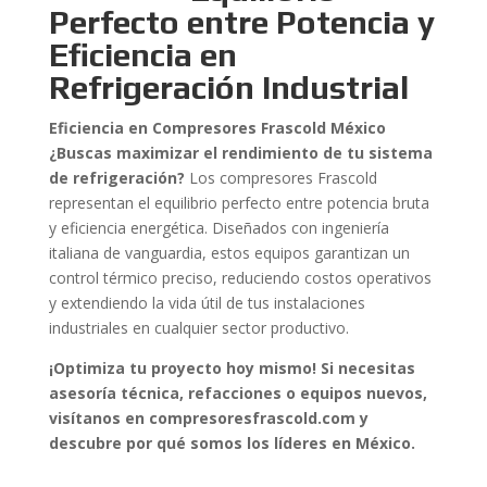
Perfecto entre Potencia y
Eficiencia en
Refrigeración Industrial
Eficiencia en Compresores Frascold México
¿Buscas maximizar el rendimiento de tu sistema
de refrigeración?
Los compresores Frascold
representan el equilibrio perfecto entre potencia bruta
y eficiencia energética. Diseñados con ingeniería
italiana de vanguardia, estos equipos garantizan un
control térmico preciso, reduciendo costos operativos
y extendiendo la vida útil de tus instalaciones
industriales en cualquier sector productivo.
¡Optimiza tu proyecto hoy mismo! Si necesitas
asesoría técnica, refacciones o equipos nuevos,
visítanos en compresoresfrascold.com y
descubre por qué somos los líderes en México.