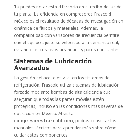
Tú puedes notar esta diferencia en el recibo de luz de
tu planta. La eficiencia en compresores Frascold
México es el resultado de décadas de investigación en
dinámica de fluidos y materiales. Además, la
compatibilidad con variadores de frecuencia permite
que el equipo ajuste su velocidad a la demanda real,
evitando los costosos arranques y paros constantes.
Sistemas de Lubricación
Avanzados
La gestión del aceite es vital en los sistemas de
refrigeración. Frascold utiliza sistemas de lubricación
forzada mediante bombas de alta eficiencia que
aseguran que todas las partes móviles estén
protegidas, incluso en las condiciones más severas de
operación en México. Al visitar
compresoresfrascold.com
, podrás consultar los
manuales técnicos para aprender más sobre cómo
cuidar estos componentes.