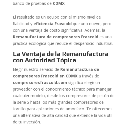
banco de pruebas de
CDMX
.
El resultado es un equipo con el mismo nivel de
fiabilidad y
eficiencia Frascold
que uno nuevo, pero
con una ventaja de costo significativa. Además, la
Remanufactura de compresores Frascold
es una
práctica ecológica que reduce el desperdicio industrial.
La Ventaja de la Remanufactura
con Autoridad Tópica
Elegir nuestro servicio de
Remanufactura de
compresores Frascold en CDMX
a través de
compresoresfrascold.com
significa elegir un
proveedor con el conocimiento técnico para manejar
cualquier modelo, desde los compresores de pistón de
la serie
S
hasta los más grandes compresores de
tornillo para aplicaciones de amoníaco. Te ofrecemos
una alternativa de alta calidad que extiende la vida útil
de tu inversión.