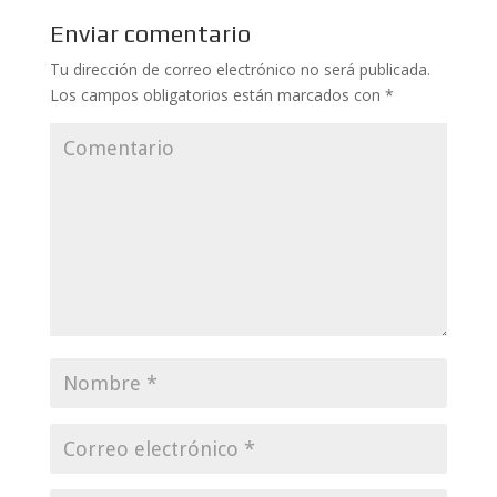
Enviar comentario
Tu dirección de correo electrónico no será publicada.
Los campos obligatorios están marcados con
*