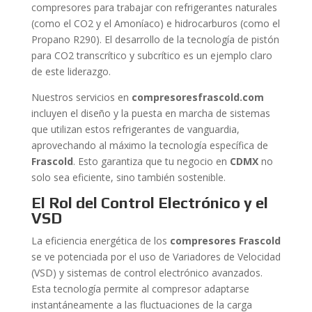
compresores para trabajar con refrigerantes naturales
(como el CO2 y el Amoníaco) e hidrocarburos (como el
Propano R290). El desarrollo de la tecnología de pistón
para CO2 transcrítico y subcrítico es un ejemplo claro
de este liderazgo.
Nuestros servicios en
compresoresfrascold.com
incluyen el diseño y la puesta en marcha de sistemas
que utilizan estos refrigerantes de vanguardia,
aprovechando al máximo la tecnología específica de
Frascold
. Esto garantiza que tu negocio en
CDMX
no
solo sea eficiente, sino también sostenible.
El Rol del Control Electrónico y el
VSD
La eficiencia energética de los
compresores Frascold
se ve potenciada por el uso de Variadores de Velocidad
(VSD) y sistemas de control electrónico avanzados.
Esta tecnología permite al compresor adaptarse
instantáneamente a las fluctuaciones de la carga