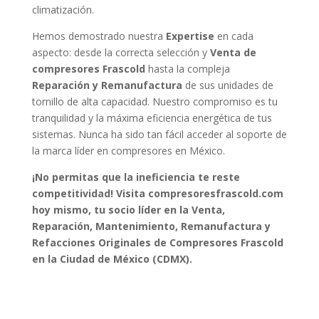
climatización.
Hemos demostrado nuestra
Expertise
en cada
aspecto: desde la correcta selección y
Venta de
compresores Frascold
hasta la compleja
Reparación y Remanufactura
de sus unidades de
tornillo de alta capacidad. Nuestro compromiso es tu
tranquilidad y la máxima eficiencia energética de tus
sistemas. Nunca ha sido tan fácil acceder al soporte de
la marca líder en compresores en México.
¡No permitas que la ineficiencia te reste
competitividad! Visita compresoresfrascold.com
hoy mismo, tu socio líder en la Venta,
Reparación, Mantenimiento, Remanufactura y
Refacciones Originales de Compresores Frascold
en la Ciudad de México (CDMX).