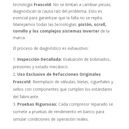
tecnología
Frascold
. No se limitan a cambiar piezas;
diagnostican la causa raíz del problema. Esto es
esencial para garantizar que la falla no se repita.
Manejamos todas las tecnologías:
pistón, scroll,
tornillo y los complejos sistemas Inverter
de la
marca.
El proceso de diagnóstico es exhaustivo:
Inspección Detallada:
Evaluación de bobinados,
presiones y estado mecánico.
Uso Exclusivo de Refacciones Originales
Frascold:
Reemplazo de válvulas, bielas, cigueñales y
sellos con componentes que cumplen los estándares
del fabricante.
Pruebas Rigurosas:
Cada compresor reparado se
somete a pruebas de rendimiento en banco para
simular condiciones de operación reales.