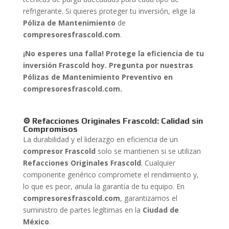
refrigerante. Si quieres proteger tu inversión, elige la
Póliza de Mantenimiento
de
compresoresfrascold.com
.
¡No esperes una falla! Protege la eficiencia de tu
inversión Frascold hoy. Pregunta por nuestras
Pólizas de Mantenimiento Preventivo en
compresoresfrascold.com.
⚙️ Refacciones Originales Frascold: Calidad sin
Compromisos
La durabilidad y el liderazgo en eficiencia de un
compresor Frascold
solo se mantienen si se utilizan
Refacciones Originales Frascold
. Cualquier
componente genérico compromete el rendimiento y,
lo que es peor, anula la garantía de tu equipo. En
compresoresfrascold.com
, garantizamos el
suministro de partes legítimas en la
Ciudad de
México
.