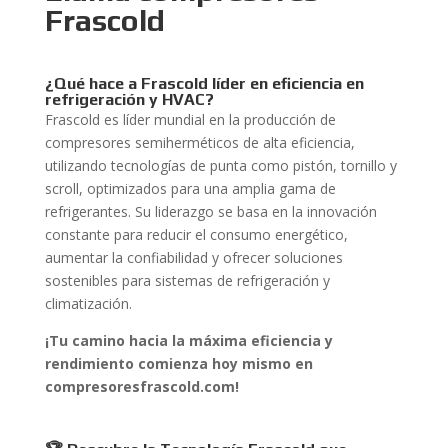
Frascold
¿Qué hace a Frascold líder en eficiencia en
refrigeración y HVAC?
Frascold es líder mundial en la producción de
compresores semiherméticos de alta eficiencia,
utilizando tecnologías de punta como pistón, tornillo y
scroll, optimizados para una amplia gama de
refrigerantes. Su liderazgo se basa en la innovación
constante para reducir el consumo energético,
aumentar la confiabilidad y ofrecer soluciones
sostenibles para sistemas de refrigeración y
climatización.
¡Tu camino hacia la máxima eficiencia y
rendimiento comienza hoy mismo en
compresoresfrascold.com!