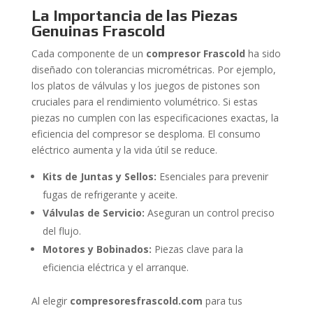
La Importancia de las Piezas
Genuinas Frascold
Cada componente de un
compresor Frascold
ha sido
diseñado con tolerancias micrométricas. Por ejemplo,
los platos de válvulas y los juegos de pistones son
cruciales para el rendimiento volumétrico. Si estas
piezas no cumplen con las especificaciones exactas, la
eficiencia del compresor se desploma. El consumo
eléctrico aumenta y la vida útil se reduce.
Kits de Juntas y Sellos:
Esenciales para prevenir
fugas de refrigerante y aceite.
Válvulas de Servicio:
Aseguran un control preciso
del flujo.
Motores y Bobinados:
Piezas clave para la
eficiencia eléctrica y el arranque.
Al elegir
compresoresfrascold.com
para tus