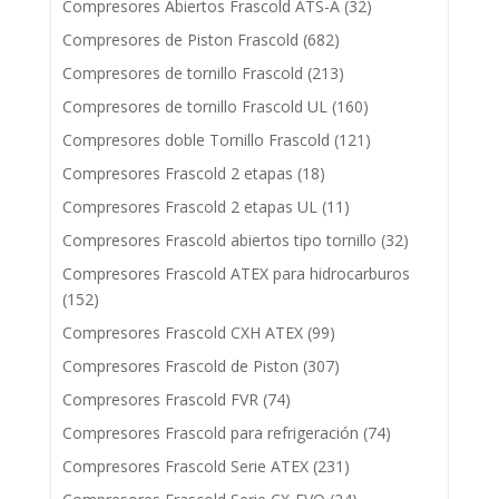
Compresores Abiertos Frascold ATS-A
(32)
Compresores de Piston Frascold
(682)
Compresores de tornillo Frascold
(213)
Compresores de tornillo Frascold UL
(160)
Compresores doble Tornillo Frascold
(121)
Compresores Frascold 2 etapas
(18)
Compresores Frascold 2 etapas UL
(11)
Compresores Frascold abiertos tipo tornillo
(32)
Compresores Frascold ATEX para hidrocarburos
(152)
Compresores Frascold CXH ATEX
(99)
Compresores Frascold de Piston
(307)
Compresores Frascold FVR
(74)
Compresores Frascold para refrigeración
(74)
Compresores Frascold Serie ATEX
(231)