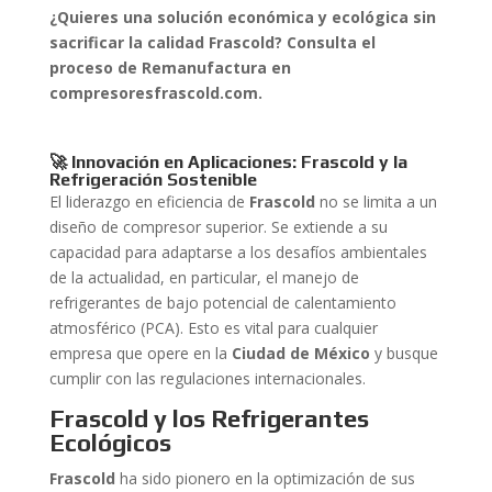
¿Quieres una solución económica y ecológica sin
sacrificar la calidad Frascold? Consulta el
proceso de Remanufactura en
compresoresfrascold.com.
🚀 Innovación en Aplicaciones: Frascold y la
Refrigeración Sostenible
El liderazgo en eficiencia de
Frascold
no se limita a un
diseño de compresor superior. Se extiende a su
capacidad para adaptarse a los desafíos ambientales
de la actualidad, en particular, el manejo de
refrigerantes de bajo potencial de calentamiento
atmosférico (PCA). Esto es vital para cualquier
empresa que opere en la
Ciudad de México
y busque
cumplir con las regulaciones internacionales.
Frascold y los Refrigerantes
Ecológicos
Frascold
ha sido pionero en la optimización de sus