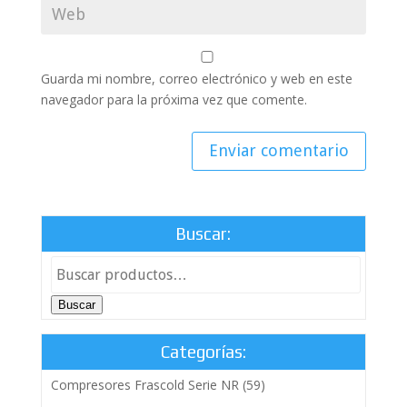
Guarda mi nombre, correo electrónico y web en este
navegador para la próxima vez que comente.
Buscar:
Buscar
Categorías:
Compresores Frascold Serie NR
(59)