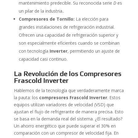
mantenimiento predecible. Su reconocida serie
D
es
un pilar de la industria..
Compresores de Tornillo:
La elección para
grandes instalaciones de refrigeración industrial.
Ofrecen una capacidad de refrigeración superior y
son especialmente eficientes cuando se combinan
con tecnología
Inverter
, permitiendo un ajuste de
capacidad casi continuo.
La Revolución de los Compresores
Frascold Inverter
Hablemos de la tecnología que verdaderamente marca
la pauta: los
compresores Frascold Inverter
. Estos
equipos utilizan variadores de velocidad (VSD) que
ajustan el flujo de refrigerante de manera precisa. Esto
se basa en la demanda real del sistema. ¿El resultado?
Un ahorro energético que puede superar el 30% en
comparación con un compresor de velocidad fija. En