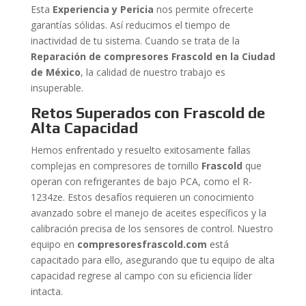
Esta
Experiencia y Pericia
nos permite ofrecerte
garantías sólidas. Así reducimos el tiempo de
inactividad de tu sistema. Cuando se trata de la
Reparación de compresores Frascold en la Ciudad
de México
, la calidad de nuestro trabajo es
insuperable.
Retos Superados con Frascold de
Alta Capacidad
Hemos enfrentado y resuelto exitosamente fallas
complejas en compresores de tornillo
Frascold
que
operan con refrigerantes de bajo PCA, como el R-
1234ze. Estos desafíos requieren un conocimiento
avanzado sobre el manejo de aceites específicos y la
calibración precisa de los sensores de control. Nuestro
equipo en
compresoresfrascold.com
está
capacitado para ello, asegurando que tu equipo de alta
capacidad regrese al campo con su eficiencia líder
intacta.