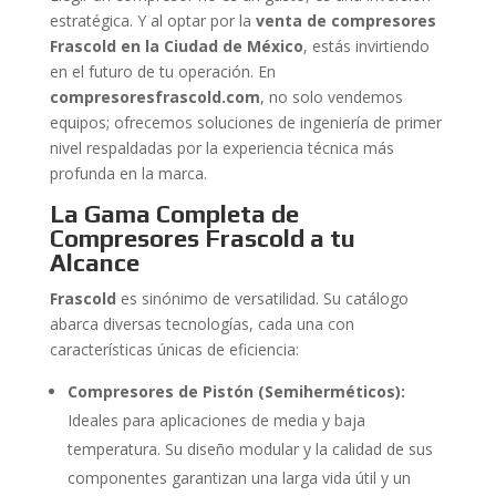
estratégica. Y al optar por la
venta de compresores
Frascold en la Ciudad de México
, estás invirtiendo
en el futuro de tu operación. En
compresoresfrascold.com
, no solo vendemos
equipos; ofrecemos soluciones de ingeniería de primer
nivel respaldadas por la experiencia técnica más
profunda en la marca.
La Gama Completa de
Compresores Frascold a tu
Alcance
Frascold
es sinónimo de versatilidad. Su catálogo
abarca diversas tecnologías, cada una con
características únicas de eficiencia:
Compresores de Pistón (Semiherméticos):
Ideales para aplicaciones de media y baja
temperatura. Su diseño modular y la calidad de sus
componentes garantizan una larga vida útil y un