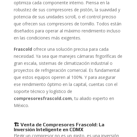
optimiza cada componente interno. Piensa en la
robustez de sus compresores de pistón, la suavidad y
potencia de sus unidades scroll, o el control preciso
que ofrecen sus compresores de tornillo. Todos están
diseñados para operar al máximo rendimiento incluso
en las condiciones más exigentes.
Frascold
ofrece una solución precisa para cada
necesidad. Ya sea que manejes cámaras frigoríficas de
gran escala, sistemas de climatización industrial o
proyectos de refrigeración comercial. Es fundamental
que estos equipos operen al 100%. Y para asegurar
ese rendimiento óptimo en la capital, cuentas con el
soporte técnico y logístico de
compresoresfrascold.com
, tu aliado experto en
México.
🏗️ Venta de Compresores Frascold: La
Inversión Inteligente en CDMX
Elegir un compresor no es un gasto, es una inversión