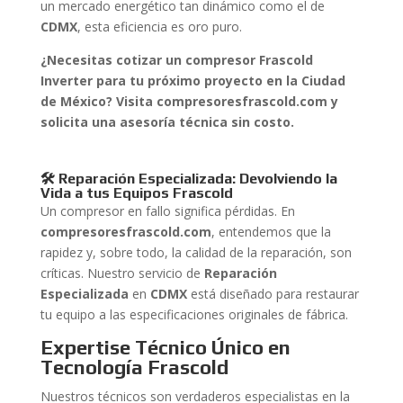
un mercado energético tan dinámico como el de
CDMX
, esta eficiencia es oro puro.
¿Necesitas cotizar un compresor Frascold
Inverter para tu próximo proyecto en la Ciudad
de México? Visita compresoresfrascold.com y
solicita una asesoría técnica sin costo.
🛠️ Reparación Especializada: Devolviendo la
Vida a tus Equipos Frascold
Un compresor en fallo significa pérdidas. En
compresoresfrascold.com
, entendemos que la
rapidez y, sobre todo, la calidad de la reparación, son
críticas. Nuestro servicio de
Reparación
Especializada
en
CDMX
está diseñado para restaurar
tu equipo a las especificaciones originales de fábrica.
Expertise Técnico Único en
Tecnología Frascold
Nuestros técnicos son verdaderos especialistas en la