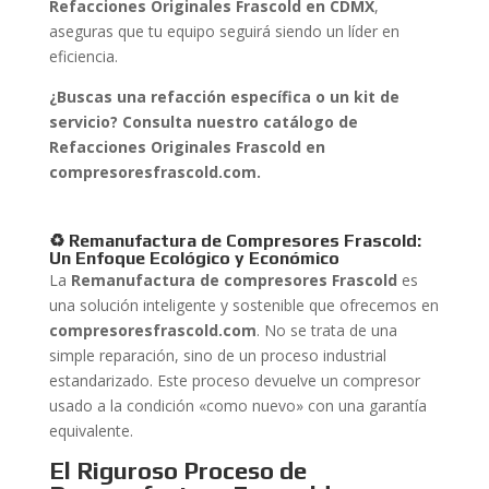
Refacciones Originales Frascold en CDMX
,
aseguras que tu equipo seguirá siendo un líder en
eficiencia.
¿Buscas una refacción específica o un kit de
servicio? Consulta nuestro catálogo de
Refacciones Originales Frascold en
compresoresfrascold.com.
♻️ Remanufactura de Compresores Frascold:
Un Enfoque Ecológico y Económico
La
Remanufactura de compresores Frascold
es
una solución inteligente y sostenible que ofrecemos en
compresoresfrascold.com
. No se trata de una
simple reparación, sino de un proceso industrial
estandarizado. Este proceso devuelve un compresor
usado a la condición «como nuevo» con una garantía
equivalente.
El Riguroso Proceso de