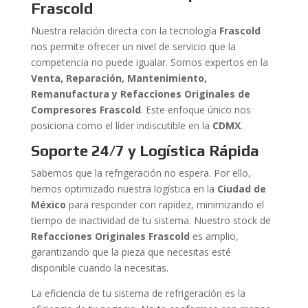
Frascold
Nuestra relación directa con la tecnología
Frascold
nos permite ofrecer un nivel de servicio que la
competencia no puede igualar. Somos expertos en la
Venta, Reparación, Mantenimiento,
Remanufactura y Refacciones Originales de
Compresores Frascold
. Este enfoque único nos
posiciona como el líder indiscutible en la
CDMX
.
Soporte 24/7 y Logística Rápida
Sabemos que la refrigeración no espera. Por ello,
hemos optimizado nuestra logística en la
Ciudad de
México
para responder con rapidez, minimizando el
tiempo de inactividad de tu sistema. Nuestro stock de
Refacciones Originales Frascold
es amplio,
garantizando que la pieza que necesitas esté
disponible cuando la necesitas.
La eficiencia de tu sistema de refrigeración es la