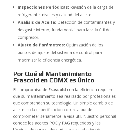
Inspecciones Periódicas:
Revisión de la carga de
refrigerante, niveles y calidad del aceite.
Análisis de Aceite:
Detección de contaminantes y
desgaste interno, fundamental para la vida útil del
compresor.
Ajuste de Parámetros:
Optimización de los
puntos de ajuste del sistema de control para
maximizar la eficiencia energética.
Por Qué el Mantenimiento
Frascold en CDMX es Único
El compromiso de
Frascold
con la eficiencia requiere
que su mantenimiento sea realizado por profesionales
que comprendan su tecnología. Un simple cambio de
aceite sin la especificación correcta puede
comprometer seriamente la vida útil. Nuestro personal
conoce los aceites POE y PAG requeridos y las
técnicas de purga adecuadas para cada tipo de