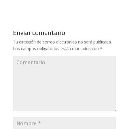
Enviar comentario
Tu dirección de correo electrónico no será publicada.
Los campos obligatorios están marcados con
*