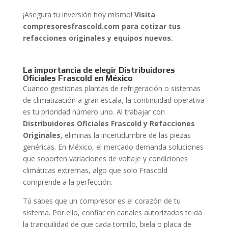
¡Asegura tu inversión hoy mismo!
Visita
compresoresfrascold.com para cotizar tus
refacciones originales y equipos nuevos.
La importancia de elegir Distribuidores
Oficiales Frascold en México
Cuando gestionas plantas de refrigeración o sistemas
de climatización a gran escala, la continuidad operativa
es tu prioridad número uno. Al trabajar con
Distribuidores Oficiales Frascold y Refacciones
Originales
, eliminas la incertidumbre de las piezas
genéricas. En México, el mercado demanda soluciones
que soporten variaciones de voltaje y condiciones
climáticas extremas, algo que solo Frascold
comprende a la perfección.
Tú sabes que un compresor es el corazón de tu
sistema. Por ello, confiar en canales autorizados te da
la tranquilidad de que cada tornillo, biela o placa de