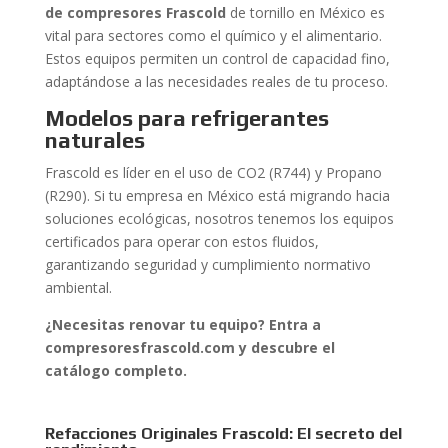
de compresores Frascold
de tornillo en México es
vital para sectores como el químico y el alimentario.
Estos equipos permiten un control de capacidad fino,
adaptándose a las necesidades reales de tu proceso.
Modelos para refrigerantes
naturales
Frascold es líder en el uso de CO2 (R744) y Propano
(R290). Si tu empresa en México está migrando hacia
soluciones ecológicas, nosotros tenemos los equipos
certificados para operar con estos fluidos,
garantizando seguridad y cumplimiento normativo
ambiental.
¿Necesitas renovar tu equipo? Entra a
compresoresfrascold.com y descubre el
catálogo completo.
Refacciones Originales Frascold: El secreto del