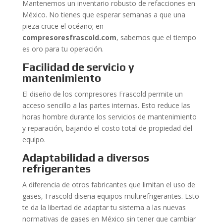
Mantenemos un inventario robusto de refacciones en
México. No tienes que esperar semanas a que una
pieza cruce el océano; en
compresoresfrascold.com
, sabemos que el tiempo
es oro para tu operación.
Facilidad de servicio y
mantenimiento
El diseño de los compresores Frascold permite un
acceso sencillo a las partes internas. Esto reduce las
horas hombre durante los servicios de mantenimiento
y reparación, bajando el costo total de propiedad del
equipo.
Adaptabilidad a diversos
refrigerantes
A diferencia de otros fabricantes que limitan el uso de
gases, Frascold diseña equipos multirefrigerantes. Esto
te da la libertad de adaptar tu sistema a las nuevas
normativas de gases en México sin tener que cambiar