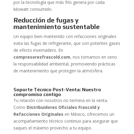
por la tecnología que más frío genera por cada
kilowatt consumido.
Reducción de fugas y
mantenimiento sustentable
Un equipo bien mantenido con refacciones originales
evita las fugas de refrigerante, que son potentes gases
de efecto invernadero. En
compresoresfrascold.com
, nos tomamos en serio
la responsabilidad ambiental, promoviendo prácticas
de mantenimiento que protegen la atmósfera.
Soporte Técnico Post-Venta: Nuestro
compromiso contigo
Tu relación con nosotros no termina en la venta.
Como
Distribuidores Oficiales Frascold y
Refacciones Originales
en México, ofrecemos un
acompañamiento técnico continuo para asegurar que
saques el máximo provecho a tu equipo.