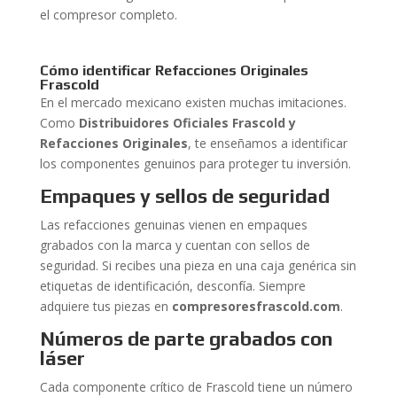
el compresor completo.
Cómo identificar Refacciones Originales
Frascold
En el mercado mexicano existen muchas imitaciones.
Como
Distribuidores Oficiales Frascold y
Refacciones Originales
, te enseñamos a identificar
los componentes genuinos para proteger tu inversión.
Empaques y sellos de seguridad
Las refacciones genuinas vienen en empaques
grabados con la marca y cuentan con sellos de
seguridad. Si recibes una pieza en una caja genérica sin
etiquetas de identificación, desconfía. Siempre
adquiere tus piezas en
compresoresfrascold.com
.
Números de parte grabados con
láser
Cada componente crítico de Frascold tiene un número