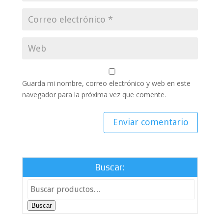
Guarda mi nombre, correo electrónico y web en este
navegador para la próxima vez que comente.
Buscar:
Buscar