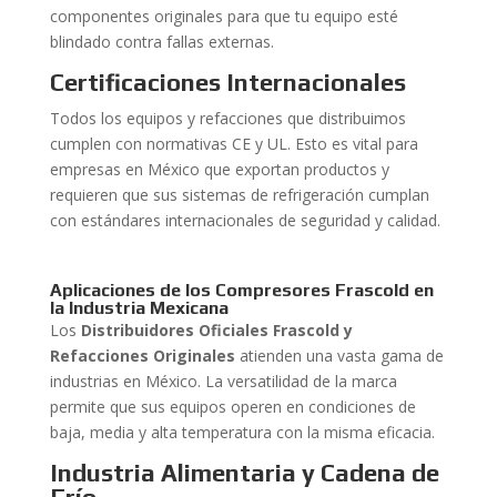
componentes originales para que tu equipo esté
blindado contra fallas externas.
Certificaciones Internacionales
Todos los equipos y refacciones que distribuimos
cumplen con normativas CE y UL. Esto es vital para
empresas en México que exportan productos y
requieren que sus sistemas de refrigeración cumplan
con estándares internacionales de seguridad y calidad.
Aplicaciones de los Compresores Frascold en
la Industria Mexicana
Los
Distribuidores Oficiales Frascold y
Refacciones Originales
atienden una vasta gama de
industrias en México. La versatilidad de la marca
permite que sus equipos operen en condiciones de
baja, media y alta temperatura con la misma eficacia.
Industria Alimentaria y Cadena de