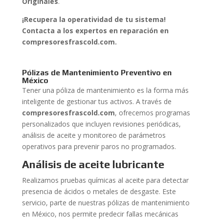
Originales
.
¡Recupera la operatividad de tu sistema!
Contacta a los expertos en reparación en
compresoresfrascold.com.
Pólizas de Mantenimiento Preventivo en
México
Tener una póliza de mantenimiento es la forma más
inteligente de gestionar tus activos. A través de
compresoresfrascold.com
, ofrecemos programas
personalizados que incluyen revisiones periódicas,
análisis de aceite y monitoreo de parámetros
operativos para prevenir paros no programados.
Análisis de aceite lubricante
Realizamos pruebas químicas al aceite para detectar
presencia de ácidos o metales de desgaste. Este
servicio, parte de nuestras pólizas de mantenimiento
en México, nos permite predecir fallas mecánicas