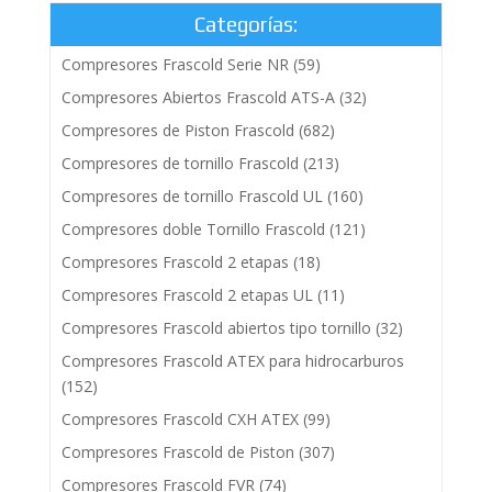
Categorías:
Compresores Frascold Serie NR
(59)
Compresores Abiertos Frascold ATS-A
(32)
Compresores de Piston Frascold
(682)
Compresores de tornillo Frascold
(213)
Compresores de tornillo Frascold UL
(160)
Compresores doble Tornillo Frascold
(121)
Compresores Frascold 2 etapas
(18)
Compresores Frascold 2 etapas UL
(11)
Compresores Frascold abiertos tipo tornillo
(32)
Compresores Frascold ATEX para hidrocarburos
(152)
Compresores Frascold CXH ATEX
(99)
Compresores Frascold de Piston
(307)
Compresores Frascold FVR
(74)