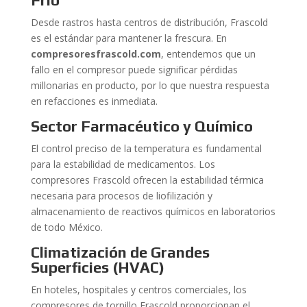
Frío
Desde rastros hasta centros de distribución, Frascold
es el estándar para mantener la frescura. En
compresoresfrascold.com
, entendemos que un
fallo en el compresor puede significar pérdidas
millonarias en producto, por lo que nuestra respuesta
en refacciones es inmediata.
Sector Farmacéutico y Químico
El control preciso de la temperatura es fundamental
para la estabilidad de medicamentos. Los
compresores Frascold ofrecen la estabilidad térmica
necesaria para procesos de liofilización y
almacenamiento de reactivos químicos en laboratorios
de todo México.
Climatización de Grandes
Superficies (HVAC)
En hoteles, hospitales y centros comerciales, los
compresores de tornillo Frascold proporcionan el