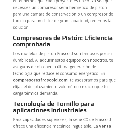
entendemos que cada proyecto es único. Ya sea que
necesites un compresor semi-hermético de pistón
para una cámara de conservación o un compresor de
tornillo para un chiller de gran capacidad, tenemos la
solución.
Compresores de Pistón: Eficiencia
comprobada
Los modelos de pistón Frascold son famosos por su
durabilidad. Al adquirir estos equipos con nosotros, te
aseguras de obtener la última generación de
tecnología que reduce el consumo energético. En
compresoresfrascold.com
, te asesoramos para que
elijas el desplazamiento volumétrico exacto que tu
carga térmica demanda.
Tecnología de Tornillo para
aplicaciones industriales
Para capacidades superiores, la serie CX de Frascold
ofrece una eficiencia mecánica inigualable. La
venta