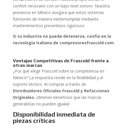
confort necesario con un bajo nivel sonoro. Nuestra
presencia en México asegura que estos sistemas
funcionen de manera ininterrumpida mediante
mantenimientos preventivos rigurosos.
Si tu industria no puede detenerse, confía en la
tecnología italiana de compresoresfrascold.com.
Ventajas Competitivas de Frascold frente a
otras marcas
¿Por qué elegir Frascold sobre la competencia en
México? La respuesta reside en la flexibilidad y el
soporte técnico. Al comprar a través de
Distribuidores Oficiales Frascold y Refacciones
Originales
, obtienes beneficios que las marcas
generalistas no pueden igualar.
Disponibilidad inmediata de
piezas críticas