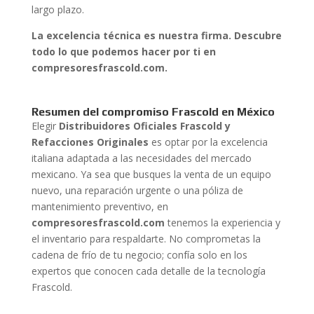
largo plazo.
La excelencia técnica es nuestra firma. Descubre
todo lo que podemos hacer por ti en
compresoresfrascold.com.
Resumen del compromiso Frascold en México
Elegir
Distribuidores Oficiales Frascold y
Refacciones Originales
es optar por la excelencia
italiana adaptada a las necesidades del mercado
mexicano. Ya sea que busques la venta de un equipo
nuevo, una reparación urgente o una póliza de
mantenimiento preventivo, en
compresoresfrascold.com
tenemos la experiencia y
el inventario para respaldarte. No comprometas la
cadena de frío de tu negocio; confía solo en los
expertos que conocen cada detalle de la tecnología
Frascold.