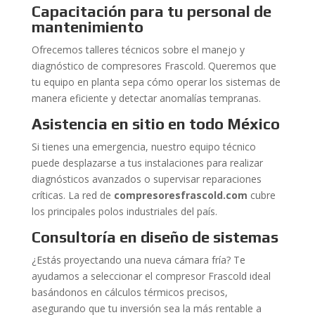
Capacitación para tu personal de
mantenimiento
Ofrecemos talleres técnicos sobre el manejo y
diagnóstico de compresores Frascold. Queremos que
tu equipo en planta sepa cómo operar los sistemas de
manera eficiente y detectar anomalías tempranas.
Asistencia en sitio en todo México
Si tienes una emergencia, nuestro equipo técnico
puede desplazarse a tus instalaciones para realizar
diagnósticos avanzados o supervisar reparaciones
críticas. La red de
compresoresfrascold.com
cubre
los principales polos industriales del país.
Consultoría en diseño de sistemas
¿Estás proyectando una nueva cámara fría? Te
ayudamos a seleccionar el compresor Frascold ideal
basándonos en cálculos térmicos precisos,
asegurando que tu inversión sea la más rentable a