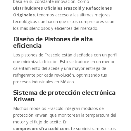
basa en su constante innovación. Como
Distribuidores Oficiales Frascold y Refacciones
Originales
, tenemos acceso a las últimas mejoras
tecnológicas que hacen que estos compresores sean
los más silenciosos y eficientes del mercado.
Diseño de Pistones de alta
eficiencia
Los pistones de Frascold están diseñados con un perfil
que minimiza la fricción. Esto se traduce en un menor
calentamiento del aceite y una mayor entrega de
refrigerante por cada revolución, optimizando tus
procesos industriales en México.
Sistema de protección electrónica
Kriwan
Muchos modelos Frascold integran módulos de
protección Kriwan, que monitorean la temperatura del
motor y el flujo de aceite. En
compresoresfrascold.com
, te suministramos estos