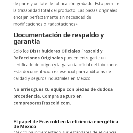
de parte y un lote de fabricación grabado. Esto permite
la trazabilidad total del producto. Las piezas originales
encajan perfectamente sin necesidad de
modificaciones o «adaptaciones».
Documentación de respaldo y
garantía
Solo los
Distribuidores Oficiales Frascold y
Refacciones Originales
pueden entregarte un
certificado de origen y la garantía oficial del fabricante.
Esta documentación es esencial para auditorías de
calidad y seguros industriales en México.
No arriesgues tu equipo con piezas de dudosa
procedencia. Compra seguro en
compresoresfrascold.com.
El papel de Frascold en la eficiencia energética
de México
México ha incrementado sus estándares de eficiencia