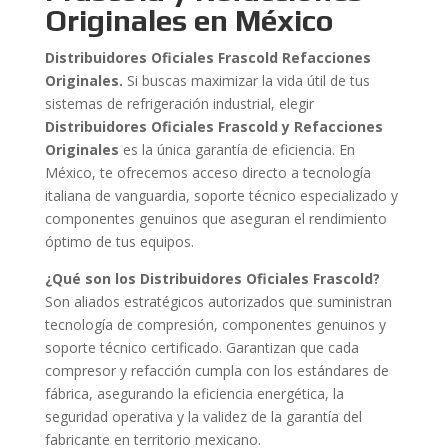
Originales en México
Distribuidores Oficiales Frascold Refacciones
Originales.
Si buscas maximizar la vida útil de tus
sistemas de refrigeración industrial, elegir
Distribuidores Oficiales Frascold y Refacciones
Originales
es la única garantía de eficiencia. En
México, te ofrecemos acceso directo a tecnología
italiana de vanguardia, soporte técnico especializado y
componentes genuinos que aseguran el rendimiento
óptimo de tus equipos.
¿Qué son los Distribuidores Oficiales Frascold?
Son aliados estratégicos autorizados que suministran
tecnología de compresión, componentes genuinos y
soporte técnico certificado. Garantizan que cada
compresor y refacción cumpla con los estándares de
fábrica, asegurando la eficiencia energética, la
seguridad operativa y la validez de la garantía del
fabricante en territorio mexicano.