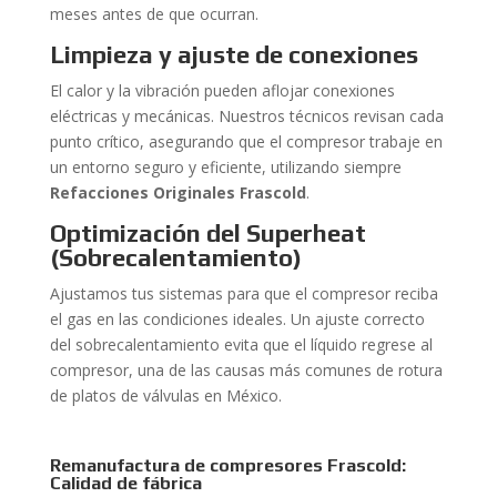
meses antes de que ocurran.
Limpieza y ajuste de conexiones
El calor y la vibración pueden aflojar conexiones
eléctricas y mecánicas. Nuestros técnicos revisan cada
punto crítico, asegurando que el compresor trabaje en
un entorno seguro y eficiente, utilizando siempre
Refacciones Originales Frascold
.
Optimización del Superheat
(Sobrecalentamiento)
Ajustamos tus sistemas para que el compresor reciba
el gas en las condiciones ideales. Un ajuste correcto
del sobrecalentamiento evita que el líquido regrese al
compresor, una de las causas más comunes de rotura
de platos de válvulas en México.
Remanufactura de compresores Frascold:
Calidad de fábrica