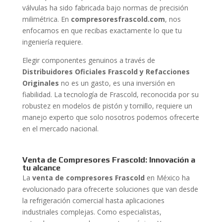
válvulas ha sido fabricada bajo normas de precisión
milimétrica. En
compresoresfrascold.com
, nos
enfocamos en que recibas exactamente lo que tu
ingeniería requiere.
Elegir componentes genuinos a través de
Distribuidores Oficiales Frascold y Refacciones
Originales
no es un gasto, es una inversión en
fiabilidad. La tecnología de Frascold, reconocida por su
robustez en modelos de pistón y tornillo, requiere un
manejo experto que solo nosotros podemos ofrecerte
en el mercado nacional.
Venta de Compresores Frascold: Innovación a
tu alcance
La
venta de compresores Frascold
en México ha
evolucionado para ofrecerte soluciones que van desde
la refrigeración comercial hasta aplicaciones
industriales complejas. Como especialistas,