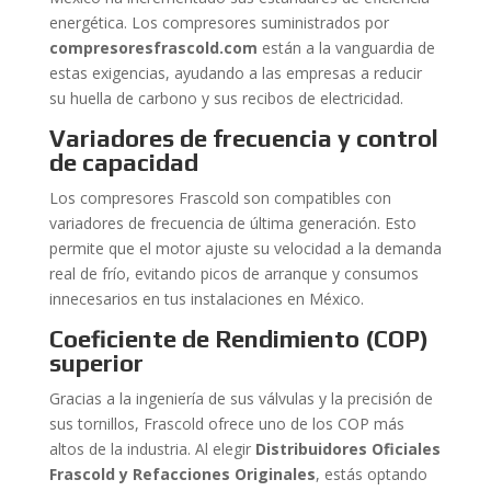
energética. Los compresores suministrados por
compresoresfrascold.com
están a la vanguardia de
estas exigencias, ayudando a las empresas a reducir
su huella de carbono y sus recibos de electricidad.
Variadores de frecuencia y control
de capacidad
Los compresores Frascold son compatibles con
variadores de frecuencia de última generación. Esto
permite que el motor ajuste su velocidad a la demanda
real de frío, evitando picos de arranque y consumos
innecesarios en tus instalaciones en México.
Coeficiente de Rendimiento (COP)
superior
Gracias a la ingeniería de sus válvulas y la precisión de
sus tornillos, Frascold ofrece uno de los COP más
altos de la industria. Al elegir
Distribuidores Oficiales
Frascold y Refacciones Originales
, estás optando