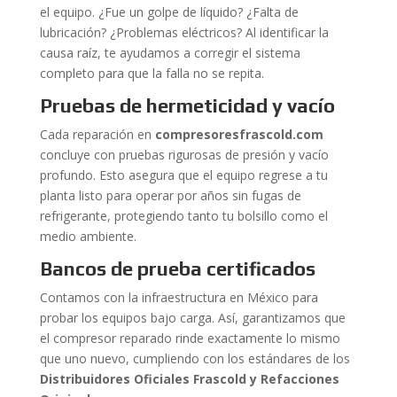
el equipo. ¿Fue un golpe de líquido? ¿Falta de
lubricación? ¿Problemas eléctricos? Al identificar la
causa raíz, te ayudamos a corregir el sistema
completo para que la falla no se repita.
Pruebas de hermeticidad y vacío
Cada reparación en
compresoresfrascold.com
concluye con pruebas rigurosas de presión y vacío
profundo. Esto asegura que el equipo regrese a tu
planta listo para operar por años sin fugas de
refrigerante, protegiendo tanto tu bolsillo como el
medio ambiente.
Bancos de prueba certificados
Contamos con la infraestructura en México para
probar los equipos bajo carga. Así, garantizamos que
el compresor reparado rinde exactamente lo mismo
que uno nuevo, cumpliendo con los estándares de los
Distribuidores Oficiales Frascold y Refacciones