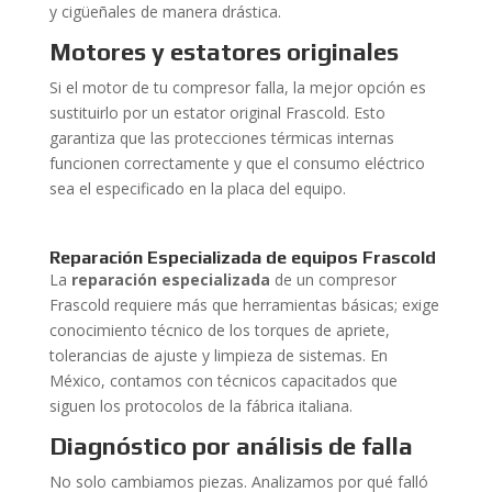
y cigüeñales de manera drástica.
Motores y estatores originales
Si el motor de tu compresor falla, la mejor opción es
sustituirlo por un estator original Frascold. Esto
garantiza que las protecciones térmicas internas
funcionen correctamente y que el consumo eléctrico
sea el especificado en la placa del equipo.
Reparación Especializada de equipos Frascold
La
reparación especializada
de un compresor
Frascold requiere más que herramientas básicas; exige
conocimiento técnico de los torques de apriete,
tolerancias de ajuste y limpieza de sistemas. En
México, contamos con técnicos capacitados que
siguen los protocolos de la fábrica italiana.
Diagnóstico por análisis de falla
No solo cambiamos piezas. Analizamos por qué falló