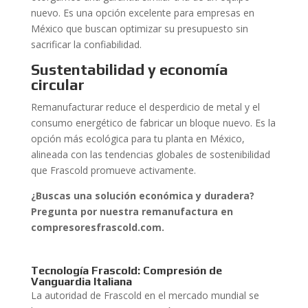
nuevo. Es una opción excelente para empresas en
México que buscan optimizar su presupuesto sin
sacrificar la confiabilidad.
Sustentabilidad y economía
circular
Remanufacturar reduce el desperdicio de metal y el
consumo energético de fabricar un bloque nuevo. Es la
opción más ecológica para tu planta en México,
alineada con las tendencias globales de sostenibilidad
que Frascold promueve activamente.
¿Buscas una solución económica y duradera?
Pregunta por nuestra remanufactura en
compresoresfrascold.com.
Tecnología Frascold: Compresión de
Vanguardia Italiana
La autoridad de Frascold en el mercado mundial se