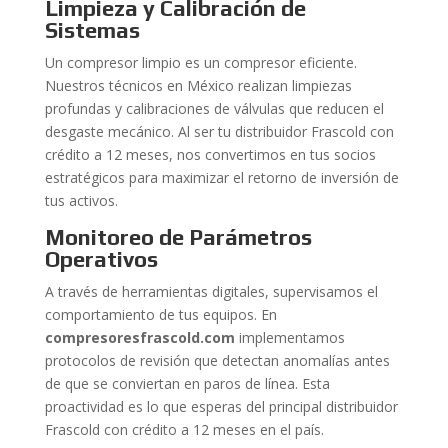
Limpieza y Calibración de
Sistemas
Un compresor limpio es un compresor eficiente.
Nuestros técnicos en México realizan limpiezas
profundas y calibraciones de válvulas que reducen el
desgaste mecánico. Al ser tu distribuidor Frascold con
crédito a 12 meses, nos convertimos en tus socios
estratégicos para maximizar el retorno de inversión de
tus activos.
Monitoreo de Parámetros
Operativos
A través de herramientas digitales, supervisamos el
comportamiento de tus equipos. En
compresoresfrascold.com
implementamos
protocolos de revisión que detectan anomalías antes
de que se conviertan en paros de línea. Esta
proactividad es lo que esperas del principal distribuidor
Frascold con crédito a 12 meses en el país.