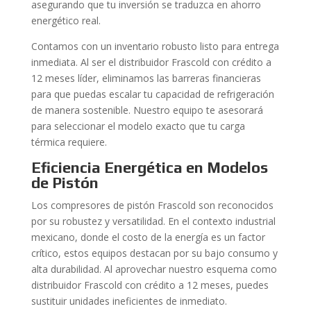
asegurando que tu inversión se traduzca en ahorro
energético real.
Contamos con un inventario robusto listo para entrega
inmediata. Al ser el distribuidor Frascold con crédito a
12 meses líder, eliminamos las barreras financieras
para que puedas escalar tu capacidad de refrigeración
de manera sostenible. Nuestro equipo te asesorará
para seleccionar el modelo exacto que tu carga
térmica requiere.
Eficiencia Energética en Modelos
de Pistón
Los compresores de pistón Frascold son reconocidos
por su robustez y versatilidad. En el contexto industrial
mexicano, donde el costo de la energía es un factor
crítico, estos equipos destacan por su bajo consumo y
alta durabilidad. Al aprovechar nuestro esquema como
distribuidor Frascold con crédito a 12 meses, puedes
sustituir unidades ineficientes de inmediato.