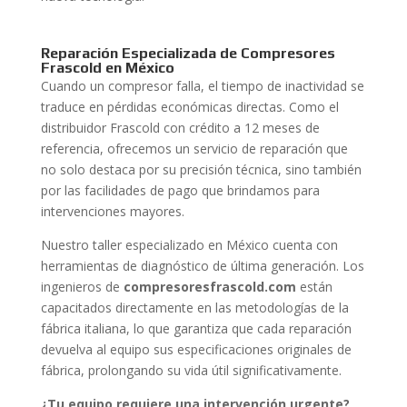
Reparación Especializada de Compresores
Frascold en México
Cuando un compresor falla, el tiempo de inactividad se
traduce en pérdidas económicas directas. Como el
distribuidor Frascold con crédito a 12 meses de
referencia, ofrecemos un servicio de reparación que
no solo destaca por su precisión técnica, sino también
por las facilidades de pago que brindamos para
intervenciones mayores.
Nuestro taller especializado en México cuenta con
herramientas de diagnóstico de última generación. Los
ingenieros de
compresoresfrascold.com
están
capacitados directamente en las metodologías de la
fábrica italiana, lo que garantiza que cada reparación
devuelva al equipo sus especificaciones originales de
fábrica, prolongando su vida útil significativamente.
¿Tu equipo requiere una intervención urgente?