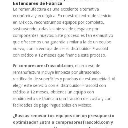
Estándares de Fábrica
La remanufactura es una excelente alternativa
económica y ecológica. En nuestro centro de servicio
en México, reconstruimos equipos por completo,
sustituyendo todas las piezas de desgaste por
componentes nuevos. Este proceso es tan exhaustivo
que ofrecemos una garantía similar a la de un equipo
nuevo, con la ventaja de ser el distribuidor Frascold
con crédito a 12 meses que financia este proceso.
En
compresoresfrascold.com
, el proceso de
remanufactura incluye limpieza por ultrasonido,
rectificado de superficies y pruebas de estanqueidad. Al
elegir este servicio con el distribuidor Frascold con
crédito a 12 meses, obtienes un equipo con
rendimiento de fábrica a una fracción del costo y con
facilidades de pago inigualables en México.
¿Buscas renovar tus equipos con un presupuesto
optimizado? Entra a compresoresfrascold.com y