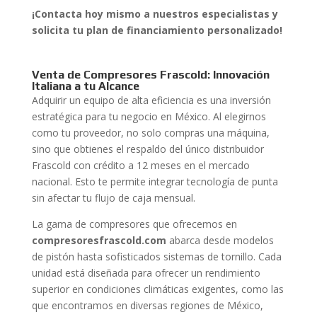
¡Contacta hoy mismo a nuestros especialistas y
solicita tu plan de financiamiento personalizado!
Venta de Compresores Frascold: Innovación
Italiana a tu Alcance
Adquirir un equipo de alta eficiencia es una inversión
estratégica para tu negocio en México. Al elegirnos
como tu proveedor, no solo compras una máquina,
sino que obtienes el respaldo del único distribuidor
Frascold con crédito a 12 meses en el mercado
nacional. Esto te permite integrar tecnología de punta
sin afectar tu flujo de caja mensual.
La gama de compresores que ofrecemos en
compresoresfrascold.com
abarca desde modelos
de pistón hasta sofisticados sistemas de tornillo. Cada
unidad está diseñada para ofrecer un rendimiento
superior en condiciones climáticas exigentes, como las
que encontramos en diversas regiones de México,