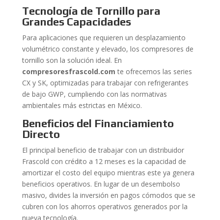
Tecnología de Tornillo para
Grandes Capacidades
Para aplicaciones que requieren un desplazamiento
volumétrico constante y elevado, los compresores de
tornillo son la solución ideal. En
compresoresfrascold.com
te ofrecemos las series
CX y SK, optimizadas para trabajar con refrigerantes
de bajo GWP, cumpliendo con las normativas
ambientales más estrictas en México.
Beneficios del Financiamiento
Directo
El principal beneficio de trabajar con un distribuidor
Frascold con crédito a 12 meses es la capacidad de
amortizar el costo del equipo mientras este ya genera
beneficios operativos. En lugar de un desembolso
masivo, divides la inversión en pagos cómodos que se
cubren con los ahorros operativos generados por la
nueva tecnología.