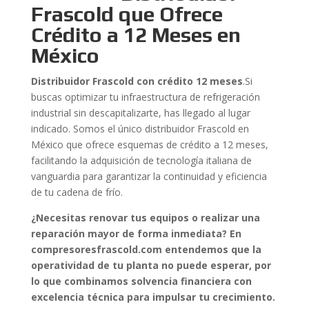
Frascold que Ofrece
Crédito a 12 Meses en
México
Distribuidor Frascold con crédito 12 meses
.Si
buscas optimizar tu infraestructura de refrigeración
industrial sin descapitalizarte, has llegado al lugar
indicado. Somos el único distribuidor Frascold en
México que ofrece esquemas de crédito a 12 meses,
facilitando la adquisición de tecnología italiana de
vanguardia para garantizar la continuidad y eficiencia
de tu cadena de frío.
¿Necesitas renovar tus equipos o realizar una
reparación mayor de forma inmediata? En
compresoresfrascold.com entendemos que la
operatividad de tu planta no puede esperar, por
lo que combinamos solvencia financiera con
excelencia técnica para impulsar tu crecimiento.