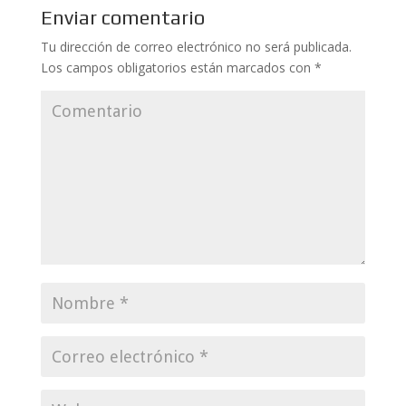
Enviar comentario
Tu dirección de correo electrónico no será publicada.
Los campos obligatorios están marcados con
*