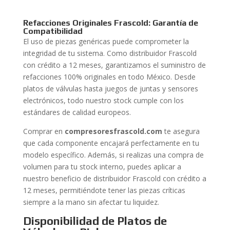
Refacciones Originales Frascold: Garantía de
Compatibilidad
El uso de piezas genéricas puede comprometer la
integridad de tu sistema. Como distribuidor Frascold
con crédito a 12 meses, garantizamos el suministro de
refacciones 100% originales en todo México. Desde
platos de válvulas hasta juegos de juntas y sensores
electrónicos, todo nuestro stock cumple con los
estándares de calidad europeos.
Comprar en
compresoresfrascold.com
te asegura
que cada componente encajará perfectamente en tu
modelo específico. Además, si realizas una compra de
volumen para tu stock interno, puedes aplicar a
nuestro beneficio de distribuidor Frascold con crédito a
12 meses, permitiéndote tener las piezas críticas
siempre a la mano sin afectar tu liquidez.
Disponibilidad de Platos de