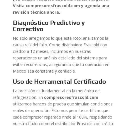
Visita compresoresfrascold.com y agenda una
revisión técnica ahora.
Diagnóstico Predictivo y
Correctivo
No solo arreglamos lo que está roto; analizamos la
causa raíz del fallo. Como distribuidor Frascold con
crédito a 12 meses, incluimos en nuestras
reparaciones un análisis detallado del sistema para
evitar recurrencias, asegurando que tu operación en
México sea constante y confiable.
Uso de Herramental Certificado
La precisión es fundamental en la mecánica de
refrigeración. En
compresoresfrascold.com
utilizamos bancos de prueba que simulan condiciones
reales de operación. Esto nos permite certificar que
cada compresor reparado rinde al 100%, respaldando
nuestro título como el distribuidor Frascold con crédito