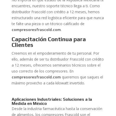
encuentres, nuestro soporte técnico llega a ti. Como
distribuidor Frascold con crédito a 12 meses, hemos
estructurado una red logística eficiente para que nunca
te falte una pieza o un técnico calificado de
compresoresfrascold.com
.
Capacitación Continua para
Clientes
Creemos en el empoderamiento de tu personal. Por
ello, además de ser tu distribuidor Frascold con crédito
a 12 meses, ofrecemos seminarios técnicos sobre el
uso correcto de los compresores. En
compresoresfrascold.com
queremos que saques el
máximo provecho a cada kilowatt invertido.
Aplicaciones Industriales: Soluciones a la
Medida en México
Desde la industria farmacéutica hasta la conservación
de alimentos, los compresores Frascold son el