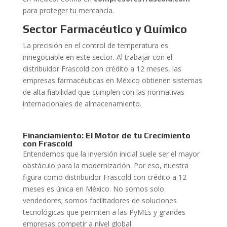
para proteger tu mercancía.
Sector Farmacéutico y Químico
La precisión en el control de temperatura es
innegociable en este sector. Al trabajar con el
distribuidor Frascold con crédito a 12 meses, las
empresas farmacéuticas en México obtienen sistemas
de alta fiabilidad que cumplen con las normativas
internacionales de almacenamiento.
Financiamiento: El Motor de tu Crecimiento
con Frascold
Entendemos que la inversión inicial suele ser el mayor
obstáculo para la modernización. Por eso, nuestra
figura como distribuidor Frascold con crédito a 12
meses es única en México. No somos solo
vendedores; somos facilitadores de soluciones
tecnológicas que permiten a las PyMEs y grandes
empresas competir a nivel global.