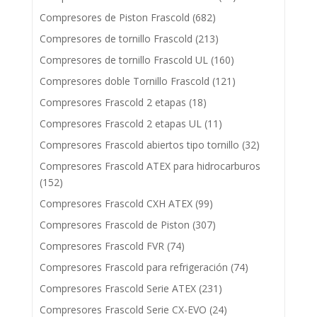
Compresores de Piston Frascold
(682)
Compresores de tornillo Frascold
(213)
Compresores de tornillo Frascold UL
(160)
Compresores doble Tornillo Frascold
(121)
Compresores Frascold 2 etapas
(18)
Compresores Frascold 2 etapas UL
(11)
Compresores Frascold abiertos tipo tornillo
(32)
Compresores Frascold ATEX para hidrocarburos
(152)
Compresores Frascold CXH ATEX
(99)
Compresores Frascold de Piston
(307)
Compresores Frascold FVR
(74)
Compresores Frascold para refrigeración
(74)
Compresores Frascold Serie ATEX
(231)
Compresores Frascold Serie CX-EVO
(24)