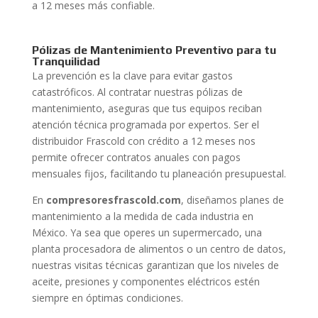
a 12 meses más confiable.
Pólizas de Mantenimiento Preventivo para tu
Tranquilidad
La prevención es la clave para evitar gastos
catastróficos. Al contratar nuestras pólizas de
mantenimiento, aseguras que tus equipos reciban
atención técnica programada por expertos. Ser el
distribuidor Frascold con crédito a 12 meses nos
permite ofrecer contratos anuales con pagos
mensuales fijos, facilitando tu planeación presupuestal.
En
compresoresfrascold.com
, diseñamos planes de
mantenimiento a la medida de cada industria en
México. Ya sea que operes un supermercado, una
planta procesadora de alimentos o un centro de datos,
nuestras visitas técnicas garantizan que los niveles de
aceite, presiones y componentes eléctricos estén
siempre en óptimas condiciones.