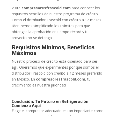
Visita
compresoresfrascold.com
para conocer los
requisitos sencillos de nuestro programa de crédito.
Como el distribuidor Frascold con crédito a 12 meses
líder, hemos simplificado los trámites para que
obtengas la aprobación en tiempo récord y tu
proyecto no se detenga.
Requisitos Mínimos, Beneficios
Máximos
Nuestro proceso de crédito está diseñado para ser
ágil. Queremos que experimentes por qué somos el
distribuidor Frascold con crédito a 12 meses preferido
en México. En
compresoresfrascold.com
, tu
crecimiento es nuestra prioridad.
Conclusión: Tu Futuro en Refrigeración
Comienza Aquí
Elegir el compresor adecuado es tan importante como