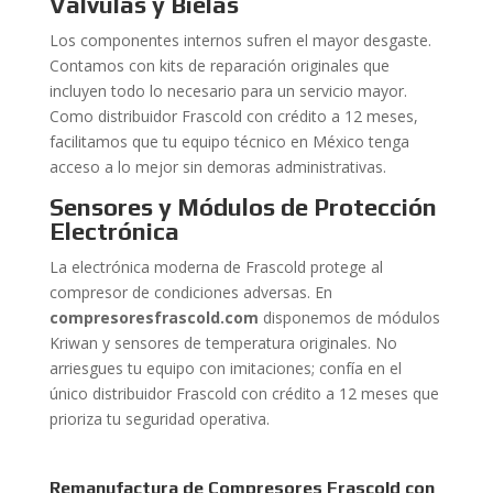
Válvulas y Bielas
Los componentes internos sufren el mayor desgaste.
Contamos con kits de reparación originales que
incluyen todo lo necesario para un servicio mayor.
Como distribuidor Frascold con crédito a 12 meses,
facilitamos que tu equipo técnico en México tenga
acceso a lo mejor sin demoras administrativas.
Sensores y Módulos de Protección
Electrónica
La electrónica moderna de Frascold protege al
compresor de condiciones adversas. En
compresoresfrascold.com
disponemos de módulos
Kriwan y sensores de temperatura originales. No
arriesgues tu equipo con imitaciones; confía en el
único distribuidor Frascold con crédito a 12 meses que
prioriza tu seguridad operativa.
Remanufactura de Compresores Frascold con