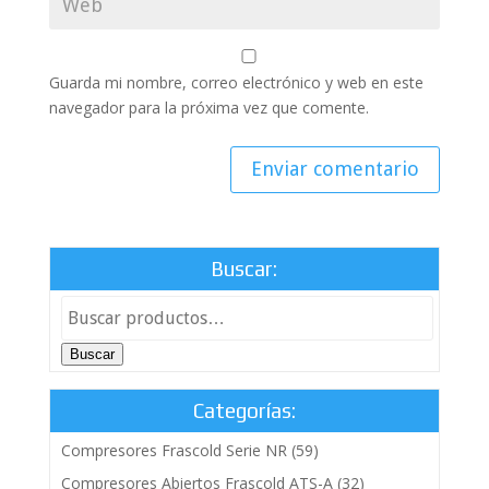
Guarda mi nombre, correo electrónico y web en este
navegador para la próxima vez que comente.
Buscar:
Buscar
Categorías:
Compresores Frascold Serie NR
(59)
Compresores Abiertos Frascold ATS-A
(32)