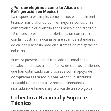
¿Por qué elegirnos como tu Aliado en
Refrigeración en México?
La respuesta es simple: combinamos el conocimiento
técnico más profundo con las mejores condiciones
comerciales. Ser el distribuidor Frascold con crédito a
12 meses no es solo una oferta, es un compromiso
con la industria mexicana para elevar los estándares
de calidad y accesibilidad en sistemas de refrigeración
industrial.
Nuestra presencia en el mercado nacional se ha
fortalecido gracias a la confianza de cientos de clientes
que han optimizado sus procesos con el apoyo de
compresoresfrascold.com
. Al ser el distribuidor
Frascold con crédito a 12 meses, eliminamos la
incertidumbre financiera y técnica de un solo golpe.
Cobertura Nacional y Soporte
Técnico
No importa en qué estado de la República Mexicana te