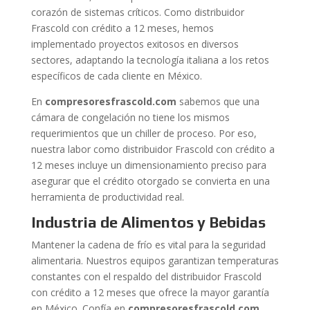
corazón de sistemas críticos. Como distribuidor
Frascold con crédito a 12 meses, hemos
implementado proyectos exitosos en diversos
sectores, adaptando la tecnología italiana a los retos
específicos de cada cliente en México.
En
compresoresfrascold.com
sabemos que una
cámara de congelación no tiene los mismos
requerimientos que un chiller de proceso. Por eso,
nuestra labor como distribuidor Frascold con crédito a
12 meses incluye un dimensionamiento preciso para
asegurar que el crédito otorgado se convierta en una
herramienta de productividad real.
Industria de Alimentos y Bebidas
Mantener la cadena de frío es vital para la seguridad
alimentaria. Nuestros equipos garantizan temperaturas
constantes con el respaldo del distribuidor Frascold
con crédito a 12 meses que ofrece la mayor garantía
en México. Confía en
compresoresfrascold.com