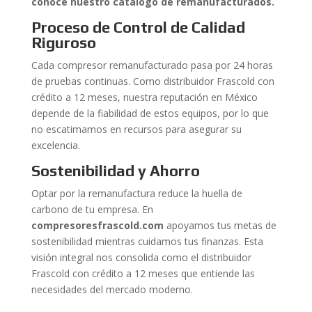
conoce nuestro catálogo de remanufacturados.
Proceso de Control de Calidad
Riguroso
Cada compresor remanufacturado pasa por 24 horas
de pruebas continuas. Como distribuidor Frascold con
crédito a 12 meses, nuestra reputación en México
depende de la fiabilidad de estos equipos, por lo que
no escatimamos en recursos para asegurar su
excelencia.
Sostenibilidad y Ahorro
Optar por la remanufactura reduce la huella de
carbono de tu empresa. En
compresoresfrascold.com
apoyamos tus metas de
sostenibilidad mientras cuidamos tus finanzas. Esta
visión integral nos consolida como el distribuidor
Frascold con crédito a 12 meses que entiende las
necesidades del mercado moderno.