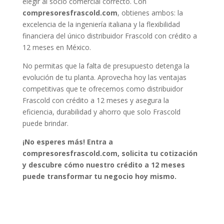
elegir al socio comercial correcto. Con
compresoresfrascold.com
, obtienes ambos: la
excelencia de la ingeniería italiana y la flexibilidad
financiera del único distribuidor Frascold con crédito a
12 meses en México.
No permitas que la falta de presupuesto detenga la
evolución de tu planta. Aprovecha hoy las ventajas
competitivas que te ofrecemos como distribuidor
Frascold con crédito a 12 meses y asegura la
eficiencia, durabilidad y ahorro que solo Frascold
puede brindar.
¡No esperes más! Entra a
compresoresfrascold.com, solicita tu cotización
y descubre cómo nuestro crédito a 12 meses
puede transformar tu negocio hoy mismo.