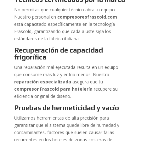
No permitas que cualquier técnico abra tu equipo.
Nuestro personal en
compresoresfrascold.com
está capacitado específicamente en la tecnología
Frascold, garantizando que cada ajuste siga los
estándares de la fábrica italiana.
Recuperación de capacidad
frigorífica
Una reparación mal ejecutada resulta en un equipo
que consume más luz y enfría menos. Nuestra
reparación especializada
asegura que tu
compresor Frascold para hotelería
recupere su
eficiencia original de diseño.
Pruebas de hermeticidad y vacío
Utilizamos herramientas de alta precisión para
garantizar que el sistema quede libre de humedad y
contaminantes, factores que suelen causar fallas
recurrentes en los hoteles de zonas costeras de