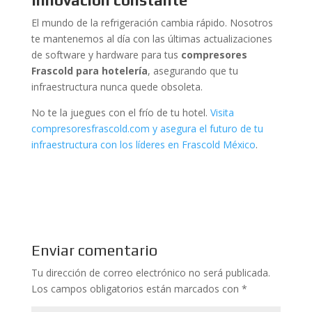
Innovación constante
El mundo de la refrigeración cambia rápido. Nosotros
te mantenemos al día con las últimas actualizaciones
de software y hardware para tus
compresores
Frascold para hotelería
, asegurando que tu
infraestructura nunca quede obsoleta.
No te la juegues con el frío de tu hotel.
Visita
compresoresfrascold.com y asegura el futuro de tu
infraestructura con los líderes en Frascold México
.
Enviar comentario
Tu dirección de correo electrónico no será publicada.
Los campos obligatorios están marcados con
*