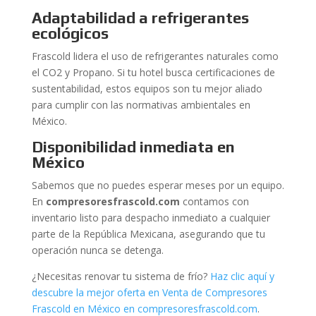
Adaptabilidad a refrigerantes
ecológicos
Frascold lidera el uso de refrigerantes naturales como
el CO2 y Propano. Si tu hotel busca certificaciones de
sustentabilidad, estos equipos son tu mejor aliado
para cumplir con las normativas ambientales en
México.
Disponibilidad inmediata en
México
Sabemos que no puedes esperar meses por un equipo.
En
compresoresfrascold.com
contamos con
inventario listo para despacho inmediato a cualquier
parte de la República Mexicana, asegurando que tu
operación nunca se detenga.
¿Necesitas renovar tu sistema de frío?
Haz clic aquí y
descubre la mejor oferta en Venta de Compresores
Frascold en México en compresoresfrascold.com
.