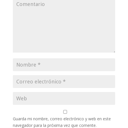
Guarda mi nombre, correo electrónico y web en este
navegador para la próxima vez que comente.