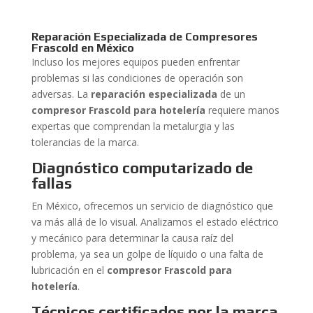
Reparación Especializada de Compresores
Frascold en México
Incluso los mejores equipos pueden enfrentar
problemas si las condiciones de operación son
adversas. La
reparación especializada
de un
compresor Frascold para hotelería
requiere manos
expertas que comprendan la metalurgia y las
tolerancias de la marca.
Diagnóstico computarizado de
fallas
En México, ofrecemos un servicio de diagnóstico que
va más allá de lo visual. Analizamos el estado eléctrico
y mecánico para determinar la causa raíz del
problema, ya sea un golpe de líquido o una falta de
lubricación en el
compresor Frascold para
hotelería
.
Técnicos certificados por la marca