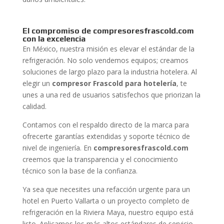
El compromiso de compresoresfrascold.com
con la excelencia
En México, nuestra misión es elevar el estándar de la
refrigeración. No solo vendemos equipos; creamos
soluciones de largo plazo para la industria hotelera. Al
elegir un
compresor Frascold para hotelería
, te
unes a una red de usuarios satisfechos que priorizan la
calidad.
Contamos con el respaldo directo de la marca para
ofrecerte garantías extendidas y soporte técnico de
nivel de ingeniería. En
compresoresfrascold.com
creemos que la transparencia y el conocimiento
técnico son la base de la confianza.
Ya sea que necesites una refacción urgente para un
hotel en Puerto Vallarta o un proyecto completo de
refrigeración en la Riviera Maya, nuestro equipo está
listo. Aplicamos los más altos estándares de servicio