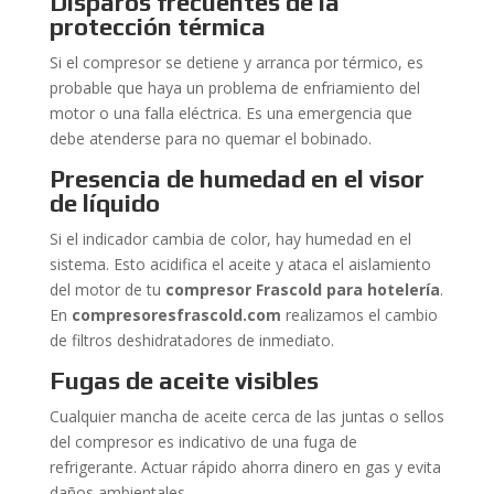
Disparos frecuentes de la
protección térmica
Si el compresor se detiene y arranca por térmico, es
probable que haya un problema de enfriamiento del
motor o una falla eléctrica. Es una emergencia que
debe atenderse para no quemar el bobinado.
Presencia de humedad en el visor
de líquido
Si el indicador cambia de color, hay humedad en el
sistema. Esto acidifica el aceite y ataca el aislamiento
del motor de tu
compresor Frascold para hotelería
.
En
compresoresfrascold.com
realizamos el cambio
de filtros deshidratadores de inmediato.
Fugas de aceite visibles
Cualquier mancha de aceite cerca de las juntas o sellos
del compresor es indicativo de una fuga de
refrigerante. Actuar rápido ahorra dinero en gas y evita
daños ambientales.