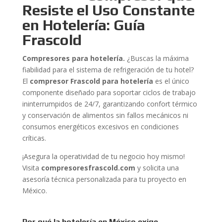
Resiste el Uso Constante
en Hotelería: Guía
Frascold
Compresores para hotelería.
¿Buscas la máxima
fiabilidad para el sistema de refrigeración de tu hotel?
El
compresor Frascold para hotelería
es el único
componente diseñado para soportar ciclos de trabajo
ininterrumpidos de 24/7, garantizando confort térmico
y conservación de alimentos sin fallos mecánicos ni
consumos energéticos excesivos en condiciones
críticas.
¡Asegura la operatividad de tu negocio hoy mismo!
Visita
compresoresfrascold.com
y solicita una
asesoría técnica personalizada para tu proyecto en
México.
Por qué la hotelería en México exige