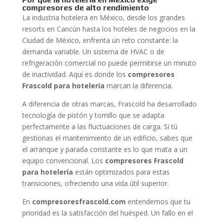
compresores de alto rendimiento
La industria hotelera en México, desde los grandes
resorts en Cancún hasta los hoteles de negocios en la
Ciudad de México, enfrenta un reto constante: la
demanda variable. Un sistema de HVAC o de
refrigeración comercial no puede permitirse un minuto
de inactividad. Aquí es donde los
compresores
Frascold para hotelería
marcan la diferencia.
A diferencia de otras marcas, Frascold ha desarrollado
tecnología de pistón y tornillo que se adapta
perfectamente a las fluctuaciones de carga. Si tú
gestionas el mantenimiento de un edificio, sabes que
el arranque y parada constante es lo que mata a un
equipo convencional. Los
compresores Frascold
para hotelería
están optimizados para estas
transiciones, ofreciendo una vida útil superior.
En
compresoresfrascold.com
entendemos que tu
prioridad es la satisfacción del huésped. Un fallo en el