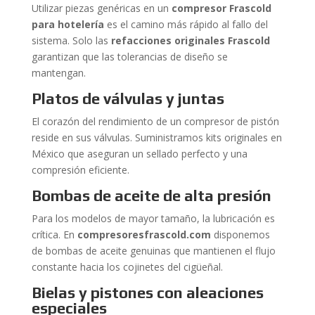
Utilizar piezas genéricas en un
compresor Frascold
para hotelería
es el camino más rápido al fallo del
sistema. Solo las
refacciones originales Frascold
garantizan que las tolerancias de diseño se
mantengan.
Platos de válvulas y juntas
El corazón del rendimiento de un compresor de pistón
reside en sus válvulas. Suministramos kits originales en
México que aseguran un sellado perfecto y una
compresión eficiente.
Bombas de aceite de alta presión
Para los modelos de mayor tamaño, la lubricación es
crítica. En
compresoresfrascold.com
disponemos
de bombas de aceite genuinas que mantienen el flujo
constante hacia los cojinetes del cigüeñal.
Bielas y pistones con aleaciones
especiales