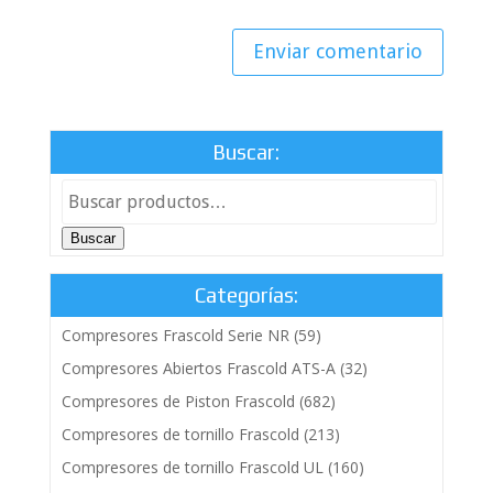
Buscar:
Buscar
Categorías:
Compresores Frascold Serie NR
(59)
Compresores Abiertos Frascold ATS-A
(32)
Compresores de Piston Frascold
(682)
Compresores de tornillo Frascold
(213)
Compresores de tornillo Frascold UL
(160)