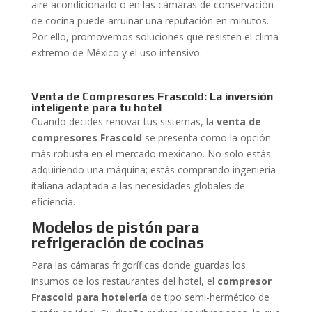
aire acondicionado o en las cámaras de conservación
de cocina puede arruinar una reputación en minutos.
Por ello, promovemos soluciones que resisten el clima
extremo de México y el uso intensivo.
Venta de Compresores Frascold: La inversión
inteligente para tu hotel
Cuando decides renovar tus sistemas, la
venta de
compresores Frascold
se presenta como la opción
más robusta en el mercado mexicano. No solo estás
adquiriendo una máquina; estás comprando ingeniería
italiana adaptada a las necesidades globales de
eficiencia.
Modelos de pistón para
refrigeración de cocinas
Para las cámaras frigoríficas donde guardas los
insumos de los restaurantes del hotel, el
compresor
Frascold para hotelería
de tipo semi-hermético de