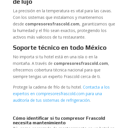
de lujo
La precisión en la temperatura es vital para las cavas.
Con los sistemas que instalamos y mantenemos
desde
compresoresfrascold.com
, garantizamos que
la humedad y el frío sean exactos, protegiendo los
activos más valiosos de tu restaurante.
Soporte técnico en todo México
No importa si tu hotel está en una isla o en la
montaña. A través de
compresoresfrascold.com
,
ofrecemos cobertura técnica nacional para que
siempre tengas un experto Frascold cerca de ti.
Protege la cadena de frío de tu hotel.
Contacta a los
expertos en compresoresfrascold.com para una
auditoría de tus sistemas de refrigeración
.
Cómo identificar si tu compresor Frascold
necesita mantenimiento