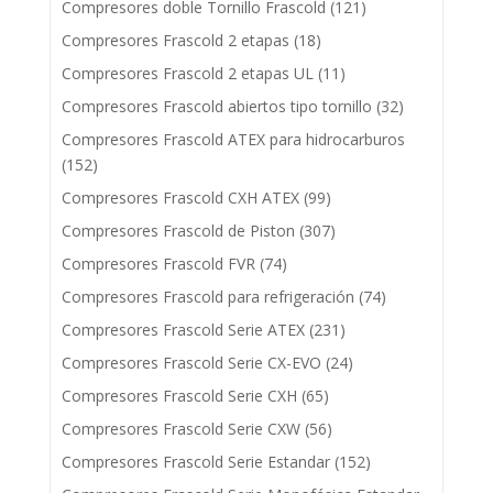
Compresores doble Tornillo Frascold
(121)
Compresores Frascold 2 etapas
(18)
Compresores Frascold 2 etapas UL
(11)
Compresores Frascold abiertos tipo tornillo
(32)
Compresores Frascold ATEX para hidrocarburos
(152)
Compresores Frascold CXH ATEX
(99)
Compresores Frascold de Piston
(307)
Compresores Frascold FVR
(74)
Compresores Frascold para refrigeración
(74)
Compresores Frascold Serie ATEX
(231)
Compresores Frascold Serie CX-EVO
(24)
Compresores Frascold Serie CXH
(65)
Compresores Frascold Serie CXW
(56)
Compresores Frascold Serie Estandar
(152)