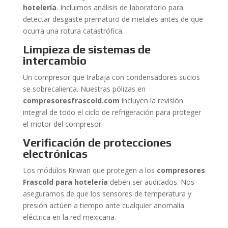
hotelería
. Incluimos análisis de laboratorio para
detectar desgaste prematuro de metales antes de que
ocurra una rotura catastrófica.
Limpieza de sistemas de
intercambio
Un compresor que trabaja con condensadores sucios
se sobrecalienta. Nuestras pólizas en
compresoresfrascold.com
incluyen la revisión
integral de todo el ciclo de refrigeración para proteger
el motor del compresor.
Verificación de protecciones
electrónicas
Los módulos Kriwan que protegen a los
compresores
Frascold para hotelería
deben ser auditados. Nos
aseguramos de que los sensores de temperatura y
presión actúen a tiempo ante cualquier anomalía
eléctrica en la red mexicana.