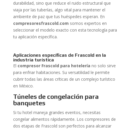
durabilidad, sino que reduce el ruido estructural que
viaja por las tuberías, algo vital para mantener el
ambiente de paz que tus huéspedes esperan. En
compresoresfrascold.com
somos expertos en
seleccionar el modelo exacto con esta tecnología para
tu aplicación específica.
Aplicaciones específicas de Frascold en la
industria turística
El
compresor Frascold para hotelería
no solo sirve
para enfriar habitaciones. Su versatilidad le permite
cubrir todas las áreas críticas de un complejo turístico
en México.
Túneles de congelación para
banquetes
Si tu hotel maneja grandes eventos, necesitas
congelar alimentos rápidamente. Los compresores de
dos etapas de Frascold son perfectos para alcanzar