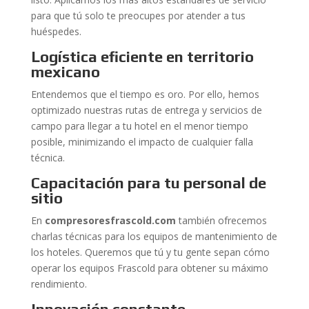
para que tú solo te preocupes por atender a tus
huéspedes.
Logística eficiente en territorio
mexicano
Entendemos que el tiempo es oro. Por ello, hemos
optimizado nuestras rutas de entrega y servicios de
campo para llegar a tu hotel en el menor tiempo
posible, minimizando el impacto de cualquier falla
técnica.
Capacitación para tu personal de
sitio
En
compresoresfrascold.com
también ofrecemos
charlas técnicas para los equipos de mantenimiento de
los hoteles. Queremos que tú y tu gente sepan cómo
operar los equipos Frascold para obtener su máximo
rendimiento.