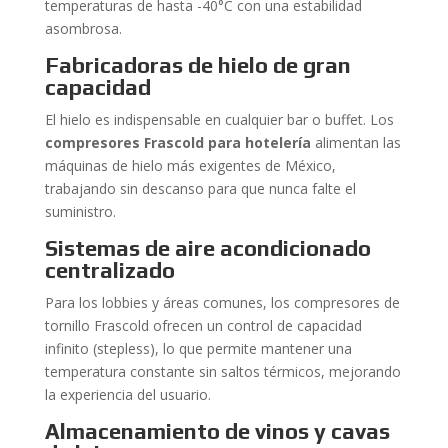
temperaturas de hasta -40°C con una estabilidad
asombrosa.
Fabricadoras de hielo de gran
capacidad
El hielo es indispensable en cualquier bar o buffet. Los
compresores Frascold para hotelería
alimentan las
máquinas de hielo más exigentes de México,
trabajando sin descanso para que nunca falte el
suministro.
Sistemas de aire acondicionado
centralizado
Para los lobbies y áreas comunes, los compresores de
tornillo Frascold ofrecen un control de capacidad
infinito (stepless), lo que permite mantener una
temperatura constante sin saltos térmicos, mejorando
la experiencia del usuario.
Almacenamiento de vinos y cavas