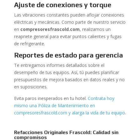
Ajuste de conexiones y torque
Las vibraciones constantes pueden aflojar conexiones
eléctricas y mecánicas. Como parte de nuestro servicio
en
compresoresfrascold.com
, realizamos un
reapriete general para evitar puntos calientes y fugas
de refrigerante.
Reportes de estado para gerencia
Te entregamos informes detallados sobre el
desempeño de tus equipos. Así, tú puedes planificar
presupuestos de mejora basados en datos reales y no
en suposiciones.
Evita paros inesperados en tu hotel.
Contrata hoy
mismo una Póliza de Mantenimiento en
compresoresfrascold.com y alarga la vida de tu equipo
.
Refacciones Originales Frascold: Calidad sin
compromisos