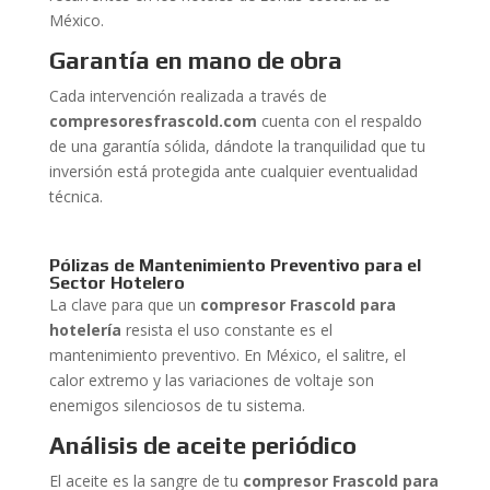
México.
Garantía en mano de obra
Cada intervención realizada a través de
compresoresfrascold.com
cuenta con el respaldo
de una garantía sólida, dándote la tranquilidad que tu
inversión está protegida ante cualquier eventualidad
técnica.
Pólizas de Mantenimiento Preventivo para el
Sector Hotelero
La clave para que un
compresor Frascold para
hotelería
resista el uso constante es el
mantenimiento preventivo. En México, el salitre, el
calor extremo y las variaciones de voltaje son
enemigos silenciosos de tu sistema.
Análisis de aceite periódico
El aceite es la sangre de tu
compresor Frascold para