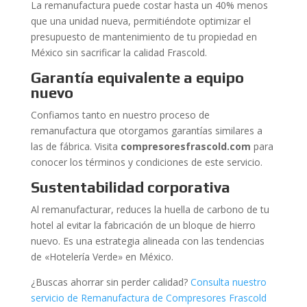
La remanufactura puede costar hasta un 40% menos
que una unidad nueva, permitiéndote optimizar el
presupuesto de mantenimiento de tu propiedad en
México sin sacrificar la calidad Frascold.
Garantía equivalente a equipo
nuevo
Confiamos tanto en nuestro proceso de
remanufactura que otorgamos garantías similares a
las de fábrica. Visita
compresoresfrascold.com
para
conocer los términos y condiciones de este servicio.
Sustentabilidad corporativa
Al remanufacturar, reduces la huella de carbono de tu
hotel al evitar la fabricación de un bloque de hierro
nuevo. Es una estrategia alineada con las tendencias
de «Hotelería Verde» en México.
¿Buscas ahorrar sin perder calidad?
Consulta nuestro
servicio de Remanufactura de Compresores Frascold