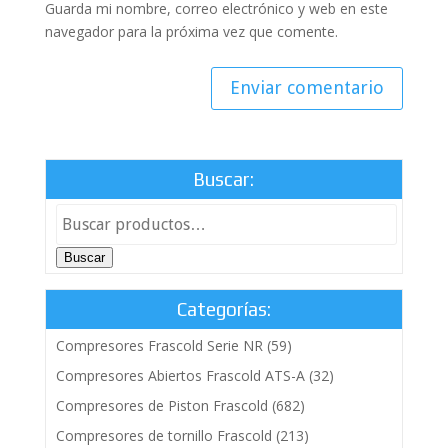
Guarda mi nombre, correo electrónico y web en este
navegador para la próxima vez que comente.
Buscar:
Buscar
Categorías:
Compresores Frascold Serie NR
(59)
Compresores Abiertos Frascold ATS-A
(32)
Compresores de Piston Frascold
(682)
Compresores de tornillo Frascold
(213)