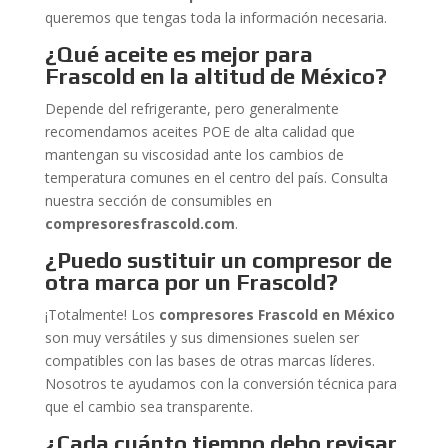
queremos que tengas toda la información necesaria.
¿Qué aceite es mejor para
Frascold en la altitud de México?
Depende del refrigerante, pero generalmente
recomendamos aceites POE de alta calidad que
mantengan su viscosidad ante los cambios de
temperatura comunes en el centro del país. Consulta
nuestra sección de consumibles en
compresoresfrascold.com
.
¿Puedo sustituir un compresor de
otra marca por un Frascold?
¡Totalmente! Los
compresores Frascold en México
son muy versátiles y sus dimensiones suelen ser
compatibles con las bases de otras marcas líderes.
Nosotros te ayudamos con la conversión técnica para
que el cambio sea transparente.
¿Cada cuánto tiempo debo revisar