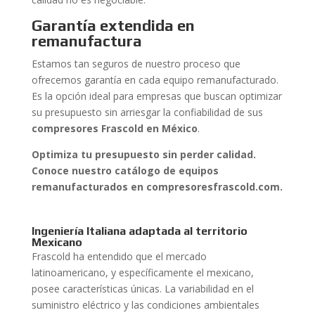
Garantía extendida en
remanufactura
Estamos tan seguros de nuestro proceso que
ofrecemos garantía en cada equipo remanufacturado.
Es la opción ideal para empresas que buscan optimizar
su presupuesto sin arriesgar la confiabilidad de sus
compresores Frascold en México
.
Optimiza tu presupuesto sin perder calidad.
Conoce nuestro catálogo de equipos
remanufacturados en compresoresfrascold.com.
Ingeniería Italiana adaptada al territorio
Mexicano
Frascold ha entendido que el mercado
latinoamericano, y específicamente el mexicano,
posee características únicas. La variabilidad en el
suministro eléctrico y las condiciones ambientales