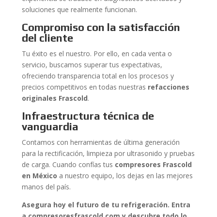
soluciones que realmente funcionan.
Compromiso con la satisfacción
del cliente
Tu éxito es el nuestro. Por ello, en cada venta o
servicio, buscamos superar tus expectativas,
ofreciendo transparencia total en los procesos y
precios competitivos en todas nuestras
refacciones
originales Frascold
.
Infraestructura técnica de
vanguardia
Contamos con herramientas de última generación
para la rectificación, limpieza por ultrasonido y pruebas
de carga. Cuando confías tus
compresores Frascold
en México
a nuestro equipo, los dejas en las mejores
manos del país.
Asegura hoy el futuro de tu refrigeración. Entra
a compresoresfrascold.com y descubre todo lo