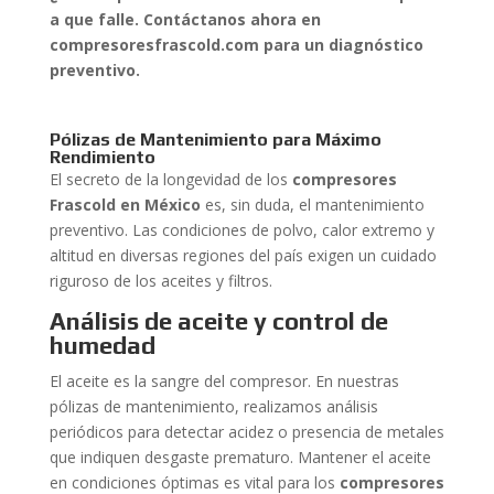
a que falle. Contáctanos ahora en
compresoresfrascold.com para un diagnóstico
preventivo.
Pólizas de Mantenimiento para Máximo
Rendimiento
El secreto de la longevidad de los
compresores
Frascold en México
es, sin duda, el mantenimiento
preventivo. Las condiciones de polvo, calor extremo y
altitud en diversas regiones del país exigen un cuidado
riguroso de los aceites y filtros.
Análisis de aceite y control de
humedad
El aceite es la sangre del compresor. En nuestras
pólizas de mantenimiento, realizamos análisis
periódicos para detectar acidez o presencia de metales
que indiquen desgaste prematuro. Mantener el aceite
en condiciones óptimas es vital para los
compresores