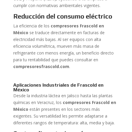
cumplir con normativas ambientales vigentes.
Reducción del consumo eléctrico
La eficiencia de los
compresores Frascold en
México
se traduce directamente en facturas de
electricidad más bajas. Al ser equipos con alta
eficiencia volumétrica, mueven más masa de
refrigerante con menos energía, un beneficio directo
para tu rentabilidad que puedes consultar en
compresoresfrascold.com
.
Aplicaciones Industriales de Frascold en
México
Desde la industria láctea en Jalisco hasta las plantas
químicas en Veracruz, los
compresores Frascold en
México
están presentes en los sectores más
exigentes. Su versatilidad les permite adaptarse a
diferentes rangos de temperatura: alta, media y baja.