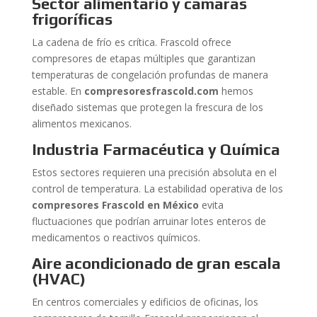
Sector alimentario y cámaras
frigoríficas
La cadena de frío es crítica. Frascold ofrece
compresores de etapas múltiples que garantizan
temperaturas de congelación profundas de manera
estable. En
compresoresfrascold.com
hemos
diseñado sistemas que protegen la frescura de los
alimentos mexicanos.
Industria Farmacéutica y Química
Estos sectores requieren una precisión absoluta en el
control de temperatura. La estabilidad operativa de los
compresores Frascold en México
evita
fluctuaciones que podrían arruinar lotes enteros de
medicamentos o reactivos químicos.
Aire acondicionado de gran escala
(HVAC)
En centros comerciales y edificios de oficinas, los