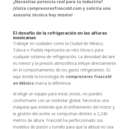
¿Necesitas potencia real para tu industria?
¡Visita compresoresfrascold.com y solicita una
asesoría técnica hoy mismo!
El desafío de la refrigeración en las alturas
mexicanas
Trabajar en ciudades como la Ciudad de México,
Toluca o Puebla representa un reto técnico para
cualquier sistema de refrigeración. La densidad del aire
es menor y la presión atmosférica influye directamente
en el comportamiento de los gases refrigerantes. Es
aquí donde la tecnología de
compresores Frascold
en México
marca la diferencia.
Al elegir un equipo para estas zonas, no puedes
conformarte con un estándar global. Necesitas una
máquina que entienda que el enfriamiento del motor y
la gestión del aceite se comportan distinto a 2,240
metros de altura. Frascold ha perfeccionado sus
modelos de pistón y tornillo para que la altitud no sea