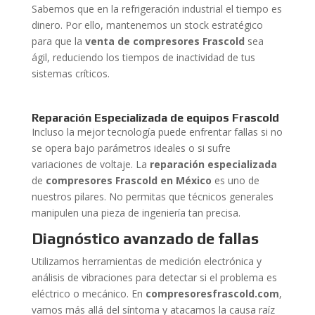
Sabemos que en la refrigeración industrial el tiempo es
dinero. Por ello, mantenemos un stock estratégico
para que la
venta de compresores Frascold
sea
ágil, reduciendo los tiempos de inactividad de tus
sistemas críticos.
Reparación Especializada de equipos Frascold
Incluso la mejor tecnología puede enfrentar fallas si no
se opera bajo parámetros ideales o si sufre
variaciones de voltaje. La
reparación especializada
de
compresores Frascold en México
es uno de
nuestros pilares. No permitas que técnicos generales
manipulen una pieza de ingeniería tan precisa.
Diagnóstico avanzado de fallas
Utilizamos herramientas de medición electrónica y
análisis de vibraciones para detectar si el problema es
eléctrico o mecánico. En
compresoresfrascold.com
,
vamos más allá del síntoma y atacamos la causa raíz