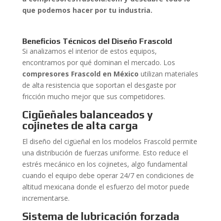
que podemos hacer por tu industria.
Beneficios Técnicos del Diseño Frascold
Si analizamos el interior de estos equipos,
encontramos por qué dominan el mercado. Los
compresores Frascold en México
utilizan materiales
de alta resistencia que soportan el desgaste por
fricción mucho mejor que sus competidores.
Cigüeñales balanceados y
cojinetes de alta carga
El diseño del cigüeñal en los modelos Frascold permite
una distribución de fuerzas uniforme. Esto reduce el
estrés mecánico en los cojinetes, algo fundamental
cuando el equipo debe operar 24/7 en condiciones de
altitud mexicana donde el esfuerzo del motor puede
incrementarse.
Sistema de lubricación forzada