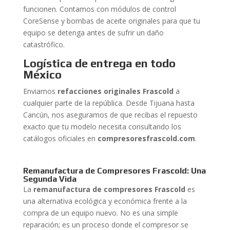
funcionen. Contamos con módulos de control
CoreSense y bombas de aceite originales para que tu
equipo se detenga antes de sufrir un daño
catastrófico.
Logística de entrega en todo
México
Enviamos
refacciones originales Frascold
a
cualquier parte de la república. Desde Tijuana hasta
Cancún, nos aseguramos de que recibas el repuesto
exacto que tu modelo necesita consultando los
catálogos oficiales en
compresoresfrascold.com
.
Remanufactura de Compresores Frascold: Una
Segunda Vida
La
remanufactura de compresores Frascold
es
una alternativa ecológica y económica frente a la
compra de un equipo nuevo. No es una simple
reparación; es un proceso donde el compresor se