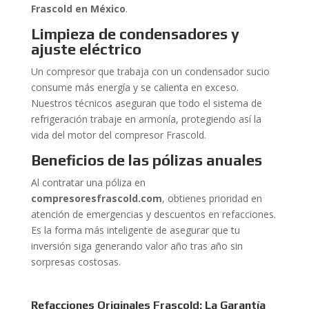
Frascold en México
.
Limpieza de condensadores y
ajuste eléctrico
Un compresor que trabaja con un condensador sucio
consume más energía y se calienta en exceso.
Nuestros técnicos aseguran que todo el sistema de
refrigeración trabaje en armonía, protegiendo así la
vida del motor del compresor Frascold.
Beneficios de las pólizas anuales
Al contratar una póliza en
compresoresfrascold.com
, obtienes prioridad en
atención de emergencias y descuentos en refacciones.
Es la forma más inteligente de asegurar que tu
inversión siga generando valor año tras año sin
sorpresas costosas.
Refacciones Originales Frascold: La Garantía