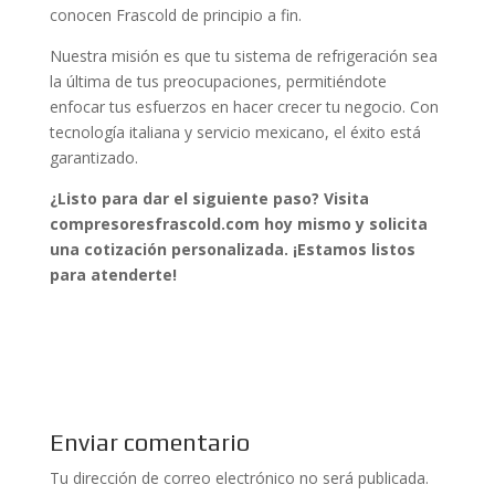
conocen Frascold de principio a fin.
Nuestra misión es que tu sistema de refrigeración sea
la última de tus preocupaciones, permitiéndote
enfocar tus esfuerzos en hacer crecer tu negocio. Con
tecnología italiana y servicio mexicano, el éxito está
garantizado.
¿Listo para dar el siguiente paso? Visita
compresoresfrascold.com hoy mismo y solicita
una cotización personalizada. ¡Estamos listos
para atenderte!
Enviar comentario
Tu dirección de correo electrónico no será publicada.