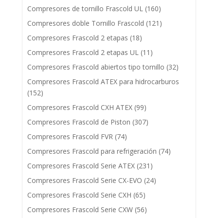
Compresores de tornillo Frascold UL
(160)
Compresores doble Tornillo Frascold
(121)
Compresores Frascold 2 etapas
(18)
Compresores Frascold 2 etapas UL
(11)
Compresores Frascold abiertos tipo tornillo
(32)
Compresores Frascold ATEX para hidrocarburos
(152)
Compresores Frascold CXH ATEX
(99)
Compresores Frascold de Piston
(307)
Compresores Frascold FVR
(74)
Compresores Frascold para refrigeración
(74)
Compresores Frascold Serie ATEX
(231)
Compresores Frascold Serie CX-EVO
(24)
Compresores Frascold Serie CXH
(65)
Compresores Frascold Serie CXW
(56)