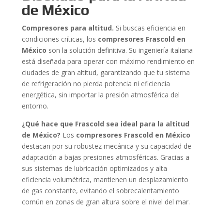
de México
Compresores para altitud.
Si buscas eficiencia en
condiciones críticas, los
compresores Frascold en
México
son la solución definitiva. Su ingeniería italiana
está diseñada para operar con máximo rendimiento en
ciudades de gran altitud, garantizando que tu sistema
de refrigeración no pierda potencia ni eficiencia
energética, sin importar la presión atmosférica del
entorno.
¿Qué hace que Frascold sea ideal para la altitud
de México?
Los
compresores Frascold en México
destacan por su robustez mecánica y su capacidad de
adaptación a bajas presiones atmosféricas. Gracias a
sus sistemas de lubricación optimizados y alta
eficiencia volumétrica, mantienen un desplazamiento
de gas constante, evitando el sobrecalentamiento
común en zonas de gran altura sobre el nivel del mar.