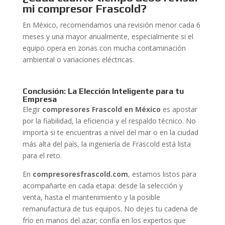
mi compresor Frascold?
En México, recomendamos una revisión menor cada 6
meses y una mayor anualmente, especialmente si el
equipo opera en zonas con mucha contaminación
ambiental o variaciones eléctricas.
Conclusión: La Elección Inteligente para tu
Empresa
Elegir
compresores Frascold en México
es apostar
por la fiabilidad, la eficiencia y el respaldo técnico. No
importa si te encuentras a nivel del mar o en la ciudad
más alta del país, la ingeniería de Frascold está lista
para el reto.
En
compresoresfrascold.com
, estamos listos para
acompañarte en cada etapa: desde la selección y
venta, hasta el mantenimiento y la posible
remanufactura de tus equipos. No dejes tu cadena de
frío en manos del azar; confía en los expertos que