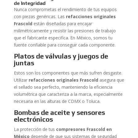
de Integridad
Nunca comprometas el rendimiento de tus equipos
con piezas genéricas. Las
refacciones originales
Frascold
están diseñadas para encajar
milimétricamente y resistir las presiones de trabajo
que el fabricante especifica. En México, somos tu
fuente confiable para conseguir cada componente.
Platos de válvulas y juegos de
juntas
Estos son los componentes que más sufren desgaste.
Utilizar
refacciones originales Frascold
asegura que
el sellado sea perfecto, manteniendo la eficiencia
volumétrica que caracteriza a la marca, especialmente
necesaria en las alturas de CDMX o Toluca.
Bombas de aceite y sensores
electrónicos
La protección de tus
compresores Frascold en
México
depende de que sus sistemas de seguridad