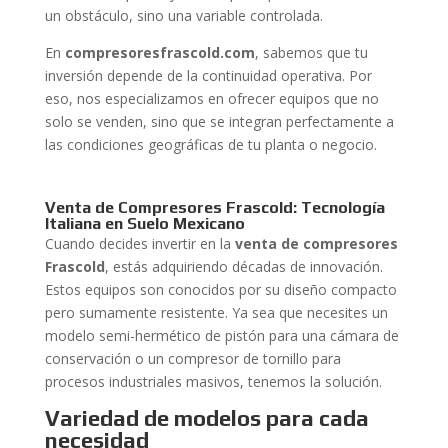
un obstáculo, sino una variable controlada.
En
compresoresfrascold.com
, sabemos que tu
inversión depende de la continuidad operativa. Por
eso, nos especializamos en ofrecer equipos que no
solo se venden, sino que se integran perfectamente a
las condiciones geográficas de tu planta o negocio.
Venta de Compresores Frascold: Tecnología
Italiana en Suelo Mexicano
Cuando decides invertir en la
venta de compresores
Frascold
, estás adquiriendo décadas de innovación.
Estos equipos son conocidos por su diseño compacto
pero sumamente resistente. Ya sea que necesites un
modelo semi-hermético de pistón para una cámara de
conservación o un compresor de tornillo para
procesos industriales masivos, tenemos la solución.
Variedad de modelos para cada
necesidad