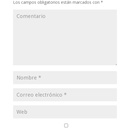
Los campos obligatorios están marcados con
*