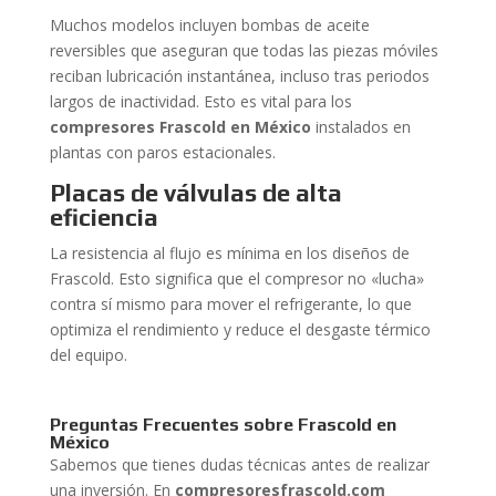
Muchos modelos incluyen bombas de aceite
reversibles que aseguran que todas las piezas móviles
reciban lubricación instantánea, incluso tras periodos
largos de inactividad. Esto es vital para los
compresores Frascold en México
instalados en
plantas con paros estacionales.
Placas de válvulas de alta
eficiencia
La resistencia al flujo es mínima en los diseños de
Frascold. Esto significa que el compresor no «lucha»
contra sí mismo para mover el refrigerante, lo que
optimiza el rendimiento y reduce el desgaste térmico
del equipo.
Preguntas Frecuentes sobre Frascold en
México
Sabemos que tienes dudas técnicas antes de realizar
una inversión. En
compresoresfrascold.com