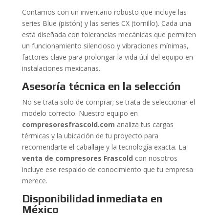
Contamos con un inventario robusto que incluye las
series Blue (pistón) y las series CX (tornillo). Cada una
está diseñada con tolerancias mecánicas que permiten
un funcionamiento silencioso y vibraciones mínimas,
factores clave para prolongar la vida útil del equipo en
instalaciones mexicanas.
Asesoría técnica en la selección
No se trata solo de comprar; se trata de seleccionar el
modelo correcto. Nuestro equipo en
compresoresfrascold.com
analiza tus cargas
térmicas y la ubicación de tu proyecto para
recomendarte el caballaje y la tecnología exacta. La
venta de compresores Frascold
con nosotros
incluye ese respaldo de conocimiento que tu empresa
merece.
Disponibilidad inmediata en
México