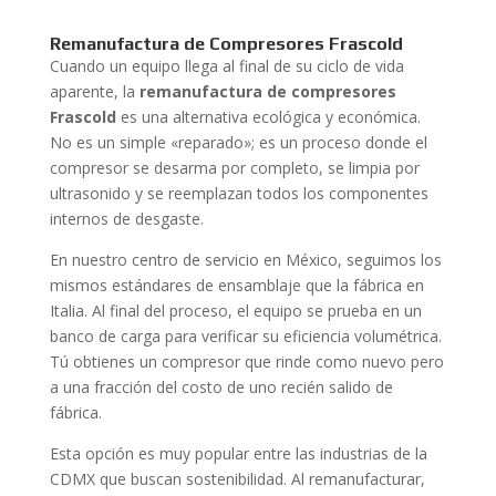
Remanufactura de Compresores Frascold
Cuando un equipo llega al final de su ciclo de vida
aparente, la
remanufactura de compresores
Frascold
es una alternativa ecológica y económica.
No es un simple «reparado»; es un proceso donde el
compresor se desarma por completo, se limpia por
ultrasonido y se reemplazan todos los componentes
internos de desgaste.
En nuestro centro de servicio en México, seguimos los
mismos estándares de ensamblaje que la fábrica en
Italia. Al final del proceso, el equipo se prueba en un
banco de carga para verificar su eficiencia volumétrica.
Tú obtienes un compresor que rinde como nuevo pero
a una fracción del costo de uno recién salido de
fábrica.
Esta opción es muy popular entre las industrias de la
CDMX que buscan sostenibilidad. Al remanufacturar,