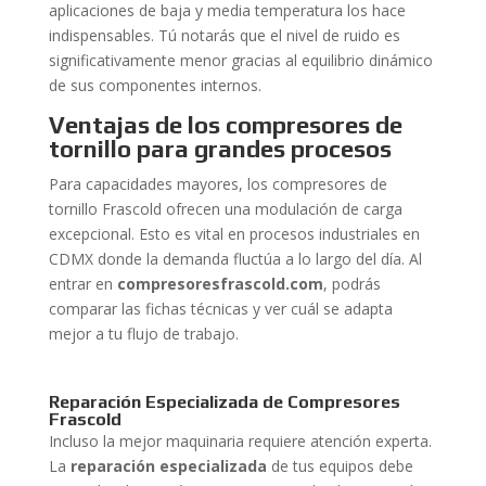
aplicaciones de baja y media temperatura los hace
indispensables. Tú notarás que el nivel de ruido es
significativamente menor gracias al equilibrio dinámico
de sus componentes internos.
Ventajas de los compresores de
tornillo para grandes procesos
Para capacidades mayores, los compresores de
tornillo Frascold ofrecen una modulación de carga
excepcional. Esto es vital en procesos industriales en
CDMX donde la demanda fluctúa a lo largo del día. Al
entrar en
compresoresfrascold.com
, podrás
comparar las fichas técnicas y ver cuál se adapta
mejor a tu flujo de trabajo.
Reparación Especializada de Compresores
Frascold
Incluso la mejor maquinaria requiere atención experta.
La
reparación especializada
de tus equipos debe