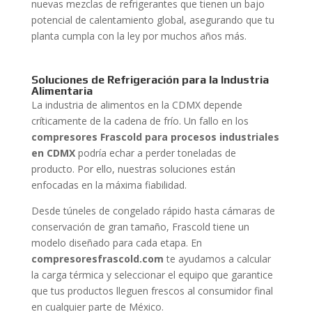
nuevas mezclas de refrigerantes que tienen un bajo
potencial de calentamiento global, asegurando que tu
planta cumpla con la ley por muchos años más.
Soluciones de Refrigeración para la Industria
Alimentaria
La industria de alimentos en la CDMX depende
críticamente de la cadena de frío. Un fallo en los
compresores Frascold para procesos industriales
en CDMX
podría echar a perder toneladas de
producto. Por ello, nuestras soluciones están
enfocadas en la máxima fiabilidad.
Desde túneles de congelado rápido hasta cámaras de
conservación de gran tamaño, Frascold tiene un
modelo diseñado para cada etapa. En
compresoresfrascold.com
te ayudamos a calcular
la carga térmica y seleccionar el equipo que garantice
que tus productos lleguen frescos al consumidor final
en cualquier parte de México.