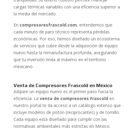
cargas térmicas variables con una eficiencia superior a
la media del mercado.
En
compresoresfrascold.com
, entendemos que
cada minuto de paro técnico representa pérdidas
económicas. Por eso, hemos diseñado un ecosistema
de servicios que cubre desde la adquisición de equipo
nuevo hasta la remanufactura profunda, asegurando
que tu inversión rinda al máximo en el territorio
mexicano.
Venta de Compresores Frascold en México
Adquirir un equipo nuevo es el primer paso hacia la
eficiencia. La
venta de compresores Frascold
en
nuestro portal te da acceso a un catálogo extenso que
incluye modelos de pistón (reciprocantes) y de tornillo.
Cada equipo está diseñado para cumplir con las
normativas ambientales más estrictas en México.