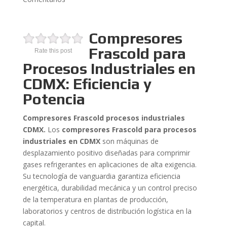
Compresores
Frascold para
Rate this post
Procesos Industriales en
CDMX: Eficiencia y
Potencia
Compresores Frascold procesos industriales
CDMX.
Los
compresores Frascold para procesos
industriales en CDMX
son máquinas de
desplazamiento positivo diseñadas para comprimir
gases refrigerantes en aplicaciones de alta exigencia.
Su tecnología de vanguardia garantiza eficiencia
energética, durabilidad mecánica y un control preciso
de la temperatura en plantas de producción,
laboratorios y centros de distribución logística en la
capital.