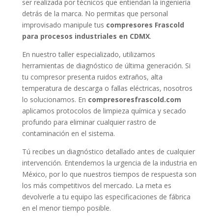
ser realizada por técnicos que entiendan la ingeniería
detrás de la marca. No permitas que personal
improvisado manipule tus
compresores Frascold
para procesos industriales en CDMX
.
En nuestro taller especializado, utilizamos
herramientas de diagnóstico de última generación. Si
tu compresor presenta ruidos extraños, alta
temperatura de descarga o fallas eléctricas, nosotros
lo solucionamos. En
compresoresfrascold.com
aplicamos protocolos de limpieza química y secado
profundo para eliminar cualquier rastro de
contaminación en el sistema.
Tú recibes un diagnóstico detallado antes de cualquier
intervención. Entendemos la urgencia de la industria en
México, por lo que nuestros tiempos de respuesta son
los más competitivos del mercado. La meta es
devolverle a tu equipo las especificaciones de fábrica
en el menor tiempo posible.