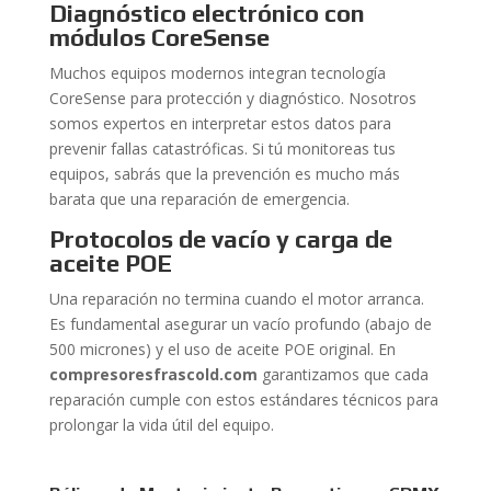
Diagnóstico electrónico con
módulos CoreSense
Muchos equipos modernos integran tecnología
CoreSense para protección y diagnóstico. Nosotros
somos expertos en interpretar estos datos para
prevenir fallas catastróficas. Si tú monitoreas tus
equipos, sabrás que la prevención es mucho más
barata que una reparación de emergencia.
Protocolos de vacío y carga de
aceite POE
Una reparación no termina cuando el motor arranca.
Es fundamental asegurar un vacío profundo (abajo de
500 micrones) y el uso de aceite POE original. En
compresoresfrascold.com
garantizamos que cada
reparación cumple con estos estándares técnicos para
prolongar la vida útil del equipo.