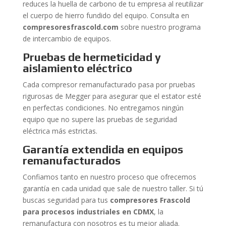
reduces la huella de carbono de tu empresa al reutilizar
el cuerpo de hierro fundido del equipo. Consulta en
compresoresfrascold.com
sobre nuestro programa
de intercambio de equipos.
Pruebas de hermeticidad y
aislamiento eléctrico
Cada compresor remanufacturado pasa por pruebas
rigurosas de Megger para asegurar que el estator esté
en perfectas condiciones. No entregamos ningún
equipo que no supere las pruebas de seguridad
eléctrica más estrictas.
Garantía extendida en equipos
remanufacturados
Confiamos tanto en nuestro proceso que ofrecemos
garantía en cada unidad que sale de nuestro taller. Si tú
buscas seguridad para tus
compresores Frascold
para procesos industriales en CDMX
, la
remanufactura con nosotros es tu mejor aliada.