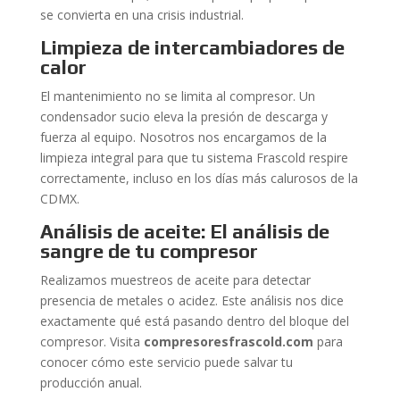
se convierta en una crisis industrial.
Limpieza de intercambiadores de
calor
El mantenimiento no se limita al compresor. Un
condensador sucio eleva la presión de descarga y
fuerza al equipo. Nosotros nos encargamos de la
limpieza integral para que tu sistema Frascold respire
correctamente, incluso en los días más calurosos de la
CDMX.
Análisis de aceite: El análisis de
sangre de tu compresor
Realizamos muestreos de aceite para detectar
presencia de metales o acidez. Este análisis nos dice
exactamente qué está pasando dentro del bloque del
compresor. Visita
compresoresfrascold.com
para
conocer cómo este servicio puede salvar tu
producción anual.