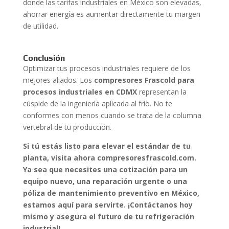
donde las tarifas industriales en México son elevadas,
ahorrar energía es aumentar directamente tu margen
de utilidad.
Conclusión
Optimizar tus procesos industriales requiere de los
mejores aliados. Los
compresores Frascold para
procesos industriales en CDMX
representan la
cúspide de la ingeniería aplicada al frío. No te
conformes con menos cuando se trata de la columna
vertebral de tu producción.
Si tú estás listo para elevar el estándar de tu
planta, visita ahora compresoresfrascold.com.
Ya sea que necesites una cotización para un
equipo nuevo, una reparación urgente o una
póliza de mantenimiento preventivo en México,
estamos aquí para servirte. ¡Contáctanos hoy
mismo y asegura el futuro de tu refrigeración
industrial!