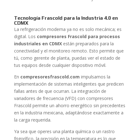
Tecnología Frascold para la Industria 4.0 en
CDMX
La refrigeración moderna ya no es solo mecánica; es
digital. Los
compresores Frascold para procesos
industriales en CDMX
están preparados para la
conectividad y el monitoreo remoto. Esto permite que
tú, como gerente de planta, puedas ver el estado de
tus equipos desde cualquier dispositivo móvil.
En
compresoresfrascold.com
impulsamos la
implementación de sistemas inteligentes que predicen
fallas antes de que ocurran. La integración de
variadores de frecuencia (VFD) con compresores
Frascold permite un ahorro energético sin precedentes
en la industria mexicana, adaptándose exactamente a
la carga requerida.
Ya sea que operes una planta química o un rastro
frigorífico, la precisión en la temperatura es lo que