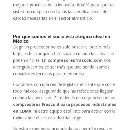
mejores prácticas de la industria HVAC/R para que tus
sistemas cumplan con todas las certificaciones de
calidad necesarias en el sector alimenticio.
Por qué somos el socio estratégico ideal en
México
Elegir un proveedor no es solo buscar el precio más
bajo; es buscar quien te respalde cuando las cosas se
ponen difíciles. En
compresoresfrascold.com
nos
enorgullecemos de ser más que una tienda: somos
consultores técnicos para tu empresa.
Contamos con una red de logística eficiente que cubre
todo México, asegurando que las refacciones lleguen
cuando las necesitas. Si tú tienes una urgencia con tus
compresores Frascold para procesos industriales
en CDMX
, nuestro equipo está listo para actuar con la
rapidez que el sector industrial exige.
Nuestra experiencia acumulada nos permite resolver