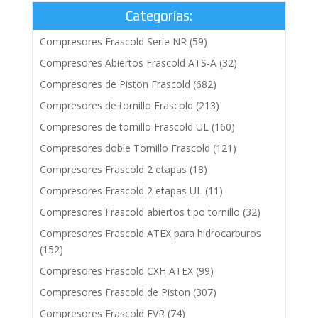
Categorías:
Compresores Frascold Serie NR
(59)
Compresores Abiertos Frascold ATS-A
(32)
Compresores de Piston Frascold
(682)
Compresores de tornillo Frascold
(213)
Compresores de tornillo Frascold UL
(160)
Compresores doble Tornillo Frascold
(121)
Compresores Frascold 2 etapas
(18)
Compresores Frascold 2 etapas UL
(11)
Compresores Frascold abiertos tipo tornillo
(32)
Compresores Frascold ATEX para hidrocarburos
(152)
Compresores Frascold CXH ATEX
(99)
Compresores Frascold de Piston
(307)
Compresores Frascold FVR
(74)