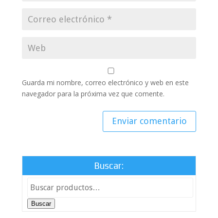
Guarda mi nombre, correo electrónico y web en este
navegador para la próxima vez que comente.
Buscar:
Buscar