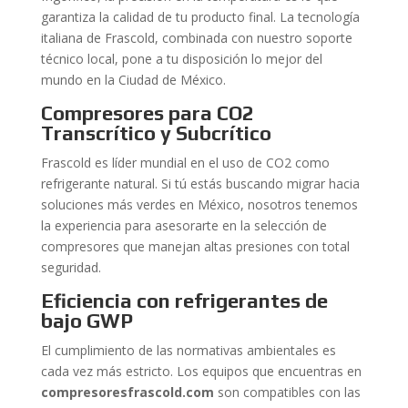
garantiza la calidad de tu producto final. La tecnología
italiana de Frascold, combinada con nuestro soporte
técnico local, pone a tu disposición lo mejor del
mundo en la Ciudad de México.
Compresores para CO2
Transcrítico y Subcrítico
Frascold es líder mundial en el uso de CO2 como
refrigerante natural. Si tú estás buscando migrar hacia
soluciones más verdes en México, nosotros tenemos
la experiencia para asesorarte en la selección de
compresores que manejan altas presiones con total
seguridad.
Eficiencia con refrigerantes de
bajo GWP
El cumplimiento de las normativas ambientales es
cada vez más estricto. Los equipos que encuentras en
compresoresfrascold.com
son compatibles con las