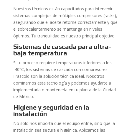
Nuestros técnicos están capacitados para intervenir
sistemas complejos de múltiples compresores (racks),
asegurando que el aceite retorne correctamente y que
el sobrecalentamiento se mantenga en niveles
óptimos. Tu tranquilidad es nuestro principal objetivo.
Sistemas de cascada para ultra-
baja temperatura
Si tu proceso requiere temperaturas inferiores a los
-40°C, los sistemas de cascada con compresores
Frascold son la solución técnica ideal. Nosotros
dominamos esta tecnología y podemos ayudarte a
implementarla o mantenerla en tu planta de la Ciudad
de México.
Higiene y seguridad en la
instalación
No solo nos importa que el equipo enfríe, sino que la
instalación sea segura e higiénica. Aplicamos las