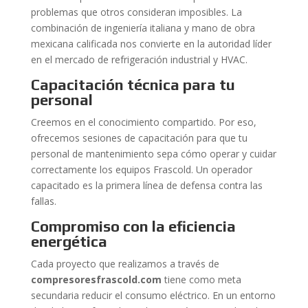
problemas que otros consideran imposibles. La
combinación de ingeniería italiana y mano de obra
mexicana calificada nos convierte en la autoridad líder
en el mercado de refrigeración industrial y HVAC.
Capacitación técnica para tu
personal
Creemos en el conocimiento compartido. Por eso,
ofrecemos sesiones de capacitación para que tu
personal de mantenimiento sepa cómo operar y cuidar
correctamente los equipos Frascold. Un operador
capacitado es la primera línea de defensa contra las
fallas.
Compromiso con la eficiencia
energética
Cada proyecto que realizamos a través de
compresoresfrascold.com
tiene como meta
secundaria reducir el consumo eléctrico. En un entorno