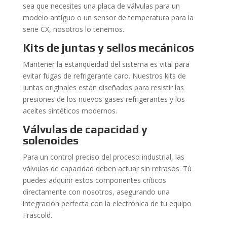
sea que necesites una placa de válvulas para un
modelo antiguo o un sensor de temperatura para la
serie CX, nosotros lo tenemos.
Kits de juntas y sellos mecánicos
Mantener la estanqueidad del sistema es vital para
evitar fugas de refrigerante caro. Nuestros kits de
juntas originales están diseñados para resistir las
presiones de los nuevos gases refrigerantes y los
aceites sintéticos modernos.
Válvulas de capacidad y
solenoides
Para un control preciso del proceso industrial, las
válvulas de capacidad deben actuar sin retrasos. Tú
puedes adquirir estos componentes críticos
directamente con nosotros, asegurando una
integración perfecta con la electrónica de tu equipo
Frascold.