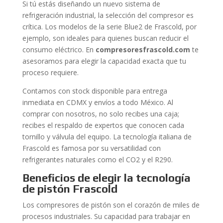
Si tú estás diseñando un nuevo sistema de
refrigeración industrial, la selección del compresor es
crítica. Los modelos de la serie Blue2 de Frascold, por
ejemplo, son ideales para quienes buscan reducir el
consumo eléctrico. En
compresoresfrascold.com
te
asesoramos para elegir la capacidad exacta que tu
proceso requiere.
Contamos con stock disponible para entrega
inmediata en CDMX y envíos a todo México. Al
comprar con nosotros, no solo recibes una caja;
recibes el respaldo de expertos que conocen cada
tornillo y válvula del equipo. La tecnología italiana de
Frascold es famosa por su versatilidad con
refrigerantes naturales como el CO2 y el R290.
Beneficios de elegir la tecnología
de pistón Frascold
Los compresores de pistón son el corazón de miles de
procesos industriales. Su capacidad para trabajar en