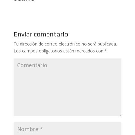
Enviar comentario
Tu dirección de correo electrónico no será publicada.
Los campos obligatorios están marcados con
*