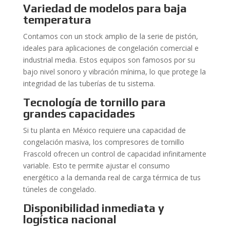
Variedad de modelos para baja
temperatura
Contamos con un stock amplio de la serie de pistón,
ideales para aplicaciones de congelación comercial e
industrial media. Estos equipos son famosos por su
bajo nivel sonoro y vibración mínima, lo que protege la
integridad de las tuberías de tu sistema.
Tecnología de tornillo para
grandes capacidades
Si tu planta en México requiere una capacidad de
congelación masiva, los compresores de tornillo
Frascold ofrecen un control de capacidad infinitamente
variable. Esto te permite ajustar el consumo
energético a la demanda real de carga térmica de tus
túneles de congelado.
Disponibilidad inmediata y
logística nacional