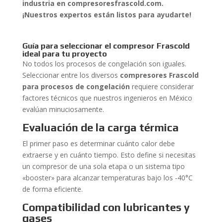
industria en compresoresfrascold.com.
¡Nuestros expertos están listos para ayudarte!
Guía para seleccionar el compresor Frascold
ideal para tu proyecto
No todos los procesos de congelación son iguales.
Seleccionar entre los diversos
compresores Frascold
para procesos de congelación
requiere considerar
factores técnicos que nuestros ingenieros en México
evalúan minuciosamente.
Evaluación de la carga térmica
El primer paso es determinar cuánto calor debe
extraerse y en cuánto tiempo. Esto define si necesitas
un compresor de una sola etapa o un sistema tipo
«booster» para alcanzar temperaturas bajo los -40°C
de forma eficiente.
Compatibilidad con lubricantes y
gases