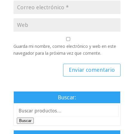
Guarda mi nombre, correo electrónico y web en este
navegador para la próxima vez que comente.
Buscar:
Buscar