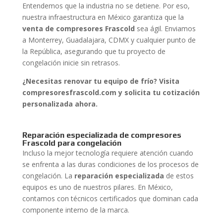
Entendemos que la industria no se detiene. Por eso,
nuestra infraestructura en México garantiza que la
venta de compresores Frascold
sea ágil. Enviamos
a Monterrey, Guadalajara, CDMX y cualquier punto de
la República, asegurando que tu proyecto de
congelación inicie sin retrasos.
¿Necesitas renovar tu equipo de frío? Visita
compresoresfrascold.com y solicita tu cotización
personalizada ahora.
Reparación especializada de compresores
Frascold para congelación
Incluso la mejor tecnología requiere atención cuando
se enfrenta a las duras condiciones de los procesos de
congelación. La
reparación especializada
de estos
equipos es uno de nuestros pilares. En México,
contamos con técnicos certificados que dominan cada
componente interno de la marca.