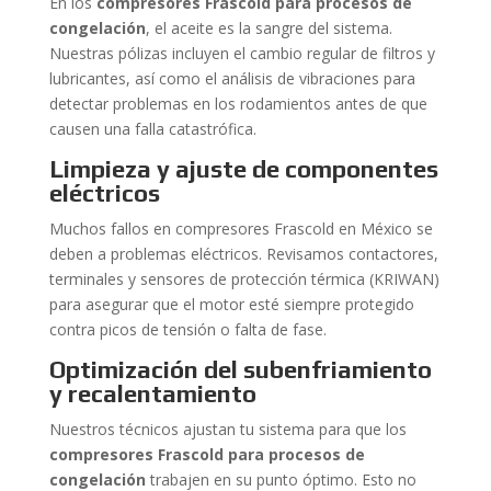
En los
compresores Frascold para procesos de
congelación
, el aceite es la sangre del sistema.
Nuestras pólizas incluyen el cambio regular de filtros y
lubricantes, así como el análisis de vibraciones para
detectar problemas en los rodamientos antes de que
causen una falla catastrófica.
Limpieza y ajuste de componentes
eléctricos
Muchos fallos en compresores Frascold en México se
deben a problemas eléctricos. Revisamos contactores,
terminales y sensores de protección térmica (KRIWAN)
para asegurar que el motor esté siempre protegido
contra picos de tensión o falta de fase.
Optimización del subenfriamiento
y recalentamiento
Nuestros técnicos ajustan tu sistema para que los
compresores Frascold para procesos de
congelación
trabajen en su punto óptimo. Esto no