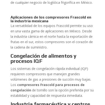
de cualquier negocio de logística frigorífica en México.
Aplicaciones de los compresores Frascold en
la industria mexicana
La versatilidad de los equipos Frascold permite su uso
en una vasta gama de aplicaciones en México. Desde
la industria cárnica en el norte hasta la exportación de
frutas en el sur, estos compresores son el corazón de
la cadena de suministro.
Congelación de alimentos y
procesos IQF
Los sistemas de congelación rápida individual (IQF)
requieren compresores que manejen grandes
volúmenes de gas a presiones de succión muy bajas.
Los
compresores Frascold para procesos de
congelación
de tornillo son la opción preferida por su
estabilidad y capacidad de respuesta inmediata.
Industria farmacéutica y centros