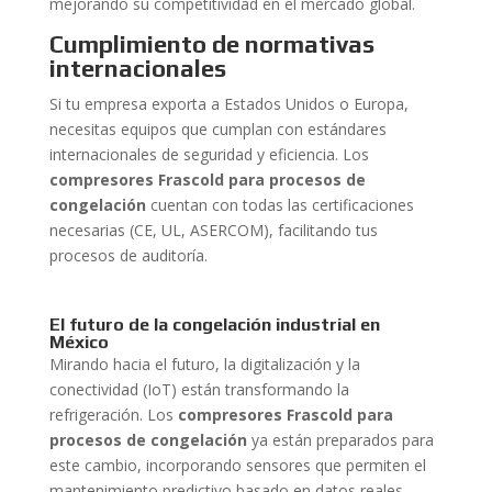
mejorando su competitividad en el mercado global.
Cumplimiento de normativas
internacionales
Si tu empresa exporta a Estados Unidos o Europa,
necesitas equipos que cumplan con estándares
internacionales de seguridad y eficiencia. Los
compresores Frascold para procesos de
congelación
cuentan con todas las certificaciones
necesarias (CE, UL, ASERCOM), facilitando tus
procesos de auditoría.
El futuro de la congelación industrial en
México
Mirando hacia el futuro, la digitalización y la
conectividad (IoT) están transformando la
refrigeración. Los
compresores Frascold para
procesos de congelación
ya están preparados para
este cambio, incorporando sensores que permiten el
mantenimiento predictivo basado en datos reales.