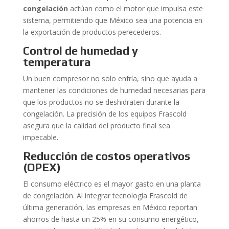
congelación
actúan como el motor que impulsa este
sistema, permitiendo que México sea una potencia en
la exportación de productos perecederos.
Control de humedad y
temperatura
Un buen compresor no solo enfría, sino que ayuda a
mantener las condiciones de humedad necesarias para
que los productos no se deshidraten durante la
congelación. La precisión de los equipos Frascold
asegura que la calidad del producto final sea
impecable.
Reducción de costos operativos
(OPEX)
El consumo eléctrico es el mayor gasto en una planta
de congelación. Al integrar tecnología Frascold de
última generación, las empresas en México reportan
ahorros de hasta un 25% en su consumo energético,