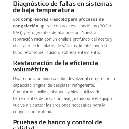
Diagnóstico de fallas en sistemas
de baja temperatura
Los
compresores Frascold para procesos de
congelación
operan con aceites específicos (POE o
PAG) y refrigerantes de alta presión. Nuestra
reparación inicia con un análisis profundo del aceite y
el estado de los platos de válvulas, identificando si
hubo retorno de líquido o sobrecalentamiento.
Restauración de la eficiencia
volumétrica
Una reparación exitosa debe devolver al compresor su
capacidad original de desplazar refrigerante.
Cambiamos anillos, pistones y bielas utilizando
herramientas de precisión, asegurando que el equipo
vuelva a alcanzar las presiones necesarias para la
congelación profunda.
Pruebas de banco y control de
calidad