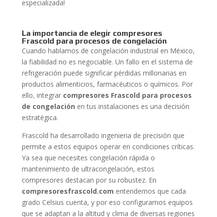
especializada!
La importancia de elegir compresores
Frascold para procesos de congelación
Cuando hablamos de congelación industrial en México,
la fiabilidad no es negociable. Un fallo en el sistema de
refrigeración puede significar pérdidas millonarias en
productos alimenticios, farmacéuticos o químicos. Por
ello, integrar
compresores Frascold para procesos
de congelación
en tus instalaciones es una decisión
estratégica.
Frascold ha desarrollado ingenieria de precisión que
permite a estos equipos operar en condiciones críticas.
Ya sea que necesites congelación rápida o
mantenimiento de ultracongelación, estos
compresores destacan por su robustez. En
compresoresfrascold.com
entendemos que cada
grado Celsius cuenta, y por eso configuramos equipos
que se adaptan a la altitud y clima de diversas regiones