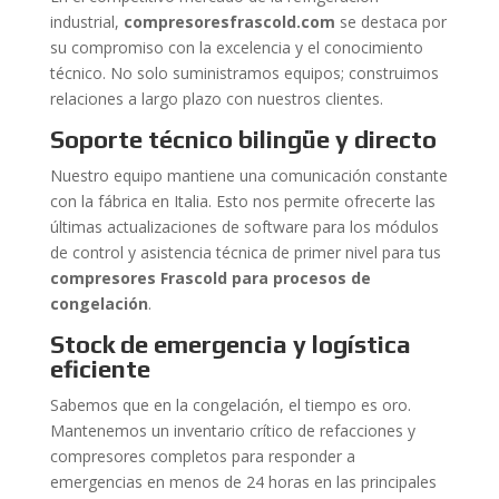
industrial,
compresoresfrascold.com
se destaca por
su compromiso con la excelencia y el conocimiento
técnico. No solo suministramos equipos; construimos
relaciones a largo plazo con nuestros clientes.
Soporte técnico bilingüe y directo
Nuestro equipo mantiene una comunicación constante
con la fábrica en Italia. Esto nos permite ofrecerte las
últimas actualizaciones de software para los módulos
de control y asistencia técnica de primer nivel para tus
compresores Frascold para procesos de
congelación
.
Stock de emergencia y logística
eficiente
Sabemos que en la congelación, el tiempo es oro.
Mantenemos un inventario crítico de refacciones y
compresores completos para responder a
emergencias en menos de 24 horas en las principales