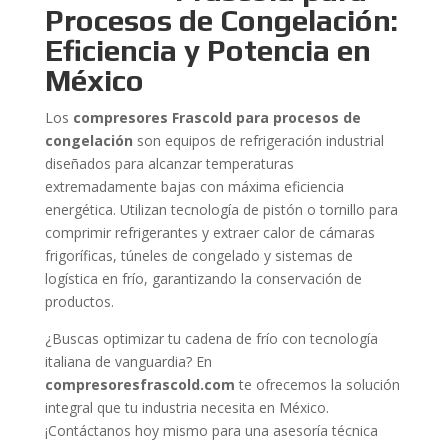
Procesos de Congelación:
Eficiencia y Potencia en
México
Los
compresores Frascold para procesos de
congelación
son equipos de refrigeración industrial
diseñados para alcanzar temperaturas
extremadamente bajas con máxima eficiencia
energética. Utilizan tecnología de pistón o tornillo para
comprimir refrigerantes y extraer calor de cámaras
frigoríficas, túneles de congelado y sistemas de
logística en frío, garantizando la conservación de
productos.
¿Buscas optimizar tu cadena de frío con tecnología
italiana de vanguardia? En
compresoresfrascold.com
te ofrecemos la solución
integral que tu industria necesita en México.
¡Contáctanos hoy mismo para una asesoría técnica