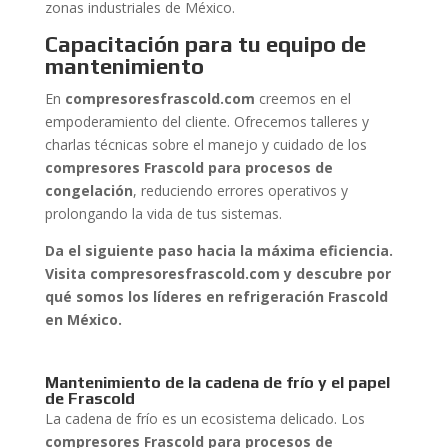
zonas industriales de México.
Capacitación para tu equipo de
mantenimiento
En
compresoresfrascold.com
creemos en el
empoderamiento del cliente. Ofrecemos talleres y
charlas técnicas sobre el manejo y cuidado de los
compresores Frascold para procesos de
congelación
, reduciendo errores operativos y
prolongando la vida de tus sistemas.
Da el siguiente paso hacia la máxima eficiencia.
Visita compresoresfrascold.com y descubre por
qué somos los líderes en refrigeración Frascold
en México.
Mantenimiento de la cadena de frío y el papel
de Frascold
La cadena de frío es un ecosistema delicado. Los
compresores Frascold para procesos de