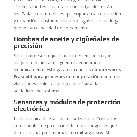
térmicas fuertes. Las refacciones originales están
diseñadas con materiales que soportan la contracción
y expansión constante, evitando fugas internas de gas
que restan capacidad de enfriamiento.
Bombas de aceite y cigüeñales de
precisión
Si tu compresor requiere una intervención mayor,
asegúrate de instalar cigüeñales equilibrados
dinámicamente. Esto garantiza que tus
compresores
Frascold para procesos de congelación
operen sin
vibraciones molestas que puedan fisurar las
soldaduras del sistema.
Sensores y módulos de protección
electrónica
La electrónica de Frascold es sofisticada. Contamos
con módulos de protección de motor originales que
detectan cualquier anomalía en milisegundos. Al