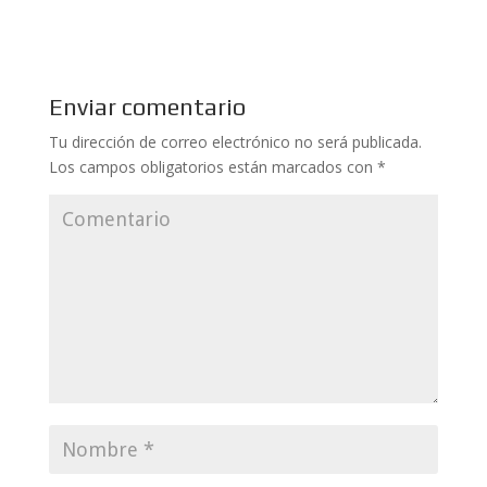
Enviar comentario
Tu dirección de correo electrónico no será publicada.
Los campos obligatorios están marcados con
*