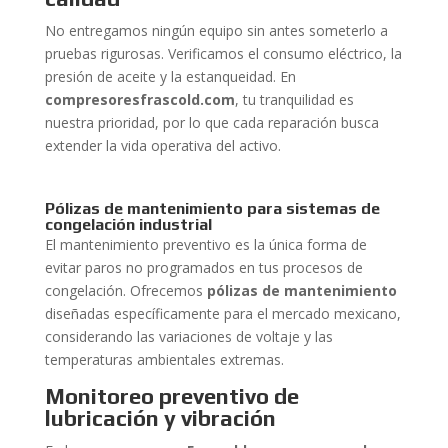
No entregamos ningún equipo sin antes someterlo a
pruebas rigurosas. Verificamos el consumo eléctrico, la
presión de aceite y la estanqueidad. En
compresoresfrascold.com
, tu tranquilidad es
nuestra prioridad, por lo que cada reparación busca
extender la vida operativa del activo.
Pólizas de mantenimiento para sistemas de
congelación industrial
El mantenimiento preventivo es la única forma de
evitar paros no programados en tus procesos de
congelación. Ofrecemos
pólizas de mantenimiento
diseñadas específicamente para el mercado mexicano,
considerando las variaciones de voltaje y las
temperaturas ambientales extremas.
Monitoreo preventivo de
lubricación y vibración