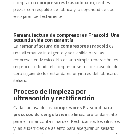
comprar en
compresoresfrascold.com
, recibes
piezas con respaldo de fábrica y la seguridad de que
encajarán perfectamente.
Remanufactura de compresores Frascold: Una
segunda vida con garantía
La
remanufactura de compresores Frascold
es
una alternativa inteligente y sostenible para las
empresas en México. No es una simple reparación; es
un proceso donde el compresor se reconstruye desde
cero siguiendo los estándares originales del fabricante
italiano.
Proceso de limpieza por
ultrasonido y rectificación
Cada carcasa de los
compresores Frascold para
procesos de congelación
se limpia profundamente
para eliminar contaminantes. Rectificamos los cilindros
y las superficies de asiento para asegurar un sellado