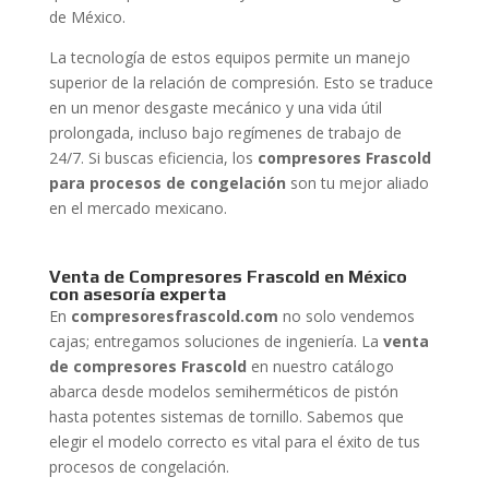
de México.
La tecnología de estos equipos permite un manejo
superior de la relación de compresión. Esto se traduce
en un menor desgaste mecánico y una vida útil
prolongada, incluso bajo regímenes de trabajo de
24/7. Si buscas eficiencia, los
compresores Frascold
para procesos de congelación
son tu mejor aliado
en el mercado mexicano.
Venta de Compresores Frascold en México
con asesoría experta
En
compresoresfrascold.com
no solo vendemos
cajas; entregamos soluciones de ingeniería. La
venta
de compresores Frascold
en nuestro catálogo
abarca desde modelos semiherméticos de pistón
hasta potentes sistemas de tornillo. Sabemos que
elegir el modelo correcto es vital para el éxito de tus
procesos de congelación.