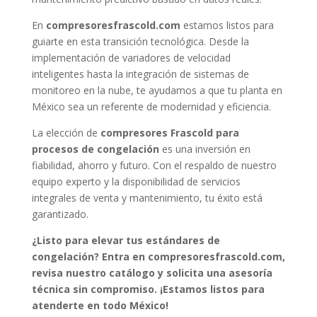
En
compresoresfrascold.com
estamos listos para
guiarte en esta transición tecnológica. Desde la
implementación de variadores de velocidad
inteligentes hasta la integración de sistemas de
monitoreo en la nube, te ayudamos a que tu planta en
México sea un referente de modernidad y eficiencia.
La elección de
compresores Frascold para
procesos de congelación
es una inversión en
fiabilidad, ahorro y futuro. Con el respaldo de nuestro
equipo experto y la disponibilidad de servicios
integrales de venta y mantenimiento, tu éxito está
garantizado.
¿Listo para elevar tus estándares de
congelación? Entra en compresoresfrascold.com,
revisa nuestro catálogo y solicita una asesoría
técnica sin compromiso. ¡Estamos listos para
atenderte en todo México!