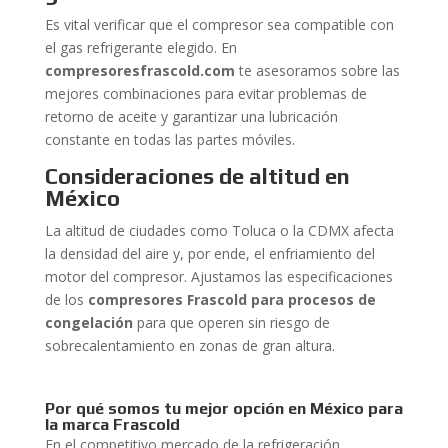
Es vital verificar que el compresor sea compatible con
el gas refrigerante elegido. En
compresoresfrascold.com
te asesoramos sobre las
mejores combinaciones para evitar problemas de
retorno de aceite y garantizar una lubricación
constante en todas las partes móviles.
Consideraciones de altitud en
México
La altitud de ciudades como Toluca o la CDMX afecta
la densidad del aire y, por ende, el enfriamiento del
motor del compresor. Ajustamos las especificaciones
de los
compresores Frascold para procesos de
congelación
para que operen sin riesgo de
sobrecalentamiento en zonas de gran altura.
Por qué somos tu mejor opción en México para
la marca Frascold
En el competitivo mercado de la refrigeración