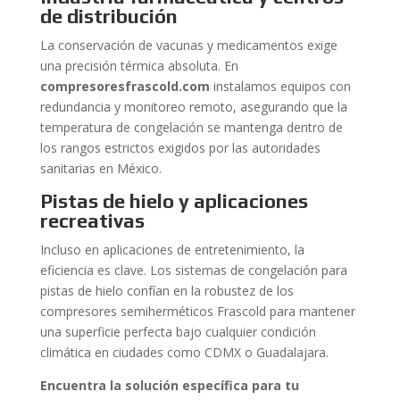
de distribución
La conservación de vacunas y medicamentos exige
una precisión térmica absoluta. En
compresoresfrascold.com
instalamos equipos con
redundancia y monitoreo remoto, asegurando que la
temperatura de congelación se mantenga dentro de
los rangos estrictos exigidos por las autoridades
sanitarias en México.
Pistas de hielo y aplicaciones
recreativas
Incluso en aplicaciones de entretenimiento, la
eficiencia es clave. Los sistemas de congelación para
pistas de hielo confían en la robustez de los
compresores semiherméticos Frascold para mantener
una superficie perfecta bajo cualquier condición
climática en ciudades como CDMX o Guadalajara.
Encuentra la solución específica para tu