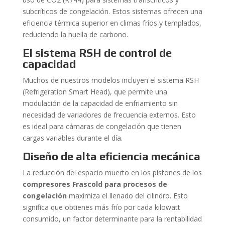
subcríticos de congelación. Estos sistemas ofrecen una
eficiencia térmica superior en climas fríos y templados,
reduciendo la huella de carbono.
El sistema RSH de control de
capacidad
Muchos de nuestros modelos incluyen el sistema RSH
(Refrigeration Smart Head), que permite una
modulación de la capacidad de enfriamiento sin
necesidad de variadores de frecuencia externos. Esto
es ideal para cámaras de congelación que tienen
cargas variables durante el día.
Diseño de alta eficiencia mecánica
La reducción del espacio muerto en los pistones de los
compresores Frascold para procesos de
congelación
maximiza el llenado del cilindro. Esto
significa que obtienes más frío por cada kilowatt
consumido, un factor determinante para la rentabilidad