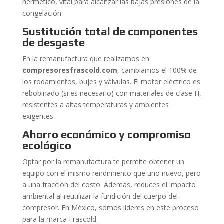
hermético, vital para alcanzar las bajas presiones de la
congelación.
Sustitución total de componentes
de desgaste
En la remanufactura que realizamos en
compresoresfrascold.com
, cambiamos el 100% de
los rodamientos, bujes y válvulas. El motor eléctrico es
rebobinado (si es necesario) con materiales de clase H,
resistentes a altas temperaturas y ambientes
exigentes.
Ahorro económico y compromiso
ecológico
Optar por la remanufactura te permite obtener un
equipo con el mismo rendimiento que uno nuevo, pero
a una fracción del costo. Además, reduces el impacto
ambiental al reutilizar la fundición del cuerpo del
compresor. En México, somos líderes en este proceso
para la marca Frascold.