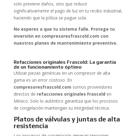
solo previene daños, sino que reduce
significativamente el pago de luz en tu recibo industrial,
haciendo que la póliza se pague sola.
No esperes a que tu sistema falle. Protege tu
inversión en compresoresfrascold.com con
nuestros planes de mantenimiento preventivo.
Refacciones originales Frascold: La garantía
de un funcionamiento óptimo
Utilizar piezas genéricas en un compresor de alta
gama es un error costoso. En
compresoresfrascold.com
somos proveedores
directos de
refacciones originales Frascold
en
México. Solo lo auténtico garantiza que los procesos
de congelación mantengan su integridad técnica.
Platos de válvulas y juntas de alta
resistencia
Los procesos de congelación generan tensiones