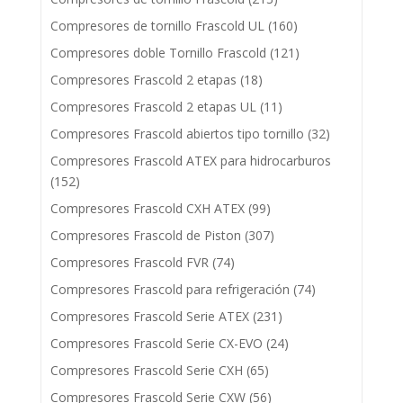
Compresores de tornillo Frascold UL
(160)
Compresores doble Tornillo Frascold
(121)
Compresores Frascold 2 etapas
(18)
Compresores Frascold 2 etapas UL
(11)
Compresores Frascold abiertos tipo tornillo
(32)
Compresores Frascold ATEX para hidrocarburos
(152)
Compresores Frascold CXH ATEX
(99)
Compresores Frascold de Piston
(307)
Compresores Frascold FVR
(74)
Compresores Frascold para refrigeración
(74)
Compresores Frascold Serie ATEX
(231)
Compresores Frascold Serie CX-EVO
(24)
Compresores Frascold Serie CXH
(65)
Compresores Frascold Serie CXW
(56)