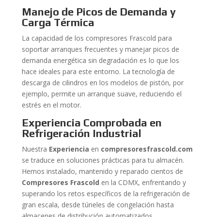
Manejo de Picos de Demanda y
Carga Térmica
La capacidad de los compresores Frascold para
soportar arranques frecuentes y manejar picos de
demanda energética sin degradación es lo que los
hace ideales para este entorno. La tecnología de
descarga de cilindros en los modelos de pistón, por
ejemplo, permite un arranque suave, reduciendo el
estrés en el motor.
Experiencia Comprobada en
Refrigeración Industrial
Nuestra
Experiencia
en
compresoresfrascold.com
se traduce en soluciones prácticas para tu almacén.
Hemos instalado, mantenido y reparado cientos de
Compresores Frascold
en la CDMX, enfrentando y
superando los retos específicos de la refrigeración de
gran escala, desde túneles de congelación hasta
almacenes de distribución automatizados.