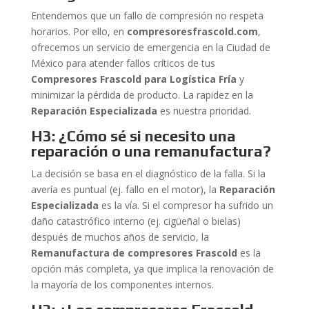
Entendemos que un fallo de compresión no respeta
horarios. Por ello, en
compresoresfrascold.com
,
ofrecemos un servicio de emergencia en la Ciudad de
México para atender fallos críticos de tus
Compresores Frascold para Logística Fría
y
minimizar la pérdida de producto. La rapidez en la
Reparación Especializada
es nuestra prioridad.
H3: ¿Cómo sé si necesito una
reparación o una remanufactura?
La decisión se basa en el diagnóstico de la falla. Si la
avería es puntual (ej. fallo en el motor), la
Reparación
Especializada
es la vía. Si el compresor ha sufrido un
daño catastrófico interno (ej. cigüeñal o bielas)
después de muchos años de servicio, la
Remanufactura de compresores Frascold
es la
opción más completa, ya que implica la renovación de
la mayoría de los componentes internos.