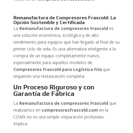
Remanufactura de Compresores Frascold: La
Opción Sostenible y Certificada
La
Remanufactura de compresores Frascold
es
una solución económica, ecológica y de alto
rendimiento para equipos que han llegado al final de su
primer ciclo de vida. Es una alternativa inteligente a la
compra de un equipo completamente nuevo,
especialmente para aquellos modelos de
Compresores Frascold para Logística Fría
que
requieren una restauración completa.
Un Proceso Riguroso y con
Garantía de Fábrica
La
Remanufactura de compresores Frascold
que
realizamos en
compresoresfrascold.com
en la
CDMX no es una simple «reparación profunda».
Implica: