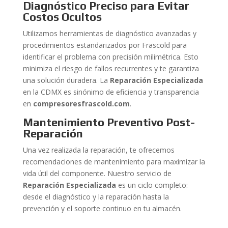
Diagnóstico Preciso para Evitar
Costos Ocultos
Utilizamos herramientas de diagnóstico avanzadas y
procedimientos estandarizados por Frascold para
identificar el problema con precisión milimétrica. Esto
minimiza el riesgo de fallos recurrentes y te garantiza
una solución duradera. La
Reparación Especializada
en la CDMX es sinónimo de eficiencia y transparencia
en
compresoresfrascold.com
.
Mantenimiento Preventivo Post-
Reparación
Una vez realizada la reparación, te ofrecemos
recomendaciones de mantenimiento para maximizar la
vida útil del componente. Nuestro servicio de
Reparación Especializada
es un ciclo completo:
desde el diagnóstico y la reparación hasta la
prevención y el soporte continuo en tu almacén.