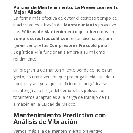
Pólizas de Mantenimiento: La Prevención es tu
Mejor Aliada
La forma más efectiva de evitar el costoso tiempo de
inactividad es a través del
Mantenimiento
proactivo.
Las
Pólizas de Mantenimiento
que ofrecemos en
compresoresfrascold.com
están diseñadas para
garantizar que tus
Compresores Frascold para
Logística Fría
funcionen siempre a su máximo
rendimiento.
Un programa de mantenimiento periódico no es un
gasto; es una inversión que prolonga la vida útil de tus
equipos y asegura que la eficiencia energética se
mantenga a lo largo del tiempo. Las pólizas son
totalmente adaptables a la carga de trabajo de tu
almacén en la Ciudad de México.
Mantenimiento Predictivo con
Análisis de Vibración
Vamos más allá del mantenimiento preventivo