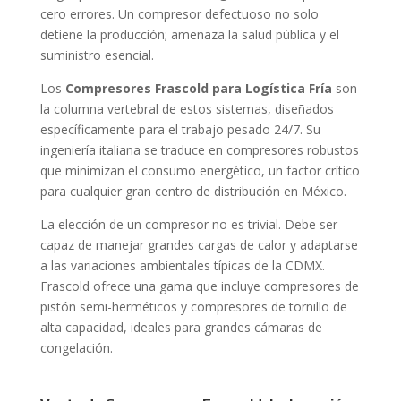
cero errores. Un compresor defectuoso no solo
detiene la producción; amenaza la salud pública y el
suministro esencial.
Los
Compresores Frascold para Logística Fría
son
la columna vertebral de estos sistemas, diseñados
específicamente para el trabajo pesado 24/7. Su
ingeniería italiana se traduce en compresores robustos
que minimizan el consumo energético, un factor crítico
para cualquier gran centro de distribución en México.
La elección de un compresor no es trivial. Debe ser
capaz de manejar grandes cargas de calor y adaptarse
a las variaciones ambientales típicas de la CDMX.
Frascold ofrece una gama que incluye compresores de
pistón semi-herméticos y compresores de tornillo de
alta capacidad, ideales para grandes cámaras de
congelación.