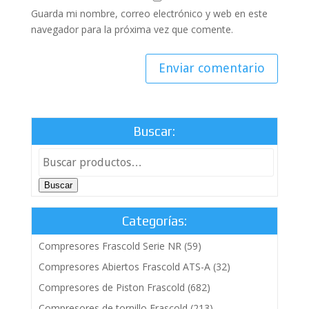
Guarda mi nombre, correo electrónico y web en este
navegador para la próxima vez que comente.
Buscar:
Buscar
Categorías:
Compresores Frascold Serie NR
(59)
Compresores Abiertos Frascold ATS-A
(32)
Compresores de Piston Frascold
(682)
Compresores de tornillo Frascold
(213)