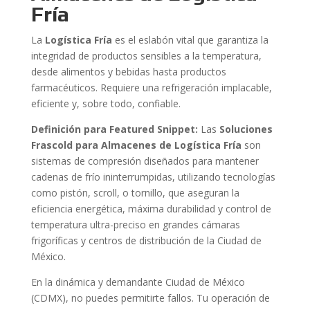
Fría
La
Logística Fría
es el eslabón vital que garantiza la
integridad de productos sensibles a la temperatura,
desde alimentos y bebidas hasta productos
farmacéuticos. Requiere una refrigeración implacable,
eficiente y, sobre todo, confiable.
Definición para Featured Snippet:
Las
Soluciones
Frascold para Almacenes de Logística Fría
son
sistemas de compresión diseñados para mantener
cadenas de frío ininterrumpidas, utilizando tecnologías
como pistón, scroll, o tornillo, que aseguran la
eficiencia energética, máxima durabilidad y control de
temperatura ultra-preciso en grandes cámaras
frigoríficas y centros de distribución de la Ciudad de
México.
En la dinámica y demandante Ciudad de México
(CDMX), no puedes permitirte fallos. Tu operación de