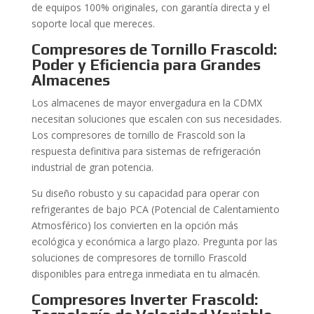
de equipos 100% originales, con garantía directa y el
soporte local que mereces.
Compresores de Tornillo Frascold:
Poder y Eficiencia para Grandes
Almacenes
Los almacenes de mayor envergadura en la CDMX
necesitan soluciones que escalen con sus necesidades.
Los compresores de tornillo de Frascold son la
respuesta definitiva para sistemas de refrigeración
industrial de gran potencia.
Su diseño robusto y su capacidad para operar con
refrigerantes de bajo PCA (Potencial de Calentamiento
Atmosférico) los convierten en la opción más
ecológica y económica a largo plazo. Pregunta por las
soluciones de compresores de tornillo Frascold
disponibles para entrega inmediata en tu almacén.
Compresores Inverter Frascold: