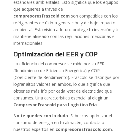
estándares ambientales. Esto significa que los equipos
que adquieres a través de
compresoresfrascold.com
son compatibles con los
refrigerantes de última generación y de bajo impacto
ambiental. Esta visión a futuro protege tu inversión y te
mantiene alineado con las regulaciones mexicanas e
internacionales.
Optimización del EER y COP
La eficiencia del compresor se mide por su EER
(Rendimiento de Eficiencia Energética) y COP
(Coeficiente de Rendimiento). Frascold se distingue por
lograr altos valores en ambos, lo que significa que
obtienes más frío por cada
watt
de electricidad que
consumes. Una característica esencial al elegir un
Compresor Frascold para Logística Fría
.
No te quedes con la duda.
Si buscas optimizar el
consumo de energía en tu almacén, contacta a
nuestros expertos en
compresoresfrascold.com
.