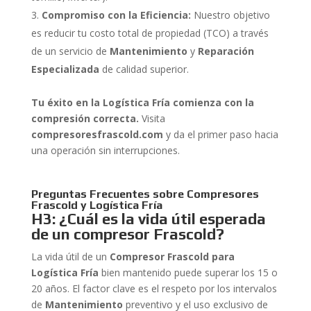
Compromiso con la Eficiencia:
Nuestro objetivo
es reducir tu costo total de propiedad (TCO) a través
de un servicio de
Mantenimiento
y
Reparación
Especializada
de calidad superior.
Tu éxito en la Logística Fría comienza con la
compresión correcta.
Visita
compresoresfrascold.com
y da el primer paso hacia
una operación sin interrupciones.
Preguntas Frecuentes sobre Compresores
Frascold y Logística Fría
H3: ¿Cuál es la vida útil esperada
de un compresor Frascold?
La vida útil de un
Compresor Frascold para
Logística Fría
bien mantenido puede superar los 15 o
20 años. El factor clave es el respeto por los intervalos
de
Mantenimiento
preventivo y el uso exclusivo de