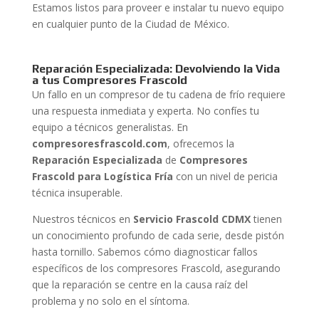
Estamos listos para proveer e instalar tu nuevo equipo
en cualquier punto de la Ciudad de México.
Reparación Especializada: Devolviendo la Vida
a tus Compresores Frascold
Un fallo en un compresor de tu cadena de frío requiere
una respuesta inmediata y experta. No confíes tu
equipo a técnicos generalistas. En
compresoresfrascold.com
, ofrecemos la
Reparación Especializada
de
Compresores
Frascold para Logística Fría
con un nivel de pericia
técnica insuperable.
Nuestros técnicos en
Servicio Frascold CDMX
tienen
un conocimiento profundo de cada serie, desde pistón
hasta tornillo. Sabemos cómo diagnosticar fallos
específicos de los compresores Frascold, asegurando
que la reparación se centre en la causa raíz del
problema y no solo en el síntoma.