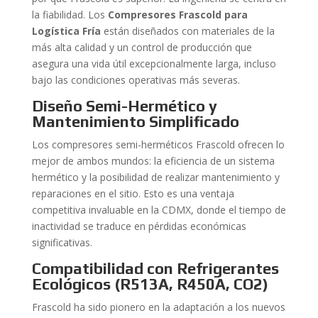
la fiabilidad. Los
Compresores Frascold para
Logística Fría
están diseñados con materiales de la
más alta calidad y un control de producción que
asegura una vida útil excepcionalmente larga, incluso
bajo las condiciones operativas más severas.
Diseño Semi-Hermético y
Mantenimiento Simplificado
Los compresores semi-herméticos Frascold ofrecen lo
mejor de ambos mundos: la eficiencia de un sistema
hermético y la posibilidad de realizar mantenimiento y
reparaciones en el sitio. Esto es una ventaja
competitiva invaluable en la CDMX, donde el tiempo de
inactividad se traduce en pérdidas económicas
significativas.
Compatibilidad con Refrigerantes
Ecológicos (R513A, R450A, CO2)
Frascold ha sido pionero en la adaptación a los nuevos