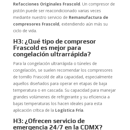
Refacciones Originales Frascold
. Un compresor de
pistón puede ser reacondicionado varias veces
mediante nuestro servicio de
Remanufactura de
compresores Frascold
, extendiendo aún más su
ciclo de vida.
H3: ¿Qué tipo de compresor
Frascold es mejor para
congelación ultrarrápida?
Para la congelación ultrarrápida o túneles de
congelación, se suelen recomendar los compresores
de tornillo Frascold de alta capacidad, especialmente
aquellos diseñados para operar en etapas de baja
temperatura o en cascada. Su capacidad para manejar
grandes volúmenes de refrigerante y su eficiencia a
bajas temperaturas los hacen ideales para esta
aplicación crítica de la
Logística Fría
.
H3: ¿Ofrecen servicio de
emergencia 24/7 en la CDMX?