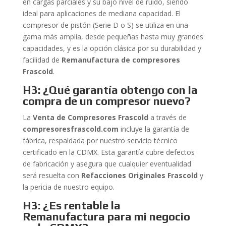
en cargas parciales y su bajo nivel de ruido, siendo
ideal para aplicaciones de mediana capacidad. El
compresor de pistón (Serie D o S) se utiliza en una
gama más amplia, desde pequeñas hasta muy grandes
capacidades, y es la opción clásica por su durabilidad y
facilidad de
Remanufactura de compresores
Frascold
.
H3: ¿Qué garantía obtengo con la
compra de un compresor nuevo?
La
Venta de Compresores Frascold
a través de
compresoresfrascold.com
incluye la garantía de
fábrica, respaldada por nuestro servicio técnico
certificado en la CDMX. Esta garantía cubre defectos
de fabricación y asegura que cualquier eventualidad
será resuelta con
Refacciones Originales Frascold
y
la pericia de nuestro equipo.
H3: ¿Es rentable la
Remanufactura para mi negocio