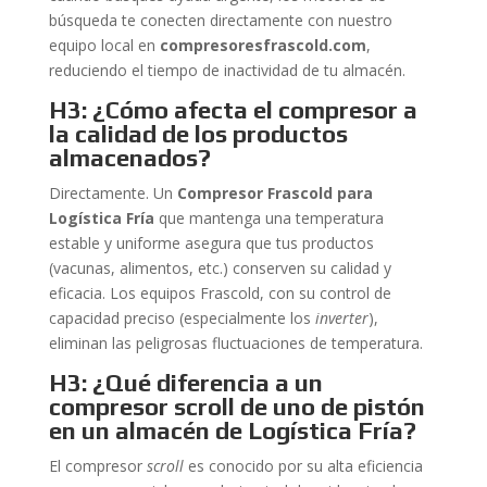
búsqueda te conecten directamente con nuestro
equipo local en
compresoresfrascold.com
,
reduciendo el tiempo de inactividad de tu almacén.
H3: ¿Cómo afecta el compresor a
la calidad de los productos
almacenados?
Directamente. Un
Compresor Frascold para
Logística Fría
que mantenga una temperatura
estable y uniforme asegura que tus productos
(vacunas, alimentos, etc.) conserven su calidad y
eficacia. Los equipos Frascold, con su control de
capacidad preciso (especialmente los
inverter
),
eliminan las peligrosas fluctuaciones de temperatura.
H3: ¿Qué diferencia a un
compresor scroll de uno de pistón
en un almacén de Logística Fría?
El compresor
scroll
es conocido por su alta eficiencia