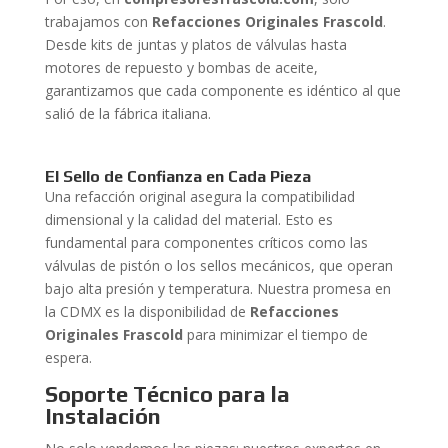
trabajamos con
Refacciones Originales Frascold
.
Desde kits de juntas y platos de válvulas hasta
motores de repuesto y bombas de aceite,
garantizamos que cada componente es idéntico al que
salió de la fábrica italiana.
El Sello de Confianza en Cada Pieza
Una refacción original asegura la compatibilidad
dimensional y la calidad del material. Esto es
fundamental para componentes críticos como las
válvulas de pistón o los sellos mecánicos, que operan
bajo alta presión y temperatura. Nuestra promesa en
la CDMX es la disponibilidad de
Refacciones
Originales Frascold
para minimizar el tiempo de
espera.
Soporte Técnico para la
Instalación