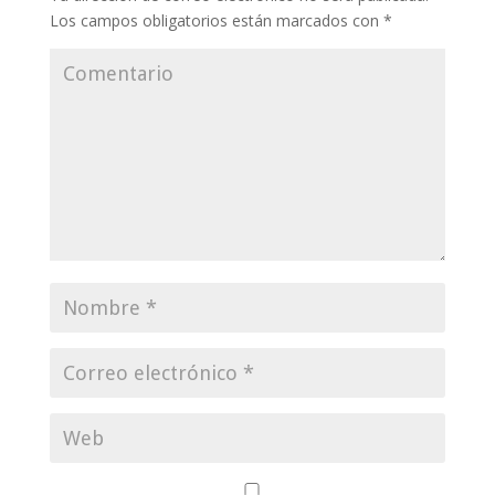
Los campos obligatorios están marcados con
*