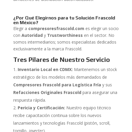
¿Por Qué Elegirnos para tu Solución Frascold
en México?
Elegir a
compresoresfrascold.com
es elegir un socio
con
Autoridad
y
Trustworthiness
en el sector. No
somos intermediarios; somos especialistas dedicados
exclusivamente a la marca Frascold.
Tres Pilares de Nuestro Servicio
Inventario Local en CDMX:
Mantenemos un stock
estratégico de los modelos más demandados de
Compresores Frascold para Logística Fría
y sus
Refacciones Originales Frascold
para asegurar una
respuesta rápida.
Pericia y Certificación:
Nuestro equipo técnico
recibe capacitación continua sobre los nuevos
lanzamientos y tecnologías Frascold (pistón, scroll,
tornillo,
inverter
).