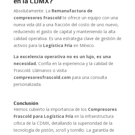
en la CDMX?
Absolutamente. La
Remanufactura de
compresores Frascold
te ofrece un equipo con una
nueva vida útil a una fracción del costo de uno nuevo,
reduciendo el gasto de capital y manteniendo la alta
calidad operativa. Es una estrategia clave de gestión de
activos para la
Logística Fría
en México.
La excelencia operativa no es un lujo, es una
necesidad.
Confía en la experiencia y la calidad de
Frascold. Llámanos o visita
compresoresfrascold.com
para una consulta
personalizada.
Conclusión
Hemos cubierto la importancia de los
Compresores
Frascold para Logística Fría
en la infraestructura
crítica de la CDMX, detallando la superioridad de la
tecnología de pistón,
scroll
y tornillo. La garantía de