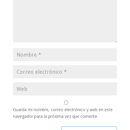
Guarda mi nombre, correo electrónico y web en este
navegador para la próxima vez que comente.