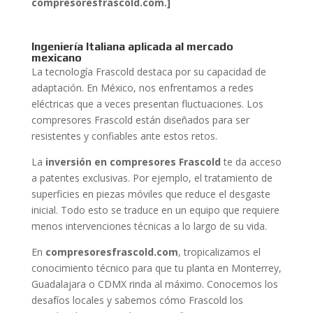
compresoresfrascold.com.]
Ingeniería Italiana aplicada al mercado
mexicano
La tecnología Frascold destaca por su capacidad de
adaptación. En México, nos enfrentamos a redes
eléctricas que a veces presentan fluctuaciones. Los
compresores Frascold están diseñados para ser
resistentes y confiables ante estos retos.
La
inversión en compresores Frascold
te da acceso
a patentes exclusivas. Por ejemplo, el tratamiento de
superficies en piezas móviles que reduce el desgaste
inicial. Todo esto se traduce en un equipo que requiere
menos intervenciones técnicas a lo largo de su vida.
En
compresoresfrascold.com
, tropicalizamos el
conocimiento técnico para que tu planta en Monterrey,
Guadalajara o CDMX rinda al máximo. Conocemos los
desafíos locales y sabemos cómo Frascold los