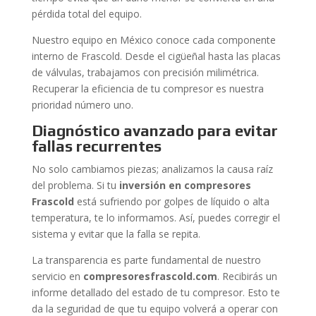
pérdida total del equipo.
Nuestro equipo en México conoce cada componente
interno de Frascold. Desde el cigüeñal hasta las placas
de válvulas, trabajamos con precisión milimétrica.
Recuperar la eficiencia de tu compresor es nuestra
prioridad número uno.
Diagnóstico avanzado para evitar
fallas recurrentes
No solo cambiamos piezas; analizamos la causa raíz
del problema. Si tu
inversión en compresores
Frascold
está sufriendo por golpes de líquido o alta
temperatura, te lo informamos. Así, puedes corregir el
sistema y evitar que la falla se repita.
La transparencia es parte fundamental de nuestro
servicio en
compresoresfrascold.com
. Recibirás un
informe detallado del estado de tu compresor. Esto te
da la seguridad de que tu equipo volverá a operar con