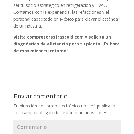
ser tu socio estratégico en refrigeración y HVAC.
Contamos con la experiencia, las refacciones y el
personal capacitado en México para elevar el estándar
de tu industria.
Visita compresoresfrascold.com y solicita un
diagnóstico de eficiencia para tu planta. ¡Es hora
de maximizar tu retorno!
Enviar comentario
Tu dirección de correo electrónico no será publicada.
Los campos obligatorios están marcados con
*