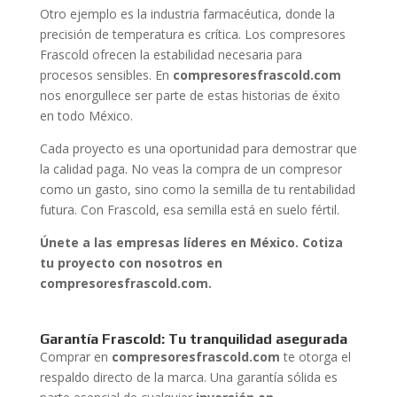
Otro ejemplo es la industria farmacéutica, donde la
precisión de temperatura es crítica. Los compresores
Frascold ofrecen la estabilidad necesaria para
procesos sensibles. En
compresoresfrascold.com
nos enorgullece ser parte de estas historias de éxito
en todo México.
Cada proyecto es una oportunidad para demostrar que
la calidad paga. No veas la compra de un compresor
como un gasto, sino como la semilla de tu rentabilidad
futura. Con Frascold, esa semilla está en suelo fértil.
Únete a las empresas líderes en México. Cotiza
tu proyecto con nosotros en
compresoresfrascold.com.
Garantía Frascold: Tu tranquilidad asegurada
Comprar en
compresoresfrascold.com
te otorga el
respaldo directo de la marca. Una garantía sólida es