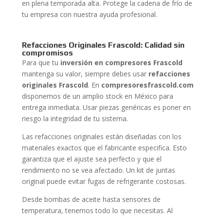
en plena temporada alta. Protege la cadena de frío de
tu empresa con nuestra ayuda profesional.
Refacciones Originales Frascold: Calidad sin
compromisos
Para que tu
inversión en compresores Frascold
mantenga su valor, siempre debes usar
refacciones
originales Frascold
. En
compresoresfrascold.com
disponemos de un amplio stock en México para
entrega inmediata. Usar piezas genéricas es poner en
riesgo la integridad de tu sistema.
Las refacciones originales están diseñadas con los
materiales exactos que el fabricante especifica. Esto
garantiza que el ajuste sea perfecto y que el
rendimiento no se vea afectado. Un kit de juntas
original puede evitar fugas de refrigerante costosas.
Desde bombas de aceite hasta sensores de
temperatura, tenemos todo lo que necesitas. Al