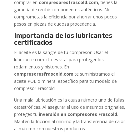
comprar en
compresoresfrascold.com
, tienes la
garantía de recibir componentes auténticos. No
comprometas la eficiencia por ahorrar unos pocos
pesos en piezas de dudosa procedencia.
Importancia de los lubricantes
certificados
El aceite es la sangre de tu compresor. Usar el
lubricante correcto es vital para proteger los
rodamientos y pistones. En
compresoresfrascold.com
te suministramos el
aceite POE o mineral específico para tu modelo de
compresor Frascold.
Una mala lubricación es la causa número uno de fallas
catastróficas. Al asegurar el uso de insumos originales,
proteges tu
inversión en compresores Frascold
.
Mantén la fricción al mínimo y la transferencia de calor
al máximo con nuestros productos.