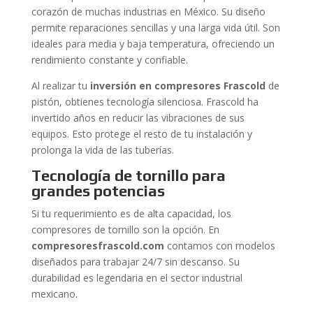
corazón de muchas industrias en México. Su diseño
permite reparaciones sencillas y una larga vida útil. Son
ideales para media y baja temperatura, ofreciendo un
rendimiento constante y confiable.
Al realizar tu
inversión en compresores Frascold
de
pistón, obtienes tecnología silenciosa. Frascold ha
invertido años en reducir las vibraciones de sus
equipos. Esto protege el resto de tu instalación y
prolonga la vida de las tuberías.
Tecnología de tornillo para
grandes potencias
Si tu requerimiento es de alta capacidad, los
compresores de tornillo son la opción. En
compresoresfrascold.com
contamos con modelos
diseñados para trabajar 24/7 sin descanso. Su
durabilidad es legendaria en el sector industrial
mexicano.