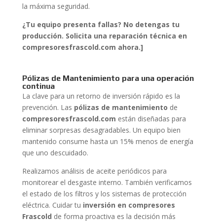
la máxima seguridad.
¿Tu equipo presenta fallas? No detengas tu
producción. Solicita una reparación técnica en
compresoresfrascold.com ahora.]
Pólizas de Mantenimiento para una operación
continua
La clave para un retorno de inversión rápido es la
prevención. Las
pólizas de mantenimiento
de
compresoresfrascold.com
están diseñadas para
eliminar sorpresas desagradables. Un equipo bien
mantenido consume hasta un 15% menos de energía
que uno descuidado.
Realizamos análisis de aceite periódicos para
monitorear el desgaste interno. También verificamos
el estado de los filtros y los sistemas de protección
eléctrica. Cuidar tu
inversión en compresores
Frascold
de forma proactiva es la decisión más