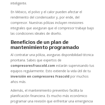
inteligente.
En México, el polvo y el calor pueden afectar el
rendimiento del condensador y, por ende, del
compresor. Nuestras pólizas incluyen revisiones
integrales que aseguran que el compresor trabaje bajo
las condiciones ideales de diseño.
Beneficios de un plan de
mantenimiento programado
Al contratar una póliza, aseguras disponibilidad técnica
prioritaria. Sabes que expertos de
compresoresfrascold.com
estarán supervisando tus
equipos regularmente. Esto extiende la vida útil de tu
inversión en compresores Frascold
por muchos
años más.
Además, el mantenimiento preventivo facilita la
planificación financiera. Es mucho más económico
programar una revisión que enfrentar una emergencia