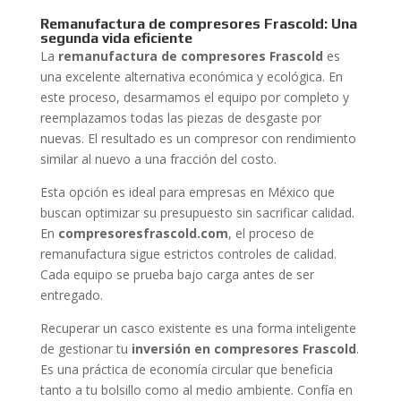
Remanufactura de compresores Frascold: Una
segunda vida eficiente
La
remanufactura de compresores Frascold
es
una excelente alternativa económica y ecológica. En
este proceso, desarmamos el equipo por completo y
reemplazamos todas las piezas de desgaste por
nuevas. El resultado es un compresor con rendimiento
similar al nuevo a una fracción del costo.
Esta opción es ideal para empresas en México que
buscan optimizar su presupuesto sin sacrificar calidad.
En
compresoresfrascold.com
, el proceso de
remanufactura sigue estrictos controles de calidad.
Cada equipo se prueba bajo carga antes de ser
entregado.
Recuperar un casco existente es una forma inteligente
de gestionar tu
inversión en compresores Frascold
.
Es una práctica de economía circular que beneficia
tanto a tu bolsillo como al medio ambiente. Confía en