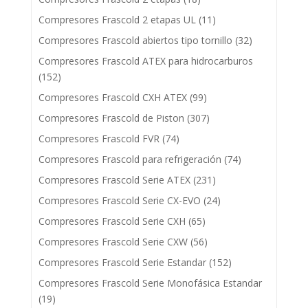
Compresores Frascold 2 etapas UL
(11)
Compresores Frascold abiertos tipo tornillo
(32)
Compresores Frascold ATEX para hidrocarburos
(152)
Compresores Frascold CXH ATEX
(99)
Compresores Frascold de Piston
(307)
Compresores Frascold FVR
(74)
Compresores Frascold para refrigeración
(74)
Compresores Frascold Serie ATEX
(231)
Compresores Frascold Serie CX-EVO
(24)
Compresores Frascold Serie CXH
(65)
Compresores Frascold Serie CXW
(56)
Compresores Frascold Serie Estandar
(152)
Compresores Frascold Serie Monofásica Estandar
(19)