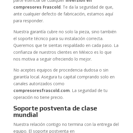
parte esencial de cualquier
inversión en
compresores Frascold
. Te da la seguridad de que,
ante cualquier defecto de fabricación, estamos aquí
para responder.
Nuestra garantía cubre no solo la pieza, sino también
el soporte técnico para su instalación correcta.
Queremos que te sientas respaldado en cada paso. La
confianza de nuestros clientes en México es lo que
nos motiva a seguir ofreciendo lo mejor.
No aceptes equipos de procedencia dudosa o sin
garantía local. Asegura tu capital comprando solo en
canales autorizados como
compresoresfrascold.com
. La seguridad de tu
operación no tiene precio.
Soporte postventa de clase
mundial
Nuestra relación contigo no termina con la entrega del
equipo. El soporte postventa en