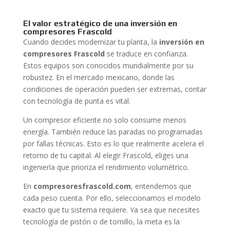
El valor estratégico de una inversión en
compresores Frascold
Cuando decides modernizar tu planta, la
inversión en
compresores Frascold
se traduce en confianza.
Estos equipos son conocidos mundialmente por su
robustez. En el mercado mexicano, donde las
condiciones de operación pueden ser extremas, contar
con tecnología de punta es vital.
Un compresor eficiente no solo consume menos
energía. También reduce las paradas no programadas
por fallas técnicas. Esto es lo que realmente acelera el
retorno de tu capital. Al elegir Frascold, eliges una
ingeniería que prioriza el rendimiento volumétrico.
En
compresoresfrascold.com
, entendemos que
cada peso cuenta. Por ello, seleccionamos el modelo
exacto que tu sistema requiere. Ya sea que necesites
tecnología de pistón o de tornillo, la meta es la