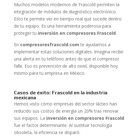
Muchos modelos modernos de Frascold permiten la
integración de módulos de diagnóstico electrónico.
Esto te permite ver en tiempo real qué sucede dentro
de tu equipo. Es una herramienta poderosa para
proteger tu
inversión en compresores Frascold
.
En
compresoresfrascold.com
te ayudamos a
implementar estas soluciones digitales. Imagina recibir
una alerta en tu teléfono antes de que el compresor
falle. Eso es prevención de alto nivel, disponible hoy
mismo para tu empresa en México.
Casos de éxito: Frascold en la industria
mexicana
Hemos visto cómo empresas del sector lácteo han
reducido sus costos de energía un 20% tras renovar
sus equipos. La
inversión en compresores Frascold
fue el factor determinante. Al sustituir tecnología
obsoleta, la eficiencia se disparó.