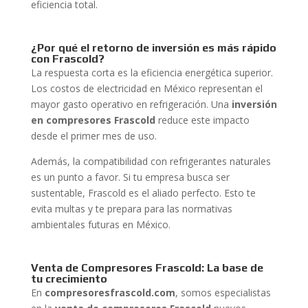
eficiencia total.
¿Por qué el retorno de inversión es más rápido
con Frascold?
La respuesta corta es la eficiencia energética superior.
Los costos de electricidad en México representan el
mayor gasto operativo en refrigeración. Una
inversión
en compresores Frascold
reduce este impacto
desde el primer mes de uso.
Además, la compatibilidad con refrigerantes naturales
es un punto a favor. Si tu empresa busca ser
sustentable, Frascold es el aliado perfecto. Esto te
evita multas y te prepara para las normativas
ambientales futuras en México.
Venta de Compresores Frascold: La base de
tu crecimiento
En
compresoresfrascold.com
, somos especialistas