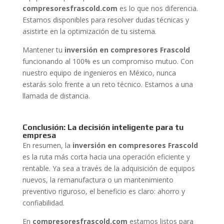
compresoresfrascold.com
es lo que nos diferencia.
Estamos disponibles para resolver dudas técnicas y
asistirte en la optimización de tu sistema.
Mantener tu
inversión en compresores Frascold
funcionando al 100% es un compromiso mutuo. Con
nuestro equipo de ingenieros en México, nunca
estarás solo frente a un reto técnico. Estamos a una
llamada de distancia.
Conclusión: La decisión inteligente para tu
empresa
En resumen, la
inversión en compresores Frascold
es la ruta más corta hacia una operación eficiente y
rentable. Ya sea a través de la adquisición de equipos
nuevos, la remanufactura o un mantenimiento
preventivo riguroso, el beneficio es claro: ahorro y
confiabilidad.
En
compresoresfrascold.com
estamos listos para