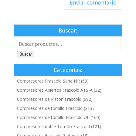
Buscar:
Buscar
Categorías:
Compresores Frascold Serie NR
(59)
Compresores Abiertos Frascold ATS-A
(32)
Compresores de Piston Frascold
(682)
Compresores de tornillo Frascold
(213)
Compresores de tornillo Frascold UL
(160)
Compresores doble Tornillo Frascold
(121)
Compresores Frascold 2 etapas
(18)