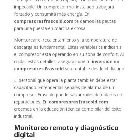
impecable. Un compresor mal instalado trabajará
forzado y consumirá más energía. En
compresoresfrascold.com
te damos las pautas
para una puesta en marcha exitosa.
Monitorear el recalentamiento y la temperatura de
descarga es fundamental. Estas variables te indican si
el compresor está operando en su zona de confort. Al
cuidar estos detalles, aseguras que tu
inversión en
compresores Frascold
sea rentable desde el día uno.
El personal que opera la planta también debe estar
capacitado. Entender las señales de alarma de un
compresor Frascold puede salvar miles de dólares en
reparaciones. En
compresoresfrascold.com
creemos en la educación técnica como pilar del éxito
industrial.
Monitoreo remoto y diagnóstico
digital