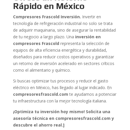
Rápido en México
Compresores Frascold Inversión.
Invertir en
tecnología de refrigeración industrial no solo se trata
de adquirir maquinaria, sino de asegurar la rentabilidad
de tu negocio a largo plazo. Una
inversión en
compresores Frascold
representa la selección de
equipos de alta eficiencia energética y durabilidad,
diseñados para reducir costos operativos y garantizar
un retorno de inversión acelerado en sectores críticos
como el alimentario y químico.
Si buscas optimizar tus procesos y reducir el gasto
eléctrico en México, has llegado al lugar indicado. En
compresoresfrascold.com
te ayudamos a potenciar
tu infraestructura con la mejor tecnología italiana.
¡Optimiza tu inversión hoy mismo! Solicita una
asesoría técnica en compresoresfrascold.com y
descubre el ahorro real.]