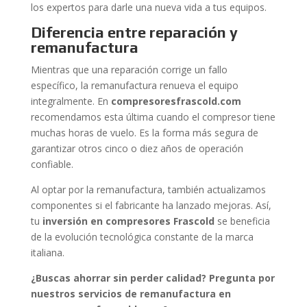
los expertos para darle una nueva vida a tus equipos.
Diferencia entre reparación y
remanufactura
Mientras que una reparación corrige un fallo
específico, la remanufactura renueva el equipo
integralmente. En
compresoresfrascold.com
recomendamos esta última cuando el compresor tiene
muchas horas de vuelo. Es la forma más segura de
garantizar otros cinco o diez años de operación
confiable.
Al optar por la remanufactura, también actualizamos
componentes si el fabricante ha lanzado mejoras. Así,
tu
inversión en compresores Frascold
se beneficia
de la evolución tecnológica constante de la marca
italiana.
¿Buscas ahorrar sin perder calidad? Pregunta por
nuestros servicios de remanufactura en