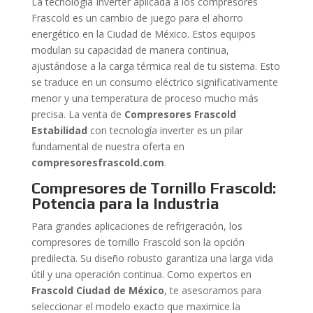
La tecnología Inverter aplicada a los compresores
Frascold es un cambio de juego para el ahorro
energético en la Ciudad de México. Estos equipos
modulan su capacidad de manera continua,
ajustándose a la carga térmica real de tu sistema. Esto
se traduce en un consumo eléctrico significativamente
menor y una temperatura de proceso mucho más
precisa. La venta de
Compresores Frascold
Estabilidad
con tecnología inverter es un pilar
fundamental de nuestra oferta en
compresoresfrascold.com
.
Compresores de Tornillo Frascold:
Potencia para la Industria
Para grandes aplicaciones de refrigeración, los
compresores de tornillo Frascold son la opción
predilecta. Su diseño robusto garantiza una larga vida
útil y una operación continua. Como expertos en
Frascold Ciudad de México
, te asesoramos para
seleccionar el modelo exacto que maximice la