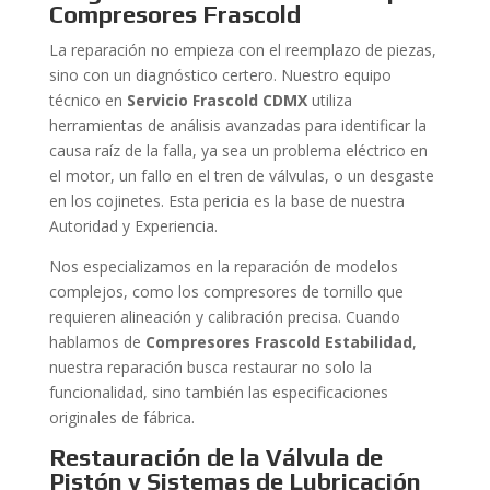
Compresores Frascold
La reparación no empieza con el reemplazo de piezas,
sino con un diagnóstico certero. Nuestro equipo
técnico en
Servicio Frascold CDMX
utiliza
herramientas de análisis avanzadas para identificar la
causa raíz de la falla, ya sea un problema eléctrico en
el motor, un fallo en el tren de válvulas, o un desgaste
en los cojinetes. Esta pericia es la base de nuestra
Autoridad y Experiencia.
Nos especializamos en la reparación de modelos
complejos, como los compresores de tornillo que
requieren alineación y calibración precisa. Cuando
hablamos de
Compresores Frascold Estabilidad
,
nuestra reparación busca restaurar no solo la
funcionalidad, sino también las especificaciones
originales de fábrica.
Restauración de la Válvula de
Pistón y Sistemas de Lubricación