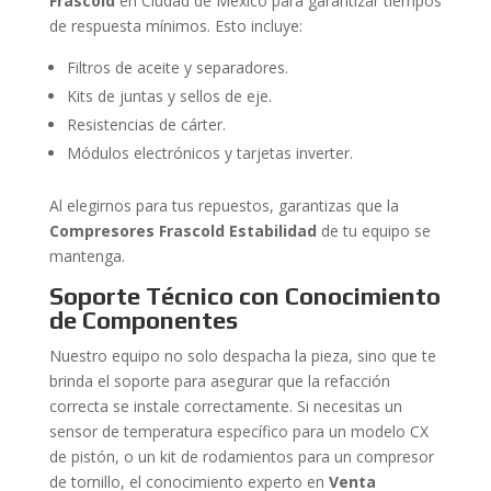
Frascold
en Ciudad de México para garantizar tiempos
de respuesta mínimos. Esto incluye:
Filtros de aceite y separadores.
Kits de juntas y sellos de eje.
Resistencias de cárter.
Módulos electrónicos y tarjetas inverter.
Al elegirnos para tus repuestos, garantizas que la
Compresores Frascold Estabilidad
de tu equipo se
mantenga.
Soporte Técnico con Conocimiento
de Componentes
Nuestro equipo no solo despacha la pieza, sino que te
brinda el soporte para asegurar que la refacción
correcta se instale correctamente. Si necesitas un
sensor de temperatura específico para un modelo CX
de pistón, o un kit de rodamientos para un compresor
de tornillo, el conocimiento experto en
Venta