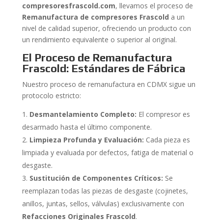
compresoresfrascold.com
, llevamos el proceso de
Remanufactura de compresores Frascold
a un
nivel de calidad superior, ofreciendo un producto con
un rendimiento equivalente o superior al original.
El Proceso de Remanufactura
Frascold: Estándares de Fábrica
Nuestro proceso de remanufactura en CDMX sigue un
protocolo estricto:
Desmantelamiento Completo:
El compresor es
desarmado hasta el último componente.
Limpieza Profunda y Evaluación:
Cada pieza es
limpiada y evaluada por defectos, fatiga de material o
desgaste.
Sustitución de Componentes Críticos:
Se
reemplazan todas las piezas de desgaste (cojinetes,
anillos, juntas, sellos, válvulas) exclusivamente con
Refacciones Originales Frascold
.