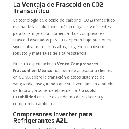
La Ventaja de Frascold en CO2
Transcrítico
La tecnología de dióxido de carbono (CO2) transcrítico
es una de las soluciones más ecológicas y eficientes
para la refrigeración comercial. Los compresores
Frascold diseñados para CO2 operan bajo presiones
significativamente más altas, exigiendo un diseño
robusto y materiales de alta resistencia.
Nuestra experiencia en
Venta Compresores
Frascold en México
nos permite asesorar a clientes
en CDMX sobre la transición a estos sistemas de
vanguardia, asegurando que su inversión sea a prueba
de futuro y altamente eficiente. La
Frascold
Estabilidad
en CO2 es sinónimo de resiliencia y
compromiso ambiental.
Compresores Inverter para
Refrigerantes A2L