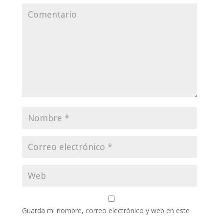
Guarda mi nombre, correo electrónico y web en este