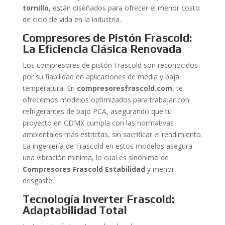
tornillo
, están diseñados para ofrecer el menor costo
de ciclo de vida en la industria.
Compresores de Pistón Frascold:
La Eficiencia Clásica Renovada
Los compresores de pistón Frascold son reconocidos
por su fiabilidad en aplicaciones de media y baja
temperatura. En
compresoresfrascold.com
, te
ofrecemos modelos optimizados para trabajar con
refrigerantes de bajo PCA, asegurando que tu
proyecto en CDMX cumpla con las normativas
ambientales más estrictas, sin sacrificar el rendimiento.
La ingeniería de Frascold en estos modelos asegura
una vibración mínima, lo cual es sinónimo de
Compresores Frascold Estabilidad
y menor
desgaste.
Tecnología Inverter Frascold:
Adaptabilidad Total