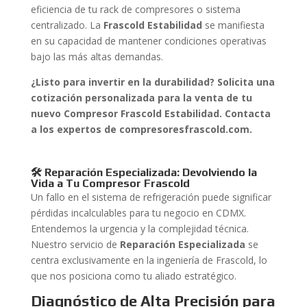
eficiencia de tu rack de compresores o sistema
centralizado. La
Frascold Estabilidad
se manifiesta
en su capacidad de mantener condiciones operativas
bajo las más altas demandas.
¿Listo para invertir en la durabilidad? Solicita una
cotización personalizada para la venta de tu
nuevo Compresor Frascold Estabilidad. Contacta
a los expertos de compresoresfrascold.com.
🛠️ Reparación Especializada: Devolviendo la
Vida a Tu Compresor Frascold
Un fallo en el sistema de refrigeración puede significar
pérdidas incalculables para tu negocio en CDMX.
Entendemos la urgencia y la complejidad técnica.
Nuestro servicio de
Reparación Especializada
se
centra exclusivamente en la ingeniería de Frascold, lo
que nos posiciona como tu aliado estratégico.
Diagnóstico de Alta Precisión para