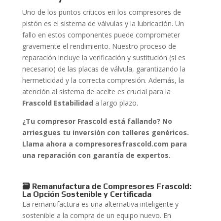
Uno de los puntos críticos en los compresores de
pistón es el sistema de válvulas y la lubricación. Un
fallo en estos componentes puede comprometer
gravemente el rendimiento. Nuestro proceso de
reparación incluye la verificación y sustitución (si es
necesario) de las placas de válvula, garantizando la
hermeticidad y la correcta compresión. Además, la
atención al sistema de aceite es crucial para la
Frascold Estabilidad
a largo plazo.
¿Tu compresor Frascold está fallando? No
arriesgues tu inversión con talleres genéricos.
Llama ahora a compresoresfrascold.com para
una reparación con garantía de expertos.
🗃️ Remanufactura de Compresores Frascold:
La Opción Sostenible y Certificada
La remanufactura es una alternativa inteligente y
sostenible a la compra de un equipo nuevo. En