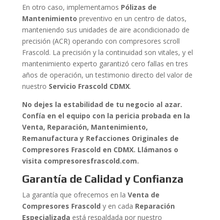
En otro caso, implementamos
Pólizas de
Mantenimiento
preventivo en un centro de datos,
manteniendo sus unidades de aire acondicionado de
precisión (ACR) operando con compresores scroll
Frascold. La precisión y la continuidad son vitales, y el
mantenimiento experto garantizó cero fallas en tres
años de operación, un testimonio directo del valor de
nuestro
Servicio Frascold CDMX
.
No dejes la estabilidad de tu negocio al azar.
Confía en el equipo con la pericia probada en la
Venta, Reparación, Mantenimiento,
Remanufactura y Refacciones Originales de
Compresores Frascold en CDMX. Llámanos o
visita compresoresfrascold.com.
Garantía de Calidad y Confianza
La garantía que ofrecemos en la
Venta de
Compresores Frascold
y en cada
Reparación
Especializada
está respaldada por nuestro