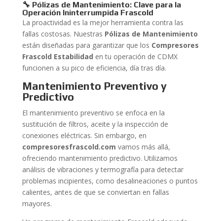
🔧 Pólizas de Mantenimiento: Clave para la
Operación Ininterrumpida Frascold
La proactividad es la mejor herramienta contra las
fallas costosas. Nuestras
Pólizas de Mantenimiento
están diseñadas para garantizar que los
Compresores
Frascold Estabilidad
en tu operación de CDMX
funcionen a su pico de eficiencia, día tras día.
Mantenimiento Preventivo y
Predictivo
El mantenimiento preventivo se enfoca en la
sustitución de filtros, aceite y la inspección de
conexiones eléctricas. Sin embargo, en
compresoresfrascold.com
vamos más allá,
ofreciendo mantenimiento predictivo. Utilizamos
análisis de vibraciones y termografía para detectar
problemas incipientes, como desalineaciones o puntos
calientes, antes de que se conviertan en fallas
mayores.