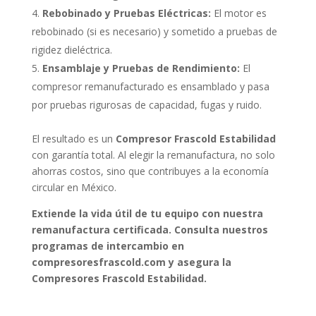
Rebobinado y Pruebas Eléctricas:
El motor es
rebobinado (si es necesario) y sometido a pruebas de
rigidez dieléctrica.
Ensamblaje y Pruebas de Rendimiento:
El
compresor remanufacturado es ensamblado y pasa
por pruebas rigurosas de capacidad, fugas y ruido.
El resultado es un
Compresor Frascold Estabilidad
con garantía total. Al elegir la remanufactura, no solo
ahorras costos, sino que contribuyes a la economía
circular en México.
Extiende la vida útil de tu equipo con nuestra
remanufactura certificada. Consulta nuestros
programas de intercambio en
compresoresfrascold.com y asegura la
Compresores Frascold Estabilidad.