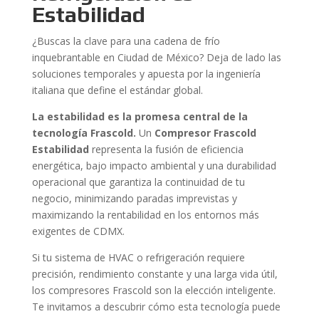
Estabilidad
¿Buscas la clave para una cadena de frío
inquebrantable en Ciudad de México? Deja de lado las
soluciones temporales y apuesta por la ingeniería
italiana que define el estándar global.
La estabilidad es la promesa central de la
tecnología Frascold.
Un
Compresor Frascold
Estabilidad
representa la fusión de eficiencia
energética, bajo impacto ambiental y una durabilidad
operacional que garantiza la continuidad de tu
negocio, minimizando paradas imprevistas y
maximizando la rentabilidad en los entornos más
exigentes de CDMX.
Si tu sistema de HVAC o refrigeración requiere
precisión, rendimiento constante y una larga vida útil,
los compresores Frascold son la elección inteligente.
Te invitamos a descubrir cómo esta tecnología puede