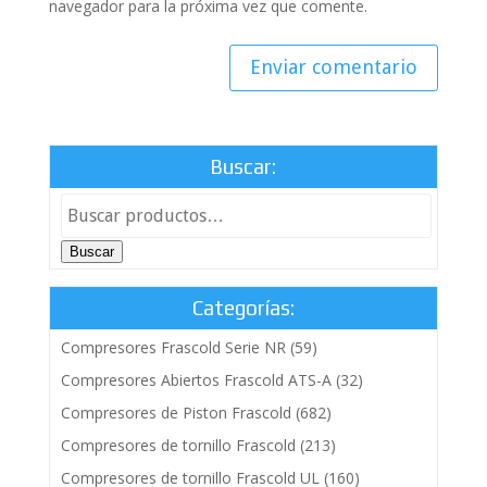
navegador para la próxima vez que comente.
Buscar:
Buscar
Categorías:
Compresores Frascold Serie NR
(59)
Compresores Abiertos Frascold ATS-A
(32)
Compresores de Piston Frascold
(682)
Compresores de tornillo Frascold
(213)
Compresores de tornillo Frascold UL
(160)