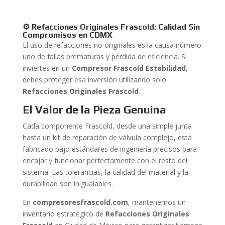
⚙️ Refacciones Originales Frascold: Calidad Sin
Compromisos en CDMX
El uso de refacciones no originales es la causa número
uno de fallas prematuras y pérdida de eficiencia. Si
inviertes en un
Compresor Frascold Estabilidad
,
debes proteger esa inversión utilizando solo
Refacciones Originales Frascold
.
El Valor de la Pieza Genuina
Cada componente Frascold, desde una simple junta
hasta un kit de reparación de válvula complejo, está
fabricado bajo estándares de ingeniería precisos para
encajar y funcionar perfectamente con el resto del
sistema. Las tolerancias, la calidad del material y la
durabilidad son inigualables.
En
compresoresfrascold.com
, mantenemos un
inventario estratégico de
Refacciones Originales