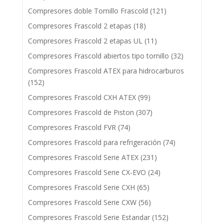
Compresores doble Tornillo Frascold
(121)
Compresores Frascold 2 etapas
(18)
Compresores Frascold 2 etapas UL
(11)
Compresores Frascold abiertos tipo tornillo
(32)
Compresores Frascold ATEX para hidrocarburos
(152)
Compresores Frascold CXH ATEX
(99)
Compresores Frascold de Piston
(307)
Compresores Frascold FVR
(74)
Compresores Frascold para refrigeración
(74)
Compresores Frascold Serie ATEX
(231)
Compresores Frascold Serie CX-EVO
(24)
Compresores Frascold Serie CXH
(65)
Compresores Frascold Serie CXW
(56)
Compresores Frascold Serie Estandar
(152)