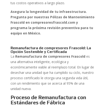
tus costos operativos a largo plazo.
Asegura la longevidad de tu infraestructura.
Pregunta por nuestras Pólizas de Mantenimiento
Frascold en compresoresfrascold.com y
programa la próxima revisión preventiva para tu
equipo en México.
Remanufactura de compresores Frascold: La
Opción Sostenible y Certificada
La
Remanufactura de compresores Frascold
es
una alternativa inteligente, ecológica y
económicamente viable al reemplazo total. En lugar de
desechar una unidad que ha cumplido su ciclo, nuestro
proceso certificado le otorga una segunda vida útil,
con un rendimiento que se acerca al 95% de una
unidad nueva.
Proceso de Remanufactura con
Estándares de Fábrica