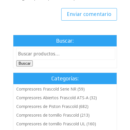
Buscar:
Buscar
Categorías:
Compresores Frascold Serie NR
(59)
Compresores Abiertos Frascold ATS-A
(32)
Compresores de Piston Frascold
(682)
Compresores de tornillo Frascold
(213)
Compresores de tornillo Frascold UL
(160)