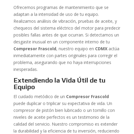
Ofrecemos programas de mantenimiento que se
adaptan a la intensidad de uso de tu equipo.
Realizamos análisis de vibración, pruebas de aceite, y
chequeos del sistema eléctrico del motor para predecir
posibles fallas antes de que ocurran. Si detectamos un
desgaste inusual en un componente interno de tu
Compresor Frascold
, nuestro equipo en
CDMX
actúa
inmediatamente con partes originales para corregir el
problema, asegurando que no haya interrupciones
inesperadas.
Extendiendo la Vida Útil de tu
Equipo
El cuidado metódico de un
Compresor Frascold
puede duplicar o triplicar su expectativa de vida. Un
compresor de pistón bien lubricado o un tornillo con
niveles de aceite perfectos es un testimonio de la
calidad del servicio. Nuestro compromiso es extender
la durabilidad y la eficiencia de tu inversión, reduciendo