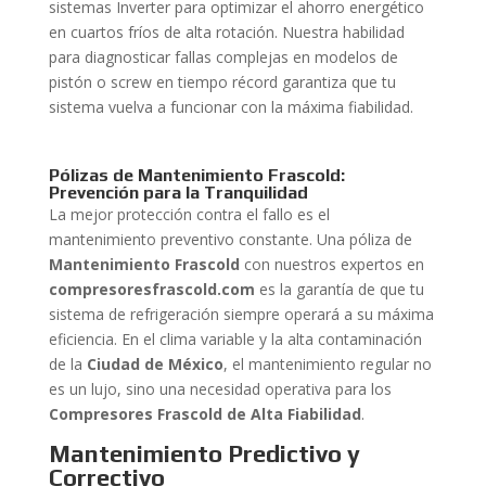
sistemas Inverter para optimizar el ahorro energético
en cuartos fríos de alta rotación. Nuestra habilidad
para diagnosticar fallas complejas en modelos de
pistón o screw en tiempo récord garantiza que tu
sistema vuelva a funcionar con la máxima fiabilidad.
Pólizas de Mantenimiento Frascold:
Prevención para la Tranquilidad
La mejor protección contra el fallo es el
mantenimiento preventivo constante. Una póliza de
Mantenimiento Frascold
con nuestros expertos en
compresoresfrascold.com
es la garantía de que tu
sistema de refrigeración siempre operará a su máxima
eficiencia. En el clima variable y la alta contaminación
de la
Ciudad de México
, el mantenimiento regular no
es un lujo, sino una necesidad operativa para los
Compresores Frascold de Alta Fiabilidad
.
Mantenimiento Predictivo y
Correctivo