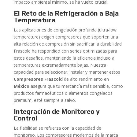
impacto ambiental mínimo, se ha vuelto crucial.
El Reto de la Refrigeración a Baja
Temperatura
Las aplicaciones de congelación profunda (ultra-low
temperature) exigen compresores que soporten una
alta relación de compresión sin sacrificar la durabilidad.
Frascold ha respondido con series optimizadas para
estos desafíos, manteniendo la eficiencia incluso a
temperaturas extremadamente bajas. Nuestra
capacidad para seleccionar, instalar y mantener estos
Compresores Frascold
de alto rendimiento en
México
asegura que tu mercancía más sensible, como
productos farmacéuticos o alimentos congelados
premium, esté siempre a salvo.
Integración de Monitoreo y
Control
La fiabilidad se refuerza con la capacidad de
monitoreo. Los compresores modernos de la marca