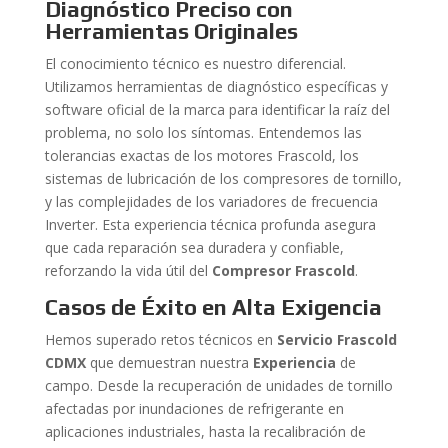
Diagnóstico Preciso con
Herramientas Originales
El conocimiento técnico es nuestro diferencial.
Utilizamos herramientas de diagnóstico específicas y
software oficial de la marca para identificar la raíz del
problema, no solo los síntomas. Entendemos las
tolerancias exactas de los motores Frascold, los
sistemas de lubricación de los compresores de tornillo,
y las complejidades de los variadores de frecuencia
Inverter. Esta experiencia técnica profunda asegura
que cada reparación sea duradera y confiable,
reforzando la vida útil del
Compresor Frascold
.
Casos de Éxito en Alta Exigencia
Hemos superado retos técnicos en
Servicio Frascold
CDMX
que demuestran nuestra
Experiencia
de
campo. Desde la recuperación de unidades de tornillo
afectadas por inundaciones de refrigerante en
aplicaciones industriales, hasta la recalibración de