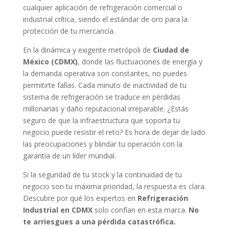
cualquier aplicación de refrigeración comercial o
industrial crítica, siendo el estándar de oro para la
protección de tu mercancía.
En la dinámica y exigente metrópoli de
Ciudad de
México (CDMX)
, donde las fluctuaciones de energía y
la demanda operativa son constantes, no puedes
permitirte fallas. Cada minuto de inactividad de tu
sistema de refrigeración se traduce en pérdidas
millonarias y daño reputacional irreparable. ¿Estás
seguro de que la infraestructura que soporta tu
negocio puede resistir el reto? Es hora de dejar de lado
las preocupaciones y blindar tu operación con la
garantía de un líder mundial.
Si la seguridad de tu stock y la continuidad de tu
negocio son tu máxima prioridad, la respuesta es clara.
Descubre por qué los expertos en
Refrigeración
Industrial en CDMX
solo confían en esta marca.
No
te arriesgues a una pérdida catastrófica.