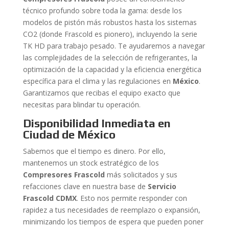
técnico profundo sobre toda la gama: desde los
modelos de pistón más robustos hasta los sistemas
CO2 (donde Frascold es pionero), incluyendo la serie
TK HD para trabajo pesado. Te ayudaremos a navegar
las complejidades de la selección de refrigerantes, la
optimización de la capacidad y la eficiencia energética
específica para el clima y las regulaciones en
México
.
Garantizamos que recibas el equipo exacto que
necesitas para blindar tu operación.
Disponibilidad Inmediata en
Ciudad de México
Sabemos que el tiempo es dinero. Por ello,
mantenemos un stock estratégico de los
Compresores Frascold
más solicitados y sus
refacciones clave en nuestra base de
Servicio
Frascold CDMX
. Esto nos permite responder con
rapidez a tus necesidades de reemplazo o expansión,
minimizando los tiempos de espera que pueden poner