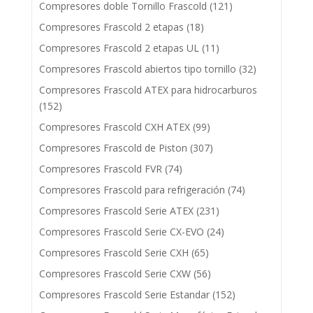
Compresores doble Tornillo Frascold
(121)
Compresores Frascold 2 etapas
(18)
Compresores Frascold 2 etapas UL
(11)
Compresores Frascold abiertos tipo tornillo
(32)
Compresores Frascold ATEX para hidrocarburos
(152)
Compresores Frascold CXH ATEX
(99)
Compresores Frascold de Piston
(307)
Compresores Frascold FVR
(74)
Compresores Frascold para refrigeración
(74)
Compresores Frascold Serie ATEX
(231)
Compresores Frascold Serie CX-EVO
(24)
Compresores Frascold Serie CXH
(65)
Compresores Frascold Serie CXW
(56)
Compresores Frascold Serie Estandar
(152)