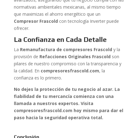
normativas ambientales mexicanas, al mismo tiempo
que maximizas el ahorro energético que un
Compresor Frascold
con tecnología Inverter puede
ofrecer.
La Confianza en Cada Detalle
La
Remanufactura de compresores Frascold
y la
provisión de
Refacciones Originales Frascold
son
pilares de nuestro compromiso con la transparencia y
la calidad. En
compresoresfrascold.com
, la
confianza es lo primero.
No dejes la protección de tu negocio al azar. La
fiabilidad de tu mercancía comienza con una
llamada a nuestros expertos. Visita
compresoresfrascold.com hoy mismo para dar el
paso hacia la seguridad operativa total.
Conclusión