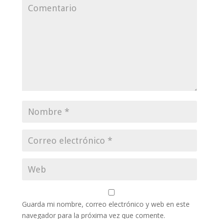
Guarda mi nombre, correo electrónico y web en este
navegador para la próxima vez que comente.