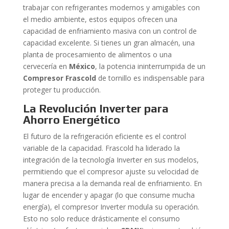
trabajar con refrigerantes modernos y amigables con
el medio ambiente, estos equipos ofrecen una
capacidad de enfriamiento masiva con un control de
capacidad excelente. Si tienes un gran almacén, una
planta de procesamiento de alimentos o una
cervecería en
México
, la potencia ininterrumpida de un
Compresor Frascold
de tornillo es indispensable para
proteger tu producción.
La Revolución Inverter para
Ahorro Energético
El futuro de la refrigeración eficiente es el control
variable de la capacidad. Frascold ha liderado la
integración de la tecnología Inverter en sus modelos,
permitiendo que el compresor ajuste su velocidad de
manera precisa a la demanda real de enfriamiento. En
lugar de encender y apagar (lo que consume mucha
energía), el compresor Inverter modula su operación.
Esto no solo reduce drásticamente el consumo