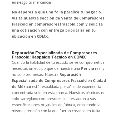
en riesgo tu mercancía.
No esperes a que una falla paralice tu negocio.
Visita nuestra sección de Venta de Compresores
Frascold en compresoresfrascold.com y solicita
una cotización con entrega prioritaria en tu
ubicación en CDMX.
Reparación Especializada de Compresores
Frascold: Respaldo Técnico en CDMX
Cuando la fiabilidad de tu escudo se ve comprometida,
necesitas un equipo que demuestre una
Pericia
real y
no solo promesas. Nuestra
Reparación
Especializada de Compresores Frascold
en
Ciudad
de México
está respaldada por años de experiencia
concentrada solo en esta marca. Nuestros técnicos no
solo «arreglan» compresores; los restauran a sus
especificaciones originales de fábrica, empleando la
misma precisión con la que fueron creados en Italia.