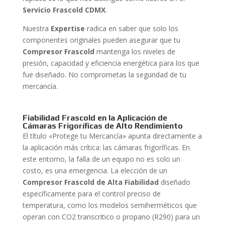
Servicio Frascold CDMX
.
Nuestra
Expertise
radica en saber que solo los
componentes originales pueden asegurar que tu
Compresor Frascold
mantenga los niveles de
presión, capacidad y eficiencia energética para los que
fue diseñado. No comprometas la seguridad de tu
mercancía.
Fiabilidad Frascold en la Aplicación de
Cámaras Frigoríficas de Alto Rendimiento
El título «Protege tu Mercancía» apunta directamente a
la aplicación más crítica: las cámaras frigoríficas. En
este entorno, la falla de un equipo no es solo un
costo, es una emergencia. La elección de un
Compresor Frascold de Alta Fiabilidad
diseñado
específicamente para el control preciso de
temperatura, como los modelos semiherméticos que
operan con CO2 transcritico o propano (R290) para un