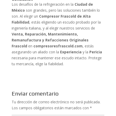
Los desafíos de la refrigeración en la
Ciudad de
México
son grandes, pero las soluciones también lo
son. Al elegir un
Compresor Frascold de Alta
Fiabilidad
, estás eligiendo un escudo probado por la
ingeniería italiana, y al elegir nuestros servicios de
Venta, Reparación, Mantenimiento,
Remanufactura y Refacciones Originales
Frascold
en
compresoresfrascold.com
, estás
asegurando un aliado con la
Experiencia
y la
Pericia
necesaria para mantener ese escudo intacto. Protege
tu mercancía, elige la fiabilidad.
Enviar comentario
Tu dirección de correo electrónico no será publicada.
Los campos obligatorios están marcados con
*