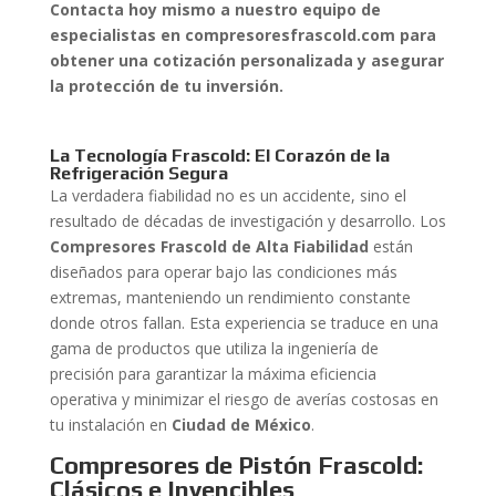
Contacta hoy mismo a nuestro equipo de
especialistas en compresoresfrascold.com para
obtener una cotización personalizada y asegurar
la protección de tu inversión.
La Tecnología Frascold: El Corazón de la
Refrigeración Segura
La verdadera fiabilidad no es un accidente, sino el
resultado de décadas de investigación y desarrollo. Los
Compresores Frascold de Alta Fiabilidad
están
diseñados para operar bajo las condiciones más
extremas, manteniendo un rendimiento constante
donde otros fallan. Esta experiencia se traduce en una
gama de productos que utiliza la ingeniería de
precisión para garantizar la máxima eficiencia
operativa y minimizar el riesgo de averías costosas en
tu instalación en
Ciudad de México
.
Compresores de Pistón Frascold:
Clásicos e Invencibles