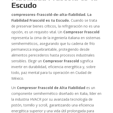
Escudo
compresores-frascold-de-alta-fiabilidad. La
Fiabilidad Frascold es tu Escudo.
Cuando se trata
de preservar bienes críticos, la refrigeración no es una
opción, es un requisito vital. Un
Compresor Frascold
representa la cima de la ingeniería italiana en sistemas
semiherméticos, asegurando que tu cadena de frío
permanezca inquebrantable, protegiendo desde
alimentos perecederos hasta procesos industriales
sensibles. Elegir un
Compresor Frascold
significa
invertir en durabilidad, eficiencia energética y, sobre
todo, paz mental para tu operación en Ciudad de
México.
Un
Compresor Frascold de Alta Fiabilidad
es un
componente semihermético diseñado en Italia, líder en
la industria HVACR por su avanzada tecnología de
pistón, tornillo y scroll, garantizando una eficiencia
energética superior y una vida útil prolongada para