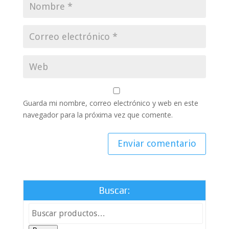
Guarda mi nombre, correo electrónico y web en este
navegador para la próxima vez que comente.
Buscar: