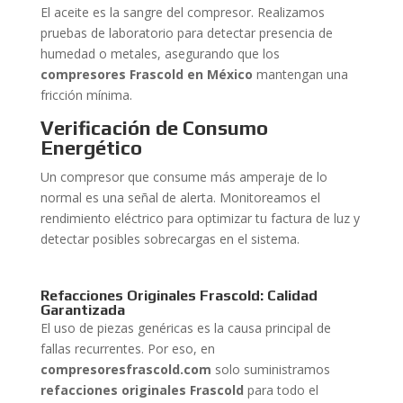
El aceite es la sangre del compresor. Realizamos
pruebas de laboratorio para detectar presencia de
humedad o metales, asegurando que los
compresores Frascold en México
mantengan una
fricción mínima.
Verificación de Consumo
Energético
Un compresor que consume más amperaje de lo
normal es una señal de alerta. Monitoreamos el
rendimiento eléctrico para optimizar tu factura de luz y
detectar posibles sobrecargas en el sistema.
Refacciones Originales Frascold: Calidad
Garantizada
El uso de piezas genéricas es la causa principal de
fallas recurrentes. Por eso, en
compresoresfrascold.com
solo suministramos
refacciones originales Frascold
para todo el