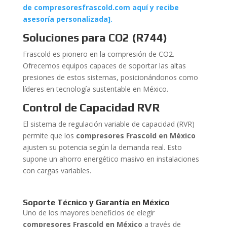
de compresoresfrascold.com aquí y recibe
asesoría personalizada].
Soluciones para CO2 (R744)
Frascold es pionero en la compresión de CO2.
Ofrecemos equipos capaces de soportar las altas
presiones de estos sistemas, posicionándonos como
líderes en tecnología sustentable en México.
Control de Capacidad RVR
El sistema de regulación variable de capacidad (RVR)
permite que los
compresores Frascold en México
ajusten su potencia según la demanda real. Esto
supone un ahorro energético masivo en instalaciones
con cargas variables.
Soporte Técnico y Garantía en México
Uno de los mayores beneficios de elegir
compresores Frascold en México
a través de