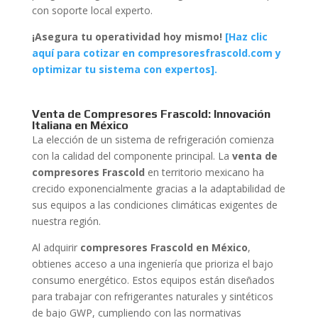
con soporte local experto.
¡Asegura tu operatividad hoy mismo!
[Haz clic
aquí para cotizar en compresoresfrascold.com y
optimizar tu sistema con expertos].
Venta de Compresores Frascold: Innovación
Italiana en México
La elección de un sistema de refrigeración comienza
con la calidad del componente principal. La
venta de
compresores Frascold
en territorio mexicano ha
crecido exponencialmente gracias a la adaptabilidad de
sus equipos a las condiciones climáticas exigentes de
nuestra región.
Al adquirir
compresores Frascold en México
,
obtienes acceso a una ingeniería que prioriza el bajo
consumo energético. Estos equipos están diseñados
para trabajar con refrigerantes naturales y sintéticos
de bajo GWP, cumpliendo con las normativas