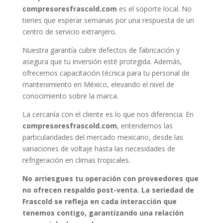
compresoresfrascold.com
es el soporte local. No
tienes que esperar semanas por una respuesta de un
centro de servicio extranjero.
Nuestra garantía cubre defectos de fabricación y
asegura que tu inversión esté protegida. Además,
ofrecemos capacitación técnica para tu personal de
mantenimiento en México, elevando el nivel de
conocimiento sobre la marca.
La cercanía con el cliente es lo que nos diferencia. En
compresoresfrascold.com
, entendemos las
particularidades del mercado mexicano, desde las
variaciones de voltaje hasta las necesidades de
refrigeración en climas tropicales.
No arriesgues tu operación con proveedores que
no ofrecen respaldo post-venta. La seriedad de
Frascold se refleja en cada interacción que
tenemos contigo, garantizando una relación