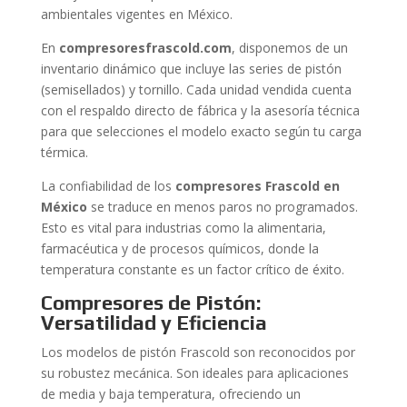
ambientales vigentes en México.
En
compresoresfrascold.com
, disponemos de un
inventario dinámico que incluye las series de pistón
(semisellados) y tornillo. Cada unidad vendida cuenta
con el respaldo directo de fábrica y la asesoría técnica
para que selecciones el modelo exacto según tu carga
térmica.
La confiabilidad de los
compresores Frascold en
México
se traduce en menos paros no programados.
Esto es vital para industrias como la alimentaria,
farmacéutica y de procesos químicos, donde la
temperatura constante es un factor crítico de éxito.
Compresores de Pistón:
Versatilidad y Eficiencia
Los modelos de pistón Frascold son reconocidos por
su robustez mecánica. Son ideales para aplicaciones
de media y baja temperatura, ofreciendo un