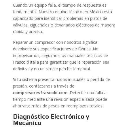
Cuando un equipo falla, el tiempo de respuesta es
fundamental. Nuestro equipo técnico en México está
capacitado para identificar problemas en platos de
válvulas, cigüeñales o devanados eléctricos de manera
rápida y precisa.
Reparar un compresor con nosotros significa
devolverle sus especificaciones de fábrica. No
improvisamos; seguimos los manuales técnicos de
Frascold Italia para garantizar que la reparación sea
definitiva y no un simple parche temporal.
Si tu sistema presenta ruidos inusuales o pérdida de
presión, contáctanos a través de
compresoresfrascold.com
. Detectar una falla a
tiempo mediante una revisión especializada puede
ahorrarte miles de pesos en reemplazos totales.
Diagnóstico Electrónico y
Mecánico