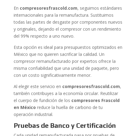
En
compresoresfrascold.com
, seguimos estándares
internacionales para la remanufactura. Sustituimos
todas las partes de desgaste por componentes nuevos
y originales, dejando el compresor con un rendimiento
del 99% respecto a uno nuevo.
Esta opción es ideal para presupuestos optimizados en
México que no quieren sacrificar la calidad. Un
compresor remanufacturado por expertos ofrece la
misma confiabilidad que una unidad de paquete, pero
con un costo significativamente menor.
Al elegir este servicio en
compresoresfrascold.com
,
también contribuyes a la economía circular. Reutilizar
el cuerpo de fundición de los
compresores Frascold
en México
reduce la huella de carbono de tu
operación industrial.
Pruebas de Banco y Certificación
Cada unidad remanufacturada pasa por pruebas de