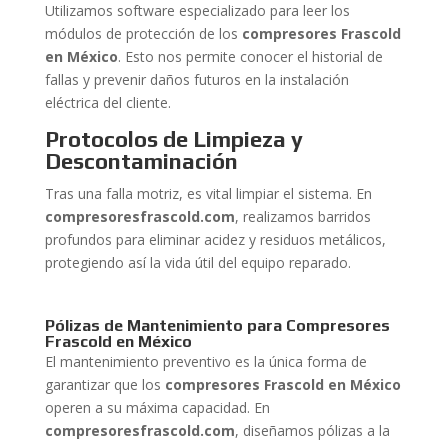
Utilizamos software especializado para leer los
módulos de protección de los
compresores Frascold
en México
. Esto nos permite conocer el historial de
fallas y prevenir daños futuros en la instalación
eléctrica del cliente.
Protocolos de Limpieza y
Descontaminación
Tras una falla motriz, es vital limpiar el sistema. En
compresoresfrascold.com
, realizamos barridos
profundos para eliminar acidez y residuos metálicos,
protegiendo así la vida útil del equipo reparado.
Pólizas de Mantenimiento para Compresores
Frascold en México
El mantenimiento preventivo es la única forma de
garantizar que los
compresores Frascold en México
operen a su máxima capacidad. En
compresoresfrascold.com
, diseñamos pólizas a la