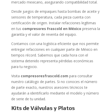
mercado mexicano, asegurando compatibilidad total.
Desde juegos de empaques hasta bombas de aceite y
sensores de temperatura, cada pieza cuenta con
certificación de origen. Instalar refacciones legítimas
en tus
compresores Frascold en México
preserva la
garantía y el valor de reventa del equipo.
Contamos con una logística eficiente que nos permite
entregar refacciones en cualquier parte de México en
tiempos récord. Sabemos que cada hora con el
sistema detenido representa pérdidas económicas
para tu negocio.
Visita
compresoresfrascold.com
para consultar
nuestro catálogo de partes. Si no conoces el número
de parte exacto, nuestros asesores técnicos te
ayudarán a identificarlo mediante el modelo y número
de serie de tu unidad.
Kits de Válvulas y Platos