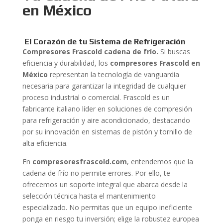
en México
El Corazón de tu Sistema de Refrigeración
Compresores Frascold cadena de frío.
Si buscas
eficiencia y durabilidad, los
compresores Frascold en
México
representan la tecnología de vanguardia
necesaria para garantizar la integridad de cualquier
proceso industrial o comercial. Frascold es un
fabricante italiano líder en soluciones de compresión
para refrigeración y aire acondicionado, destacando
por su innovación en sistemas de pistón y tornillo de
alta eficiencia.
En
compresoresfrascold.com
, entendemos que la
cadena de frío no permite errores. Por ello, te
ofrecemos un soporte integral que abarca desde la
selección técnica hasta el mantenimiento
especializado. No permitas que un equipo ineficiente
ponga en riesgo tu inversión; elige la robustez europea