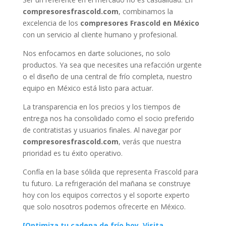
compresoresfrascold.com
, combinamos la
excelencia de los
compresores Frascold en México
con un servicio al cliente humano y profesional.
Nos enfocamos en darte soluciones, no solo
productos. Ya sea que necesites una refacción urgente
o el diseño de una central de frío completa, nuestro
equipo en México está listo para actuar.
La transparencia en los precios y los tiempos de
entrega nos ha consolidado como el socio preferido
de contratistas y usuarios finales. Al navegar por
compresoresfrascold.com
, verás que nuestra
prioridad es tu éxito operativo.
Confía en la base sólida que representa Frascold para
tu futuro. La refrigeración del mañana se construye
hoy con los equipos correctos y el soporte experto
que solo nosotros podemos ofrecerte en México.
[Optimiza tu cadena de frío hoy. Visita