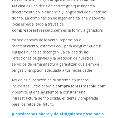
México
es una decisión estratégica que impacta
directamente en la eficiencia y longevidad de tu cadena
de frío. La combinación de ingeniería italiana y soporte
local especializado a través de
compresoresfrascold.com
es la fórmula ganadora.
Ya sea a través de la venta, reparación o
mantenimiento, estamos aquí para asegurar que tus
equipos nunca se detengan. La calidad de las
refacciones originales y la precisión de nuestros
servicios de remanufactura garantizan que siempre
tengas una opción adecuada a tus necesidades.
No dejes el corazón de tu sistema en manos
inexpertas. Entra ahora a
compresoresfrascold.com
y permite que te ayudemos a construir una
infraestructura de frío sólida, eficiente y preparada
para los retos del futuro.
¡Contáctanos ahora y da el siguiente paso hacia