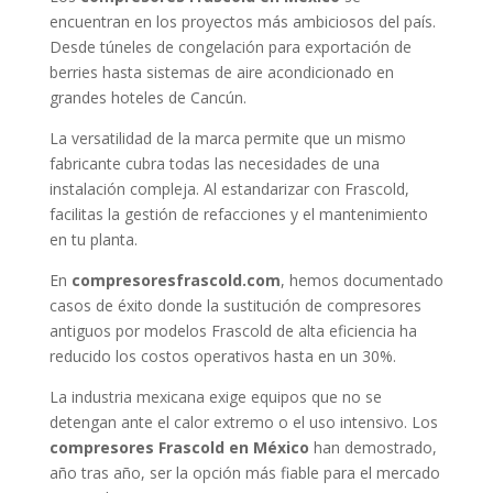
encuentran en los proyectos más ambiciosos del país.
Desde túneles de congelación para exportación de
berries hasta sistemas de aire acondicionado en
grandes hoteles de Cancún.
La versatilidad de la marca permite que un mismo
fabricante cubra todas las necesidades de una
instalación compleja. Al estandarizar con Frascold,
facilitas la gestión de refacciones y el mantenimiento
en tu planta.
En
compresoresfrascold.com
, hemos documentado
casos de éxito donde la sustitución de compresores
antiguos por modelos Frascold de alta eficiencia ha
reducido los costos operativos hasta en un 30%.
La industria mexicana exige equipos que no se
detengan ante el calor extremo o el uso intensivo. Los
compresores Frascold en México
han demostrado,
año tras año, ser la opción más fiable para el mercado