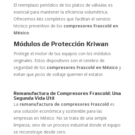
El reemplazo periódico de los platos de válvulas es
esencial para mantener la eficiencia volumétrica.
Ofrecemos kits completos que facilitan el servicio
técnico preventivo de los
compresores Frascold en
México
.
Módulos de Protección Kriwan
Protege el motor de tus equipos con los módulos
originales. Estos dispositivos son el cerebro de
seguridad de los
compresores Frascold en México
y
evitan que picos de voltaje quemen el estator.
Remanufactura de Compresores Frascold: Una
Segunda Vida Útil
La
remanufactura de compresores Frascold
es
una solución económica y sostenible para las
empresas en México. No se trata de una simple
limpieza, sino de un proceso industrial donde el equipo
se reconstruye desde cero.