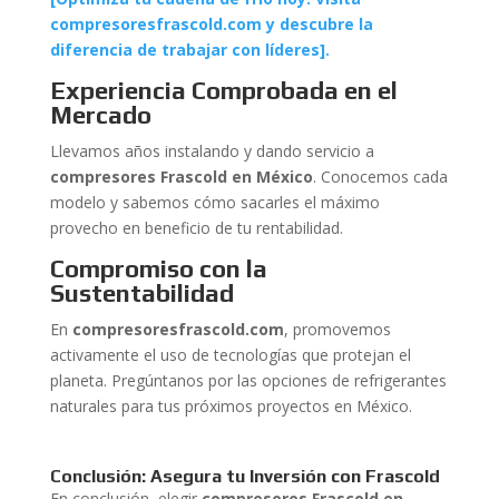
compresoresfrascold.com y descubre la
diferencia de trabajar con líderes].
Experiencia Comprobada en el
Mercado
Llevamos años instalando y dando servicio a
compresores Frascold en México
. Conocemos cada
modelo y sabemos cómo sacarles el máximo
provecho en beneficio de tu rentabilidad.
Compromiso con la
Sustentabilidad
En
compresoresfrascold.com
, promovemos
activamente el uso de tecnologías que protejan el
planeta. Pregúntanos por las opciones de refrigerantes
naturales para tus próximos proyectos en México.
Conclusión: Asegura tu Inversión con Frascold
En conclusión, elegir
compresores Frascold en