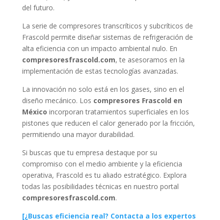
del futuro.
La serie de compresores transcríticos y subcríticos de
Frascold permite diseñar sistemas de refrigeración de
alta eficiencia con un impacto ambiental nulo. En
compresoresfrascold.com
, te asesoramos en la
implementación de estas tecnologías avanzadas.
La innovación no solo está en los gases, sino en el
diseño mecánico. Los
compresores Frascold en
México
incorporan tratamientos superficiales en los
pistones que reducen el calor generado por la fricción,
permitiendo una mayor durabilidad.
Si buscas que tu empresa destaque por su
compromiso con el medio ambiente y la eficiencia
operativa, Frascold es tu aliado estratégico. Explora
todas las posibilidades técnicas en nuestro portal
compresoresfrascold.com
.
[¿Buscas eficiencia real? Contacta a los expertos