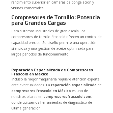
rendimiento superior en cámaras de congelación y
vitrinas comerciales.
Compresores de Tornillo: Potencia
para Grandes Cargas
Para sistemas industriales de gran escala, los
compresores de tornillo Frascold ofrecen un control de
capacidad preciso. Su diseño permite una operación
silenciosa y una gestión de aceite optimizada para
largos periodos de funcionamiento.
Reparación Especializada de Compresores
Frascold en México
Incluso la mejor maquinaria requiere atención experta
ante eventualidades. La
reparación especializada
de
compresores Frascold en México
es uno de
nuestros pilares en
compresoresfrascold.com
,
donde utilizamos herramientas de diagnóstico de
última generación.