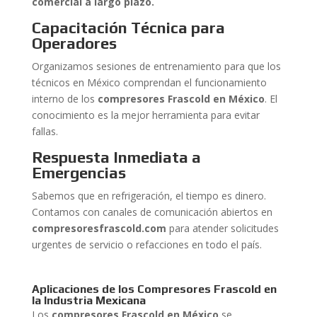
comercial a largo plazo.
Capacitación Técnica para
Operadores
Organizamos sesiones de entrenamiento para que los
técnicos en México comprendan el funcionamiento
interno de los
compresores Frascold en México
. El
conocimiento es la mejor herramienta para evitar
fallas.
Respuesta Inmediata a
Emergencias
Sabemos que en refrigeración, el tiempo es dinero.
Contamos con canales de comunicación abiertos en
compresoresfrascold.com
para atender solicitudes
urgentes de servicio o refacciones en todo el país.
Aplicaciones de los Compresores Frascold en
la Industria Mexicana
Los
compresores Frascold en México
se