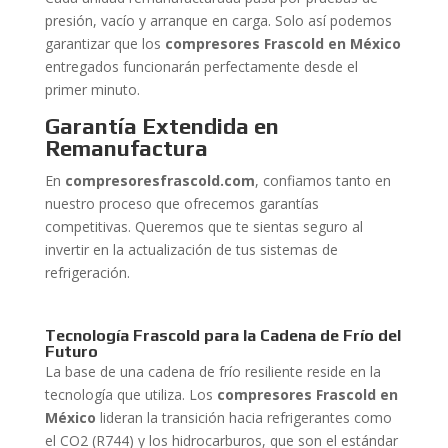
presión, vacío y arranque en carga. Solo así podemos
garantizar que los
compresores Frascold en México
entregados funcionarán perfectamente desde el
primer minuto.
Garantía Extendida en
Remanufactura
En
compresoresfrascold.com
, confiamos tanto en
nuestro proceso que ofrecemos garantías
competitivas. Queremos que te sientas seguro al
invertir en la actualización de tus sistemas de
refrigeración.
Tecnología Frascold para la Cadena de Frío del
Futuro
La base de una cadena de frío resiliente reside en la
tecnología que utiliza. Los
compresores Frascold en
México
lideran la transición hacia refrigerantes como
el CO2 (R744) y los hidrocarburos, que son el estándar