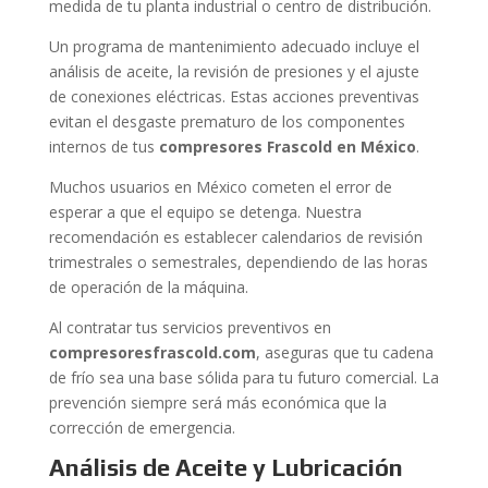
medida de tu planta industrial o centro de distribución.
Un programa de mantenimiento adecuado incluye el
análisis de aceite, la revisión de presiones y el ajuste
de conexiones eléctricas. Estas acciones preventivas
evitan el desgaste prematuro de los componentes
internos de tus
compresores Frascold en México
.
Muchos usuarios en México cometen el error de
esperar a que el equipo se detenga. Nuestra
recomendación es establecer calendarios de revisión
trimestrales o semestrales, dependiendo de las horas
de operación de la máquina.
Al contratar tus servicios preventivos en
compresoresfrascold.com
, aseguras que tu cadena
de frío sea una base sólida para tu futuro comercial. La
prevención siempre será más económica que la
corrección de emergencia.
Análisis de Aceite y Lubricación