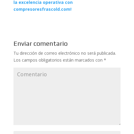
la excelencia operativa con
compresoresfrascold.com!
Enviar comentario
Tu dirección de correo electrónico no será publicada.
Los campos obligatorios están marcados con
*