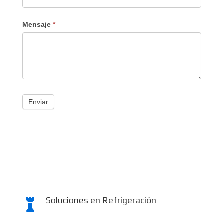
Mensaje
*
Enviar
Soluciones en Refrigeración
