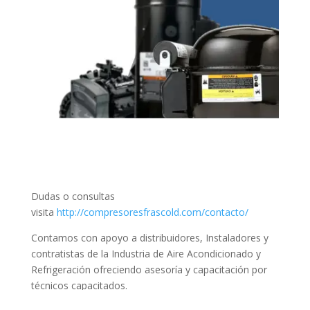
Dudas o consultas
visita
http://compresoresfrascold.com/contacto/
Contamos con apoyo a distribuidores, Instaladores y
contratistas de la Industria de Aire Acondicionado y
Refrigeración ofreciendo asesoría y capacitación por
técnicos capacitados.
Tel:
5555308787