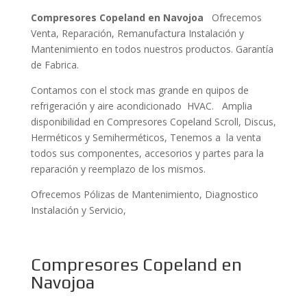
Compresores Copeland en Navojoa
Ofrecemos
Venta, Reparación, Remanufactura Instalación y
Mantenimiento en todos nuestros productos. Garantía
de Fabrica.
Contamos con el stock mas grande en quipos de
refrigeración y aire acondicionado HVAC. Amplia
disponibilidad en Compresores Copeland Scroll, Discus,
Herméticos y Semiherméticos, Tenemos a la venta
todos sus componentes, accesorios y partes para la
reparación y reemplazo de los mismos.
Ofrecemos Pólizas de Mantenimiento, Diagnostico
Instalación y Servicio,
Compresores Copeland en
Navojoa